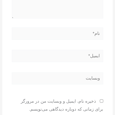
نام*
ایمیل*
وبسایت
ذخیره نام، ایمیل و وبسایت من در مرورگر
برای زمانی که دوباره دیدگاهی می‌نویسم.