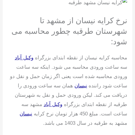
نرخ کرایه نیسان از مشهد تا
شهرستان طرقبه چطور محاسبه می
شود:
محاسبه کرایه نیسان از نقطه ابتدای بزرگراه
وکیل آباد
سه ساعت ورودی محاسبه می شود. اینکه سه ساعت
ورودی محاسبه شده است یعنی اگر زمان حمل و نقل دو
ساعت شود راننده
نیسان
همان سه ساعت ورودی را
دریافت می کند. لیکن ورودی حمل و نقل به شهرستان
طرقبه از نقطه ابتدای بزرگراه
وکیل آباد
مشهد سه
ساعت است. مبلغ 450 هزار تومان نرخ کرایه
نیسان
مشهد به طرقبه در سال 1403 می باشد.