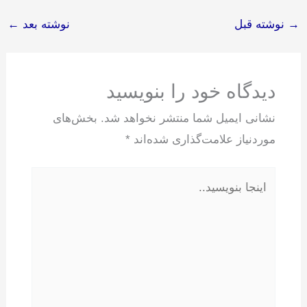
→
نوشته قبل
نوشته بعد
←
دیدگاه‌ خود را بنویسید
نشانی ایمیل شما منتشر نخواهد شد.
بخش‌های
موردنیاز علامت‌گذاری شده‌اند
*
اینجا
بنویسید..