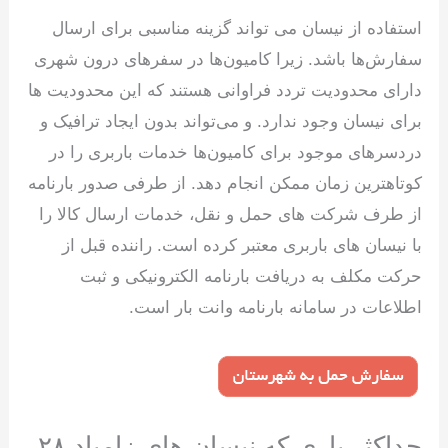
استفاده از نیسان می تواند گزینه مناسبی برای ارسال
سفارش‌ها باشد. زیرا کامیون‌ها در سفرهای درون شهری
دارای محدودیت تردد فراوانی هستند که این محدودیت‌ ها
برای نیسان وجود ندارد. و می‌تواند بدون ایجاد ترافیک و
دردسرهای موجود برای کامیون‌ها خدمات باربری را در
کوتاهترین زمان ممکن انجام دهد. از طرفی صدور بارنامه
از طرف شرکت های حمل و نقل، خدمات ارسال کالا را
با نیسان های باربری معتبر کرده است. راننده قبل از
حرکت مکلف به دریافت بارنامه الکترونیکی و ثبت
اطلاعات در سامانه بارنامه وانت بار است.
حداکثر باری که نیسان های زامیاد ۲۸