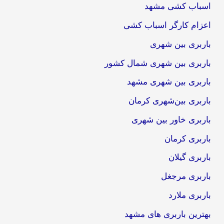
اسباب کشی مشهد
اعزام کارگر اسباب کشی
باربری بین شهری
باربری بین شهری شمال کشور
باربری بین شهری مشهد
باربری بین‌شهری کرمان
باربری خاور بین شهری
باربری کرمان
باربری گیلان
باربری مرجغل
باربری ملارد
بهترین باربری های مشهد