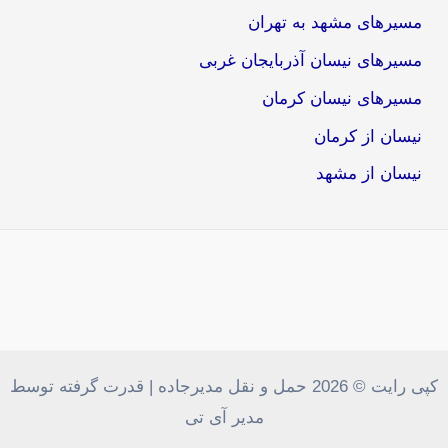
مسیرهای مشهد به تهران
مسیرهای نیسان آذربایجان غربی
مسیرهای نیسان کرمان
نیسان از کرمان
نیسان از مشهد
کپی رایت © 2026 حمل و نقل مدیرجاده | قدرت گرفته توسط
مدیر آی تی