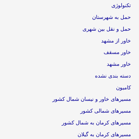
تکنولوژی
حمل به شهرستان
حمل و نقل بین شهری
خاور از مشهد
خاور مسقف
خاور مشهد
دسته بندی نشده
کامیون
مسیرهای خاور و نیسان شمال کشور
مسیرهای شمالی کشور
مسیرهای کرمان به شمال کشور
مسیرهای کرمان به گیلان