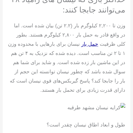
می‌توانند جابجا کنند:
وزن تا ۲,۲۰۰ کیلوگرم بار (۲.۲ تن) بیان شده است. اما
در واقع قادر به حمل بار ۲,۸۰۰ کیلوگرم هستند. بطور
کلی ظرفیت
حمل بار
نیسان برای بارهایی با محدوده وزن
۱ تا ۲ تن مناسب است. دیده شده که نزدیک به ۴ تن هم
در این ماشین بار زده شده است. و شاید برای شما هم
سوال شده باشد که چطور نیسان توانسته این حجم از
بار را جابجا کند؟ پاسخ گیربکس‌های قوی نیسان است که
دارای قدرت زیادی برای تحمل بار هستند.
طول و ابعاد اطاق نیسان چقدر است؟