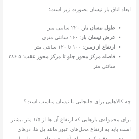
ابعاد اتاق بار نیسان بصورت زیر است:
طول نیسان بار
: ۲۲۰ سانتی متر
عرض نیسان بار
: ۱۶۰ سانتی متری
ارتفاع از زمین
: ۱۰۰ تا ۱۲۰ سانتی متر
فاصله مرکز محور جلو تا مرکز محور عقب
: ۲۸۶.۵
سانتی متر
چه کالاهایی برای جابجایی با نیسان مناسب است؟
برای محموله‌ی بارهایی که ارتفاع آن ها از ۱/۵ متر بیشتر
است باید به ارتفاع محل‌های عبور مانند پل ها، درهای
ورودی و…دقت کرد و برای آن مجوز های مربوطه را