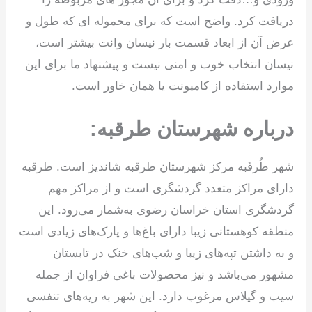
دریافت کرد. واضح است که برای محموله ای که طول و
عرض آن از ابعاد قسمت بار نیسان وانت بیشتر است،
نیسان انتخاب خوب و امنی نیست و پیشنهاد ما برای این
موارد استفاده از کامیونت یا همان خاور است.
درباره شهرستان طرقبه:
شهر طُرقَبه مرکز شهرستان طرقبه شاندیز است. طرقبه
دارای مراکز متعدد گردشگری است و از مراکز مهم
گردشگری استان خراسان رضوی به‌شمار می‌رود. این
منطقه کوهستانی زیبا دارای باغ‌ها و پارک‌های زیادی است
و به داشتن تپه‌های زیبا و شب‌های خنک در تابستان
مشهور می‌باشد و نیز محصولات باغی فراوان از جمله
سیب و گیلاس مرغوب دارد. این شهر به ریه‌های تنفسی