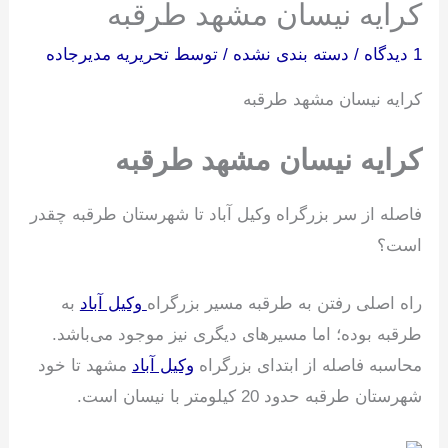
کرایه نیسان مشهد طرقبه
1 دیدگاه
/
دسته بندی نشده
/ توسط
تحریریه مدیرجاده
کرایه نیسان مشهد طرقبه
کرایه نیسان مشهد طرقبه
فاصله از سر بزرگراه وکیل آباد تا شهرستان طرقبه چقدر
است؟
راه اصلی رفتن به طرقبه مسیر بزرگراه
وکیل آباد
به
طرقبه بوده؛ اما مسیرهای دیگری نیز موجود می‌باشد.
محاسبه فاصله از ابتدای بزرگراه
وکیل آباد
مشهد تا خود
شهرستان طرقبه حدود 20 کیلومتر با نیسان است.