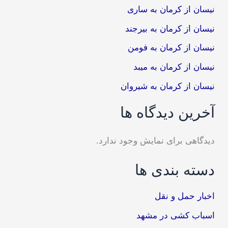
نیسان از کرمان به ساری
نیسان از کرمان به بیرجند
نیسان از کرمان به فومن
نیسان از کرمان به میبد
نیسان از کرمان به شیروان
آخرین دیدگاه ها
دیدگاهی برای نمایش وجود ندارد.
دسته بندی ها
اخبار حمل و نقل
اسباب کشی در مشهد