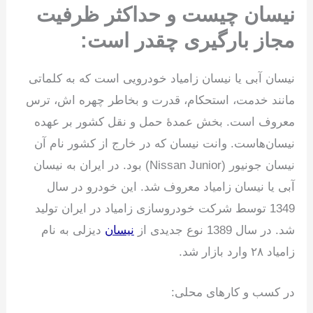
نیسان چیست و حداکثر ظرفیت
مجاز بارگیری چقدر است:
نیسان آبی یا نیسان زامیاد خودرویی است که به کلماتی
مانند خدمت، استحکام، قدرت و بخاطر چهره اش، ترس
معروف است. بخش عمدۀ حمل و نقل کشور بر عهده
نیسان‌هاست. وانت نیسان که در خارج از کشور نام آن
نیسان جونیور (Nissan Junior) بود. در ایران به نیسان
آبی یا نیسان زامیاد معروف شد. این خودرو در سال
1349 توسط شرکت خودروسازی زامیاد در ایران تولید
شد. در سال 1389 نوع جدیدی از
نیسان
دیزلی به نام
زامیاد ۲۸ وارد بازار شد.
در کسب و کارهای محلی: