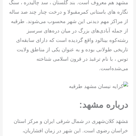
مشهد هم معروف است. بند گلستان ، سد چالیدره ، سنگ
نگاره های باستانی کمرمقبولا و درخت چنار چند صد ساله
از مراکز مهم دیدنی این شهر محسوب می‌شوند. طرقبه
از جمله آبادی‌های بزرگ در میان دره‌های سرسبز
رشته‌کوه بینالود واقع گردیده‌ است که دارای سابقه‌ای
تاریخی طولانی بوده و به عنوان یکی از مناطق ولایت
توس ، با نام ترغبذ در قرون اسلامی شناخته
می‌شده‌است.
درباره مشهد:
مَشهَد کلان‌شهری در شمال شرقی ایران و مرکز استان
خراسان رضوی است. این شهر در زمان افشاریان،