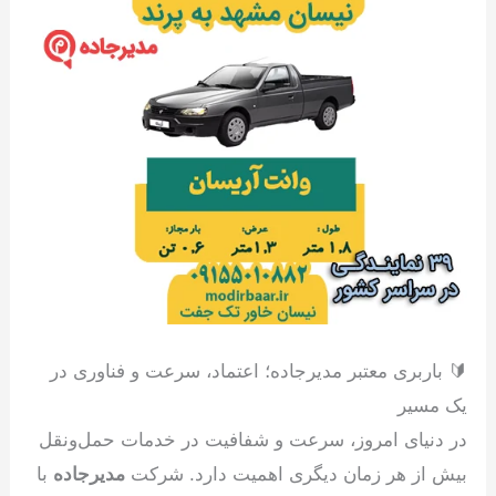
🔰 باربری معتبر مدیرجاده؛ اعتماد، سرعت و فناوری در
یک مسیر
در دنیای امروز، سرعت و شفافیت در خدمات حمل‌ونقل
بیش از هر زمان دیگری اهمیت دارد. شرکت
مدیرجاده
با