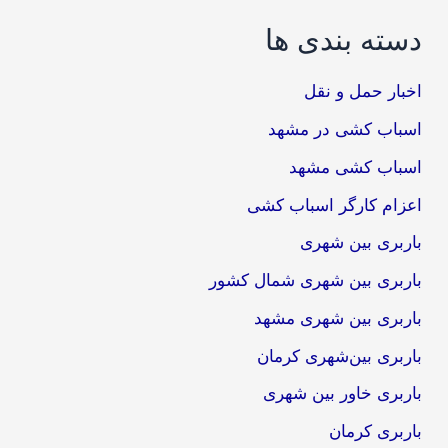
دسته بندی ها
اخبار حمل و نقل
اسباب کشی در مشهد
اسباب کشی مشهد
اعزام کارگر اسباب کشی
باربری بین شهری
باربری بین شهری شمال کشور
باربری بین شهری مشهد
باربری بین‌شهری کرمان
باربری خاور بین شهری
باربری کرمان