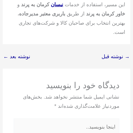
این مسیر، استفاده از خدمات
نیسان
کرمان به پرند
و
خاور کرمان به پرند
از طریق
باربری معتبر مدیرجاده
،
بهترین انتخاب برای صاحبان کالا و شرکت‌های تجاری
است.
→
نوشته قبل
نوشته بعد
←
دیدگاه‌ خود را بنویسید
نشانی ایمیل شما منتشر نخواهد شد.
بخش‌های
موردنیاز علامت‌گذاری شده‌اند
*
اینجا
بنویسید..