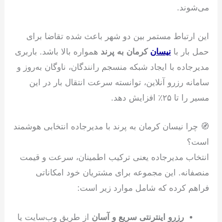
می‌شوند.
این ارتباط مستمر بین دو شهر باعث شده تقاضا برای
حمل بار با
نیسان
کرمان به پرند
همواره بالا باشد. باربری
مدیرجاده با ایجاد شبکه منسجم رانندگان، ناوگان به‌روز و
سامانه رزرو آنلاین، توانسته سرعت انتقال بار در این
مسیر را تا ۲۵٪ افزایش دهد.
🧭 چرا نیسان کرمان به پرند با مدیرجاده انتخابی هوشمند
است؟
انتخاب مدیرجاده یعنی ترکیب اطمینان، سرعت و قیمت
منصفانه. این مجموعه برای مشتریان خود امکاناتی
فراهم کرده که شامل موارد زیر است:
رزرو اینترنتی سریع و آسان
از طریق وب‌سایت یا