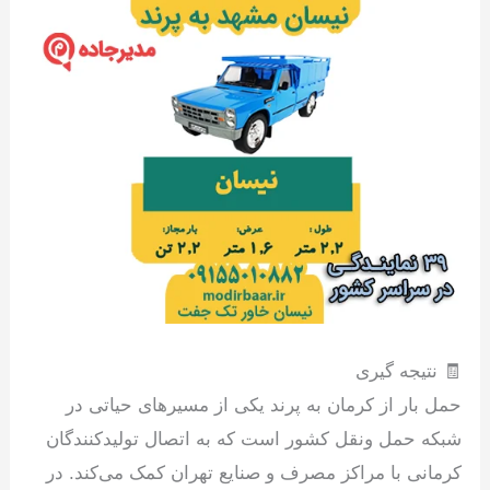
🧾 نتیجه گیری
حمل بار از کرمان به پرند یکی از مسیرهای حیاتی در
شبکه حمل ونقل کشور است که به اتصال تولیدکنندگان
کرمانی با مراکز مصرف و صنایع تهران کمک می‌کند. در