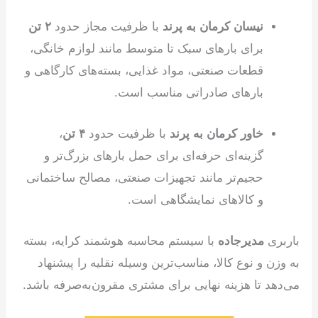
نیسان کرمان به پرند
با ظرفیت مجاز حدود
۲ تن
برای بارهای سبک تا متوسط مانند لوازم خانگی،
قطعات صنعتی، مواد غذایی، بسته‌های کارگاهی و
بارهای صادراتی مناسب است.
خاور کرمان به پرند
با ظرفیت حدود
۴ تن
،
گزینه‌ای حرفه‌ای برای حمل بارهای بزرگ‌تر و
حجیم‌تر مانند تجهیزات صنعتی، مصالح ساختمانی
و کالاهای نمایشگاهی است.
باربری
مدیرجاده
با سیستم محاسبه هوشمند کرایه، بسته
به وزن و نوع کالا، مناسب‌ترین وسیله نقلیه را پیشنهاد
می‌دهد تا هزینه نهایی برای مشتری مقرون‌به‌صرفه باشد.