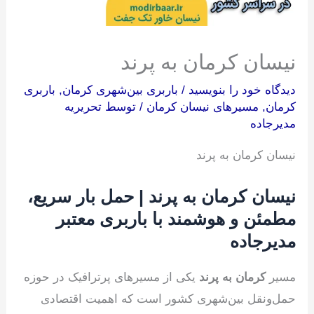
نیسان کرمان به پرند
دیدگاه‌ خود را بنویسید
/
باربری بین‌شهری کرمان
,
باربری
کرمان
,
مسیرهای نیسان کرمان
/ توسط
تحریریه
مدیرجاده
نیسان کرمان به پرند
نیسان کرمان به پرند | حمل بار سریع،
مطمئن و هوشمند با باربری معتبر
مدیرجاده
مسیر
کرمان به پرند
یکی از مسیرهای پرترافیک در حوزه
حمل‌ونقل بین‌شهری کشور است که اهمیت اقتصادی