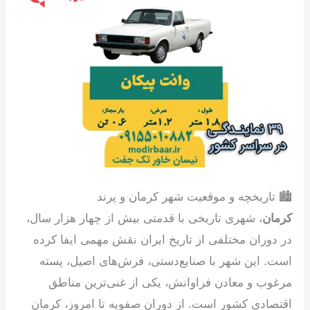
🏙 تاریخچه و موقعیت شهر کرمان و پرند
کرمان
، شهری تاریخی با قدمتی بیش از چهار هزار سال،
در دوران مختلفی از تاریخ ایران نقش مهمی ایفا کرده
است. این شهر با صنایع‌دستی، فرش‌های اصیل، پسته
مرغوب و معادن فراوانش، یکی از غنی‌ترین مناطق
اقتصادی کشور است. از دوران صفویه تا امروز، کرمان