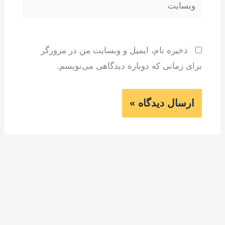
وبسایت
ذخیره نام، ایمیل و وبسایت من در مرورگر
برای زمانی که دوباره دیدگاهی می‌نویسم.