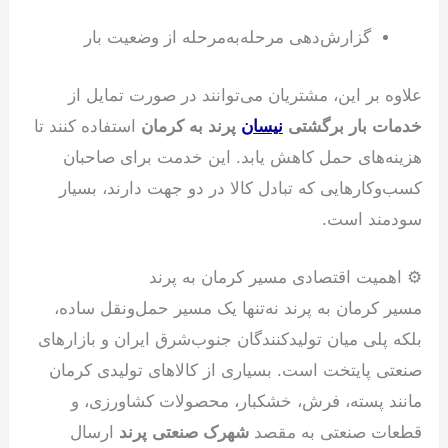
گزارش‌دهی مرحله‌به‌مرحله از وضعیت بار
علاوه بر این، مشتریان می‌توانند در صورت تمایل از
خدمات بار برگشتی
نیسان
پرند به کرمان
استفاده کنند تا
هزینه‌های حمل کاهش یابد. این خدمت برای صاحبان
کسب‌وکارهایی که تبادل کالا در دو جهت دارند، بسیار
سودمند است.
⚙ اهمیت اقتصادی مسیر کرمان به پرند
مسیر کرمان به پرند نه‌تنها یک مسیر حمل‌ونقل ساده،
بلکه پلی میان تولیدکنندگان جنوب‌شرق ایران و بازارهای
صنعتی پایتخت است. بسیاری از کالاهای تولیدی کرمان
مانند پسته، فرش، خشکبار، محصولات کشاورزی، و
قطعات صنعتی به مقصد
شهرک صنعتی پرند
ارسال