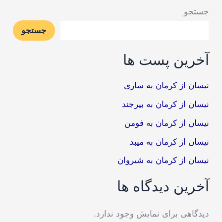
جستجو
جستجو
آخرین پست ها
نیسان از کرمان به ساری
نیسان از کرمان به بیرجند
نیسان از کرمان به فومن
نیسان از کرمان به میبد
نیسان از کرمان به شیروان
آخرین دیدگاه ها
دیدگاهی برای نمایش وجود ندارد.