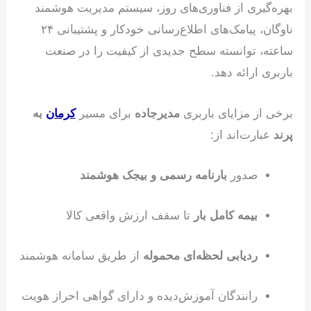
بهره‌گیری از فناوری‌های روز، سیستم مدیریت هوشمند
ناوگان، پیامک‌های اطلاع‌رسانی خودکار و پشتیبانی ۲۴
ساعته، توانسته سطح جدیدی از کیفیت را در صنعت
باربری ارائه دهد.
برخی از مزایای باربری
مدیرجاده
برای مسیر
کرمان
به
پرند
عبارت‌اند از:
صدور
بارنامه رسمی و بیجک هوشمند
بیمه کامل بار
تا سقف ارزش واقعی کالا
ردیابی لحظه‌ای محموله
از طریق سامانه هوشمند
رانندگان آموزش‌دیده و دارای گواهی احراز هویت