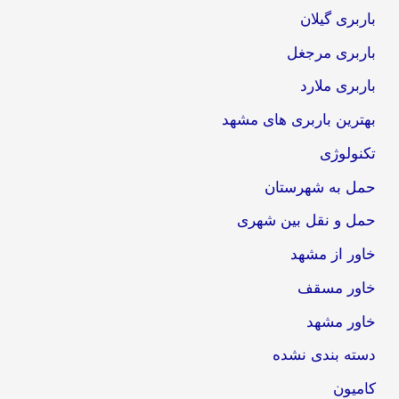
باربری گیلان
باربری مرجغل
باربری ملارد
بهترین باربری های مشهد
تکنولوژی
حمل به شهرستان
حمل و نقل بین شهری
خاور از مشهد
خاور مسقف
خاور مشهد
دسته بندی نشده
کامیون