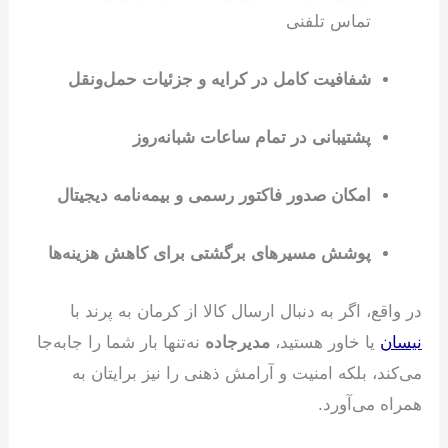
تماس تلفنی
شفافیت کامل در کرایه و جزئیات حمل‌ونقل
پشتیبانی در تمام ساعات شبانه‌روز
امکان صدور فاکتور رسمی و بیمه‌نامه دیجیتال
پوشش مسیرهای برگشتی برای کاهش هزینه‌ها
در واقع، اگر به دنبال ارسال کالا از کرمان به پرند با
نیسان
یا خاور هستید،
مدیرجاده
نه‌تنها بار شما را جابه‌جا
می‌کند، بلکه امنیت و آرامش ذهنی را نیز برایتان به
همراه می‌آورد.