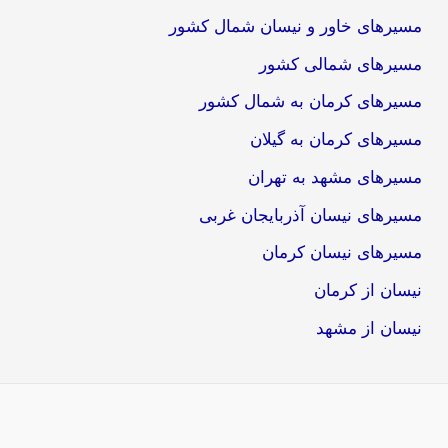
مسیرهای خاور و نیسان شمال کشور
مسیرهای شمالی کشور
مسیرهای کرمان به شمال کشور
مسیرهای کرمان به گیلان
مسیرهای مشهد به تهران
مسیرهای نیسان آذربایجان غربی
مسیرهای نیسان کرمان
نیسان از کرمان
نیسان از مشهد