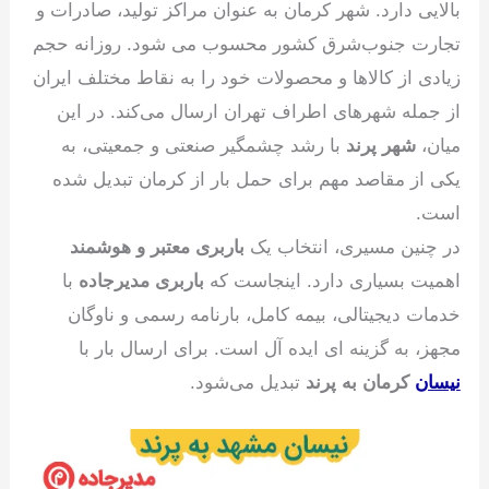
بالایی دارد. شهر کرمان به عنوان مراکز تولید، صادرات و
تجارت جنوب‌شرق کشور محسوب می شود. روزانه حجم
زیادی از کالاها و محصولات خود را به نقاط مختلف ایران
از جمله شهرهای اطراف تهران ارسال می‌کند. در این
میان،
شهر پرند
با رشد چشمگیر صنعتی و جمعیتی، به
یکی از مقاصد مهم برای حمل بار از کرمان تبدیل شده
است.
در چنین مسیری، انتخاب یک
باربری معتبر و هوشمند
اهمیت بسیاری دارد. اینجاست که
باربری مدیرجاده
با
خدمات دیجیتالی، بیمه کامل، بارنامه رسمی و ناوگان
مجهز، به گزینه ای ایده آل است. برای ارسال بار با
نیسان
کرمان به پرند
تبدیل می‌شود.