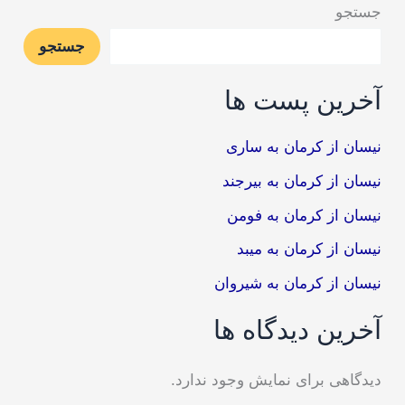
جستجو
جستجو
آخرین پست ها
نیسان از کرمان به ساری
نیسان از کرمان به بیرجند
نیسان از کرمان به فومن
نیسان از کرمان به میبد
نیسان از کرمان به شیروان
آخرین دیدگاه ها
دیدگاهی برای نمایش وجود ندارد.