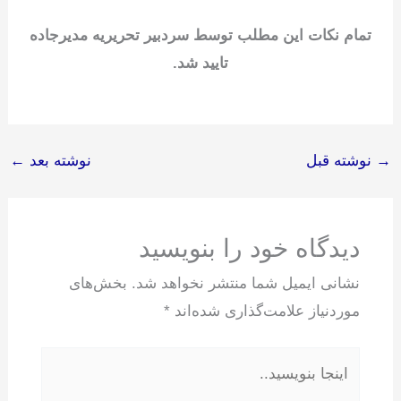
تمام نکات این مطلب توسط سردبیر تحریریه مدیرجاده
تایید شد.
→
نوشته قبل
نوشته بعد
←
دیدگاه‌ خود را بنویسید
نشانی ایمیل شما منتشر نخواهد شد.
بخش‌های
موردنیاز علامت‌گذاری شده‌اند
*
اینجا
بنویسید..