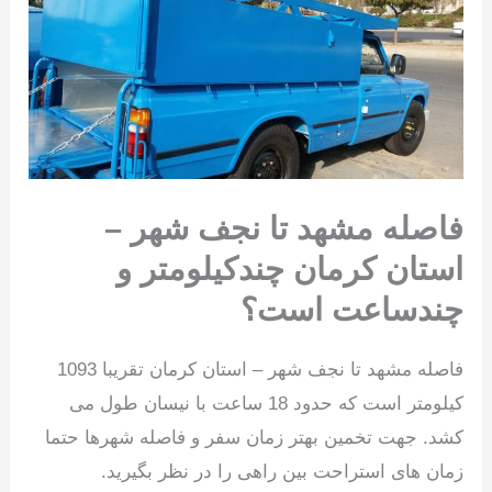
فاصله مشهد تا نجف شهر –
استان کرمان چندکیلومتر و
چندساعت است؟
فاصله مشهد تا نجف شهر – استان کرمان تقریبا 1093
کیلومتر است که حدود 18 ساعت با نیسان طول می
کشد. جهت تخمین بهتر زمان سفر و فاصله شهرها حتما
زمان های استراحت بین راهی را در نظر بگیرید.