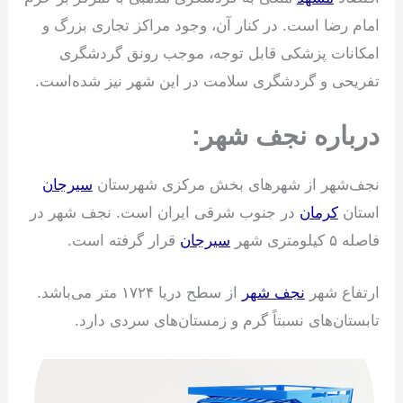
امام رضا است. در کنار آن، وجود مراکز تجاری بزرگ و
امکانات پزشکی قابل توجه، موجب رونق گردشگری
تفریحی و گردشگری سلامت در این شهر نیز شده‌است.
درباره نجف شهر:
نجف‌شهر از شهرهای بخش مرکزی شهرستان
سیرجان
استان
کرمان
در جنوب شرقی ایران است. نجف شهر در
فاصله ۵ کیلومتری شهر
سیرجان
قرار گرفته است.
ارتفاع شهر
نجف شهر
از سطح دریا ۱۷۲۴ متر می‌باشد.
تابستان‌های نسبتاً گرم و زمستان‌های سردی دارد.