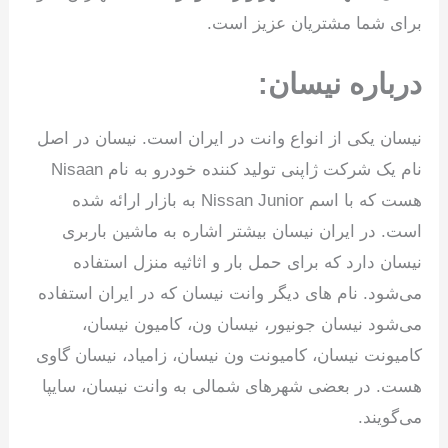
برای شما مشتریان عزیز است.
درباره نیسان:
نیسان یکی از انواع وانت در ایران است. نیسان در اصل
نام یک شرکت ژاپنی تولید کننده خودرو به نام Nisaan
هست که با اسم Nissan Junior به بازار ارائه شده
است. در ایران نیسان بیشتر اشاره به ماشین باربری
نیسان دارد که برای حمل بار و اثاثیه منزل استفاده
می‌شود. نام های دیگر وانت نیسان که در ایران استفاده
می‌شود نیسان جونیور، نیسان ون، کامیون نیسان،
کامیونت نیسان، کامیونت ون نیسان، زامیاد، نیسان گاوی
هست. در بعضی شهرهای شمالی به وانت نیسان، سایپا
می‌گویند.