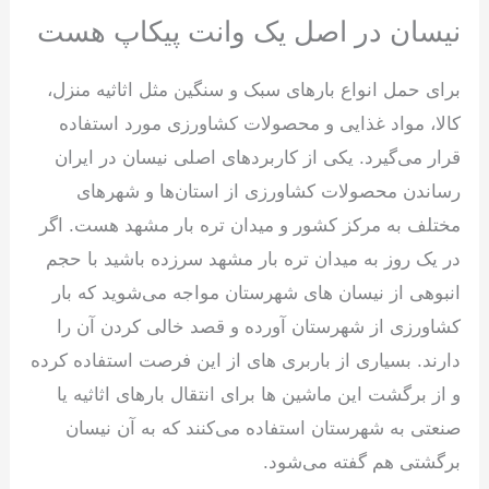
نیسان در اصل یک وانت پیکاپ هست
برای حمل انواع بارهای سبک و سنگین مثل اثاثیه منزل،
کالا، مواد غذایی و محصولات کشاورزی مورد استفاده
قرار می‌گیرد. یکی از کاربردهای اصلی نیسان در ایران
رساندن محصولات کشاورزی از استان‌ها و شهرهای
مختلف به مرکز کشور و میدان تره بار مشهد هست. اگر
در یک روز به میدان تره بار مشهد سرزده باشید با حجم
انبوهی از نیسان های شهرستان مواجه می‌شوید که بار
کشاورزی از شهرستان آورده و قصد خالی کردن آن را
دارند. بسیاری از باربری های از این فرصت استفاده کرده
و از برگشت این ماشین ها برای انتقال بارهای اثاثیه یا
صنعتی به شهرستان استفاده می‌کنند که به آن نیسان
برگشتی هم گفته می‌شود.