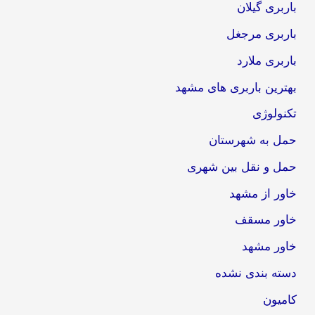
باربری گیلان
باربری مرجغل
باربری ملارد
بهترین باربری های مشهد
تکنولوژی
حمل به شهرستان
حمل و نقل بین شهری
خاور از مشهد
خاور مسقف
خاور مشهد
دسته بندی نشده
کامیون