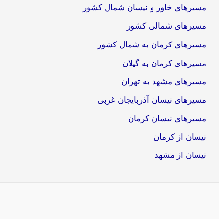
مسیرهای خاور و نیسان شمال کشور
مسیرهای شمالی کشور
مسیرهای کرمان به شمال کشور
مسیرهای کرمان به گیلان
مسیرهای مشهد به تهران
مسیرهای نیسان آذربایجان غربی
مسیرهای نیسان کرمان
نیسان از کرمان
نیسان از مشهد