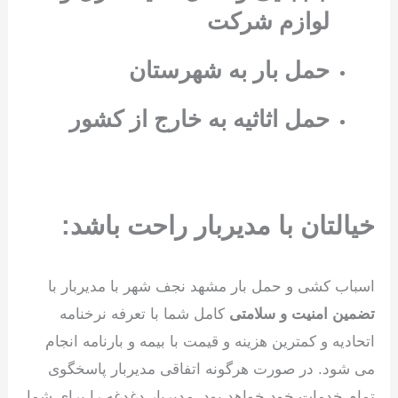
لوازم شرکت
حمل بار به شهرستان
حمل اثاثیه به خارج از کشور
خیالتان با مدیربار راحت باشد:
اسباب کشی و حمل بار مشهد نجف شهر با مدیربار با
تضمین امنیت و سلامتی
کامل شما با تعرفه نرخنامه
اتحادیه و کمترین هزینه و قیمت با بیمه و بارنامه انجام
می شود. در صورت هرگونه اتفاقی مدیربار پاسخگوی
تمام خدمات خود خواهد بود. مدیربار دغدغه را برای شما