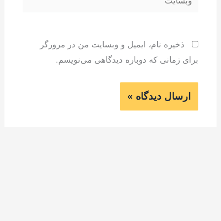
ذخیره نام، ایمیل و وبسایت من در مرورگر
برای زمانی که دوباره دیدگاهی می‌نویسم.