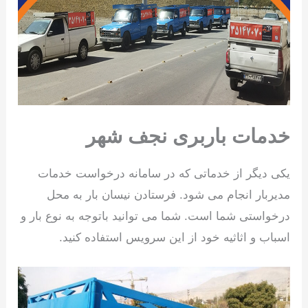
خدمات باربری نجف شهر
یکی دیگر از خدماتی که در سامانه درخواست خدمات
مدیربار انجام می شود. فرستادن نیسان بار به محل
درخواستی شما است. شما می توانید باتوجه به نوع بار و
اسباب و اثاثیه خود از این سرویس استفاده کنید.