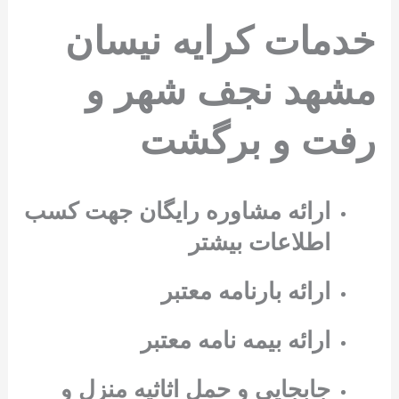
خدمات کرایه نیسان
مشهد نجف شهر و
رفت و برگشت
ارائه مشاوره رایگان جهت کسب
اطلاعات بیشتر
ارائه بارنامه معتبر
ارائه بیمه نامه معتبر
جابجایی و حمل اثاثیه منزل و