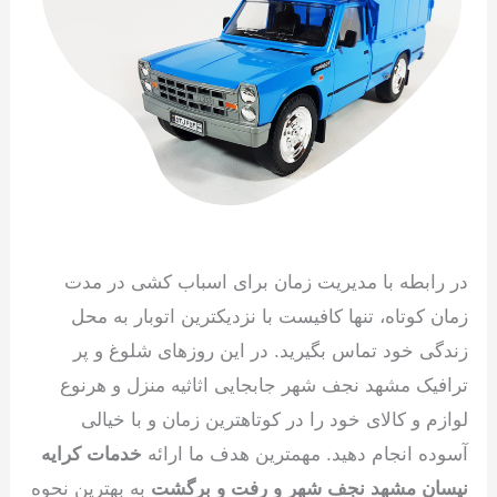
در رابطه با مدیریت زمان برای اسباب کشی در مدت
زمان کوتاه، تنها کافیست با نزدیکترین اتوبار به محل
زندگی خود تماس بگیرید. در این روزهای شلوغ و پر
ترافیک مشهد نجف شهر جابجایی اثاثیه منزل و هرنوع
لوازم و کالای خود را در کوتاهترین زمان و با خیالی
آسوده انجام دهید. مهمترین هدف ما ارائه
خدمات کرایه
نیسان مشهد نجف شهر و رفت و برگشت
به بهترین نحوه