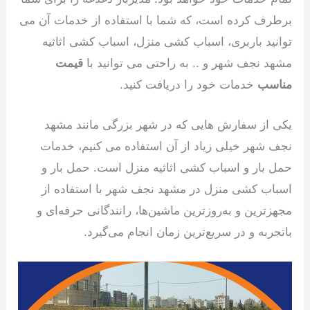
برطرف کرده است، که شما با استفاده از خدمات آن می
توانید باربری، اسباب کشی منزل، اسباب کشی اثاثیه
مشهد نجف شهر و .. به راحتی می توانید با
قیمت
مناسب
خدمات خود را دریافت کنید.
یکی از سفارش هایی که در شهر بزرگی مانند مشهد
نجف شهر خیلی زیاد از آن استفاده می کنیم، خدمات
حمل بار و اسباب کشی اثاثیه منزل است. حمل بار و
اسباب کشی منزل در مشهد نجف شهر با استفاده از
مجهزترین و به‌روزترین ماشین‌ها، رانندگانی حرفه‌ای و
باتجربه و در سریع‌ترین زمان انجام می‌گیرد.