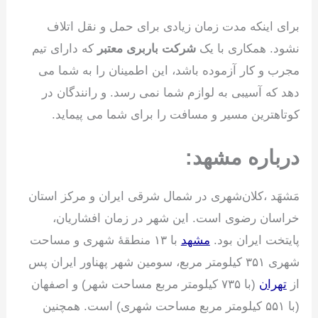
برای اینکه مدت زمان زیادی برای حمل و نقل اتلاف
نشود. همکاری با یک
شرکت باربری معتبر
که دارای تیم
مجرب و کار آزموده باشد، این اطمینان را به شما می
دهد که آسیبی به لوازم شما نمی رسد. و رانندگان در
کوتاهترین مسیر و مسافت را برای شما می پیماید.
درباره مشهد:
مَشهَد ،کلان‌شهری در شمال شرقی ایران و مرکز استان
خراسان رضوی است. این شهر در زمان افشاریان،
پایتخت ایران بود.
مشهد
با ۱۳ منطقهٔ شهری و مساحت
شهری ۳۵۱ کیلومتر مربع، سومین شهر پهناور ایران پس
از
تهران
(با ۷۳۵ کیلومتر مربع مساحت شهر) و اصفهان
(با ۵۵۱ کیلومتر مربع مساحت شهری) است. همچنین