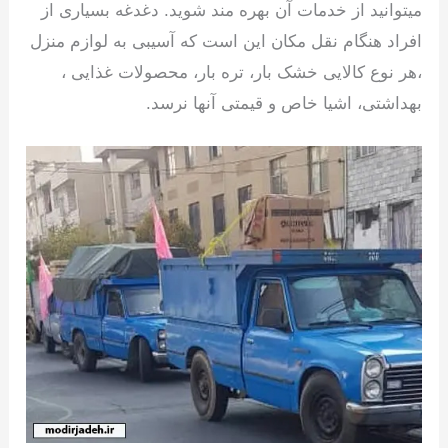
میتوانید از خدمات آن بهره مند شوید. دغدغه بسیاری از
افراد هنگام نقل مکان این است که آسیبی به لوازم منزل
،هر نوع کالایی خشک بار، تره بار، محصولات غذایی ،
بهداشتی، اشیا خاص و قیمتی آنها نرسد.