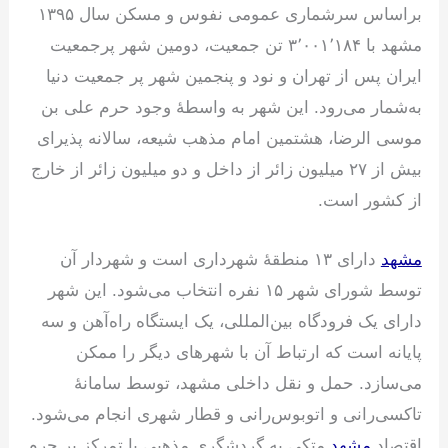
براساس سرشماری عمومی نفوس و مسکن سال ۱۳۹۵
مشهد با ۳٬۰۰۱٬۱۸۴ تن جمعیت، دومین شهر پرجمعیت
ایران پس از تهران و نود و پنجمین شهر پر جمعیت دنیا
به‌شمار می‌رود. این شهر به واسطهٔ وجود حرم علی بن
موسی الرضا، هشتمین امام مذهب شیعه، سالانه پذیرای
بیش از ۲۷ میلیون زائر از داخل و دو میلیون زائر از خارج
از کشور است.
مشهد
دارای ۱۳ منطقهٔ شهرداری است و شهردار آن
توسط شورای شهر ۱۵ نفره انتخاب می‌شود. این شهر
دارای یک فرودگاه بین‌المللی، یک ایستگاه راه‌آهن و سه
پایانه است که ارتباط آن با شهرهای دیگر را ممکن
می‌سازد. حمل و نقل داخلی مشهد، توسط سامانهٔ
تاکسی‌رانی و اتوبوس‌رانی و قطار شهری انجام می‌شود.
اقتصاد
مشهد
متکی به گردشگری مذهبی با تمرکز بر حرم