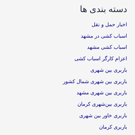
دسته بندی ها
اخبار حمل و نقل
اسباب کشی در مشهد
اسباب کشی مشهد
اعزام کارگر اسباب کشی
باربری بین شهری
باربری بین شهری شمال کشور
باربری بین شهری مشهد
باربری بین‌شهری کرمان
باربری خاور بین شهری
باربری کرمان