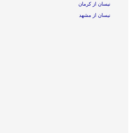
نیسان از کرمان
نیسان از مشهد