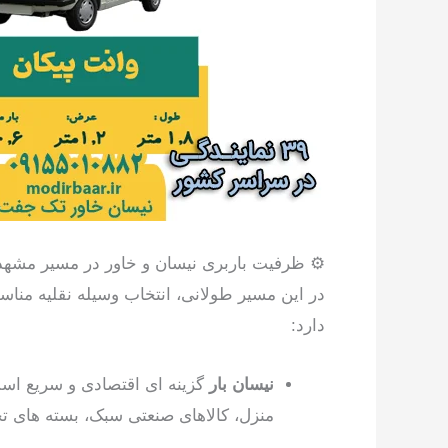
⚙️ ظرفیت باربری نیسان و خاور در مسیر مشهد 
در این مسیر طولانی، انتخاب وسیله نقلیه من
دارد:
نیسان بار
گزینه ای اقتصادی و سریع اس
منزل، کالاهای صنعتی سبک، بسته های 