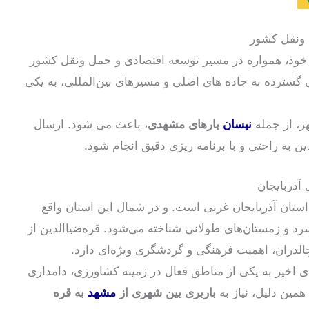
 ونقل کشور
 خود، همواره در مسیر توسعه اقتصادی و حمل ونقل کشور
ترده به جاده های اصلی و مسیرهای بین‌المللی، به یکی
ز، از جمله
نیسان
بارهای مشهدی
، باعث می شود. ارسال
ن به راحتی و با برنامه ریزی دقیق انجام شود.
 آذربایجان
ستان آذربایجان غربی است. و در شمال این استان واقع
د و زمستان‌های طولانی شناخته می‌شود. قره‌ضیاالدین از
الدران، اهمیت فرهنگی و گردشگری ویژه‌ای دارد.
های اخیر به یکی از مناطق فعال در زمینه کشاورزی، دامداری
همین دلیل، نیاز به
باربری بین شهری از
مشهد
به قره