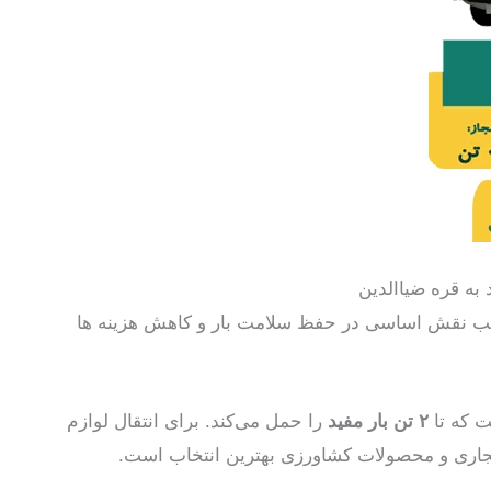
به قره ضیاالدین
اسب نقش اساسی در حفظ سلامت بار و کاهش هزینه ها
ت که تا
۲ تن بار مفید
را حمل می‌کند. برای انتقال لوازم
تجاری و محصولات کشاورزی بهترین انتخاب است.