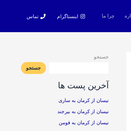
اره
چرا ما
اینستاگرام
تماس
جستجو
جستجو
آخرین پست ها
نیسان از کرمان به ساری
نیسان از کرمان به بیرجند
نیسان از کرمان به فومن