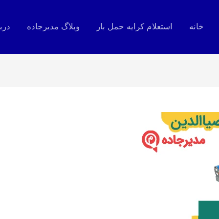
خانه
استعلام کرایه حمل بار
وبلاگ مدیرجاده
درب