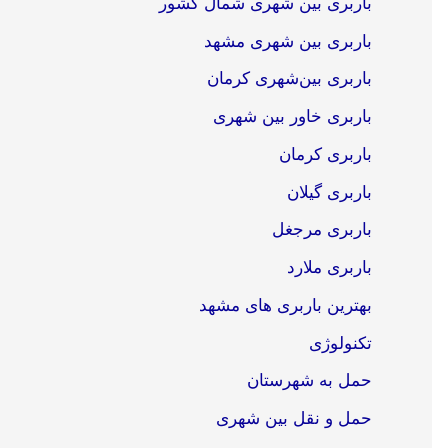
باربری بین شهری شمال کشور
باربری بین شهری مشهد
باربری بین‌شهری کرمان
باربری خاور بین شهری
باربری کرمان
باربری گیلان
باربری مرجغل
باربری ملارد
بهترین باربری های مشهد
تکنولوژی
حمل به شهرستان
حمل و نقل بین شهری