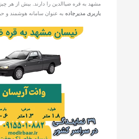
مشهد به قره ضیاالدین را دارند. بیش از هر چیز 
باربری مدیرجاده
به عنوان سامانه هوشمند و حرف