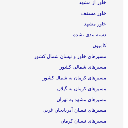
خاور از مشهد
خاور مسقف
خاور مشهد
دسته بندی نشده
کامیون
مسیرهای خاور و نیسان شمال کشور
مسیرهای شمالی کشور
مسیرهای کرمان به شمال کشور
مسیرهای کرمان به گیلان
مسیرهای مشهد به تهران
مسیرهای نیسان آذربایجان غربی
مسیرهای نیسان کرمان