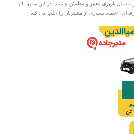
به‌دنبال
باربری معتبر و مطمئن
هستند. در این میان، نام
ه‌ای، اعتماد بسیاری از مشتریان را جلب می کند.