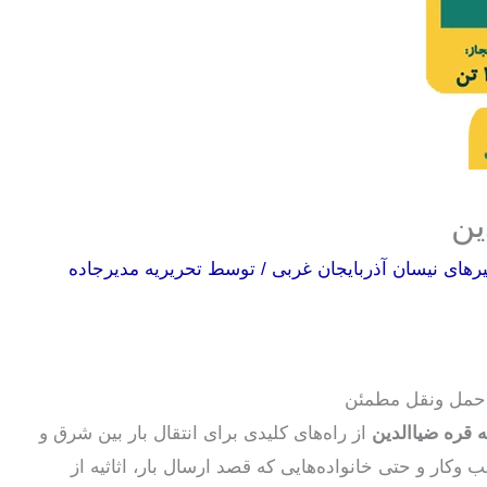
ین
های نیسان آذربایجان غربی
/ توسط
تحریریه مدیرجاده
ی حمل ونقل مطمئن
 قره ضیاالدین
از راه‌های کلیدی برای انتقال بار بین شرق و
ار و حتی خانواده‌هایی که قصد ارسال بار، اثاثیه از