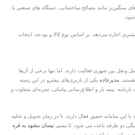
ی سنگین‌تر مانند مصالح ساختمانی، دستگاه های صنعتی یا
شود.
 مشتری اجازه می‌دهد. بر اساس نوع کالا و بودجه، انتخاب
نقل بین شهری فعالیت دارند. اما تنها برخی از آن‌ها
هستند.
مدیرجاده
یکی از باربری‌های پیشرو در این زمینه
ارنامه، بیمه بار و اطلاع‌رسانی پیامکی، تجربه‌ای متفاوت و
با این سامانه حضور فعال دارند. تا در زمان تحویل و تخلیه
هنگی دو طرفه باعث می شود. تا مسیر
نیسان مشهد به قره
ی در کشور شناخته شود.