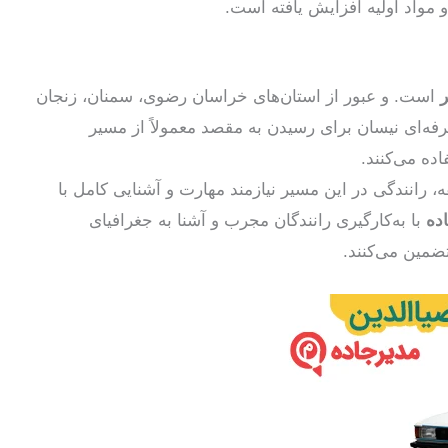
 مواد اولیه افزایش یافته است.
است. و عبور از استان‌های خراسان رضوی، سمنان، زنجان
رفه‌ای نیسان برای رسیدن به مقصد معمولاً از مسیر
ه می‌کنند.
 رانندگی در این مسیر نیازمند مهارت و آشنایی کامل با
ده
با به‌کارگیری رانندگان مجرب و آشنا به جغرافیای
مین می‌کنند.