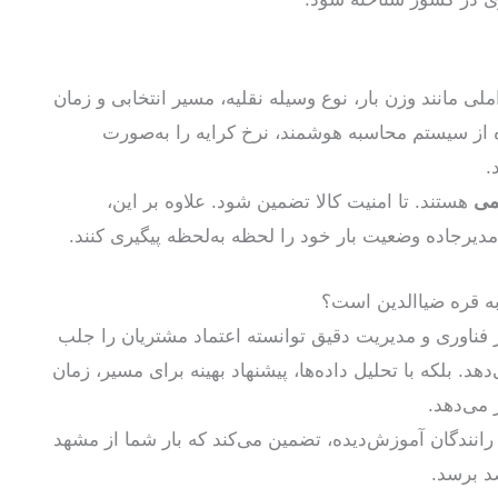
لی مانند وزن بار، نوع وسیله نقلیه، مسیر انتخابی و زمان
 از سیستم محاسبه هوشمند، نرخ کرایه را به‌صورت
.
سمی
هستند. تا امنیت کالا تضمین شود. علاوه بر این،
مدیرجاده وضعیت بار خود را لحظه به‌لحظه پیگیری کنند.
به قره ضیاالدین است؟
ر فناوری و مدیریت دقیق توانسته اعتماد مشتریان را جلب
هد. بلکه با تحلیل داده‌ها، پیشنهاد بهینه برای مسیر، زمان
 می‌دهد.
وگان به‌روز، پشتیبانی ۲۴ ساعته و رانندگان آموزش‌دیده، تضمین می‌کند که بار شما از مشهد
د برسد.