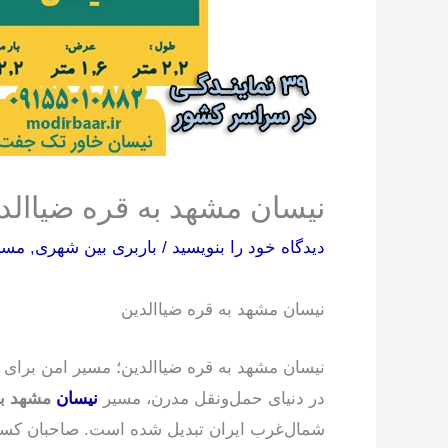
نیسان مشهد به قره ضیاالد
دیدگاه‌ خود را بنویسید
/
باربری بین شهری
,
مسیر
نیسان مشهد به قره ضیاالدین
نیسان مشهد به قره ضیاالدین؛ مسیر امن برا
در دنیای حمل‌ونقل مدرن، مسیر
نیسان
مشهد به
شمال‌غرب ایران تبدیل شده است. صاحبان کسب وک