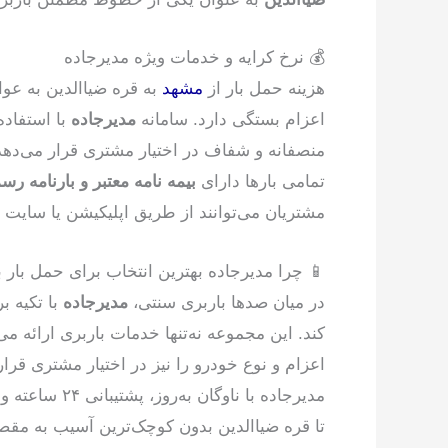
💰 نرخ کرایه و خدمات ویژه مدیرجاده
هزینه حمل بار از
مشهد
به قره ضیاالدین به عوام
اعزام بستگی دارد. سامانه
مدیرجاده
با استفاده
منصفانه و شفاف در اختیار مشتری قرار می‌دهد
تمامی بارها دارای
بیمه نامه معتبر و بارنامه ر
مشتریان می‌توانند از طریق اپلیکیشن یا سایت 
📱 چرا مدیرجاده بهترین انتخاب برای حمل بار 
در میان صدها باربری سنتی،
مدیرجاده
با تکیه ب
کند. این مجموعه نه‌تنها خدمات باربری ارائه می‌د
اعزام و نوع خودرو را نیز در اختیار مشتری قرار
مدیرجاده با نا
تا قره ضیاالدین بدون کوچک‌ترین آسیب به مقص