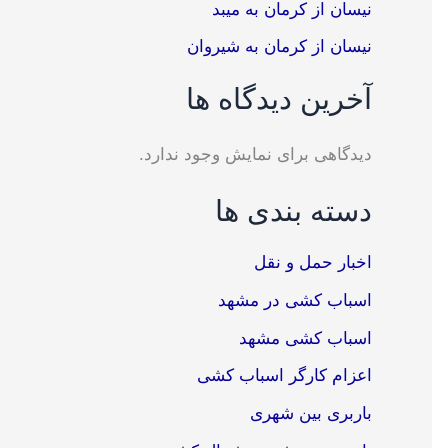
نیسان از کرمان به میبد
نیسان از کرمان به شیروان
آخرین دیدگاه ها
دیدگاهی برای نمایش وجود ندارد.
دسته بندی ها
اخبار حمل و نقل
اسباب کشی در مشهد
اسباب کشی مشهد
اعزام کارگر اسباب کشی
باربری بین شهری