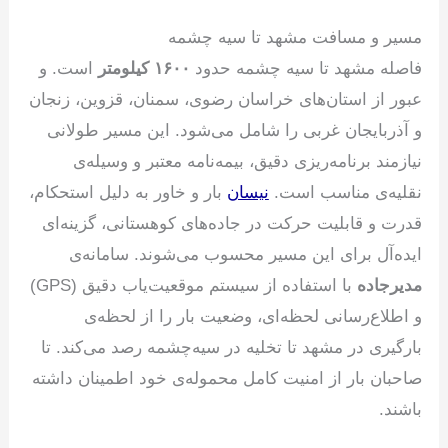
مسیر و مسافت مشهد تا سیه چشمه
فاصله مشهد تا سیه چشمه حدود
۱۶۰۰ کیلومتر
است. و
عبور از استان‌های خراسان رضوی، سمنان، قزوین، زنجان
و آذربایجان غربی را شامل می‌شود. این مسیر طولانی
نیازمند برنامه‌ریزی دقیق، بیمه‌نامه معتبر و وسیله‌ی
نقلیه‌ی مناسب است.
نیسان
بار و خاور به دلیل استحکام،
قدرت و قابلیت حرکت در جاده‌های کوهستانی، گزینه‌ای
ایده‌آل برای این مسیر محسوب می‌شوند. سامانه‌ی
مدیرجاده
با استفاده از سیستم موقعیت‌یاب دقیق (GPS)
و اطلاع‌رسانی لحظه‌ای، وضعیت بار را از لحظه‌ی
بارگیری در مشهد تا تخلیه در سیه‌چشمه رصد می‌کند. تا
صاحبان بار از امنیت کامل محموله‌ی خود اطمینان داشته
باشند.