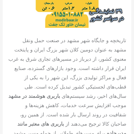
تاریخچه و جایگاه شهر مشهد در صنعت حمل ونقل
مشهد به عنوان دومین کلان شهر بزرگ ایران و پایتخت
معنوی کشور، از دیرباز در مسیرهای تجاری شرق به غرب
ایران قرار داشته است. وجود بازارهای گسترده، صنایع
فعال و مراکز تولیدی بزرگ، این شهر را به یکی از
قطب‌های لجستیکی کشور تبدیل کرده است. طی
سال‌های اخیر، رشد سیستم‌های
باربری هوشمند در مشهد
موجب افزایش سرعت خدمات، کاهش هزینه‌ها و
شفافیت در روند ارسال بار شده است. از همین رو،
صاحبان کالا ترجیح می‌دهند از
باربری های معتبر مانند
مدیرجاده
برای مسیرهای طولانی از جمله مسیر مشهد