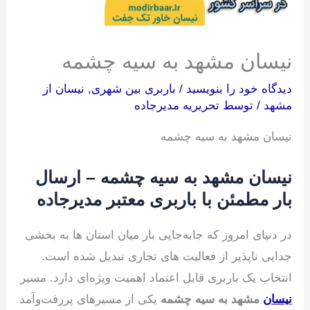
نیسان مشهد به سیه چشمه
دیدگاه‌ خود را بنویسید
/
باربری بین شهری
,
نیسان از
مشهد
/ توسط
تحریریه مدیرجاده
نیسان مشهد به سیه چشمه
نیسان مشهد به سیه چشمه – ارسال
بار مطمئن با باربری معتبر مدیرجاده
در دنیای امروز که جابه‌جایی بار میان استان ها به بخشی
جدایی ناپذیر از فعالیت های تجاری تبدیل شده است.
انتخاب یک باربری قابل اعتماد اهمیت ویژه‌ای دارد. مسیر
نیسان
مشهد به سیه چشمه
یکی از مسیرهای پررفت‌و‌آمد