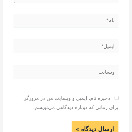
نام*
ایمیل*
وبسایت
ذخیره نام، ایمیل و وبسایت من در مرورگر
برای زمانی که دوباره دیدگاهی می‌نویسم.