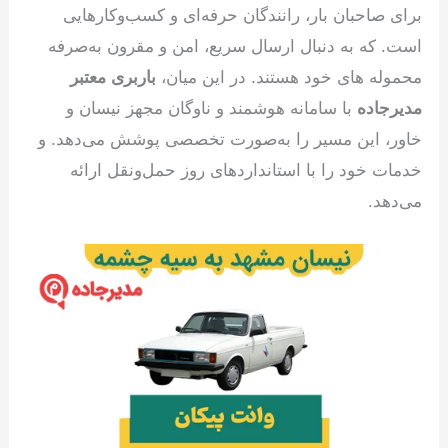
برای صاحبان بار، رانندگان حرفه‌ای و کسب‌وکارهایی
است. که به دنبال ارسال سریع، امن و مقرون به‌صرفه
محموله های خود هستند. در این میان،
باربری معتبر
مدیرجاده
با سامانه هوشمند و ناوگان مجهز نیسان و
خاور، این مسیر را به‌صورت تخصصی پوشش می‌دهد. و
خدمات خود را با استانداردهای روز حمل‌ونقل ارائه
می‌دهد.