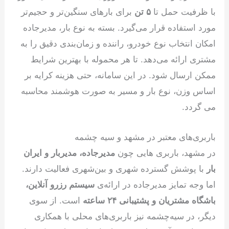
با ظرفیت حمل تا
۵ تن
برای بارهای سنگین‌تر و حجیم‌تر
مورد استفاده قرار می‌گیرد. بسته به نوع بار، مدیرجاده
امکان انتخاب نوع خودرو، راننده و زمان‌بندی دقیق را به
مشتری ارائه می‌دهد. تا هر محموله با بهترین شرایط
ممکن ارسال شود. در این سامانه، حتی هزینه کرایه بر
اساس وزن، نوع بار و مسیر به صورت هوشمند محاسبه
می گردد.
باربری‌های معتبر در مشهد و سیه چشمه
در مشهد، باربری هایی چون
مدیرجاده، مدیربار و ایران
بار
با پوشش گسترده شهری و بین‌شهری فعالیت دارند.
اما وجه تمایز مدیرجاده در ارائه‌ی
سیستم رزرو آنلاین،
باشگاه مشتریان و پشتیبانی ۲۴ ساعته
است. از سوی
دیگر، در سیه‌چشمه نیز باربری‌های محلی با همکاری