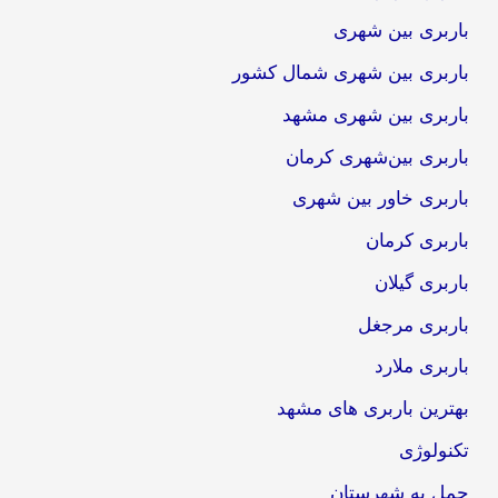
باربری بین شهری
باربری بین شهری شمال کشور
باربری بین شهری مشهد
باربری بین‌شهری کرمان
باربری خاور بین شهری
باربری کرمان
باربری گیلان
باربری مرجغل
باربری ملارد
بهترین باربری های مشهد
تکنولوژی
حمل به شهرستان