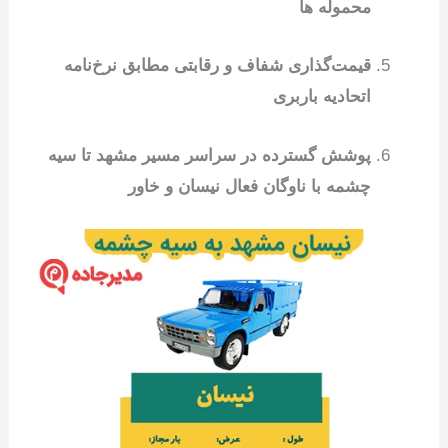
محموله ها
قیمت‌گذاری شفاف و رقابتی مطابق نرخ‌نامه
اتحادیه باربری
پوشش گسترده در سراسر مسیر مشهد تا سیه
چشمه با ناوگان فعال نیسان و خاور