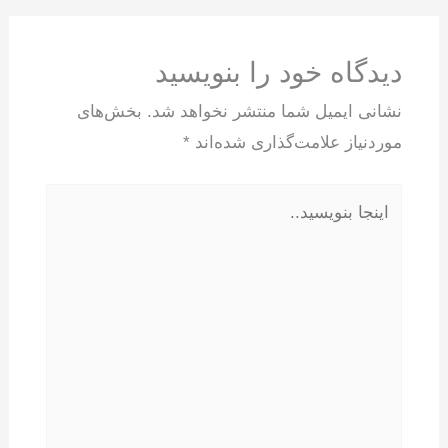
دیدگاه‌ خود را بنویسید
نشانی ایمیل شما منتشر نخواهد شد.
بخش‌های
موردنیاز علامت‌گذاری شده‌اند
*
اینجا
بنویسید..