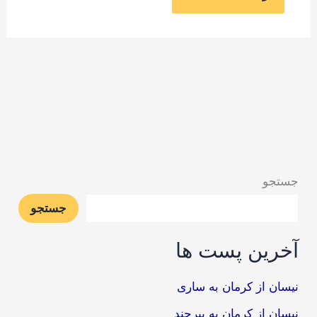
جستجو
جستجو
آخرین پست ها
نیسان از کرمان به ساری
نیسان از کرمان به بیرجند