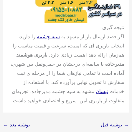
نتیجه گیری
اگر قصد ارسال بار از مشهد به
سیه چشمه
را دارید،
انتخاب باربری ای که امنیت، سرعت و قیمت مناسب را
هم‌زمان ارائه دهد اهمیت زیادی دارد.
باربری هوشمند
مدیرجاده
با سابقه‌ای درخشان در حمل‌ونقل بین شهری،
آماده است تا تمامی نیازهای شما را از مرحله ی ثبت
سفارش تا تحویل نهایی برآورده کند. با استفاده از
خدمات
نیسان
مشهد به سیه چشمه مدیرجاده، تجربه‌ای
متفاوت از باربری امن، سریع و اقتصادی خواهید داشت.
→
نوشته قبل
نوشته بعد
←