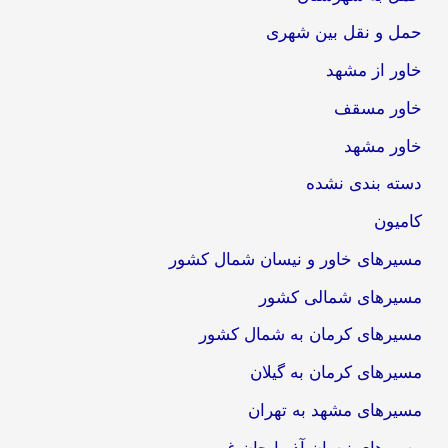
حمل و نقل بین شهری
خاور از مشهد
خاور مسقف
خاور مشهد
دسته بندی نشده
کامیون
مسیرهای خاور و نیسان شمال کشور
مسیرهای شمالی کشور
مسیرهای کرمان به شمال کشور
مسیرهای کرمان به گیلان
مسیرهای مشهد به تهران