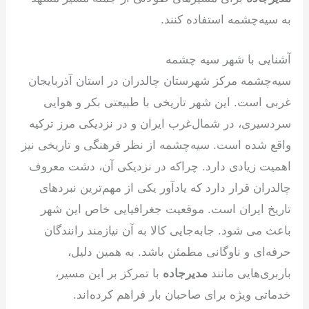
به سیه‌چشمه استفاده کنند.
آشنایی با شهر سیه چشمه
سیه‌چشمه مرکز شهرستان چالدران در استان آذربایجان
غربی است. این شهر تاریخی با طبیعتی بکر و هوایی
سردسیری، در شمال‌غرب ایران و در نزدیکی مرز ترکیه
واقع شده است. سیه‌چشمه از نظر فرهنگی و تاریخی نیز
اهمیت زیادی دارد. چراکه در نزدیکی آن، دشت معروف
چالدران قرار دارد که یادآور یکی از مهم‌ترین نبردهای
تاریخ ایران است. موقعیت جغرافیایی خاص این شهر
باعث می شود. جابه‌جایی کالا به آن نیازمند رانندگان
حرفه‌ای و ناوگانی مطمئن باشد. به همین دلیل،
باربری‌هایی مانند
مدیرجاده
با تمرکز بر این مسیر،
خدماتی ویژه برای صاحبان بار فراهم کرده‌اند.