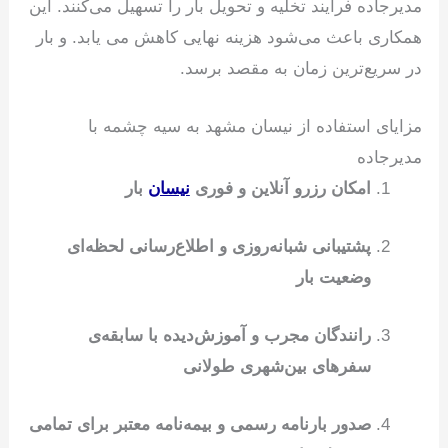
مدیرجاده فرآیند تخلیه و تحویل بار را تسهیل می‌کنند. این
همکاری باعث می‌شود هزینه نهایی کاهش می یابد. و بار
در سریع‌ترین زمان به مقصد برسد.
مزایای استفاده از نیسان مشهد به سیه چشمه با
مدیرجاده
امکان رزرو آنلاین و فوری
نیسان
بار
پشتیبانی شبانه‌روزی و اطلاع‌رسانی لحظه‌ای
وضعیت بار
رانندگان مجرب و آموزش‌دیده با سابقه‌ی
سفرهای بین‌شهری طولانی
صدور بارنامه رسمی و بیمه‌نامه معتبر برای تمامی