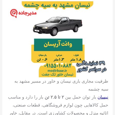
ظرفیت مجاری باری نیسان و خاور در مسیر مشهد به
سیه چشمه
نیسان
بار توان حمل بین
۲ تا ۲.۵ تن
بار را دارد و مناسب
حمل کالاهایی چون لوازم فروشگاهی، قطعات صنعتی،
اثاثیه منزل و محصولات کشاورزی است. در مقابل، خاور