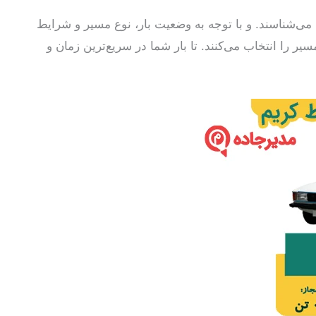
 می‌شناسند. و با توجه به وضعیت بار، نوع مسیر و شرایط
ر را انتخاب می‌کنند. تا بار شما در سریع‌ترین زمان و