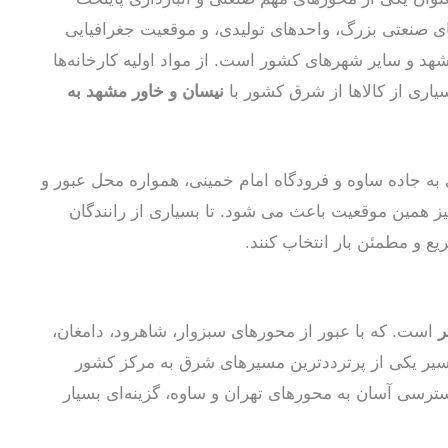
ای صنعتی بزرگ، واحدهای تولیدی، و موقعیت جغرافیایی
هد و سایر شهرهای کشور است. از مواد اولیه کارخانه‌ها
یاری از کالاها از شرق کشور با
نیسان و خاور مشهد به
 به جاده ساوه و فرودگاه امام خمینی، همواره محل عبور و
نیز همین موقعیت باعث می شود. تا بسیاری از رانندگان
یع و مطمئن بار انتخاب کنند.
است. که با عبور از محورهای سبزوار، شاهرود، دامغان،
مسیر یکی از پرترددترین مسیرهای شرق به مرکز کشور
ترسی آسان به محورهای تهران و ساوه، گزینه‌ای بسیار