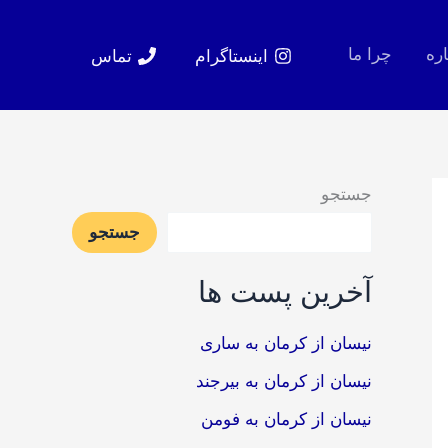
اره
چرا ما
اینستاگرام
تماس
جستجو
جستجو
آخرین پست ها
نیسان از کرمان به ساری
نیسان از کرمان به بیرجند
نیسان از کرمان به فومن