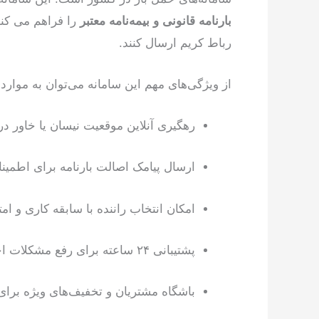
بارنامه قانونی و بیمه‌نامه معتبر
را فراهم می کند.
رباط کریم ارسال کنند.
از ویژگی‌های مهم این سامانه می‌توان به موارد 
رهگیری آنلاین موقعیت نیسان یا خاور د
ارسال پیامک اصالت بارنامه برای اطمین
امکان انتخاب راننده با سابقه کاری و امتیا
پشتیبانی ۲۴ ساعته برای رفع مشکلات احتمالی
باشگاه مشتریان و تخفیف‌های ویژه برای 