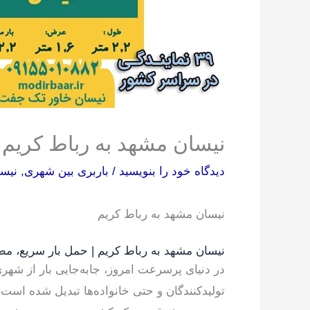
نیسان مشهد به رباط کریم
دیدگاه‌ خود را بنویسید
/
باربری بین شهری
,
نیسا
نیسان مشهد به رباط کریم
نیسان مشهد به رباط کریم | حمل بار سریع، مطم
در دنیای پرسرعت امروز، جابه‌جایی بار از شهری
تولیدکنندگان و حتی خانواده‌ها تبدیل شده است