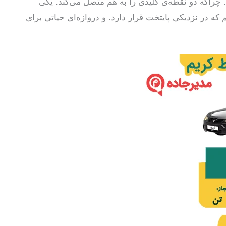
اکه دو نقطه‌ی کلیدی را به هم متصل می‌کند. یکی
که در نزدیکی پایتخت قرار دارد. و دروازه‌ای حیاتی برای