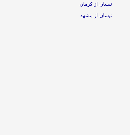
نیسان از کرمان
نیسان از مشهد