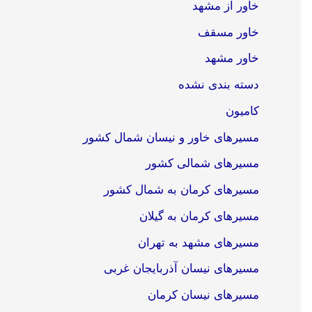
خاور از مشهد
خاور مسقف
خاور مشهد
دسته بندی نشده
کامیون
مسیرهای خاور و نیسان شمال کشور
مسیرهای شمالی کشور
مسیرهای کرمان به شمال کشور
مسیرهای کرمان به گیلان
مسیرهای مشهد به تهران
مسیرهای نیسان آذربایجان غربی
مسیرهای نیسان کرمان