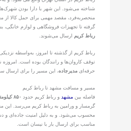
شناخته می‌شود. این شهر با دارا بودن شهرک‌ه
منحصربه‌فرد، مقصد مهمی برای حمل کالا از مش
گرفته تا تجهیزات فروشگاهی و لوازم خانگی، بس
رباط کریم
ارسال می‌شوند.
رباط کریم از گذشته تا امروز، به‌واسطه نزدیکی
توقف کاروان‌ها و رانندگان بوده است. امروزه 
حرفه‌ای
مدیرجاده
، این مسیر را برای ارسال سر
مسیر و مسافت مشهد تا رباط کریم
فاصله بین
مشهد
و رباط کریم حدود
۸۵۰ کیلومتر
گرمسار و ورامین به رباط کریم می‌رسد. این 
محسوب می‌شود. و به دلیل امنیت جاده‌ای و دس
مناسب برای ارسال بار با نیسان است.