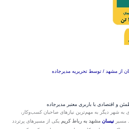
ن از مشهد
/ توسط
تحریریه مدیرجاده
ئن و اقتصادی با باربری معتبر مدیرجاده
 به شهر دیگر به مهم‌ترین نیازهای صاحبان کسب‌وکار،
. مسیر
نیسان
مشهد به رباط کریم
یکی از مسیرهای پرتردد