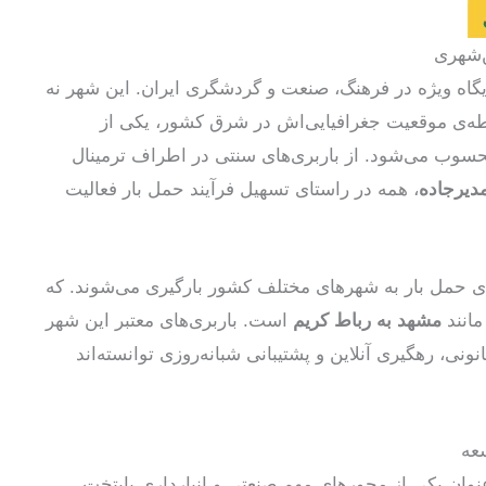
‌شهری
اه ویژه در فرهنگ، صنعت و گردشگری ایران. این شهر نه
طه‌ی موقعیت جغرافیایی‌اش در شرق کشور، یکی از
محسوب می‌شود. از باربری‌های سنتی در اطراف ترمینال
مدیرجاده
، همه در راستای تسهیل فرآیند حمل بار فعالیت
رای حمل بار به شهرهای مختلف کشور بارگیری می‌شوند. که
مانند
مشهد به رباط کریم
است. باربری‌های معتبر این شهر
نونی، رهگیری آنلاین و پشتیبانی شبانه‌روزی توانسته‌اند
عه
عنوان یکی از محورهای مهم صنعتی و انبارداری پایتخت