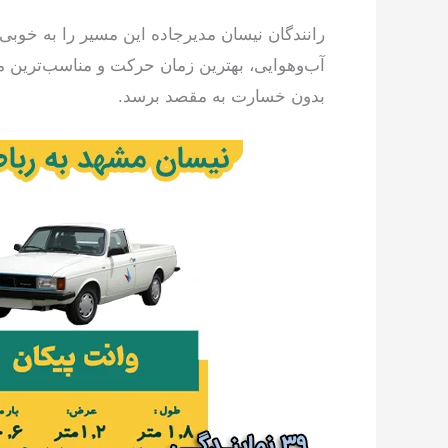
رانندگان نیسان مدیرجاده این مسیر را به خوبی
آب‌وهوایی، بهترین زمان حرکت و مناسب‌ترین مسی
بدون خسارت به مقصد برسد.