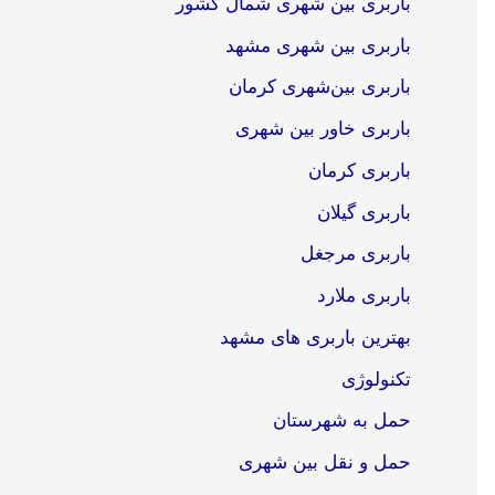
باربری بین شهری شمال کشور
باربری بین شهری مشهد
باربری بین‌شهری کرمان
باربری خاور بین شهری
باربری کرمان
باربری گیلان
باربری مرجغل
باربری ملارد
بهترین باربری های مشهد
تکنولوژی
حمل به شهرستان
حمل و نقل بین شهری