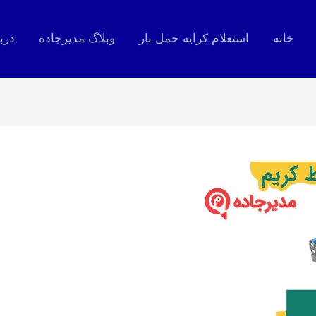
خانه
استعلام کرایه حمل بار
وبلاگ مدیرجاده
درب