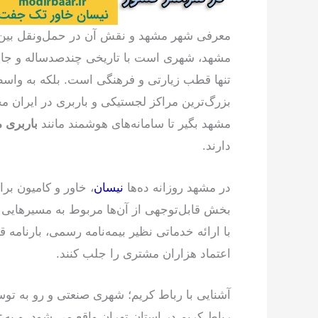
معرفی شهر مشهد و نقش آن در حمل‌ونقل بین
مشهد، شهری است با تاریخی چندصدساله و جایگ
تنها قطب زیارتی و فرهنگی است. بلکه به واس
بزرگ‌ترین مراکز لجستیکی و باربری در ایران 
مشهد بگیر تا سامانه‌های هوشمند مانند
باربری 
دارند.
در مشهد روزانه ده‌ها
نیسان
، خاور و کامیون ب
بخش قابل‌توجهی از آن‌ها مربوط به مسیرهایی 
با ارائه خدماتی نظیر بیمه‌نامه رسمی، بارنامه قا
اعتماد هزاران مشتری را جلب کنند.
آشنایی با رباط کریم؛ شهری صنعتی و رو به توس
رباط کریم در استان تهران واقع می شود. و به‌