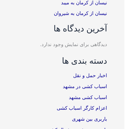
نیسان از کرمان به میبد
نیسان از کرمان به شیروان
آخرین دیدگاه ها
دیدگاهی برای نمایش وجود ندارد.
دسته بندی ها
اخبار حمل و نقل
اسباب کشی در مشهد
اسباب کشی مشهد
اعزام کارگر اسباب کشی
باربری بین شهری