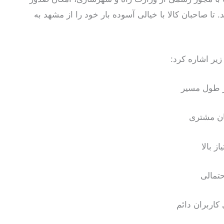
 تا صاحبان کالا با خیالی آسوده بار خود را از مشهد به
زیر اشاره کرد:
ر طول مسیر
ان مشتری
ز بالا
کاربران دائم