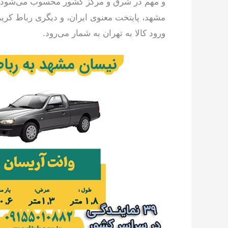
و مهم در شرق و مرکز کشور محسوب می‌شود. چر
مشهد، پایتخت معنوی ایران، و دیگری رباط کریم 
ورود کالا به تهران به شمار می‌رود.