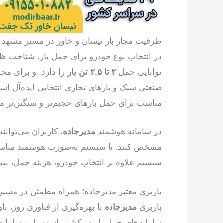
ظرفیت مجاز بار نیسان و خاور در مسیر مشهد ب
در انتخاب نوع خودرو برای حمل بار، شناخت ظرف
توانایی حمل
۲ تا ۲.۵ تن بار
را دارد. و برای مح
صنعتی سبک و بارهای تجاری انتخابی ایده‌آل ا
مناسب برای حمل بارهای حجیم‌تر و سنگین‌تر
در سامانه هوشمند
مدیرجاده
، کاربران می‌توانن
مشخص کنند. تا سیستم به‌صورت هوشمند مناسب‌ت
سیستم علاوه بر انتخاب خودرو، هزینه حمل، بیمه
باربری معتبر مدیرجاده؛ همراه مطمئن در مسیر
باربری
مدیرجاده
با بهره‌گیری از فناوری روز، نا
سامانه‌های حمل بار در کشور است. این سامان