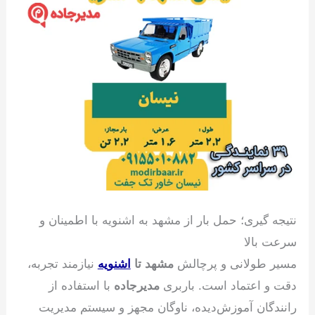
نتیجه گیری؛ حمل بار از مشهد به اشنویه با اطمینان و
سرعت بالا
مسیر طولانی و پرچالش
مشهد تا
اشنویه
نیازمند تجربه،
دقت و اعتماد است. باربری
مدیرجاده
با استفاده از
رانندگان آموزش‌دیده، ناوگان مجهز و سیستم مدیریت