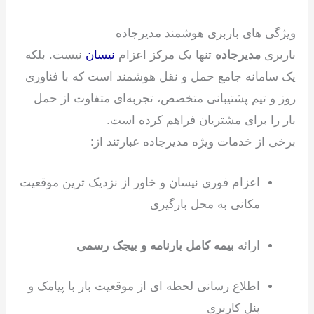
ویژگی های باربری هوشمند مدیرجاده
باربری
مدیرجاده
تنها یک مرکز اعزام
نیسان
نیست. بلکه
یک سامانه جامع حمل‌ و نقل هوشمند است که با فناوری
روز و تیم پشتیبانی متخصص، تجربه‌ای متفاوت از حمل
بار را برای مشتریان فراهم کرده است.
برخی از خدمات ویژه مدیرجاده عبارتند از:
اعزام فوری نیسان و خاور از نزدیک ترین موقعیت
مکانی به محل بارگیری
ارائه
بیمه کامل بارنامه و بیجک رسمی
اطلاع رسانی لحظه ای از موقعیت بار با پیامک و
پنل کاربری