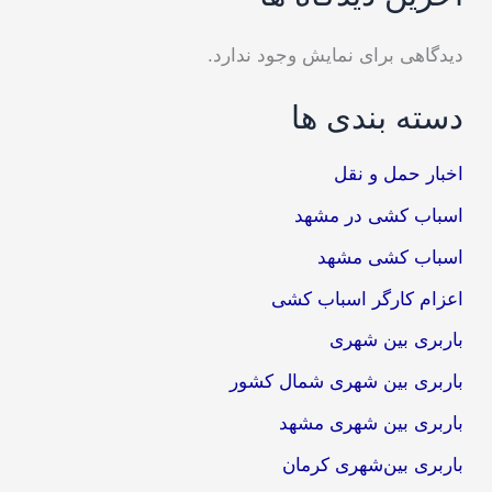
دیدگاهی برای نمایش وجود ندارد.
دسته بندی ها
اخبار حمل و نقل
اسباب کشی در مشهد
اسباب کشی مشهد
اعزام کارگر اسباب کشی
باربری بین شهری
باربری بین شهری شمال کشور
باربری بین شهری مشهد
باربری بین‌شهری کرمان