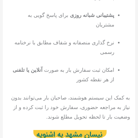
پشتیبانی شبانه روزی
برای پاسخ گویی به
مشتریان
نرخ گذاری منصفانه و شفاف مطابق با نرخنامه
رسمی
امکان ثبت سفارش بار به صورت
آنلاین یا تلفنی
از هر نقطه کشور
به کمک این سیستم هوشمند، صاحبان بار می‌توانند بدون
نیاز به مراجعه حضوری، سفارش خود را ثبت کرده و از
وضعیت بار تا لحظه تحویل مطلع شوند.