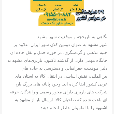
نگاهی به تاریخچه و موقعیت شهر مشهد
شهر
مشهد
به عنوان دومین کلان شهر ایران، علاوه بر
جنبه مذهبی و گردشگری، در حوزه حمل‌ و نقل جاده ای
جایگاه مهمی دارد. از گذشته تاکنون، باربری‌های مشهد به
دلیل موقعیت جغرافیایی و دسترسی به جاده های
بین‌المللی، نقش اساسی در انتقال کالا به استان های
غربی کشور ایفا کرده اند. وجود پایانه های بزرگ بار،
شرکت های باربری دارای مجوز رسمی و رانندگان حرفه
ای باعث شده که صاحبان کالا، ارسال بار از
مشهد به
اشنویه
را با اطمینان خاطر انجام دهند.