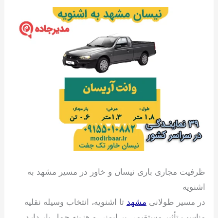
ظرفیت مجاری باری نیسان و خاور در مسیر مشهد به
اشنویه
در مسیر طولانی
مشهد
تا اشنویه، انتخاب وسیله نقلیه
مناسب تأثیر مستقیمی بر ایمنی و هزینه حمل بار دارد.