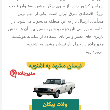
سراسر کشور دارد. از سوی دیگر، مشهد به‌عنوان قطب
بزرگ اقتصادی شرق ایران است. یکی از مهم ترین
مبدأهای ارسال بار به این منطقه محسوب می‌شود. در
ادامه به بررسی تاریخچه دو شهر، مسیر بین آن ها، نقش
باربری های معتبر و مزایای استفاده از سامانه هوشمند
مدیرجاده
در حمل بار نیسان مشهد به اشنویه
می‌پردازیم.