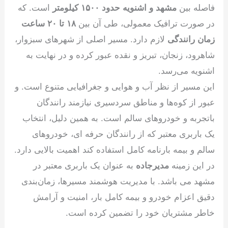
فاصله بین
مشهد و اشنویه حدود ۱۵۰۰ کیلومتر
است. که
در صورت ترافیک معمولی، طی آن بین
۱۸ تا ۲۰ ساعت
زمان رانندگی
لازم دارد. مسیر اصلی از شهرهای سبزوار،
شاهرود، زنجان، تبریز و نقده عبور کرده و در نهایت به
اشنویه می‌رسد.
این مسیر از نظر آب‌ و‌ هوایی و جغرافیایی متنوع است. و
عبور از کوه‌ها و مناطق سردسیری نیازمند رانندگان
باتجربه و خودروهای سالم است. به همین دلیل، انتخاب
یک باربری معتبر که از رانندگان حرفه ای، خودروهای
سالم و بیمه بارنامه کامل استفاده کند اهمیت بالایی دارد.
در این زمینه
مدیرجاده
به عنوان یک باربری معتبر در
مشهد می باشد. با مدیریت هوشمند مسیرها، زمان‌بندی
دقیق اعزام خودرو و بیمه کامل بار، امنیت و آرامش
خاطر مشتریان خود را تضمین کرده است.