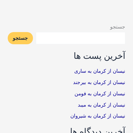
جستجو
جستجو
آخرین پست ها
نیسان از کرمان به ساری
نیسان از کرمان به بیرجند
نیسان از کرمان به فومن
نیسان از کرمان به میبد
نیسان از کرمان به شیروان
آخرین دیدگاه ها