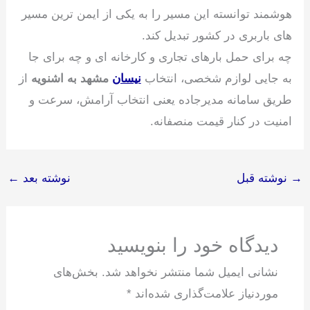
هوشمند توانسته این مسیر را به یکی از ایمن ترین مسیر
های باربری در کشور تبدیل کند.
چه برای حمل بارهای تجاری و کارخانه ای و چه برای جا
به‌ جایی لوازم شخصی، انتخاب
نیسان
مشهد به اشنویه
از
طریق سامانه مدیرجاده یعنی انتخاب آرامش، سرعت و
امنیت در کنار قیمت منصفانه.
→
نوشته قبل
نوشته بعد
←
دیدگاه‌ خود را بنویسید
نشانی ایمیل شما منتشر نخواهد شد.
بخش‌های
موردنیاز علامت‌گذاری شده‌اند
*