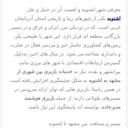
معرفی شهر اشنویه و اهمیت آن در حمل و نقل
اشنویه
یکی از شهرهای زیبا و تاریخی استان آذربایجان
غربی است. که در نزدیکی مرز ایران و عراق و در مسیر
بازرگانی منطقه ای قرار دارد. این شهر با طبیعتی بکر،
زمین‌های کشاورزی حاصل خیز و مردمی فعال در تجارت
و دامداری شناخته می شود. در سال های اخیر، به‌دلیل
گسترش ارتباطات اقتصادی با شهر های مرزی مانند
پیرانشهر و نقده، نیاز به
خدمات باربری بین شهری از
مشهد به اشنویه
به شکل چشمگیری افزایش یافته است.
در همین راستا، باربری هایی که توان ارائه سرویس در
مسیرهای طولانی دارند. از جمله
باربری هوشمند
مدیرجاده
، توانسته اند پاسخگوی این نیاز باشند.
مسیر و مسافت بین مشهد تا اشنویه