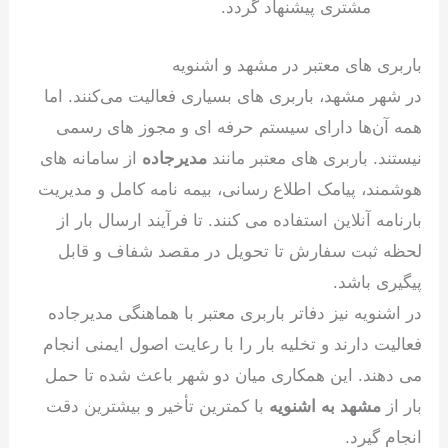
مشتری پیشنهاد گردد.
باربری های معتبر در مشهد و اشنویه
در شهر مشهد، باربری های بسیاری فعالیت می‌کنند. اما
همه آن‌ها دارای سیستم حرفه ای و مجوز های رسمی
نیستند. باربری های معتبر مانند
مدیرجاده
از سامانه های
هوشمند، پیامک اطلاع رسانی، بیمه نامه کامل و مدیریت
بارنامه آنلاین استفاده می کنند. تا فرآیند ارسال بار از
لحظه ثبت سفارش تا تحویل در مقصد شفاف و قابل
پیگیری باشد.
در اشنویه نیز دفاتر باربری معتبر با هماهنگی مدیرجاده
فعالیت دارند و تخلیه بار را با رعایت اصول ایمنی انجام
می دهند. این همکاری میان دو شهر باعث شده تا حمل
بار از
مشهد به اشنویه
با کمترین تأخیر و بیشترین دقت
انجام گیرد.