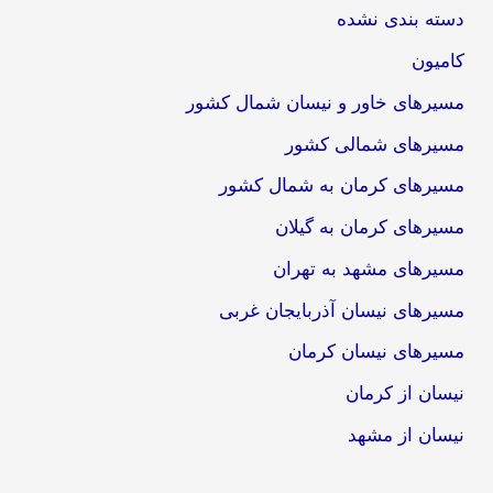
دسته بندی نشده
کامیون
مسیرهای خاور و نیسان شمال کشور
مسیرهای شمالی کشور
مسیرهای کرمان به شمال کشور
مسیرهای کرمان به گیلان
مسیرهای مشهد به تهران
مسیرهای نیسان آذربایجان غربی
مسیرهای نیسان کرمان
نیسان از کرمان
نیسان از مشهد