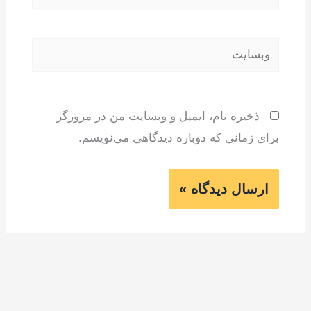
وبسایت
ذخیره نام، ایمیل و وبسایت من در مرورگر
برای زمانی که دوباره دیدگاهی می‌نویسم.