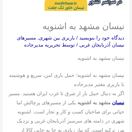
نیسان مشهد به اشنویه
دیدگاه‌ خود را بنویسید
/
باربری بین شهری
,
مسیرهای
نیسان آذربایجان غربی
/ توسط
تحریریه مدیرجاده
نیسان مشهد به اشنویه
نیسان مشهد به اشنویه؛ حمل باری امن، سریع و هوشمند
با باربری معتبر مدیرجاده
اگر به دنبال حمل بار از شرق تا غرب ایران هستید. مسیر
نیسان
مشهد به اشنویه
یکی از مسیرهای پرچالش اما
حیاتی برای صاحبان کسب‌ و کار و تجار است. اشنویه
شهری در دامنه های سرسبز آذربایجان غربی و نزدیک
مرز ترکیه است. که نیاز زیادی به جا به‌ جایی کالا از