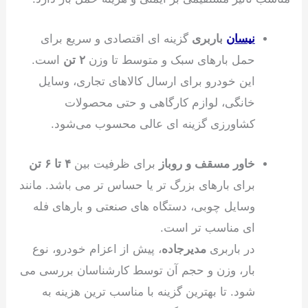
نیسان
باربری
گزینه ای اقتصادی و سریع برای
حمل بارهای سبک و متوسط تا وزن
۲ تن
است.
این خودرو برای ارسال کالاهای تجاری، وسایل
خانگی، لوازم کارگاهی و حتی محصولات
کشاورزی گزینه ای عالی محسوب می‌شود.
خاور مسقف و روباز
برای ظرفیت بین
۴ تا ۶ تن
برای بارهای بزرگ تر یا حساس تر می باشد. مانند
وسایل چوبی، دستگاه های صنعتی و بارهای فله
ای مناسب تر است.
در باربری
مدیرجاده
، پیش از اعزام خودرو، نوع
بار، وزن و حجم آن توسط کارشناسان بررسی می
شود. تا بهترین گزینه با مناسب ترین هزینه به