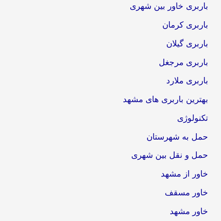
باربری خاور بین شهری
باربری کرمان
باربری گیلان
باربری مرجغل
باربری ملارد
بهترین باربری های مشهد
تکنولوژی
حمل به شهرستان
حمل و نقل بین شهری
خاور از مشهد
خاور مسقف
خاور مشهد