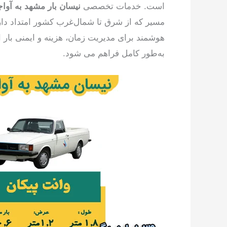
است. خدمات تخصصی
نیسان بار مشهد به آوا
مسیر که از شرق تا شمال‌غرب کشور امتداد دارد.
هوشمند برای مدیریت زمان، هزینه و ایمنی بار
به‌طور کامل فراهم می شود.