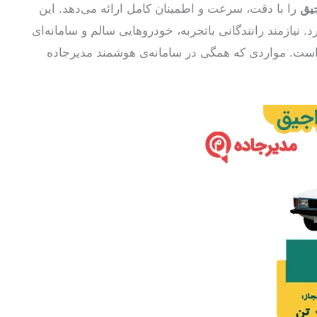
جیق
را با دقت، سرعت و اطمینان کامل ارائه می‌دهد. این
 نیازمند رانندگانی باتجربه، خودروهایی سالم و سامانه‌ای
 است. مواردی که همگی در سامانه‌ی هوشمند مدیرجاده