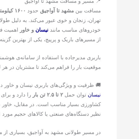
📍 مسیر و مسافت مشهد تا آواجیق
مسافت بین
مشهد تا آواجیق
حدود
۱۶۰۰ کیلومتر
تهران، زنجان و خوی عبور می‌کند. به دلیل طولا
خودروهای مناسب مانند
نیسان
و خاور
اهمیت فرا
از مسیرهای باریک و پرپیچ، یکی از بهترین گزین
باربری مدیرجاده با استفاده از سامانه‌ی هوشمند
موقعیت بار را فراهم می‌کند تا مشتریان در هر
🚚 ظرفیت و ویژگی‌های باربری نیسان و خاور د
نیسان
توان حمل
۲ تا ۲.۵ تن بار
را دارد و برای 
کشاورزی بسیار مناسب است. در مقابل، خاو
نظیر دستگاه‌های صنعتی یا کالاهای حجیم مورد ا
در مسیر طولانی مشهد به آواجیق، بسیاری از مشت