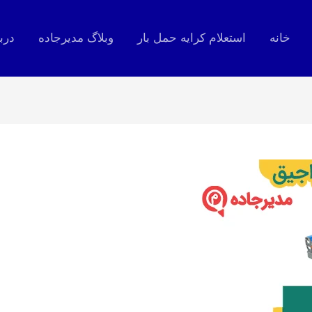
خانه
استعلام کرایه حمل بار
وبلاگ مدیرجاده
درب