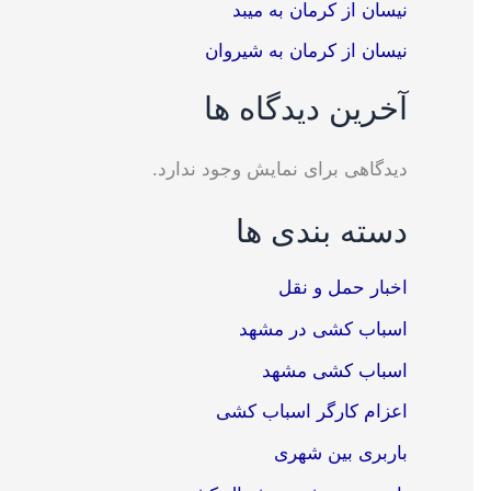
نیسان از کرمان به میبد
نیسان از کرمان به شیروان
آخرین دیدگاه ها
دیدگاهی برای نمایش وجود ندارد.
دسته بندی ها
اخبار حمل و نقل
اسباب کشی در مشهد
اسباب کشی مشهد
اعزام کارگر اسباب کشی
باربری بین شهری