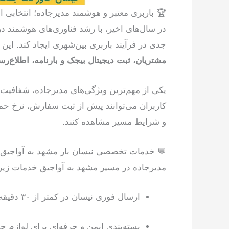
🏆 باربری معتبر و هوشمند مدیرجاده؛ انتخابی 
در سال‌های اخیر، با رشد فناوری‌های هوشمند 
جدی در فرآیند باربری بین‌شهری ایجاد کند. این س
مشتریان، ثبت دیجیتال بیجک و بارنامه، اطلاع‌ر
یکی از مهم‌ترین ویژگی‌های مدیرجاده، شفافیت 
کاربران می‌توانند پیش از ثبت سفارش، نرخ حم
و شرایط مسیر مشاهده کنند.
💬 خدمات تخصصی نیسان بار مشهد به آواجیق
مدیرجاده در مسیر مشهد به آواجیق خدمات زیر ر
ارسال فوری نیسان در کمتر از ۳۰ دقیقه پس از ثبت سفارش
بسته‌بندی ایمن و حرفه‌ای برای لوازم