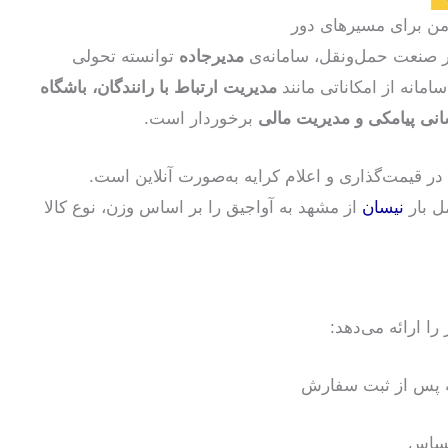
امن برای مسیرهای دور
در صنعت حمل‌ونقل، سامانه‌ی
مدیرجاده
توانسته تحولی
امانه از امکاناتی مانند
مدیریت ارتباط با رانندگان، باشگاه
سانی پیامکی و مدیریت مالی
برخوردار است.
در قیمت‌گذاری و اعلام کرایه به‌صورت آنلاین است.
ل بار
نیسان
از مشهد به آواجیق را بر اساس وزن، نوع کالا
ا ارائه می‌دهد:
 حساس