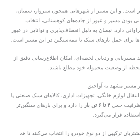
است. و این مسیر از شهرهایی همچون سبزوار، سمنان،
نی بودن مسیر و عبور از جاده‌های کوهستانی، انتخاب
وانی دارد. نیسان به دلیل انعطاف‌پذیری و توانایی در عبور
ه‌ها برای حمل بارهای سبک تا نیمه‌سنگین در این مسیر است.
 مسیر‌یابی و ردیابی لحظه‌ای، امکان اطلاع‌رسانی دقیق از
 لحظه از وضعیت محموله خود مطلع باشند.
ر مسیر مشهد به آواجیق
انتقال لوازم خانگی، تجهیزات اداری، کالاهای سبک صنعتی یا
ر ظرفیت حمل
۴ تا ۶ تن بار
را دارد و برای بارهای سنگین‌تر
ستفاده قرار می‌گیرد.
ریان ترکیبی از دو نوع خودرو را انتخاب می‌کنند تا هم