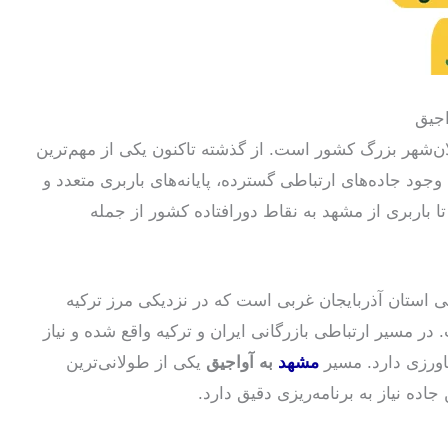
اجیق
ان‌شهر بزرگ کشور است. از گذشته تاکنون یکی از مهم‌ترین
جود جاده‌های ارتباطی گسترده، پایانه‌های باربری متعدد و
باربری از مشهد به نقاط دورافتاده کشور از جمله
ی استان آذربایجان غربی است که در نزدیکی مرز ترکیه
در مسیر ارتباطی بازرگانی ایران و ترکیه واقع شده و نیاز
اورزی دارد. مسیر
مشهد
به آواجیق
یکی از طولانی‌ترین
ده نیاز به برنامه‌ریزی دقیق دارد.