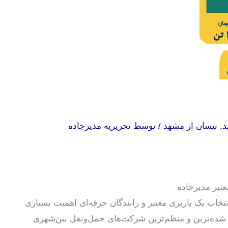
د
,
نیسان از مشهد
/ توسط
تحریریه مدیرجاده
عتبر مدیرجاده
نتخاب یک باربری معتبر و رانندگان حرفه‌ای اهمیت بسیاری
 شده‌ترین و منظم‌ترین شرکت‌های حمل‌ونقل بین‌شهری