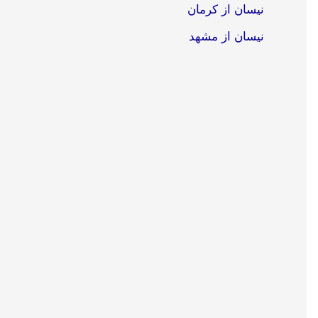
نیسان از کرمان
نیسان از مشهد