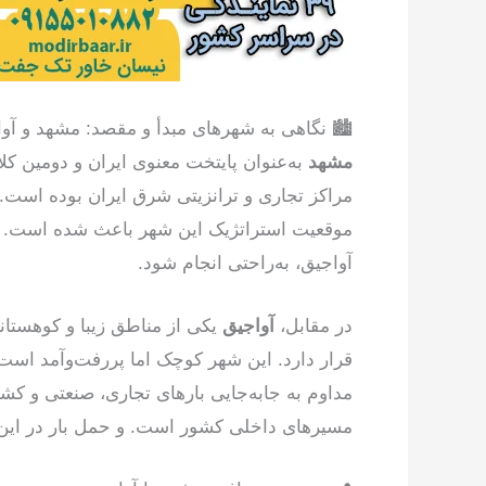
🏙 نگاهی به شهرهای مبدأ و مقصد: مشهد و آو
مشهد
به‌عنوان پایتخت معنوی ایران و دومین کل
مراکز تجاری و ترانزیتی شرق ایران بوده است. و
موقعیت استراتژیک این شهر باعث شده است. تا 
آواجیق، به‌راحتی انجام شود.
در مقابل،
آواجیق
یکی از مناطق زیبا و کوهستان
قرار دارد. این شهر کوچک اما پررفت‌وآمد است. 
مداوم به جابه‌جایی بارهای تجاری، صنعتی و کش
مسیرهای داخلی کشور است. و حمل بار در این جا