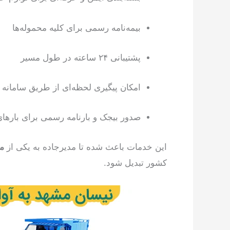
بیمه‌نامه رسمی برای کلیه محموله‌ها
پشتیبانی ۲۴ ساعته در طول مسیر
امکان پیگیری لحظه‌ای از طریق سامانه
صدور بیجک و بارنامه رسمی برای بارها
این خدمات باعث شده تا مدیرجاده به یکی از
مع
کشور تبدیل شود.