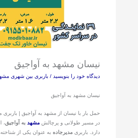
نیسان مشهد به آواجیق
دیدگاه‌ خود را بنویسید
/
باربری بین شهری مشه
نیسان مشهد به آواجیق
حمل بار با نیسان از مشهد به آواجیق | باربری م
در مسیر طولانی و پرچالش
مشهد
به آواجیق
، ا
دارد. باربری
مدیرجاده
به عنوان یکی از شناخته