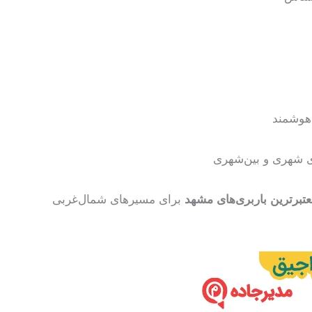
 هوشمند
ی شهری و بین‌شهری
تبرترین باربری‌های مشهد
برای مسیرهای شمال‌غربی