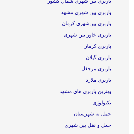
باربری بین شهری شمال کشور
باربری بین شهری مشهد
باربری بین‌شهری کرمان
باربری خاور بین شهری
باربری کرمان
باربری گیلان
باربری مرجغل
باربری ملارد
بهترین باربری های مشهد
تکنولوژی
حمل به شهرستان
حمل و نقل بین شهری