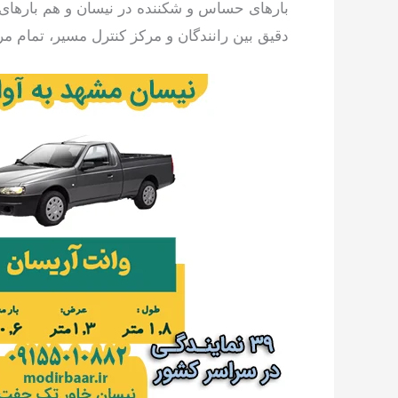
بارهای حساس و شکننده در نیسان و هم بارهای
دقیق بین رانندگان و مرکز کنترل مسیر، تمام مر