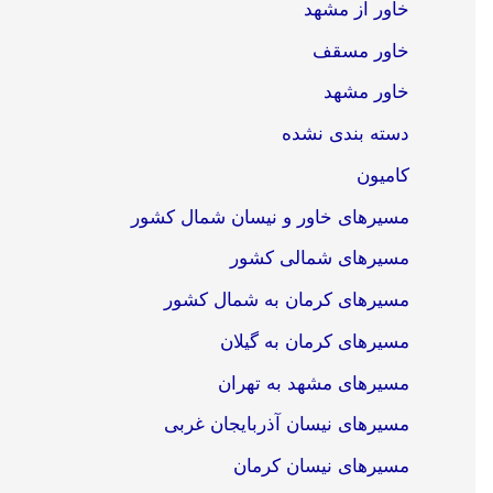
خاور از مشهد
خاور مسقف
خاور مشهد
دسته بندی نشده
کامیون
مسیرهای خاور و نیسان شمال کشور
مسیرهای شمالی کشور
مسیرهای کرمان به شمال کشور
مسیرهای کرمان به گیلان
مسیرهای مشهد به تهران
مسیرهای نیسان آذربایجان غربی
مسیرهای نیسان کرمان