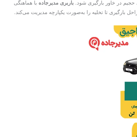
 حجیم در خاور بارگیری شود.
باربری مدیرجاده
با هماهنگی
احل بارگیری تا تخلیه را به‌صورت یکپارچه مدیریت می‌کند.