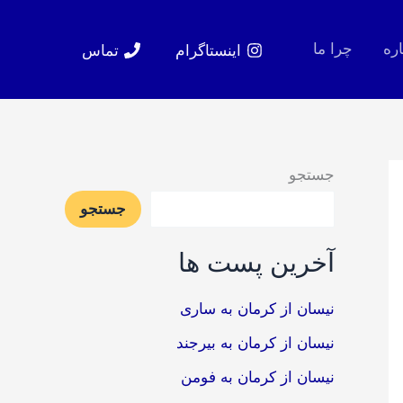
اره
چرا ما
اینستاگرام
تماس
جستجو
جستجو
آخرین پست ها
نیسان از کرمان به ساری
نیسان از کرمان به بیرجند
نیسان از کرمان به فومن