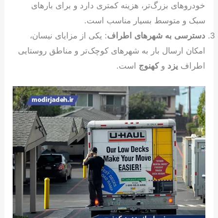
خودروهای بزرگ‌تر، هزینه کمتری دارد و برای بارهای
سبک و متوسط بسیار مناسب است.
دسترسی به شهرهای اطراف
: یکی از مزایای نیسان،
امکان ارسال بار به شهرهای کوچک‌تر و مناطق روستایی
اطراف
یزد
و
کهنوج
است.