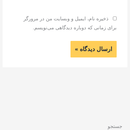
ذخیره نام، ایمیل و وبسایت من در مرورگر
برای زمانی که دوباره دیدگاهی می‌نویسم.
جستجو