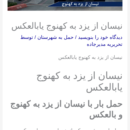
نیسان از یزد به کهنوج یابالعکس
دیدگاه‌ خود را بنویسید
/
حمل به شهرستان
/ توسط
تحریریه مدیرجاده
نیسان از یزد به کهنوج یابالعکس
نیسان از یزد به کهنوج
یابالعکس
حمل بار با نیسان از یزد به کهنوج
و بالعکس