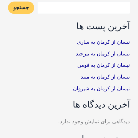
جستجو
آخرین پست ها
نیسان از کرمان به ساری
نیسان از کرمان به بیرجند
نیسان از کرمان به فومن
نیسان از کرمان به میبد
نیسان از کرمان به شیروان
آخرین دیدگاه ها
دیدگاهی برای نمایش وجود ندارد.