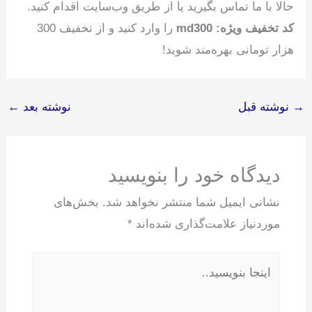
حالا با ما تماس بگیرید یا از طریق وب‌سایت اقدام کنید.
کد تخفیف ویژه: md300
را وارد کنید و از تخفیف 300
هزار تومانی بهره‌مند شوید!
→
نوشته قبل
نوشته بعد
←
دیدگاه‌ خود را بنویسید
نشانی ایمیل شما منتشر نخواهد شد.
بخش‌های
موردنیاز علامت‌گذاری شده‌اند
*
اینجا
بنویسید..