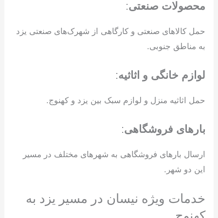
محصولات صنعتی
:
حمل کالاهای صنعتی و کارگاهی از شهرک‌های صنعتی یزد
به مناطق جنوبی.
لوازم خانگی و اثاثیه
:
حمل اثاثیه منزل و لوازم سبک بین یزد و کهنوج.
بارهای فروشگاهی
:
ارسال بارهای فروشگاهی به شهرهای مختلف در مسیر
این دو شهر.
خدمات ویژه نیسان در مسیر یزد به
کهنوج