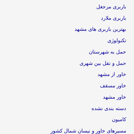
باربری مرجغل
باربری ملارد
بهترین باربری های مشهد
تکنولوژی
حمل به شهرستان
حمل و نقل بین شهری
خاور از مشهد
خاور مسقف
خاور مشهد
دسته بندی نشده
کامیون
مسیرهای خاور و نیسان شمال کشور