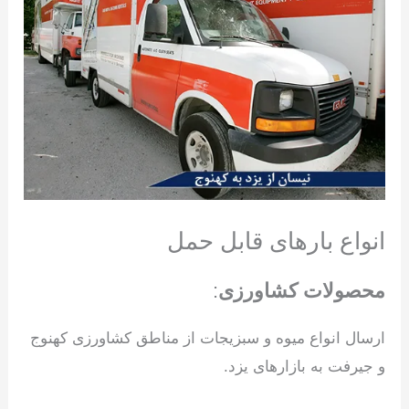
انواع بارهای قابل حمل
محصولات کشاورزی
:
ارسال انواع میوه و سبزیجات از مناطق کشاورزی کهنوج
و جیرفت به بازارهای یزد.