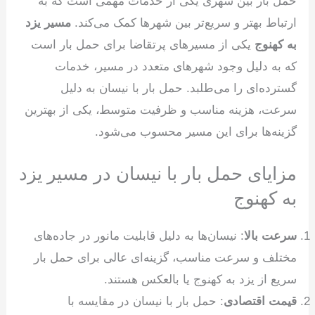
حمل بار بین شهری یکی از خدمات مهمی است که به
ارتباط بهتر و سریع‌تر بین شهرها کمک می‌کند.
مسیر یزد
به کهنوج
یکی از مسیرهای پرتقاضا برای حمل بار است
که به دلیل وجود شهرهای متعدد در مسیر، خدمات
گسترده‌ای را می‌طلبد. حمل بار با نیسان به دلیل
سرعت، هزینه مناسب و ظرفیت متوسط، یکی از بهترین
گزینه‌ها برای این مسیر محسوب می‌شود.
مزایای حمل بار با نیسان در مسیر یزد
به کهنوج
سرعت بالا
: نیسان‌ها به دلیل قابلیت مانور در جاده‌های
مختلف و سرعت مناسب، گزینه‌ای عالی برای حمل بار
سریع از یزد به کهنوج یا بالعکس هستند.
قیمت اقتصادی
: حمل بار با نیسان در مقایسه با