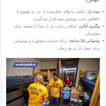
بیمه بار
: تمامی بارهای حمل‌شده از یزد به کهنوج یا
بالعکس تحت پوشش بیمه قرار می‌گیرند.
پیگیری آنلاین
: امکان ردیابی بار از مبدأ تا مقصد برای
مشتریان.
پشتیبانی 24 ساعته
: ارائه خدمات مشاوره و پشتیبانی
برای حمل بار در هر زمان.