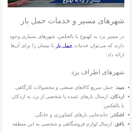
شهرهای مسیر و خدمات حمل بار
در مسیر یزد به کهنوج یا بالعکس، شهرهای بسیاری وجود
دارند که می‌توان خدمات
حمل بار
با نیسان را برای آن‌ها
ارائه داد:
شهرهای اطراف یزد
میبد
: حمل سریع کالاهای صنعتی و محصولات کارگاهی.
اردکان
: ارسال بارهای عمده یا شخصی از یزد به اردکان
یا بالعکس.
اشکذر
: جابه‌جایی بارهای کشاورزی و خانگی.
بافق
: ارسال لوازم فروشگاهی و شخصی به این منطقه