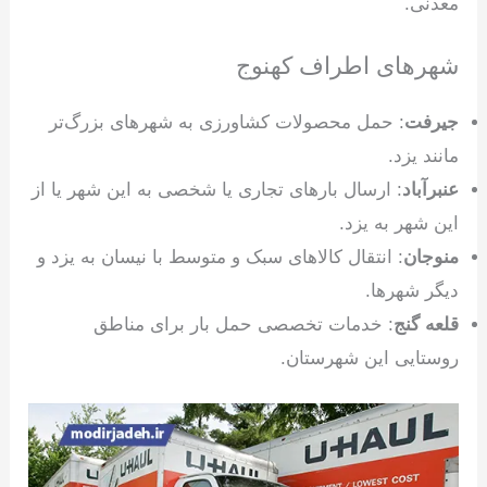
معدنی.
شهرهای اطراف کهنوج
جیرفت
: حمل محصولات کشاورزی به شهرهای بزرگ‌تر
مانند یزد.
عنبرآباد
: ارسال بارهای تجاری یا شخصی به این شهر یا از
این شهر به یزد.
منوجان
: انتقال کالاهای سبک و متوسط با نیسان به یزد و
دیگر شهرها.
قلعه گنج
: خدمات تخصصی حمل بار برای مناطق
روستایی این شهرستان.