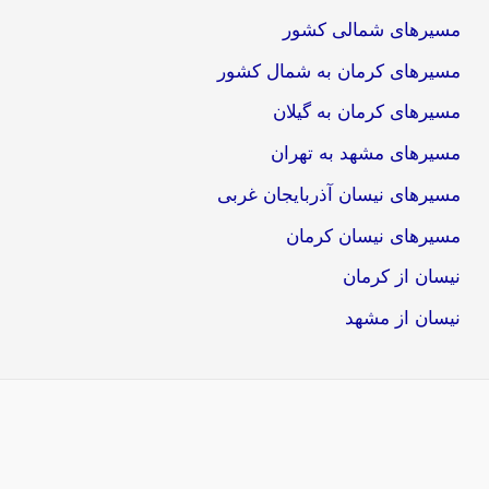
مسیرهای شمالی کشور
مسیرهای کرمان به شمال کشور
مسیرهای کرمان به گیلان
مسیرهای مشهد به تهران
مسیرهای نیسان آذربایجان غربی
مسیرهای نیسان کرمان
نیسان از کرمان
نیسان از مشهد