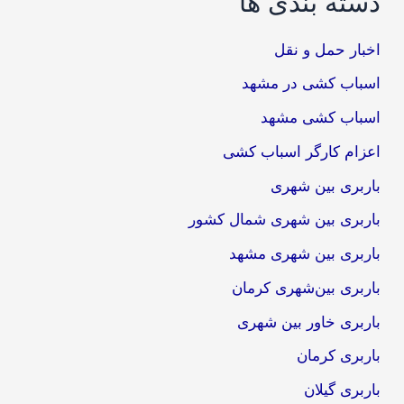
دسته بندی ها
اخبار حمل و نقل
اسباب کشی در مشهد
اسباب کشی مشهد
اعزام کارگر اسباب کشی
باربری بین شهری
باربری بین شهری شمال کشور
باربری بین شهری مشهد
باربری بین‌شهری کرمان
باربری خاور بین شهری
باربری کرمان
باربری گیلان