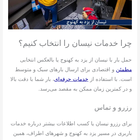
چرا خدمات نیسان را انتخاب کنیم؟
حمل بار با نیسان از یزد به کهنوج یا بالعکس انتخابی
مطمئن
و اقتصادی برای ارسال بارهای سبک و متوسط
است. با استفاده از
خدمات حرفه‌ای
، بار شما با دقت بالا
و در کمترین زمان ممکن به مقصد می‌رسد.
رزرو و تماس
برای رزرو نیسان یا کسب اطلاعات بیشتر درباره خدمات
باربری در مسیر یزد به کهنوج و شهرهای اطراف، همین