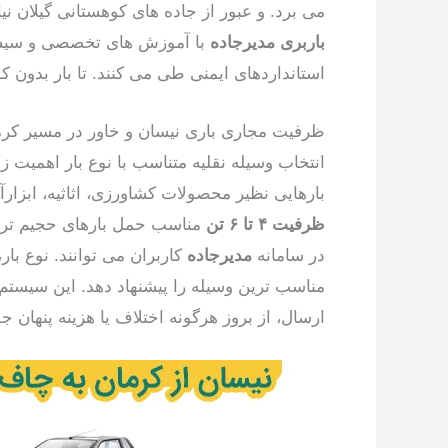
می برد. و عبور از جاده های کوهستانی گیلان نی
باربری مدیرجاده
با آموزش های تخصصی و سیستم
استانداردهای ایمنی طی می کنند. تا بار بدون
ظرفیت مجاری باری نیسان و خاور در مسیر کرم
انتخاب وسیله نقلیه متناسب با نوع بار اهمیت 
بارهایی نظیر محصولات کشاورزی، اثاثیه، ابزار
ظرفیت ۴ تا ۶ تن
مناسب حمل بارهای حجیم تر م
در سامانه
مدیرجاده
کاربران می توانند. نوع با
مناسب ترین وسیله را پیشنهاد دهد. این سیستم 
ارسال، از بروز هرگونه اختلاف یا هزینه پنهان ج