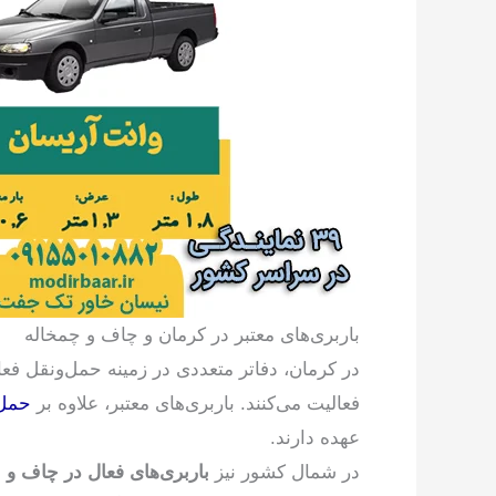
باربری‌های معتبر در کرمان و چاف و چمخاله
در کرمان، دفاتر متعددی در زمینه حمل‌ونقل فعال
فعالیت می‌کنند. باربری‌های معتبر، علاوه بر
حمل
عهده دارند.
در شمال کشور نیز
باربری‌های فعال در چاف و 