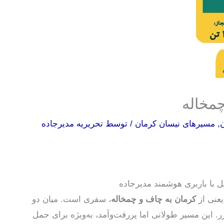
چمخاله
ن
,
مسیرهای نیسان کرمان
/ توسط
تحریریه مدیرجاده
ل با باربری هوشمند مدیرجاده
یعنی از
کرمان به چاف و چمخاله
، سفری است. میان دو
ر. این مسیر طولانی اما پررفت‌وآمد، به‌ویژه برای حمل