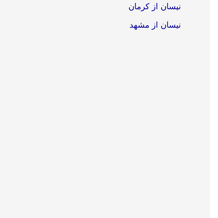
نیسان از کرمان
نیسان از مشهد