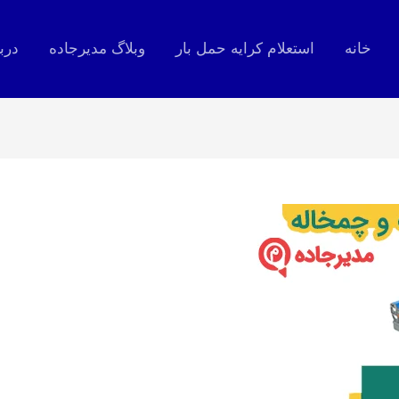
خانه
استعلام کرایه حمل بار
وبلاگ مدیرجاده
درب