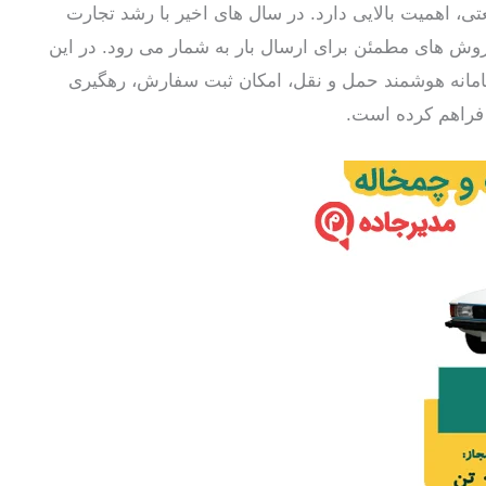
تی، اهمیت بالایی دارد. در سال های اخیر با رشد تجارت
وش های مطمئن برای ارسال بار به شمار می رود. در این
سامانه هوشمند حمل و نقل، امکان ثبت سفارش، رهگیری
 فراهم کرده است.