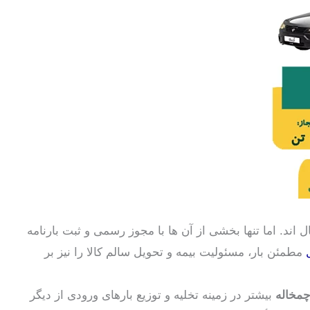
 اند. اما تنها بخشی از آن ها با مجوز رسمی و ثبت بارنامه
مطمئن بار، مسئولیت بیمه و تحویل سالم کالا را نیز بر
چمخاله
بیشتر در زمینه تخلیه و توزیع بارهای ورودی از دیگر