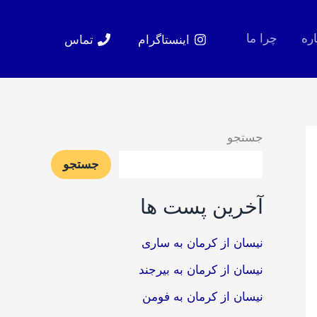
اره
چرا ما
اینستاگرام
تماس
جستجو
جستجو
آخرین پست ها
نیسان از کرمان به ساری
نیسان از کرمان به بیرجند
نیسان از کرمان به فومن