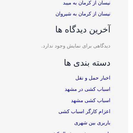
نیسان از کرمان به میبد
نیسان از کرمان به شیروان
آخرین دیدگاه ها
دیدگاهی برای نمایش وجود ندارد.
دسته بندی ها
اخبار حمل و نقل
اسباب کشی در مشهد
اسباب کشی مشهد
اعزام کارگر اسباب کشی
باربری بین شهری