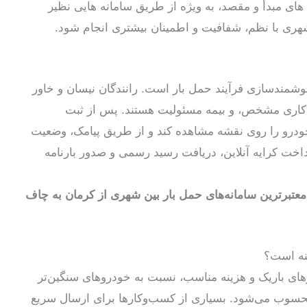
 های مبدأ و مقصد، به ویژه از طریق سامانه هایی نظیر
هری با نظم، شفافیت و اطمینان بیشتری انجام شود.
وشمندسازی فرآیند حمل بار است. رانندگان نیسان و خاور
ق کاری مشخص، و بیمه مسئولیت هستند. پس از ثبت
درو را روی نقشه مشاهده کند و از طریق پیامک، وضعیت
پرداخت کرایه آنلاین، دریافت رسید رسمی و صدور بارنامه
معتبرترین سامانه‌های حمل بار بین شهری از کرمان به چاف
نه است؟
های باریک و هزینه مناسب، نسبت به خودروهای سنگین‌تر
حسوب می‌شود. بسیاری از کسب‌وکارها برای ارسال سریع