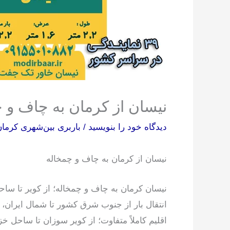
نیسان از کرمان به چاف و 
دیدگاه‌ خود را بنویسید
/
باربری بین‌شهری کرما
نیسان از کرمان به چاف و چمخاله
نیسان کرمان به چاف و چمخاله؛ از کویر تا ساح
انتقال بار از جنوب شرق کشور تا شمال ایران، 
اقلیم کاملاً متفاوت؛ از کویر سوزان تا ساحل خز