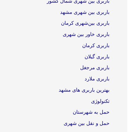
باربری بین شهری شمال کشور
باربری بین شهری مشهد
باربری بین‌شهری کرمان
باربری خاور بین شهری
باربری کرمان
باربری گیلان
باربری مرجغل
باربری ملارد
بهترین باربری های مشهد
تکنولوژی
حمل به شهرستان
حمل و نقل بین شهری