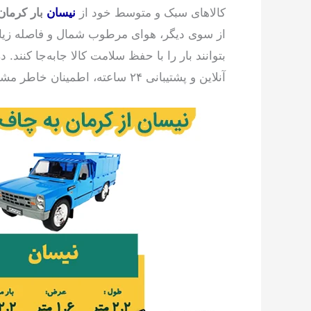
کالاهای سبک و متوسط خود از
نیسان
بار کرمان
از سوی دیگر، هوای مرطوب شمال و فاصله زیاد مس
بتوانند بار را با حفظ سلامت کالا جابه‌جا کنند. د
آنلاین و پشتیبانی ۲۴ ساعته، اطمینان خاطر مشتریان خود را تضمین کرده است.