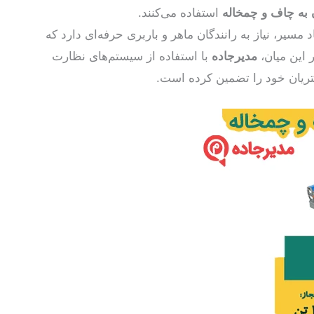
 به چاف و چمخاله
استفاده می‌کنند.
یر، نیاز به رانندگان ماهر و باربری حرفه‌ای دارد که
ر این میان،
مدیرجاده
با استفاده از سیستم‌های نظارت