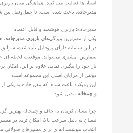
استان‌ها فعالیت می کنند. هماهنگی میان باربری
مدیرجاده
، باعث شده است. تا حمل‌ونقل بین ش
مدیرجاده؛ باربری هوشمند و قابل اعتماد
یکی از مهم‌ترین ویژگی‌های
باربری مدیرجاده
، ه
در این سامانه دارای پروفایل تأییدشده، سواب
سفارش، مشتری می‌تواند. موقعیت لحظه ای خو
بار خود را پیگیری نماید. علاوه بر این، امکان 
دولتی از مزایای اصلی این مجموعه است.
این رویکرد باعث شده. که مدیرجاده به یکی از
و چمخاله
تبدیل شود.
چرا نیسان کرمان به چاف و چمخاله بهترین گزی
نیسان به دلیل سرعت بالا، امکان تردد در مسیر
انتخاب هوشمندانه‌ای برای مسیرهای طولانی م