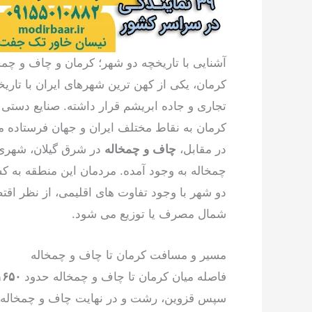
آشنایی با تاریخچه دو شهر؛ کرمان و چاف و چمخ
کرمان، یکی از کهن ترین شهرهای ایران با تار
تجاری و جاده ابریشم قرار داشته. صنایع دستی 
کرمان به نقاط مختلف ایران و جهان فرستاده م
در مقابل،
چاف و چمخاله
در شرق گیلان، شهری
چمخاله به وجود آمده. مردمان این منطقه به کشا
دو شهر با وجود تفاوت های اقلیمی، از نظر اقتص
شمال مصرف یا توزیع می شود.
مسیر و مسافت کرمان تا چاف و چمخاله
فاصله میان کرمان تا چاف و چمخاله حدود
۱۶۵۰ کیلوم