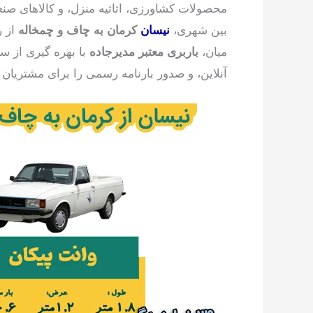
محصولات کشاورزی، اثاثیه منزل، و کالاهای صنع
بین شهری،
نیسان
کرمان به چاف و چمخاله
از ر
میان،
باربری معتبر مدیرجاده
با بهره گیری از 
آنلاین، و صدور بارنامه رسمی را برای مشتریان