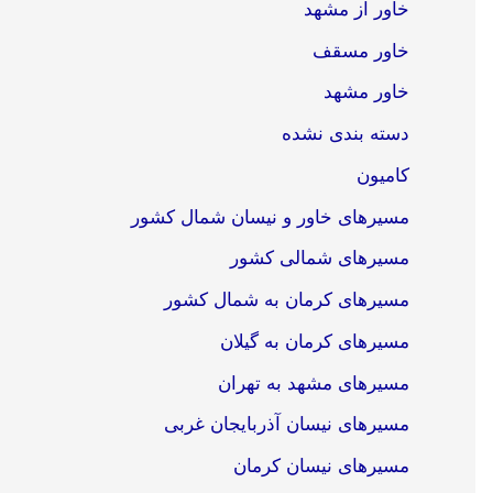
خاور از مشهد
خاور مسقف
خاور مشهد
دسته بندی نشده
کامیون
مسیرهای خاور و نیسان شمال کشور
مسیرهای شمالی کشور
مسیرهای کرمان به شمال کشور
مسیرهای کرمان به گیلان
مسیرهای مشهد به تهران
مسیرهای نیسان آذربایجان غربی
مسیرهای نیسان کرمان