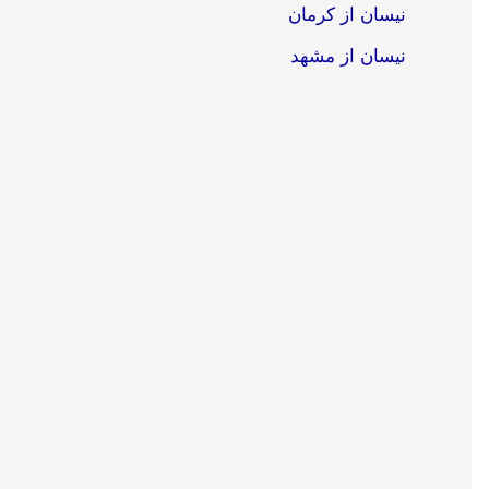
نیسان از کرمان
نیسان از مشهد