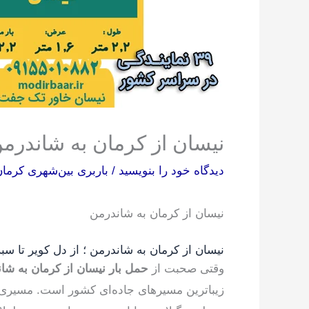
نیسان از کرمان به شاندرم
دیدگاه‌ خود را بنویسید
/
باربری بین‌شهری کرما
نیسان از کرمان به شاندرمن
نیسان از کرمان به شاندرمن ؛ از دل کویر تا س
وقتی صحبت از
حمل بار نیسان از کرمان به شا
زیباترین مسیرهای جاده‌ای کشور است. مسیری 