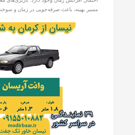
احتمال افزایش زمان وجود دارد. باربری‌های مع
مسیر بهینه، باعث صرفه‌جویی در زمان و سوخت