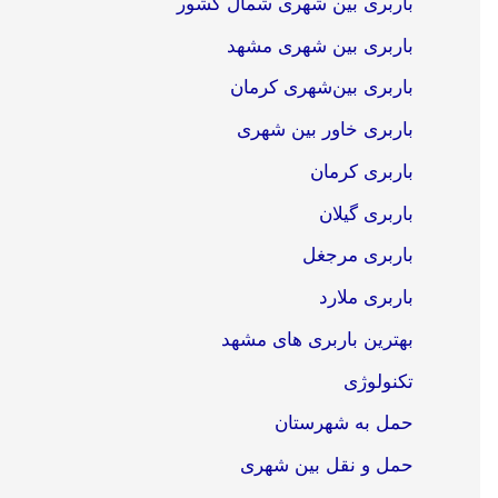
باربری بین شهری شمال کشور
باربری بین شهری مشهد
باربری بین‌شهری کرمان
باربری خاور بین شهری
باربری کرمان
باربری گیلان
باربری مرجغل
باربری ملارد
بهترین باربری های مشهد
تکنولوژی
حمل به شهرستان
حمل و نقل بین شهری