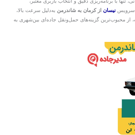
 تنها با برنامه‌ریزی دقیق و انتخاب باربری معتبر،
ن، سرویس
نیسان
از کرمان به شاندرمن
به‌دلیل سرعت بالا،
از محبوب‌ترین گزینه‌های حمل‌ونقل جاده‌ای بین‌شهری به