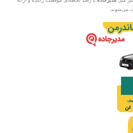
تبر مثل
مدیرجاده
با رصد لحظه‌ای موقعیت راننده و ارائه
 می‌شوند.