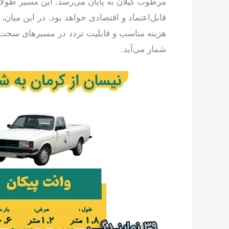
مرطوب گیلان به پایان می‌رسد. این مسیر طولانی،
قابل‌اعتماد و اقتصادی خواهد بود. در این میا
هزینه مناسب و قابلیت تردد در مسیرهای سخت، 
شمار می‌آید.