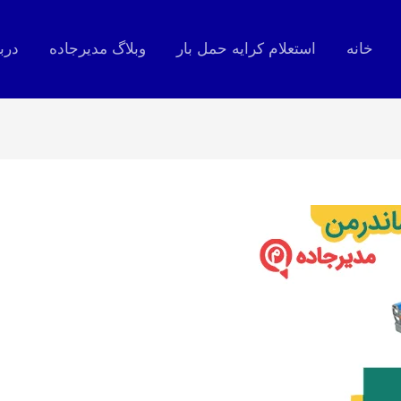
خانه
استعلام کرایه حمل بار
وبلاگ مدیرجاده
درب