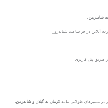
به شاندرمن:
ت آنلاین در هر ساعت شبانه‌روز
از طریق پنل کاربری
ر در مسیرهای طولانی مانند
کرمان به گیلان و شاندرمن
،