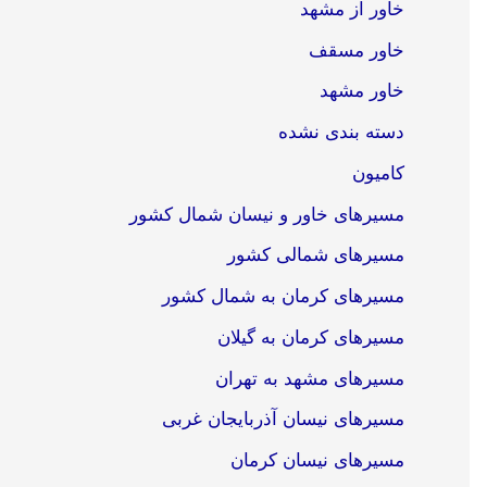
خاور از مشهد
خاور مسقف
خاور مشهد
دسته بندی نشده
کامیون
مسیرهای خاور و نیسان شمال کشور
مسیرهای شمالی کشور
مسیرهای کرمان به شمال کشور
مسیرهای کرمان به گیلان
مسیرهای مشهد به تهران
مسیرهای نیسان آذربایجان غربی
مسیرهای نیسان کرمان