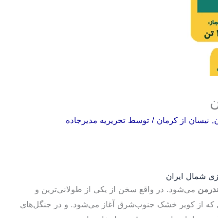
ن
ن
,
نیسان از کرمان
/ توسط
تحریریه مدیرجاده
بزی شمال ایران
ندرمن
می‌شود. در واقع سخن از یکی از طولانی‌ترین و
که از کویر خشک جنوب‌شرق آغاز می‌شود. و در جنگل‌های