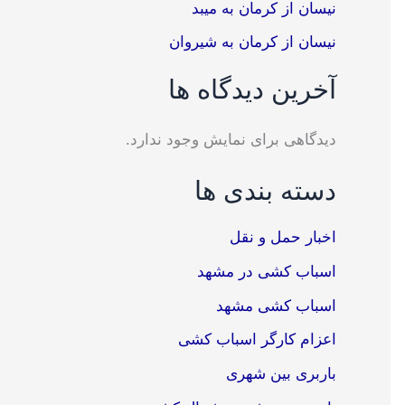
نیسان از کرمان به میبد
نیسان از کرمان به شیروان
آخرین دیدگاه ها
دیدگاهی برای نمایش وجود ندارد.
دسته بندی ها
اخبار حمل و نقل
اسباب کشی در مشهد
اسباب کشی مشهد
اعزام کارگر اسباب کشی
باربری بین شهری