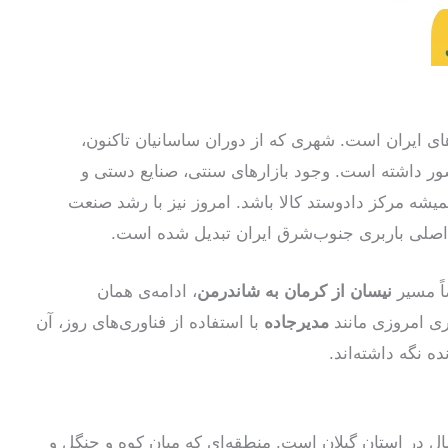
ای ایران است. شهری که از دوران ساسانیان تاکنون،
ور داشته است. وجود بازارهای سنتی، صنایع دستی و
شه مرکز داد‌و‌ستد کالا باشد. امروز نیز با رشد صنعت
اصلی باربری جنوب‌شرق ایران تبدیل شده است.
ً مسیر
نیسان از کرمان به شاندرمن
، ادامه‌ی همان
ی امروزی مانند
مدیرجاده
با استفاده از فناوری‌های روز، آن
 نگه داشته‌اند.
در استان گیلان است. منطقه‌ای که میان کوه و جنگل و