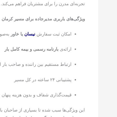
تجربه‌ای مدرن را برای مشتریان فراهم می‌کند.
ویژگی‌های باربری مدیرجاده برای مسیر کرمان 
امکان ثبت سفارش
نیسان
یا خاور
به‌صور
ارائه‌ی
بارنامه رسمی و بیمه کامل بار
ارتباط مستقیم بین راننده و صاحب بار 
پشتیبانی ۲۴ ساعته در کل مسیر
قیمت‌گذاری شفاف و بدون هزینه پنهان
این ویژگی‌ها سبب شده تا بسیاری از صاحبان با