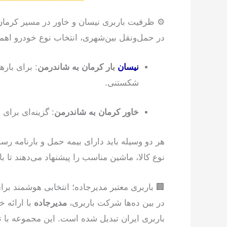
⚙ ظرفیت باربری نیسان و خاور در مسیر کرمان
در حمل‌ونقل بین‌شهری، انتخاب نوع خودرو اهمی
نیسان
بار کرمان به شاندرمن
شکستنی.
خاور کرمان به شاندرمن
: گزینه‌ای برای با
هر دو وسیله باید دارای بیمه حمل و بارنامه ر
نوع کالا، ماشین مناسب را پیشنهاد می‌دهند تا ب
🏢 باربری معتبر مدیرجاده؛ انتخابی هوشمند بر
در بین ده‌ها شرکت باربری،
مدیرجاده
با ارائه خ
باربری ایران تبدیل شده است. این مجموعه با تک