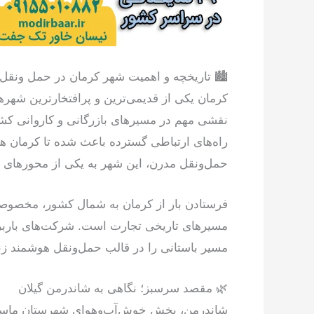
🏙 تاریخچه و اهمیت شهر کرمان در حمل ونقل
کرمان یکی از قدیمی‌ترین و پرافتخارترین شهره
نقشی مهم در مسیرهای بازرگانی و کاروانی کش
راه‌های ارتباطی گسترده باعث شده تا کرمان همی
حمل‌ونقل مدرن، این شهر به یکی از محورهای 
فرستادن بار از کرمان به شمال کشور، مخصوصا
مسیرهای تاریخی تجارت است. شرکت‌های باربر
مسیر باستانی را در قالب حمل‌ونقل هوشمند زنده
🌿 مقصد سرسبز؛ نگاهی به شاندرمن گیلان
شاندرمن، بخش خوش‌آب‌وهوای شهرستان ماسال 