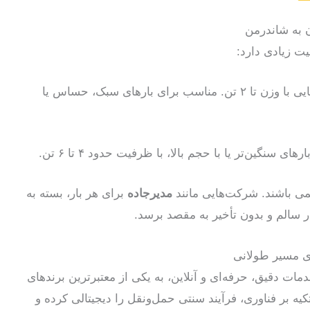
 به شاندرمن
ت زیادی دارد:
: برای بارهایی با وزن تا ۲ تن. مناسب برای بارهای سبک، حساس یا
رهای سنگین‌تر یا با حجم بالا، با ظرفیت حدود ۴ تا ۶ تن.
سمی باشند. شرکت‌هایی مانند
مدیرجاده
برای هر بار، بسته به
ار سالم و بدون تأخیر به مقصد برسد.
ای مسیر طولانی
دمات دقیق، حرفه‌ای و آنلاین، به یکی از معتبرترین برندهای
یه بر فناوری، فرآیند سنتی حمل‌ونقل را دیجیتالی کرده و