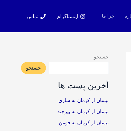
اره
چرا ما
اینستاگرام
تماس
جستجو
جستجو
آخرین پست ها
نیسان از کرمان به ساری
نیسان از کرمان به بیرجند
نیسان از کرمان به فومن