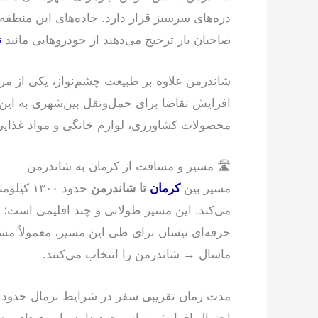
دره‌های سرسبز قرار دارد. جاده‌های این منطقه زیبا
صاحبان بار ترجیح می‌دهند از خودروهایی مانند
ن
شاندرمن علاوه بر طبیعت چشم‌نواز، یکی از م
افزایش تقاضا برای حمل‌ونقل بین‌شهری به این
محصولات کشاورزی، لوازم خانگی و مواد غذایی
🛣 مسیر و مسافت از کرمان به شاندرمن
مسیر بین
کرمان
تا شاندرمن
حدود ۳۰۰
می‌کند. این مسیر طولانی و چند اقلیمی است؛ از 
حرفه‌ای نیسان برای طی این مسیر، معمولاً 
ماسال → شاندرمن را انتخاب می‌کنند.