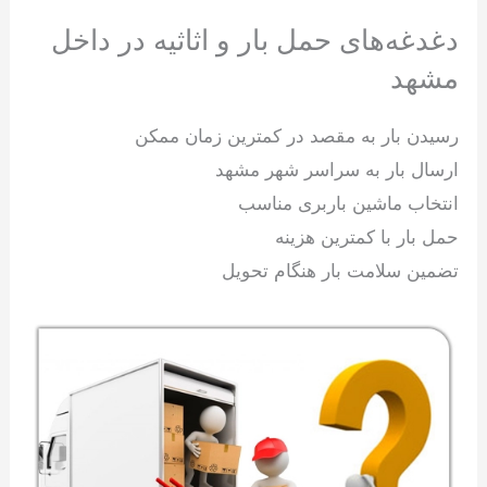
دغدغه‌های حمل بار و اثاثیه در داخل
مشهد
رسیدن بار به مقصد در کمترین زمان ممکن
ارسال بار به سراسر شهر مشهد
انتخاب ماشین باربری مناسب
حمل بار با کمترین هزینه
تضمین سلامت بار هنگام تحویل