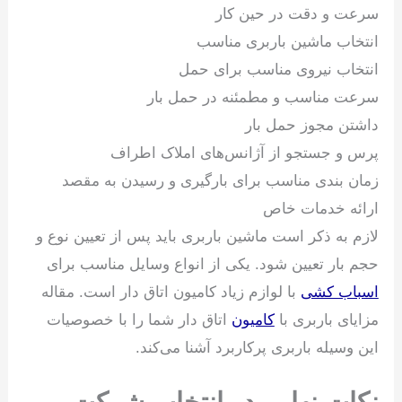
سرعت و دقت در حین کار
انتخاب ماشین باربری مناسب
انتخاب نیروی مناسب برای حمل
سرعت مناسب و مطمئنه در حمل بار
داشتن مجوز حمل بار
پرس و جستجو از آژانس‌های املاک اطراف
زمان بندی مناسب برای بارگیری و رسیدن به مقصد
ارائه خدمات خاص
لازم به ذکر است ماشین باربری باید پس از تعیین نوع و
حجم بار تعیین شود. یکی از انواع وسایل مناسب برای
اسباب کشی
با لوازم زیاد کامیون اتاق دار است. مقاله
مزایای باربری با
کامیون
اتاق دار شما را با خصوصیات
این وسیله باربری پرکاربرد آشنا می‌کند.