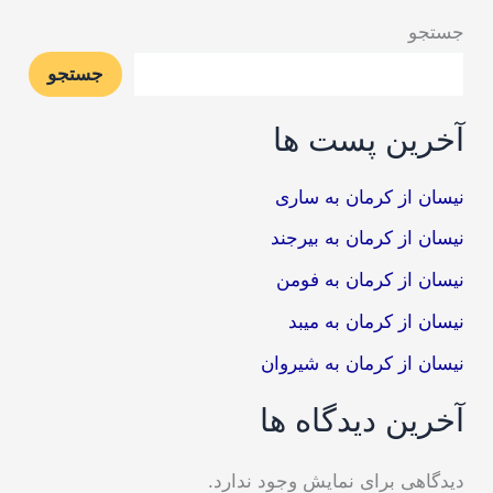
جستجو
جستجو
آخرین پست ها
نیسان از کرمان به ساری
نیسان از کرمان به بیرجند
نیسان از کرمان به فومن
نیسان از کرمان به میبد
نیسان از کرمان به شیروان
آخرین دیدگاه ها
دیدگاهی برای نمایش وجود ندارد.