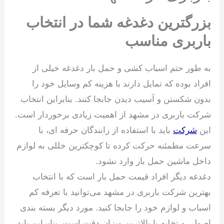
بزرگترین دغدغه شما در انتخاب
باربری مناسب
به طور حتم اسباب کشی و حمل بار دغدغه خیلی از
افراد بوده که تمایل دارند با هزینه کم وسایل خود را
بدون شکستن و آسیب دیدن جابجا کنند. بنابراین انتخاب
شرکت باربری در مشهد از اهمیت زیادی برخوردار است.
این
شرکت
باید با استفاده از رانندگان حرفه ای، با
سرعت مطمئنه حرکت کرده تا کوچکترین خللی به لوازم
داخل ماشین حمل بار وارد نشود.
دغدغه دیگر افراد قیمت حمل بار است که با انتخاب
بهترین شرکت باربری در مشهد می‌توانید با تعرفه کم
اسباب و لوازم خود را جابجا کنید. مورد دیگر بسته بندی
اصولی و تخلیه با بالاترین میزان دقت است. بنابراین باید