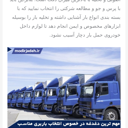
با پرس و جو و مطالعه شرکتی را انتخاب نمایید که با
بسته بندی انواع بار آشنایی داشته و تخلیه بار را بوسیله
ابزارهای مخصوص و ایمن انجام دهد تا لوازم داخل
خودروی حمل بار دچار آسیب نشود.