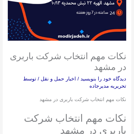
نکات مهم انتخاب شرکت باربری
در مشهد
دیدگاه‌ خود را بنویسید
/
اخبار حمل و نقل
/ توسط
تحریریه مدیرجاده
نکات مهم انتخاب شرکت باربری در مشهد
نکات مهم انتخاب شرکت
باربری در مشهد