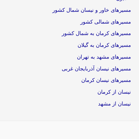
مسیرهای خاور و نیسان شمال کشور
مسیرهای شمالی کشور
مسیرهای کرمان به شمال کشور
مسیرهای کرمان به گیلان
مسیرهای مشهد به تهران
مسیرهای نیسان آذربایجان غربی
مسیرهای نیسان کرمان
نیسان از کرمان
نیسان از مشهد