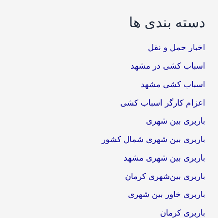
دسته بندی ها
اخبار حمل و نقل
اسباب کشی در مشهد
اسباب کشی مشهد
اعزام کارگر اسباب کشی
باربری بین شهری
باربری بین شهری شمال کشور
باربری بین شهری مشهد
باربری بین‌شهری کرمان
باربری خاور بین شهری
باربری کرمان