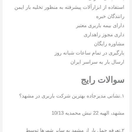
استفاده از ابزارآلات پیشرفته به منظور تخلیه بار ایمن
رانندگان خبره
دارای بیمه باربری معتبر
داری مجوز راهداری
مشاوره رایگان
بارگیری در تمام ساعات شبانه روز
ارسال بار به سراسر ایران
سوالات رایج
۱.نشانی مدیرجاده بهترین شرکت باربری در مشهد؟
مشهد، الهیه 22 نبش محمدیه 10/13
۲.تعرفه حمل بار از مشهد به سایر شهرها توسط