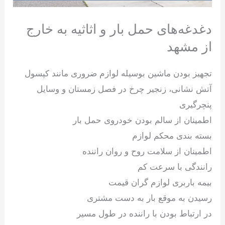
دغدغه‌های حمل بار و اثاثیه به خارج
از مشهد
تجهیز بودن ماشین بوسیله لوازم ضروری مانند کپسول
آتش نشانی، زنجیر چرخ در فصل زمستان و وسایل
پنچرگیری
اطمینان از سالم بودن خودروی حمل بار
بسته بندی محکم لوازم
اطمینان از سلامت روح و روان راننده
رانندگی با سرعت کم
بیمه باربری لوازم گران قیمت
رسیدن به موقع بار به دست مشتری
در ارتباط بودن با راننده در طول مسیر