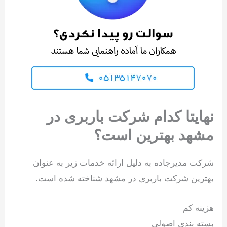
نهایتا کدام شرکت باربری در
مشهد بهترین است؟
شرکت مدیرجاده به دلیل ارائه خدمات زیر به عنوان
بهترین شرکت باربری در مشهد شناخته شده است.
هزینه کم
بسته بندی اصولی