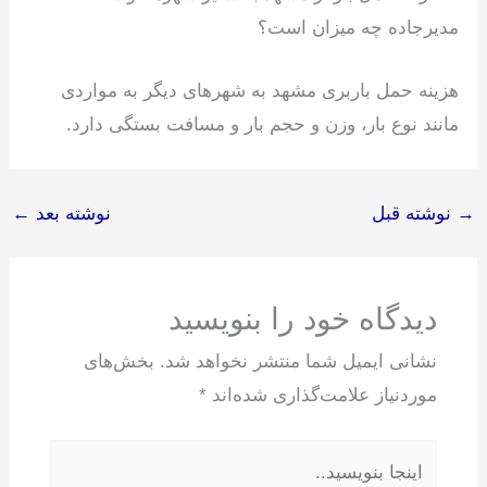
مدیرجاده چه میزان است؟
هزینه حمل باربری مشهد به شهرهای دیگر به مواردی
مانند نوع بار، وزن و حجم بار و مسافت بستگی دارد.
→
نوشته قبل
نوشته بعد
←
دیدگاه‌ خود را بنویسید
نشانی ایمیل شما منتشر نخواهد شد.
بخش‌های
موردنیاز علامت‌گذاری شده‌اند
*
اینجا