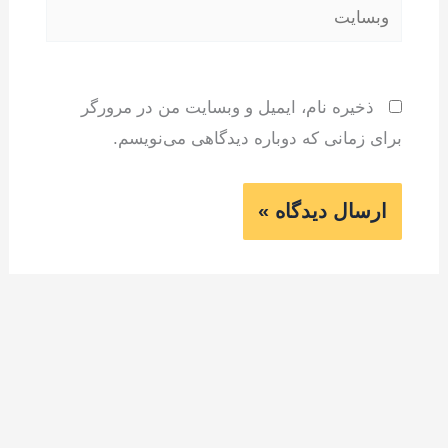
وبسایت
ذخیره نام، ایمیل و وبسایت من در مرورگر
برای زمانی که دوباره دیدگاهی می‌نویسم.