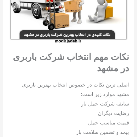
نکات مهم انتخاب شرکت باربری
در مشهد
اصلی ترین نکات در خصوص انتخاب بهترین باربری
مشهد موارد زیر است:
سابقه شرکت حمل بار
رضایت دیگران
قیمت مناسب حمل
بیمه و تضمین سلامت بار