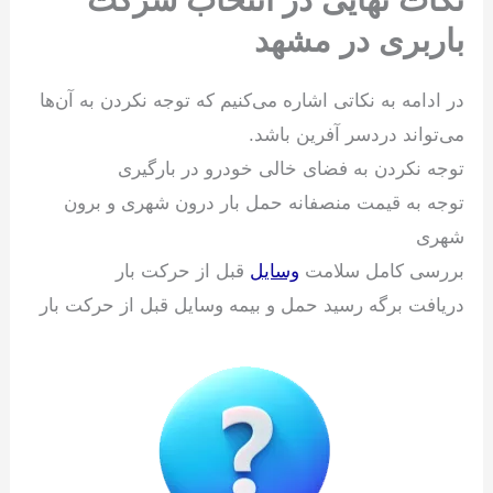
نکات نهایی در انتخاب شرکت
باربری در مشهد
در ادامه به نکاتی اشاره می‌کنیم که توجه نکردن به آن‌ها
می‌تواند دردسر آفرین باشد.
توجه نکردن به فضای خالی خودرو در بارگیری
توجه به قیمت منصفانه حمل بار درون شهری و برون
شهری
بررسی کامل سلامت
وسایل
قبل از حرکت بار
دریافت برگه رسید حمل و بیمه وسایل قبل از حرکت بار