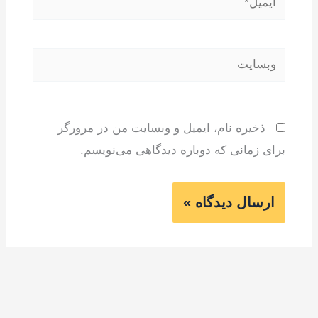
وبسایت
ذخیره نام، ایمیل و وبسایت من در مرورگر
برای زمانی که دوباره دیدگاهی می‌نویسم.