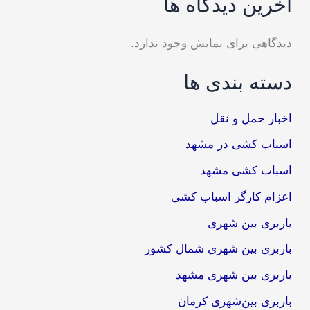
آخرین دیدگاه ها
دیدگاهی برای نمایش وجود ندارد.
دسته بندی ها
اخبار حمل و نقل
اسباب کشی در مشهد
اسباب کشی مشهد
اعزام کارگر اسباب کشی
باربری بین شهری
باربری بین شهری شمال کشور
باربری بین شهری مشهد
باربری بین‌شهری کرمان