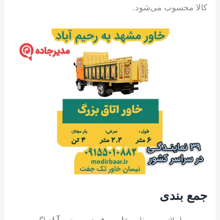
کالا محسوب می‌شود.
جمع بندی