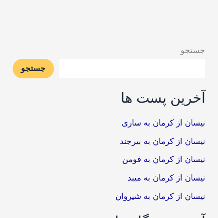
جستجو
جستجو
آخرین پست ها
نیسان از کرمان به ساری
نیسان از کرمان به بیرجند
نیسان از کرمان به فومن
نیسان از کرمان به میبد
نیسان از کرمان به شیروان