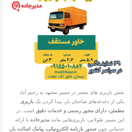
نقش باربری های معتبر در مسیر مشهد به رحیم آباد
یکی از دغدغه‌های صاحبان بار، پیدا کردن یک
باربری
مطمئن، دارای مجوز رسمی و خدمات دقیق
است. در
این مسیر طولانی، باربری‌هایی مانند
مدیرجاده
با ارائه
خدماتی چون
صدور بارنامه الکترونیکی، پیامک اصالت بار،