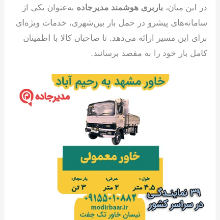
در این میان،
باربری هوشمند مدیرجاده
به‌عنوان یکی از
سامانه‌های پیشرو در حمل بار بین‌شهری، خدمات ویژه‌ای
برای این مسیر ارائه می‌دهد. تا صاحبان کالا با اطمینان
کامل بار خود را به مقصد برسانند.