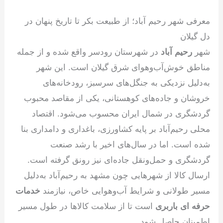
معرفی شهر رحیم آباد؛ از طبیعت بکر تا تاریخ پنهان در
دل گیلان
شهر
رحیم آباد
در شهرستان رودسر واقع شده و از جمله
مناطق خوش‌آب‌و‌هوای شرق گیلان است. این شهر
به‌دلیل نزدیکی به جنگل‌های سرسبز، رودخانه‌های
خروشان و جاده‌های کوهستانی، یکی از مقاصد محبوب
گردشگری در شمال ایران محسوب می‌شود. اقتصاد
محلی رحیم‌آباد بر پایه کشاورزی، باغداری و دامداری بنا
شده است. اما در سال‌های اخیر با رشد صنعت
گردشگری و حمل‌ونقل جاده‌ای نیز رونق گرفته است.
ارسال کالا از شهرهایی چون مشهد به رحیم‌آباد به‌دلیل
مسیر طولانی و شرایط آب‌و‌هوایی خاص، نیازمند
خدمات
حرفه ای باربری
است تا از سلامت کالاها در طول مسیر
اطمینان حاصل شود.