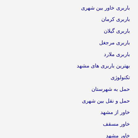
باربری خاور بین شهری
باربری کرمان
باربری گیلان
باربری مرجغل
باربری ملارد
بهترین باربری های مشهد
تکنولوژی
حمل به شهرستان
حمل و نقل بین شهری
خاور از مشهد
خاور مسقف
خاور مشهد