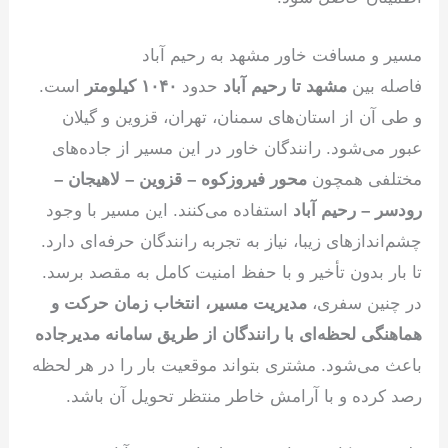
مسیر و مسافت خاور مشهد به رحیم آباد
فاصله بین
مشهد تا رحیم آباد
حدود
۱۰۴۰ کیلومتر
است.
و طی آن از استان‌های سمنان، تهران، قزوین و گیلان
عبور می‌شود. رانندگان خاور در این مسیر از جاده‌های
مختلفی همچون
محور فیروزکوه – قزوین – لاهیجان –
رودسر – رحیم آباد
استفاده می‌کنند. این مسیر با وجود
چشم‌اندازهای زیبا، نیاز به تجربه رانندگان حرفه‌ای دارد.
تا بار بدون تأخیر و با حفظ امنیت کامل به مقصد برسد.
در چنین سفری،
مدیریت مسیر، انتخاب زمان حرکت و
هماهنگی لحظه‌ای با رانندگان از طریق سامانه مدیرجاده
باعث می‌شود. مشتری بتواند موقعیت بار را در هر لحظه
رصد کرده و با آرامش خاطر منتظر تحویل آن باشد.