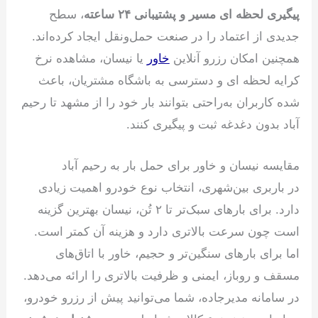
پیگیری لحظه ای مسیر و پشتیبانی ۲۴ ساعته
، سطح
جدیدی از اعتماد را در صنعت حمل‌ونقل ایجاد کرده‌اند.
همچنین امکان رزرو آنلاین
خاور
یا نیسان، مشاهده نرخ
کرایه لحظه ای و دسترسی به باشگاه مشتریان، باعث
شده کاربران به‌راحتی بتوانند بار خود را از مشهد تا رحیم
آباد بدون دغدغه ثبت و پیگیری کنند.
مقایسه نیسان و خاور برای حمل بار به رحیم آباد
در باربری بین‌شهری، انتخاب نوع خودرو اهمیت زیادی
دارد. برای بارهای سبک‌تر تا ۲ تُن، نیسان بهترین گزینه
است چون سرعت بالاتری دارد و هزینه آن کمتر است.
اما برای بارهای سنگین‌تر و حجیم، خاور با اتاق‌های
مسقف و روباز، ایمنی و ظرفیت بالاتری را ارائه می‌دهد.
در سامانه مدیرجاده، شما می‌توانید پیش از رزرو خودرو،