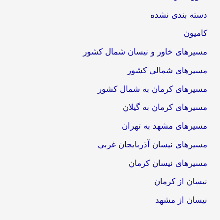
دسته بندی نشده
کامیون
مسیرهای خاور و نیسان شمال کشور
مسیرهای شمالی کشور
مسیرهای کرمان به شمال کشور
مسیرهای کرمان به گیلان
مسیرهای مشهد به تهران
مسیرهای نیسان آذربایجان غربی
مسیرهای نیسان کرمان
نیسان از کرمان
نیسان از مشهد