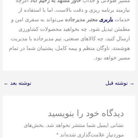
مسیر طولانی و جذاب
خاور مشهد به رحیم آباد
اگرچه
نیازمند برنامه ریزی و دقت بالاست. اما با استفاده از
خدمات
باربری
معتبر مدیرجاده
می‌تواند به سفری امن و
مطمئن تبدیل شود. چه بخواهید محصولات کشاورزی
ارسال کنید، چه کالاهای صنعتی، تیم مدیرجاده با مدیریت
هوشمند، ناوگان منظم و بیمه کامل، پشتیبان شما در تمام
مسیر خواهد بود.
→
نوشته قبل
نوشته بعد
←
دیدگاه‌ خود را بنویسید
نشانی ایمیل شما منتشر نخواهد شد.
بخش‌های
موردنیاز علامت‌گذاری شده‌اند
*