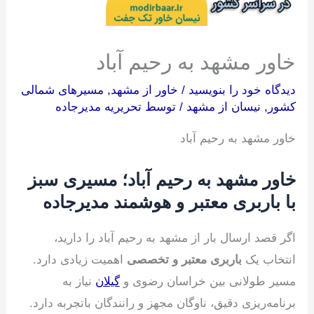
خاور مشهد به رحیم آباد
دیدگاه‌ خود را بنویسید
/
خاور از مشهد
,
مسیرهای شمالی
کشور
,
نیسان از مشهد
/ توسط
تحریریه مدیرجاده
خاور مشهد به رحیم آباد
خاور مشهد به رحیم آباد؛ مسیری سبز
با باربری معتبر و هوشمند مدیرجاده
اگر قصد ارسال بار از مشهد به رحیم آباد را دارید،
انتخاب یک
باربری معتبر و تخصصی
اهمیت زیادی دارد.
مسیر طولانی بین خراسان رضوی و
گیلان
نیاز به
برنامه‌ریزی دقیق، ناوگان مجهز و رانندگان باتجربه دارد.