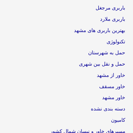
باربری مرجغل
باربری ملارد
بهترین باربری های مشهد
تکنولوژی
حمل به شهرستان
حمل و نقل بین شهری
خاور از مشهد
خاور مسقف
خاور مشهد
دسته بندی نشده
کامیون
مسیرهای خاور و نیسان شمال کشور