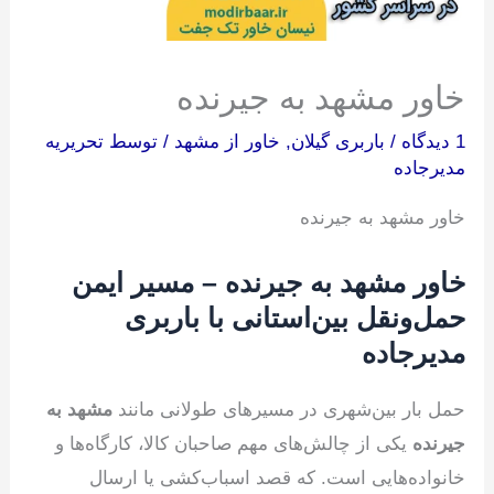
خاور مشهد به جیرنده
1 دیدگاه
/
باربری گیلان
,
خاور از مشهد
/ توسط
تحریریه
مدیرجاده
خاور مشهد به جیرنده
خاور مشهد به جیرنده – مسیر ایمن
حمل‌ونقل بین‌استانی با باربری
مدیرجاده
حمل بار بین‌شهری در مسیرهای طولانی مانند
مشهد به
جیرنده
یکی از چالش‌های مهم صاحبان کالا، کارگاه‌ها و
خانواده‌هایی است. که قصد اسباب‌کشی یا ارسال