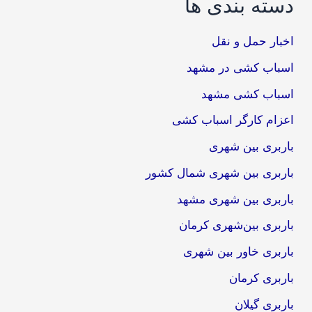
دسته بندی ها
اخبار حمل و نقل
اسباب کشی در مشهد
اسباب کشی مشهد
اعزام کارگر اسباب کشی
باربری بین شهری
باربری بین شهری شمال کشور
باربری بین شهری مشهد
باربری بین‌شهری کرمان
باربری خاور بین شهری
باربری کرمان
باربری گیلان