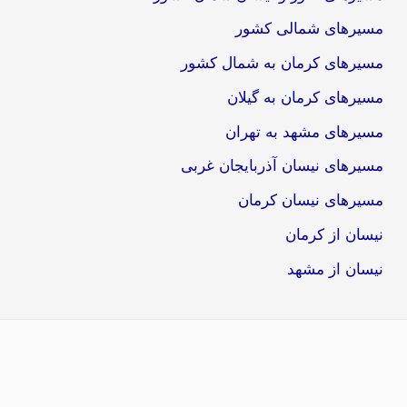
مسیرهای شمالی کشور
مسیرهای کرمان به شمال کشور
مسیرهای کرمان به گیلان
مسیرهای مشهد به تهران
مسیرهای نیسان آذربایجان غربی
مسیرهای نیسان کرمان
نیسان از کرمان
نیسان از مشهد