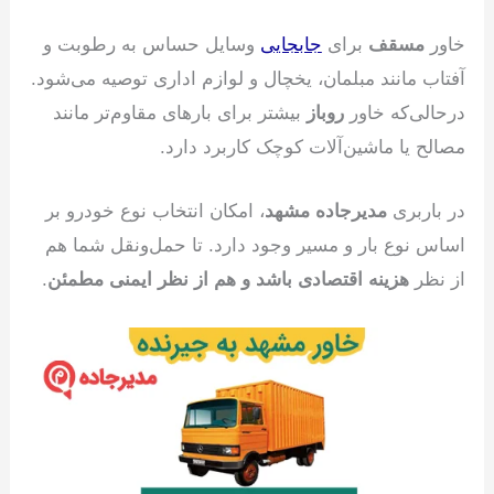
خاور
مسقف
برای
جابجایی
وسایل حساس به رطوبت و
آفتاب مانند مبلمان، یخچال و لوازم اداری توصیه می‌شود.
درحالی‌که خاور
روباز
بیشتر برای بارهای مقاوم‌تر مانند
مصالح یا ماشین‌آلات کوچک کاربرد دارد.
در باربری
مدیرجاده مشهد
، امکان انتخاب نوع خودرو بر
اساس نوع بار و مسیر وجود دارد. تا حمل‌ونقل شما هم
از نظر
هزینه اقتصادی باشد و هم از نظر ایمنی مطمئن
.