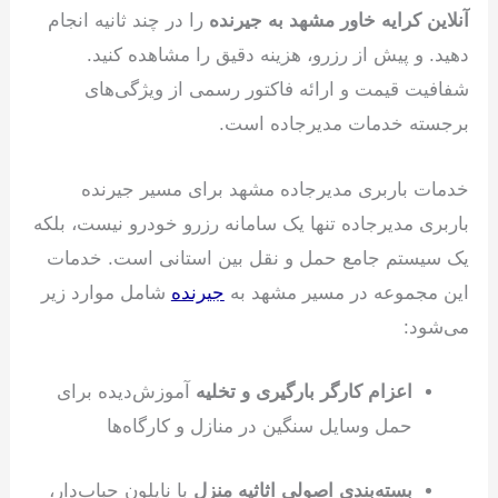
آنلاین کرایه خاور مشهد به جیرنده
را در چند ثانیه انجام
دهید. و پیش از رزرو، هزینه دقیق را مشاهده کنید.
شفافیت قیمت و ارائه فاکتور رسمی از ویژگی‌های
برجسته خدمات مدیرجاده است.
خدمات باربری مدیرجاده مشهد برای مسیر جیرنده
باربری مدیرجاده تنها یک سامانه رزرو خودرو نیست، بلکه
یک سیستم جامع حمل و نقل بین استانی است. خدمات
این مجموعه در مسیر مشهد به
جیرنده
شامل موارد زیر
می‌شود:
اعزام کارگر بارگیری و تخلیه
آموزش‌دیده برای
حمل وسایل سنگین در منازل و کارگاه‌ها
بسته‌بندی اصولی اثاثیه منزل
با نایلون حباب‌دار،