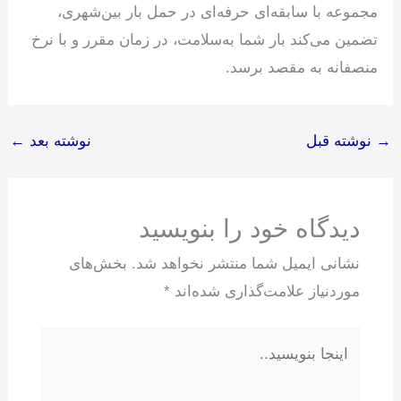
مجموعه با سابقه‌ای حرفه‌ای در حمل بار بین‌شهری،
تضمین می‌کند بار شما به‌سلامت، در زمان مقرر و با نرخ
منصفانه به مقصد برسد.
→
نوشته قبل
نوشته بعد
←
دیدگاه‌ خود را بنویسید
نشانی ایمیل شما منتشر نخواهد شد.
بخش‌های
موردنیاز علامت‌گذاری شده‌اند
*
اینجا
بنویسید..