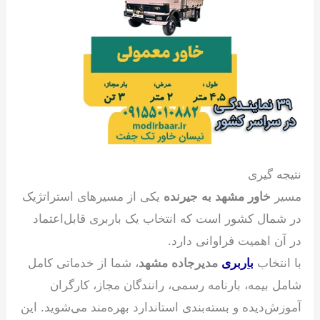
نتیجه گیری
مسیر
خاور مشهد به جیرنده
یکی از مسیرهای استراتژیک
در شمال کشور است که انتخاب یک باربری قابل‌اعتماد
در آن اهمیت فراوانی دارد.
با انتخاب
باربری
مدیرجاده مشهد
، شما از خدماتی کامل
شامل بیمه، بارنامه رسمی، رانندگان مجاز، کارگران
آموزش‌دیده و بسته‌بندی استاندارد بهره‌مند می‌شوید. این