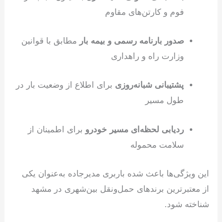
فوم و کارتن‌های مقاوم
صدور بارنامه رسمی و بیمه بار
مطابق با قوانین
وزارت راه و راهداری
پشتیبانی شبانه‌روزی
برای اطلاع از وضعیت بار در
طول مسیر
ردیابی لحظه‌ای مسیر خودرو
برای اطمینان از
سلامت محموله
این ویژگی‌ها باعث شده باربری مدیرجاده به‌عنوان یکی
از معتبرترین برندهای حمل‌ونقل بین‌شهری در مشهد
شناخته شود.