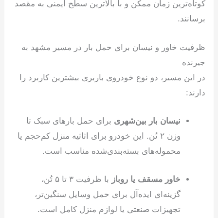
کوتاه‌ترین زمان ممکن و با بالاترین سطح ایمنی به مقصد
برسانند.
ظرفیت خاور و نیسان برای حمل بار در مسیر مشهد به
جیرنده
در این مسیر، دو نوع خودروی باربری بیشترین کاربرد را
دارند:
نیسان بار بین‌شهری
برای حمل بارهای سبک تا
وزن ۲ تُن. این خودرو برای اثاثیه منزل کم‌حجم یا
محموله‌های بسته‌بندی‌شده مناسب است.
خاور مسقف یا روباز
با ظرفیت ۳ تا ۵ تُن،
گزینه‌ای ایده‌آل برای حمل وسایل سنگین‌تر،
تجهیزات صنعتی یا لوازم منزل کامل است.