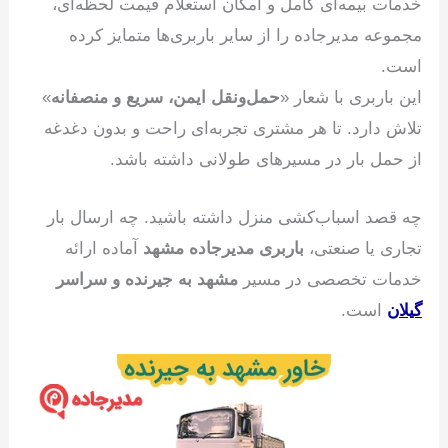
خدمات بیمه‌ای کامل و امکان استعلام قیمت لحظه‌ای،
مجموعه مدیرجاده را از سایر باربری‌ها متمایز کرده
است.
این باربری با شعار «
حمل‌ونقل ایمن، سریع و منصفانه
»
تلاش دارد. تا هر مشتری تجربه‌ای راحت و بدون دغدغه
از حمل بار در مسیرهای طولانی داشته باشد.
چه قصد اسباب‌کشی منزل داشته باشید. چه ارسال بار
تجاری یا صنعتی،
باربری مدیرجاده مشهد
آماده ارائه
خدمات تخصصی در مسیر
مشهد به جیرنده و سراسر
گیلان
است.