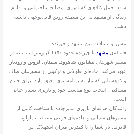
شود. حمل کالاهای کشاورزی، مصالح ساختمانی و لوازم
زندگی از مشهد به این منطقه رونق قابل‌توجهی داشته
باشد.
مسیر و مسافت بین مشهد و جیرنده
فاصله‌ی
مشهد
تا جیرنده
حدود
۱۱۵۰ کیلومتر
است که از
مسیر شهرهای
نیشابور، شاهرود، سمنان، قزوین و رودبار
عبور می‌کند. جاده‌ای طولانی و ترکیبی از مسیرهای صاف
و کوهستانی که نیاز به برنامه‌ریزی دقیق دارد. برای چنین
مسافتی، انتخاب نوع مناسب خودرو باربری بسیار حیاتی
است.
رانندگان حرفه‌ای باربری مدیرجاده با شناخت کامل از
مسیرهای شمالی و جاده‌های فرعی منطقه عمارلو،
قادرند. بار شما را با کمترین میزان استهلاک، در