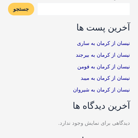
جستجو
آخرین پست ها
نیسان از کرمان به ساری
نیسان از کرمان به بیرجند
نیسان از کرمان به فومن
نیسان از کرمان به میبد
نیسان از کرمان به شیروان
آخرین دیدگاه ها
دیدگاهی برای نمایش وجود ندارد.