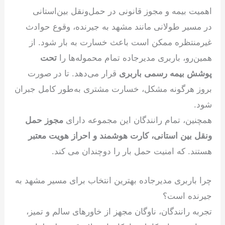
اهمیت بیمه و مجوز قانونی در حمل‌ونقل بین‌استانی
در مسیر طولانی مانند مشهد به جیرنده، وقوع حوادث
غیرمنتظره ممکن است باعث خسارت به بار شود. از
همین‌رو، باربری مدیرجاده تمام محموله‌ها را
تحت
پوشش بیمه رسمی باربری
قرار می‌دهد. تا در صورت
بروز هرگونه مشکل، خسارت مشتری به‌طور کامل جبران
شود.
همچنین، تمام رانندگان این مجموعه دارای
مجوز حمل
ونقل بین استانی، کارت هوشمند و احراز هویت معتبر
هستند. که امنیت حمل بار را دوچندان می کند.
چرا باربری مدیرجاده بهترین انتخاب برای مسیر مشهد به
جیرنده است؟
تجربه رانندگان، ناوگان مجهز از خاورهای سالم و تمیز،