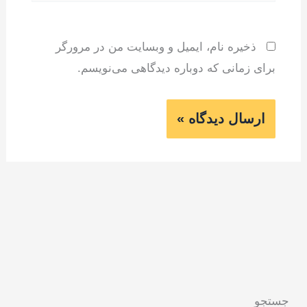
ذخیره نام، ایمیل و وبسایت من در مرورگر
برای زمانی که دوباره دیدگاهی می‌نویسم.
جستجو