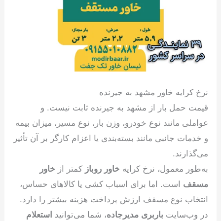
نرخ کرایه خاور مشهد به جیرنده
قیمت حمل بار از مشهد به جیرنده ثابت نیست. و
عواملی مانند نوع خودرو، وزن بار، نوع مسیر، میزان بیمه
و خدمات جانبی مانند بسته‌بندی یا اعزام کارگر بر آن تأثیر
می‌گذارند.
به‌طور معمول، نرخ کرایه
خاور روباز
کمتر از
خاور
مسقف
است. اما برای اسباب کشی یا کالاهای حساس،
انتخاب نوع مسقف ارزش پرداخت هزینه بیشتر را دارد.
در وب‌سایت
باربری مدیرجاده
، شما می‌توانید
استعلام