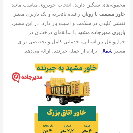
محموله‌های سنگین دارند. انتخاب خودروی مناسب مانند
خاور مسقف یا روباز
، راننده باتجربه و یک باربری معتبر،
نقشی کلیدی در سلامت و امنیت بار دارد. در این مسیر،
باربری مدیرجاده مشهد
با سابقه‌ای درخشان در
حمل‌ونقل بین‌استانی، خدماتی کامل و تخصصی برای
مسیر
شمال
ایران، از جمله جیرنده، ارائه می‌دهد.