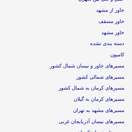
خاور از مشهد
خاور مسقف
خاور مشهد
دسته بندی نشده
کامیون
مسیرهای خاور و نیسان شمال کشور
مسیرهای شمالی کشور
مسیرهای کرمان به شمال کشور
مسیرهای کرمان به گیلان
مسیرهای مشهد به تهران
مسیرهای نیسان آذربایجان غربی