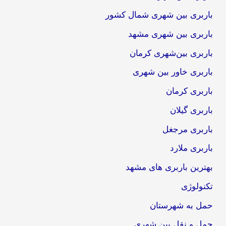
باربری بین شهری شمال کشور
باربری بین شهری مشهد
باربری بین‌شهری کرمان
باربری خاور بین شهری
باربری کرمان
باربری گیلان
باربری مرجغل
باربری ملارد
بهترین باربری های مشهد
تکنولوژی
حمل به شهرستان
حمل و نقل بین شهری