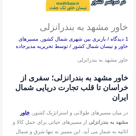
خاور مشهد به بندرانزلی
1 دیدگاه
/
باربری بین شهری شمال کشور
,
مسیرهای
خاور و نیسان شمال کشور
/ توسط
تحریریه مدیرجاده
خاور مشهد به بندرانزلی
خاور مشهد به بندرانزلی؛ سفری از
خراسان تا قلب تجارت دریایی شمال
ایران
در میان مسیرهای طولانی و استراتژیک کشور،
خاور
مشهد به بندرانزلی
از مسیرهای حیاتی برای حمل کالا و
اثاثیه به شمار می آید. این مسیر نه تنها شرق و شمال