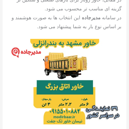
گزینه ای مناسب تر محسوب می شود.
در سامانه
مدیرجاده
این انتخاب ها به صورت هوشمند و
بر اساس نوع بار به شما پیشنهاد می شود.