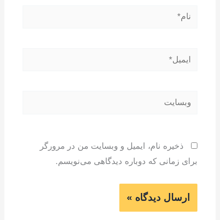
نام*
ایمیل*
وبسایت
ذخیره نام، ایمیل و وبسایت من در مرورگر
برای زمانی که دوباره دیدگاهی می‌نویسم.