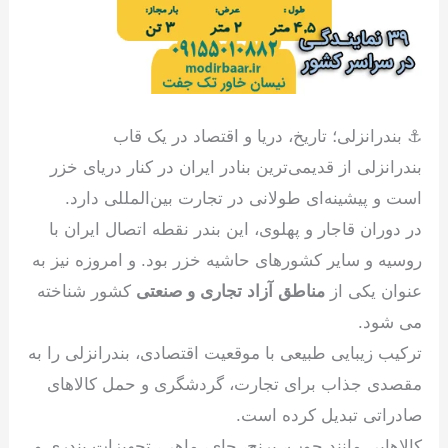
⚓ بندرانزلی؛ تاریخ، دریا و اقتصاد در یک قاب
بندرانزلی از قدیمی‌ترین بنادر ایران در کنار دریای خزر
است و پیشینه‌ای طولانی در تجارت بین‌المللی دارد.
در دوران قاجار و پهلوی، این بندر نقطه اتصال ایران با
روسیه و سایر کشورهای حاشیه خزر بود. و امروزه نیز به
عنوان یکی از
مناطق آزاد تجاری و صنعتی
کشور شناخته
می شود.
ترکیب زیبایی طبیعی با موقعیت اقتصادی، بندرانزلی را به
مقصدی جذاب برای تجارت، گردشگری و حمل کالاهای
صادراتی تبدیل کرده است.
کالاهایی مانند چوب، برنج، چای، ماهی، تجهیزات بندری و