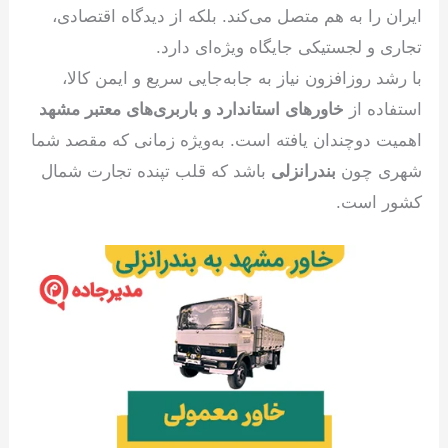
ایران را به هم متصل می‌کند. بلکه از دیدگاه اقتصادی،
تجاری و لجستیکی جایگاه ویژه‌ای دارد.
با رشد روزافزون نیاز به جابه‌جایی سریع و ایمن کالا،
استفاده از
خاورهای استاندارد و باربری‌های معتبر مشهد
اهمیت دوچندان یافته است. به‌ویژه زمانی که مقصد شما
شهری چون
بندرانزلی
باشد که قلب تپنده تجارت شمال
کشور است.