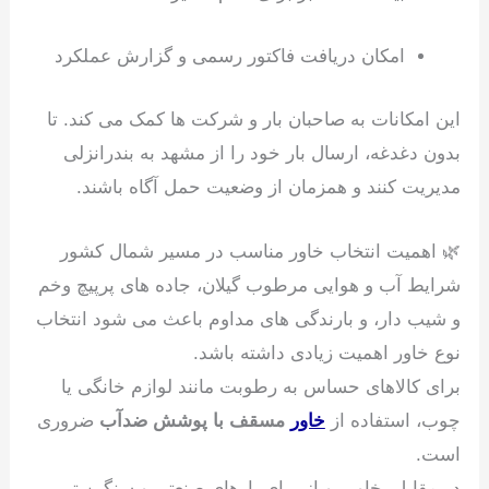
امکان دریافت فاکتور رسمی و گزارش عملکرد
این امکانات به صاحبان بار و شرکت ها کمک می کند. تا
بدون دغدغه، ارسال بار خود را از مشهد به بندرانزلی
مدیریت کنند و همزمان از وضعیت حمل آگاه باشند.
🌿 اهمیت انتخاب خاور مناسب در مسیر شمال کشور
شرایط آب و هوایی مرطوب گیلان، جاده های پرپیچ وخم
و شیب دار، و بارندگی های مداوم باعث می شود انتخاب
نوع خاور اهمیت زیادی داشته باشد.
برای کالاهای حساس به رطوبت مانند لوازم خانگی یا
چوب، استفاده از
خاور
مسقف با پوشش ضدآب
ضروری
است.
در مقابل، خاور روباز برای بارهای صنعتی و سنگین تر