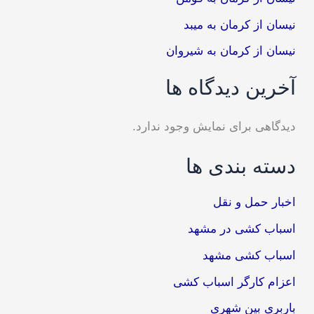
نیسان از کرمان به میبد
نیسان از کرمان به شیروان
آخرین دیدگاه ها
دیدگاهی برای نمایش وجود ندارد.
دسته بندی ها
اخبار حمل و نقل
اسباب کشی در مشهد
اسباب کشی مشهد
اعزام کارگر اسباب کشی
باربری بین شهری