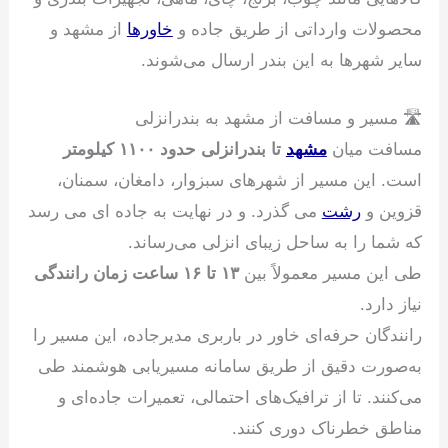
محصولات وارداتی از طریق جاده و
خاورها
از مشهد و
سایر شهرها به این بندر ارسال می‌شوند.
🛣 مسیر و مسافت از مشهد به بندرانزلی
مسافت میان
مشهد
تا بندرانزلی حدود ۱۱۰۰ کیلومتر
است. این مسیر از شهرهای سبزوار، دامغان، سمنان،
قزوین و
رشت
می گذرد. و در نهایت به جاده ای می رسد
که شما را به ساحل زیبای انزلی می‌رساند.
طی این مسیر معمولاً بین
۱۳ تا ۱۶ ساعت زمان رانندگی
نیاز دارد.
رانندگان حرفه‌ای خاور در باربری مدیرجاده، این مسیر را
به‌صورت دقیق از طریق سامانه مسیر‌یابی هوشمند طی
می‌کنند. تا از ترافیک‌های احتمالی، تعمیرات جاده‌ای و
مناطق خطرناک دوری کنند.