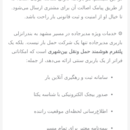
از طریق پیامک اصالت آن برای مشتری ارسال می‌شود.
تا خیال او از امنیت و ثبت قانونی بار راحت باشد.
⚙️ خدمات ویژه مدیرجاده در مسیر مشهد به بندرانزلی
باربری مدیرجاده تنها یک شرکت حمل بار نیست. بلکه یک
پلتفرم هوشمند حمل ونقل بین‌شهری
است که امکاناتی
فراتر از یک باربری سنتی ارائه می‌دهد، از جمله:
سامانه ثبت و رهگیری آنلاین بار
صدور بیجک الکترونیکی با شناسه یکتا
اطلاع‌رسانی لحظه‌ای موقعیت راننده
بیمه‌نامه معتبر برای تمام مسیر