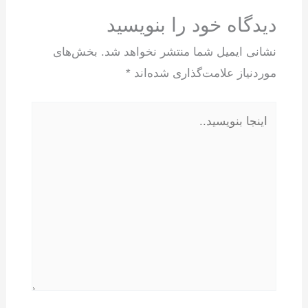
دیدگاه‌ خود را بنویسید
نشانی ایمیل شما منتشر نخواهد شد.
بخش‌های
موردنیاز علامت‌گذاری شده‌اند
*
اینجا
بنویسید..