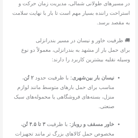
در مسیرهای طولانی شمالی، مدیریت زمان حرکت و
استراحت راننده بسیار مهم است تا بار با نهایت سلامت
به مقصد برسد.
🚚 ظرفیت خاور و نیسان در مسیر بندرانزلی
برای حمل بار از مشهد به بندرانزلی، معمولاً دو نوع
وسیله نقلیه بیشترین کاربرد را دارند:
نیسان بار بین‌شهری:
با ظرفیت حدود
۲ تُن
،
مناسب برای حمل بارهای متوسط مانند لوازم
منزل، بسته‌های فروشگاهی یا محموله‌های سبک
صنعتی.
خاور مسقف و روباز:
با ظرفیت
۳ تا ۴.۵ تُن
،
مخصوص حمل کالاهای بزرگ تر مانند تجهیزات