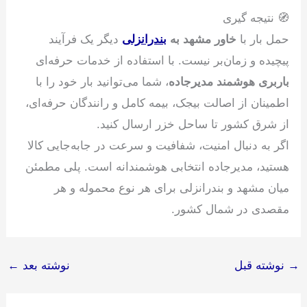
🧭 نتیجه گیری
حمل بار با
خاور مشهد به
بندرانزلی
دیگر یک فرآیند
پیچیده و زمان‌بر نیست. با استفاده از خدمات حرفه‌ای
باربری هوشمند مدیرجاده
، شما می‌توانید بار خود را با
اطمینان از اصالت بیجک، بیمه کامل و رانندگان حرفه‌ای،
از شرق کشور تا ساحل خزر ارسال کنید.
اگر به دنبال امنیت، شفافیت و سرعت در جابه‌جایی کالا
هستید، مدیرجاده انتخابی هوشمندانه است. پلی مطمئن
میان مشهد و بندرانزلی برای هر نوع محموله و هر
مقصدی در شمال کشور.
→
نوشته قبل
نوشته بعد
←