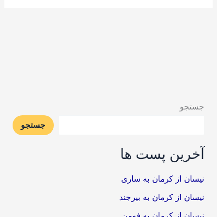
جستجو
جستجو
آخرین پست ها
نیسان از کرمان به ساری
نیسان از کرمان به بیرجند
نیسان از کرمان به فومن