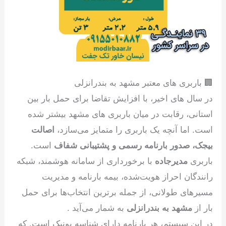
🏢 باربری های معتبر مشهد به بندرانزلی
در سال های اخیر، با افزایش تقاضا برای حمل بار بین
استانی، رقابت در میان باربری های مشهد بیشتر شده
است. اما آنچه یک باربری را متمایز می‌سازد،
اصالت
بیجک، صدور بارنامه رسمی و پشتیبانی شفاف
است.
باربری
مدیرجاده
با برخورداری از سامانه هوشمند، شبکه
رانندگان احراز هویت‌شده، بیمه بارنامه و مدیریت
مسیرهای طولانی، از جمله برترین انتخاب‌ها برای حمل
بار از
مشهد به بندرانزلی
به شمار می‌آید .
در این سیستم، هر بارنامه دارای شناسه یونیک است. که