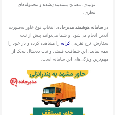
تولیدی، مصالح بسته‌بندی‌شده و محموله‌های
تجاری.
در
سامانه هوشمند مدیرجاده
، انتخاب نوع خاور به‌صورت
آنلاین انجام می‌شود. و شما می‌توانید پیش از ثبت
سفارش، نرخ تقریبی
کرایه
را مشاهده کرده و بار خود را
بیمه نمایید. این شفافیت قیمتی و ثبت دیجیتال بیجک از
مهم‌ترین ویژگی‌های این سامانه است.