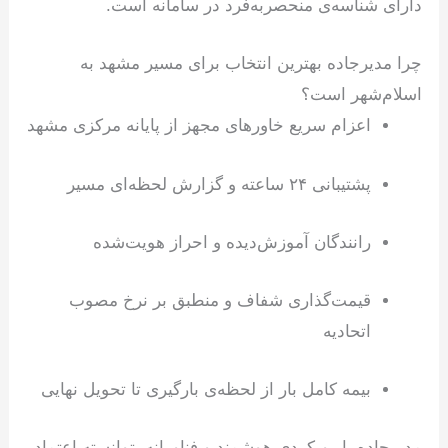
دارای شناسه‌ی منحصربه‌فرد در سامانه است.
چرا مدیرجاده بهترین انتخاب برای مسیر مشهد به
اسلام‌شهر است؟
اعزام سریع خاورهای مجهز از پایانه مرکزی مشهد
پشتیبانی ۲۴ ساعته و گزارش لحظه‌ای مسیر
رانندگان آموزش‌دیده و احراز هویت‌شده
قیمت‌گذاری شفاف و منطبق بر نرخ مصوب
اتحادیه
بیمه کامل بار از لحظه‌ی بارگیری تا تحویل نهایی
مدیرجاده با رویکردی هوشمند و فناورانه، توانسته اعتماد