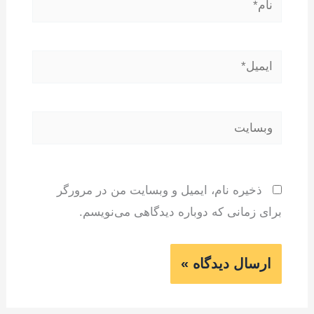
ایمیل*
وبسایت
ذخیره نام، ایمیل و وبسایت من در مرورگر
برای زمانی که دوباره دیدگاهی می‌نویسم.