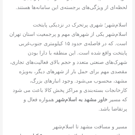
لحظه‌ای از ویژگی‌های برجسته‌ی این سامانه‌ها هستند.
اسلام‌شهر؛ شهری پرتحرک در نزدیکی پایتخت
اسلام‌شهر یکی از شهرهای مهم و پرجمعیت استان تهران
است. که در فاصله‌ی حدود ۱۵ کیلومتری جنوب‌غربی
پایتخت واقع شده است. این منطقه با دارا بودن
شهرک‌های صنعتی متعدد و حجم بالای فعالیت‌های تجاری،
مقصدی مهم برای حمل بار از شهرهای دیگر، به‌ویژه
مشهد، محسوب می‌شود. وجود انبارهای بزرگ،
کارخانجات بسته‌بندی و مراکز پخش کالا باعث می شود
که مسیر
خاور مشهد به اسلام‌شهر
همواره فعال و
پرتقاضا باشد.
مسیر و مسافت مشهد تا اسلام‌شهر