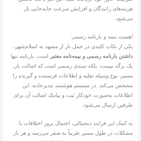
هزینه‌های رانندگان و افزایش سرعت جابه‌جایی بار
می‌شود.
اهمیت بیمه و بارنامه رسمی
یکی از نکات کلیدی در حمل بار از مشهد به اسلام‌شهر،
داشتن بارنامه رسمی و بیمه‌نامه معتبر
است. بارنامه تنها
یک برگه نیست، بلکه سندی رسمی است که اصالت بار،
مسیر، نوع وسیله نقلیه و اطلاعات فرستنده و گیرنده را
مشخص می‌کند. در سیستم هوشمند مدیرجاده، این
اطلاعات به‌صورت خودکار ثبت و پیامک اصالت آن برای
طرفین ارسال می‌شود.
به کمک این فرایند دیجیتالی، احتمال بروز اختلافات یا
مشکلات در طول مسیر تقریباً به صفر می‌رسد و هر بار