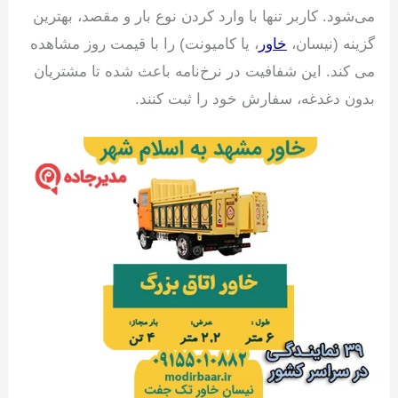
می‌شود. کاربر تنها با وارد کردن نوع بار و مقصد، بهترین
گزینه (نیسان،
خاور
، یا کامیونت) را با قیمت روز مشاهده
می کند. این شفافیت در نرخ‌نامه باعث شده تا مشتریان
بدون دغدغه، سفارش خود را ثبت کنند.