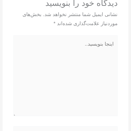
دیدگاه‌ خود را بنویسید
نشانی ایمیل شما منتشر نخواهد شد.
بخش‌های
موردنیاز علامت‌گذاری شده‌اند
*
اینجا
بنویسید..
نام*