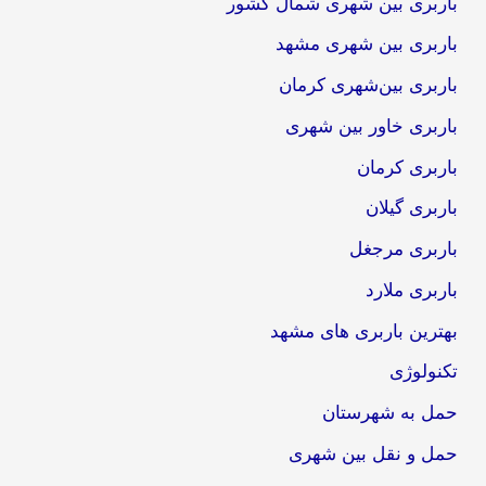
باربری بین شهری شمال کشور
باربری بین شهری مشهد
باربری بین‌شهری کرمان
باربری خاور بین شهری
باربری کرمان
باربری گیلان
باربری مرجغل
باربری ملارد
بهترین باربری های مشهد
تکنولوژی
حمل به شهرستان
حمل و نقل بین شهری