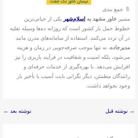
🔖 جمع بندی
مسیر
خاور مشهد به
اسلام‌شهر
یکی از حیاتی‌ترین
خطوط حمل بار کشور است که روزانه ده‌ها وسیله نقلیه
در آن تردد می‌کنند. استفاده از سامانه‌های مدرن مانند
مدیرجاده
، نه تنها موجب صرفه‌جویی در زمان و هزینه
می‌شود، بلکه امنیت و شفافیت در فرآیند باربری را نیز
افزایش می‌دهد. با بهره‌گیری از خدمات حرفه‌ای و
رانندگان مطمئن، دیگر نگرانی بابت آسیب یا تأخیر بار
وجود نخواهد داشت.
→
نوشته قبل
نوشته بعد
←