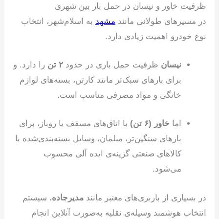
ظرفیت خاور و نیسان در حمل بار بین شهری
در مسیرهای طولانی مانند
مشهد
به اسلام‌شهر، انتخاب
نوع خودرو اهمیت زیادی دارد.
نیسان
ظرفیت حمل باری در حدود
۲ تن
را دارد. و
برای بارهای سبک‌تر مانند کارتن، بسته‌های لوازم
خانگی و مواد مصرفی مناسب است.
اما
خاور (۶ تن)
با اتاق‌های مسقف یا روباز، برای
بارهای سنگین‌تر، مبلمان، وسایل بسته‌بندی‌شده یا
کالاهای صنعتی گزینه‌ی ایده آلی محسوب
می‌شود.
در بسیاری از باربری‌های معتبر مانند
مدیرجاده
، سیستم
انتخاب هوشمند وسیله‌ی نقلیه به‌صورت آنلاین انجام