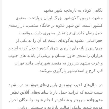
نگاهی کوتاه به تاریخچه شهر مشهد
مشهد، دومین کلان‌شهر بزرگ ایران و پایتخت معنوی
کشور است. این شهر علاوه بر جایگاه مذهبی، در زمینه‌ی
حمل‌ونقل جاده‌ای نیز نقش محوری دارد. موقعیت
جغرافیایی مشهد به‌گونه‌ای است که آن را به یکی از
مهم‌ترین پایانه‌های باربری شرق کشور تبدیل کرده است.
هزاران راننده‌ی خاور، نیسان و تریلی از پایانه های جنوب
و غرب مشهد هر روز به مقصد شهرهایی مانند تهران،
قم، کرج و اسلام‌شهر بارگیری می‌کنند.
در سال‌های اخیر، توسعه‌ی باربری‌های هوشمند در مشهد
سبب شده که فرآیند حمل بار با
سامانه‌های آنلاین نظیر
مدیرجاده
سریع‌تر و شفاف‌تر انجام شود. رانندگان احراز
هویت شده، پیامک اصالت بارنامه و سیستم ردیابی