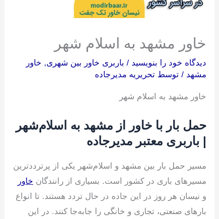
خاور مشهد به اسلام شهر
دیدگاه‌ خود را بنویسید
/
باربری خاور بین شهری
,
خاور
مشهد
/ توسط
تحریریه مدیرجاده
خاور مشهد به اسلام شهر
حمل بار با خاور از مشهد به اسلام‌شهر
| باربری معتبر مدیرجاده
مسیر حمل بار بین مشهد و اسلام‌شهر یکی از پرترددترین
مسیرهای باری در کشور است. بسیاری از رانندگان
خاور
و نیسان هر روز در این جاده در حال تردد هستند. تا انواع
بارهای صنعتی، تجاری و خانگی را جابه‌جا کنند. در این