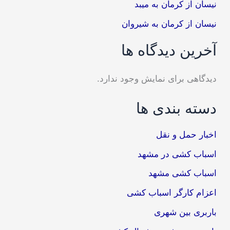
نیسان از کرمان به میبد
نیسان از کرمان به شیروان
آخرین دیدگاه ها
دیدگاهی برای نمایش وجود ندارد.
دسته بندی ها
اخبار حمل و نقل
اسباب کشی در مشهد
اسباب کشی مشهد
اعزام کارگر اسباب کشی
باربری بین شهری