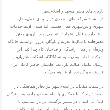
باربری‌های معتبر مشهد و اسلام‌شهر
در مشهد شرکت‌های متعددی در زمینه‌ی حمل‌ونقل
شهری و بین‌شهری فعال هستند. اما همه‌ی آن‌ها خدمات
استاندارد و قابل اعتماد ارائه نمی‌دهند.
باربری معتبر
مدیرجاده
با سال‌ها تجربه و ناوگان به‌روز، توانسته جایگاه
ویژه‌ای در میان رانندگان و صاحبان کالا پیدا کند. این
شرکت با دارا بودن سیستم CRM، باشگاه مشتریان، و
ارسال پیامک اصالت بارنامه، اطمینان خاطر کاملی برای
فرستنده و گیرنده بار فراهم می‌کند.
در سمت مقابل، در اسلام‌شهر نیز دفاتر هماهنگی بار
وجود دارند که با همکاری با سامانه مدیرجاده، به رانندگان
کمک می‌کنند تا در مسیر برگشت نیز بار متناسب با
ظرفیت خاور خود دریافت کنند. این امر باعث کاهش