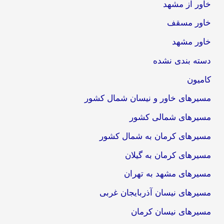
خاور از مشهد
خاور مسقف
خاور مشهد
دسته بندی نشده
کامیون
مسیرهای خاور و نیسان شمال کشور
مسیرهای شمالی کشور
مسیرهای کرمان به شمال کشور
مسیرهای کرمان به گیلان
مسیرهای مشهد به تهران
مسیرهای نیسان آذربایجان غربی
مسیرهای نیسان کرمان