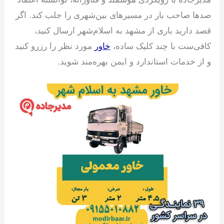
صدها صاحب بار در مسیرهای بین‌شهری را جلب کند. اگر
قصد دارید باری از مشهد به اسلام‌شهر ارسال کنید،
کافی‌ست با چند کلیک ساده،
خاور
مورد نظر را رزرو کنید
و از خدمات استاندارد و ایمن بهره‌مند شوید.