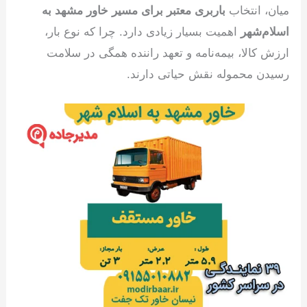
میان، انتخاب
باربری معتبر برای مسیر خاور مشهد به
اسلام‌شهر
اهمیت بسیار زیادی دارد. چرا که نوع بار،
ارزش کالا، بیمه‌نامه و تعهد راننده همگی در سلامت
رسیدن محموله نقش حیاتی دارند.