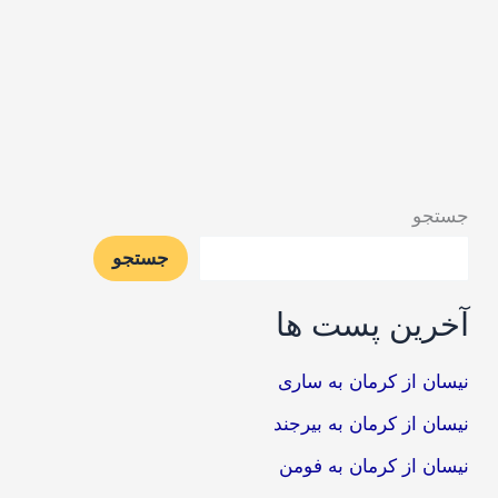
جستجو
جستجو
آخرین پست ها
نیسان از کرمان به ساری
نیسان از کرمان به بیرجند
نیسان از کرمان به فومن