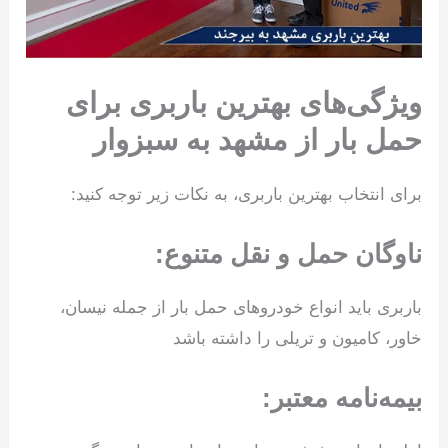
ویژگی‌های بهترین باربری برای
حمل بار از مشهد به سبزوار
برای انتخاب بهترین باربری، به نکات زیر توجه کنید:
ناوگان حمل و نقل متنوع:
باربری باید انواع خودروهای حمل بار از جمله نیسان،
خاور، کامیون و تریلی را داشته باشد
بیمه‌نامه معتبر: