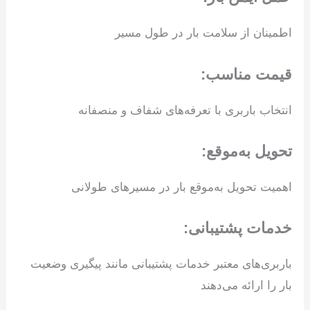
اطمینان از سلامت بار در طول مسیر
قیمت مناسب:
انتخاب باربری با تعرفه‌های شفاف و منصفانه
تحویل به‌موقع:
اهمیت تحویل به‌موقع بار در مسیرهای طولانی
خدمات پشتیبانی:
باربری‌های معتبر خدمات پشتیبانی مانند پیگیری وضعیت
بار را ارائه می‌دهند