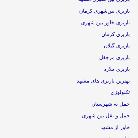
باربری بین‌شهری کرمان
باربری خاور بین شهری
باربری کرمان
باربری گیلان
باربری مرجغل
باربری ملارد
بهترین باربری های مشهد
تکنولوژی
حمل به شهرستان
حمل و نقل بین شهری
خاور از مشهد