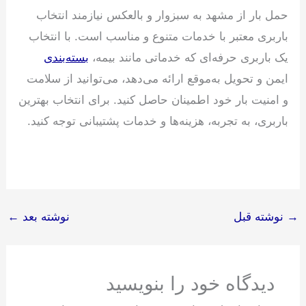
حمل بار از مشهد به سبزوار و بالعکس نیازمند انتخاب
باربری معتبر با خدمات متنوع و مناسب است. با انتخاب
یک باربری حرفه‌ای که خدماتی مانند بیمه،
بسته‌بندی
ایمن و تحویل به‌موقع ارائه می‌دهد، می‌توانید از سلامت
و امنیت بار خود اطمینان حاصل کنید. برای انتخاب بهترین
باربری، به تجربه، هزینه‌ها و خدمات پشتیبانی توجه کنید.
→
نوشته قبل
نوشته بعد
←
دیدگاه‌ خود را بنویسید