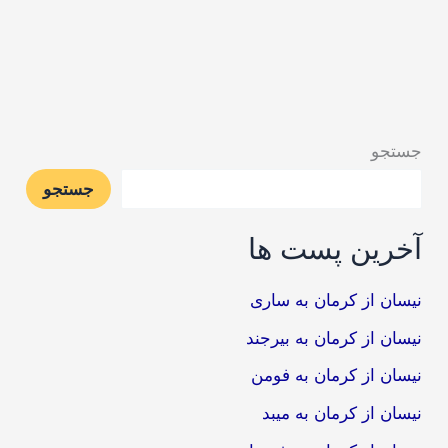
جستجو
جستجو
آخرین پست ها
نیسان از کرمان به ساری
نیسان از کرمان به بیرجند
نیسان از کرمان به فومن
نیسان از کرمان به میبد