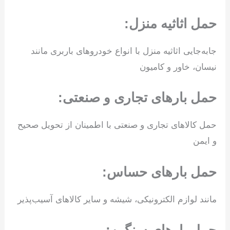
حمل اثاثیه منزل:
جابه‌جایی اثاثیه منزل با انواع خودروهای باربری مانند
نیسان، خاور و کامیون
حمل بارهای تجاری و صنعتی:
حمل کالاهای تجاری و صنعتی با اطمینان از تحویل صحیح
و ایمن
حمل بارهای حساس:
مانند لوازم الکترونیکی، شیشه و سایر کالاهای آسیب‌پذیر
حمل بارهای سنگین: