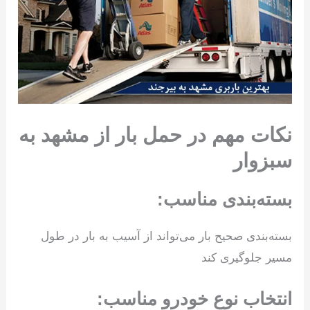
نکات مهم در حمل بار از مشهد به
سبزوار
بسته‌بندی مناسب:
بسته‌بندی صحیح بار می‌تواند از آسیب به بار در طول
مسیر جلوگیری کند
انتخاب نوع خودرو مناسب: