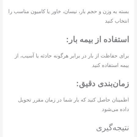
بسته به وزن و حجم بار، نیسان، خاور یا کامیون مناسب را
انتخاب کنید
استفاده از بیمه بار:
برای حفاظت از بار در برابر هرگونه حادثه یا آسیب، از
بیمه استفاده کنید
زمان‌بندی دقیق:
اطمینان حاصل کنید که بار شما در زمان مقرر تحویل
داده می‌شود
نتیجه‌گیری