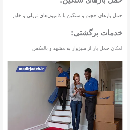
حمل بارهای حجیم و سنگین با کامیون‌های تریلی و خاور
خدمات برگشتی:
امکان حمل بار از سبزوار به مشهد و بالعکس