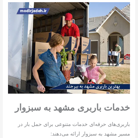
خدمات باربری مشهد به سبزوار
باربری‌های حرفه‌ای خدمات متنوعی برای حمل بار در
مسیر مشهد به سبزوار ارائه می‌دهند: