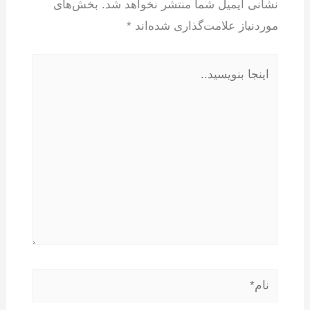
نشانی ایمیل شما منتشر نخواهد شد.
بخش‌های
موردنیاز علامت‌گذاری شده‌اند
*
اینجا
بنویسید..
نام*