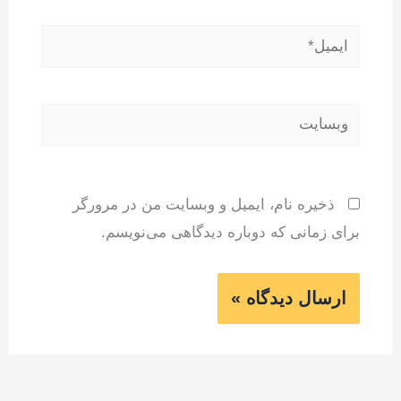
ایمیل*
وبسایت
ذخیره نام، ایمیل و وبسایت من در مرورگر
برای زمانی که دوباره دیدگاهی می‌نویسم.