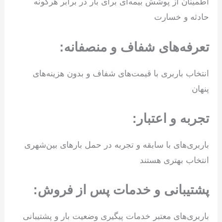
اطمینان از پوشش بیمه‌ای برای بار در برابر هرگونه
حادثه و خسارت
تعرفه‌های شفاف و منصفانه:
انتخاب باربری با قیمت‌های شفاف و بدون هزینه‌های
پنهان
تجربه و اعتبار:
باربری‌های با سابقه و تجربه در حمل بارهای بین‌شهری
انتخاب بهتری هستند
پشتیبانی و خدمات پس از فروش:
باربری‌های معتبر خدمات پیگیری وضعیت بار و پشتیبانی