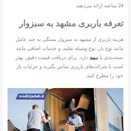
24 ساعته ارائه می‌دهند
تعرفه باربری مشهد به سبزوار
هزینه باربری از مشهد به سبزوار بستگی به چند عامل
مانند نوع بار، نوع وسیله نقلیه، و خدمات اضافی مانند
بسته‌بندی یا
بیمه
دارد. برای دریافت قیمت دقیق، بهتر
است با شرکت‌های باربری تماس بگیرید و جزئیات بار
خود را مطرح کنید.