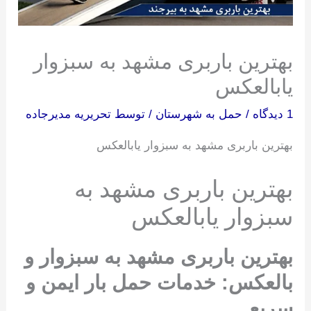
بهترین باربری مشهد به سبزوار
یابالعکس
1 دیدگاه
/
حمل به شهرستان
/ توسط
تحریریه مدیرجاده
بهترین باربری مشهد به سبزوار یابالعکس
بهترین باربری مشهد به
سبزوار یابالعکس
بهترین باربری مشهد به سبزوار و
بالعکس: خدمات حمل بار ایمن و
سریع