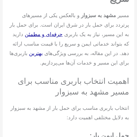
مسیر
مشهد به سبزوار
و بالعکس یکی از مسیرهای
پرتردد برای حمل بار در شرق ایران است. برای حمل بار
به این مسیر، نیاز به یک باربری
حرفه‌ای و مطمئن
دارید
که بتواند خدماتی ایمن و سریع را با قیمت مناسب ارائه
دهد. در این مقاله، به بررسی ویژگی‌های
بهترین
باربری‌ها
برای این مسیر و خدمات آن‌ها می‌پردازیم.
اهمیت انتخاب باربری مناسب برای
مسیر مشهد به سبزوار
انتخاب باربری مناسب برای حمل بار از مشهد به سبزوار
به دلایل مختلفی اهمیت دارد:
حمل ایمن بار: