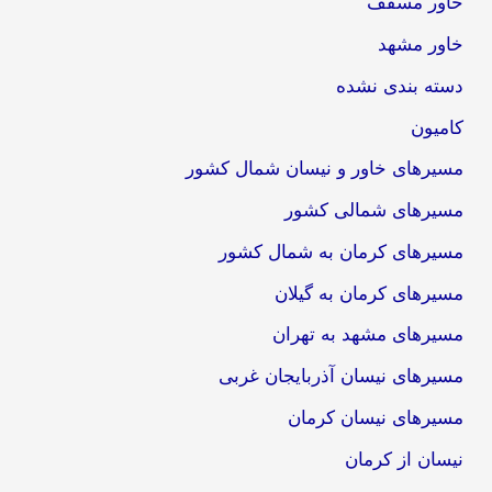
خاور مسقف
خاور مشهد
دسته بندی نشده
کامیون
مسیرهای خاور و نیسان شمال کشور
مسیرهای شمالی کشور
مسیرهای کرمان به شمال کشور
مسیرهای کرمان به گیلان
مسیرهای مشهد به تهران
مسیرهای نیسان آذربایجان غربی
مسیرهای نیسان کرمان
نیسان از کرمان