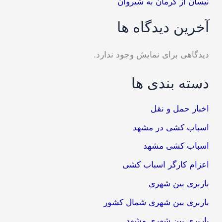
نیسان از کرمان به شیروان
آخرین دیدگاه ها
دیدگاهی برای نمایش وجود ندارد.
دسته بندی ها
اخبار حمل و نقل
اسباب کشی در مشهد
اسباب کشی مشهد
اعزام کارگر اسباب کشی
باربری بین شهری
باربری بین شهری شمال کشور
باربری بین شهری مشهد