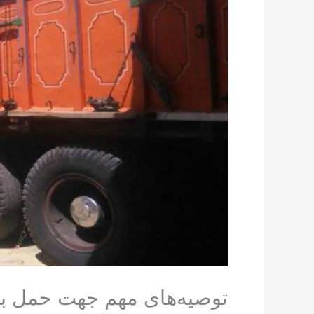
توصیه‎‌های مهم جهت حمل بار به صورت عمده