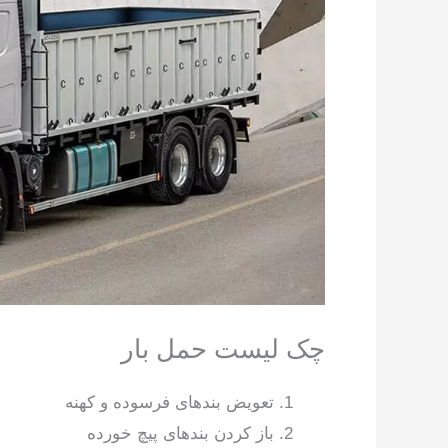
چک لیست حمل بار
تعویض بندهای فرسوده و کهنه
باز کردن بندهای پیچ خورده