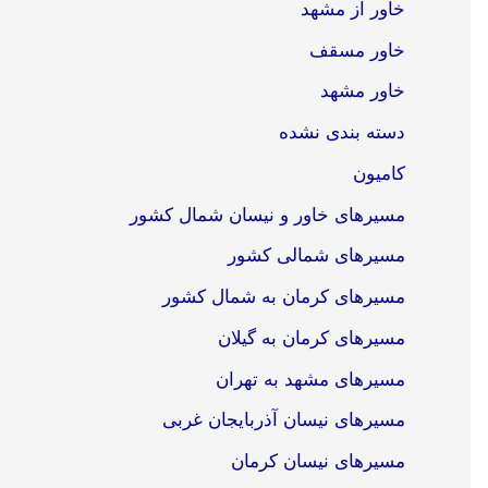
خاور از مشهد
خاور مسقف
خاور مشهد
دسته بندی نشده
کامیون
مسیرهای خاور و نیسان شمال کشور
مسیرهای شمالی کشور
مسیرهای کرمان به شمال کشور
مسیرهای کرمان به گیلان
مسیرهای مشهد به تهران
مسیرهای نیسان آذربایجان غربی
مسیرهای نیسان کرمان