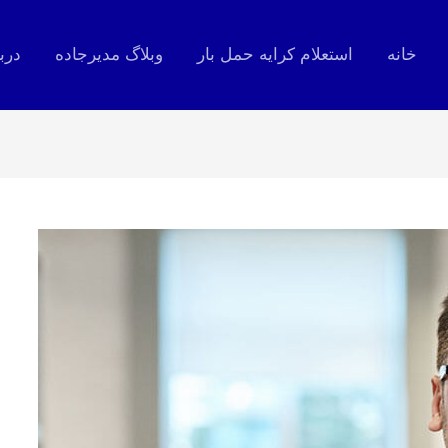
خانه
استعلام کرایه حمل بار
وبلاگ مدیرجاده
درب