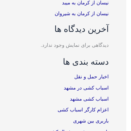
نیسان از کرمان به میبد
نیسان از کرمان به شیروان
آخرین دیدگاه ها
دیدگاهی برای نمایش وجود ندارد.
دسته بندی ها
اخبار حمل و نقل
اسباب کشی در مشهد
اسباب کشی مشهد
اعزام کارگر اسباب کشی
باربری بین شهری