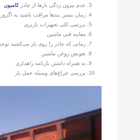
عدم بیرون زدگی بارها از چادر
کامیون
زمان بستن بندها مراقب باشید به اگزوز
بررسی کلی تجهیزات باربری
معاینه فنی ماشین
زمانی که چادر را روی بار می‌کشید توجه 
تعویض روغن ماشین
به همراه داشتن بارنامه راهداری
بررسی چراغ‌های وسیله حمل بار