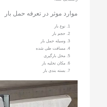
موارد موثر در تعرفه حمل بار
نوع بار
حجم بار
وسیله حمل بار
مسافت طی شده
محل بارگیری
مکان تخلیه بار
بسته بندی بار