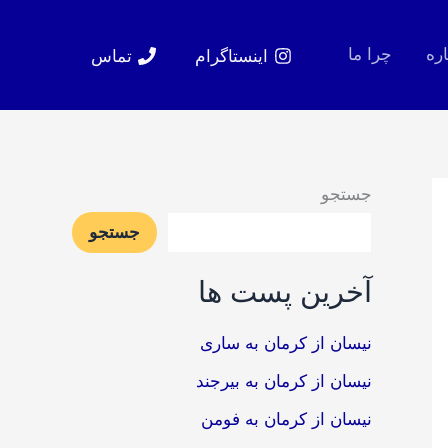
اره
چرا ما
اینستاگرام
تماس
جستجو
جستجو
آخرین پست ها
نیسان از کرمان به ساری
نیسان از کرمان به بیرجند
نیسان از کرمان به فومن