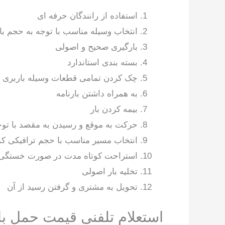
استفاده از رانندگان حرفه ای
انتخاب وسیله مناسب با توجه به حجم با
بارگیری صحیح و اصولی
بسته بندی استاندارد
چک کردن تمامی قطعات وسیله باربری
به همراه داشتن بارنامه
بیمه کردن بار
حرکت به موقع و رسیدن به مقصد با تو
انتخاب مسیر مناسب با حجم ترافیکی کم
استراحت کوتاه مدت در صورت خستگی 
تخلیه بار اصولی
تحویل به مشتری و گرفتن رسید از آن
استعلام تلفنی قیمت حمل با