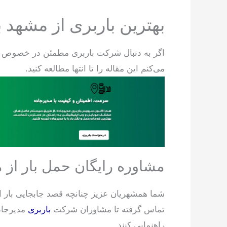
بهترین باربری از مشهد ب
اگر به دنبال شرکت باربری مطمئن در خصوص جاب
می‌کنم این مقاله را تا انتها مطالعه کنید.
مشاوره رایگان حمل بار از 
شما همشهریان عزیز چنانچه قصد جابجایی بار از
تماس گرفته تا مشاوران شرکت
باربری
مدیرجاد
راهنمایی کنند.