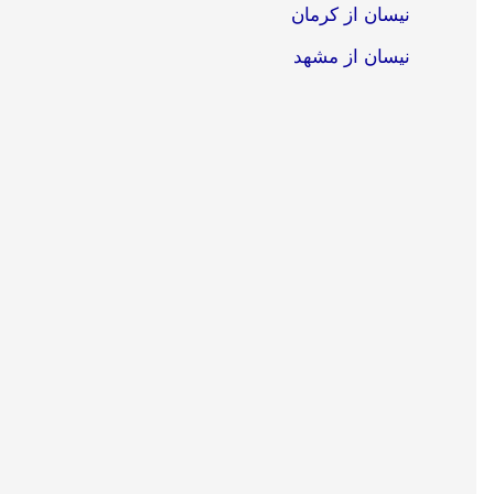
نیسان از کرمان
نیسان از مشهد