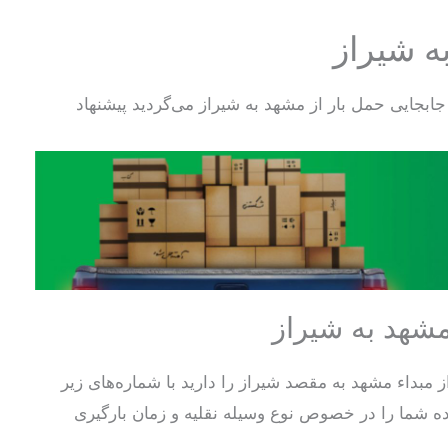
ه شیراز
جایی حمل بار از مشهد به شیراز می‌گردید پیشنهاد
مشهد به شیراز
 مبداء مشهد به مقصد شیراز را دارید با شماره‌های زیر
ه شما را در خصوص نوع وسیله نقلیه و زمان بارگیری