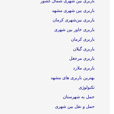
باربری بین شهری شمال کشور
باربری بین شهری مشهد
باربری بین‌شهری کرمان
باربری خاور بین شهری
باربری کرمان
باربری گیلان
باربری مرجغل
باربری ملارد
بهترین باربری های مشهد
تکنولوژی
حمل به شهرستان
حمل و نقل بین شهری