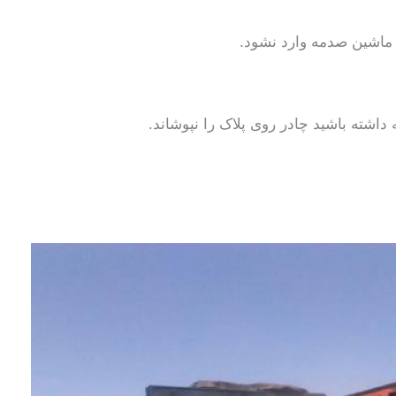
 ماشین صدمه وارد نشود.
داشته باشید چادر روی پلاک را نپوشاند.