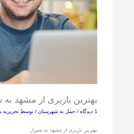
بهترین باربری از مشهد به 
1 دیدگاه
/
حمل به شهرستان
/ توسط
تحریریه م
بهترین باربری از مشهد به شیراز