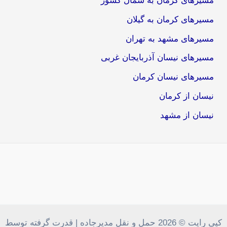
مسیرهای کرمان به شمال کشور
مسیرهای کرمان به گیلان
مسیرهای مشهد به تهران
مسیرهای نیسان آذربایجان غربی
مسیرهای نیسان کرمان
نیسان از کرمان
نیسان از مشهد
کپی رایت © 2026 حمل و نقل مدیرجاده | قدرت گرفته توسط