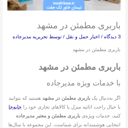
باربری مطمئن در مشهد
3 دیدگاه
/
اخبار حمل و نقل
/ توسط
تحریریه مدیرجاده
باربری مطمئن در مشهد
باربری مطمئن در مشهد
با خدمات ویژه مدیرجاده
اگر به‌دنبال یک
باربری مطمئن در مشهد
هستید که بتوانید
با خیال راحت اثاثیه منزل یا کالاهای تجاری خود را
جابه‌جا
کنید، خدمات ویژه‌ی
باربری مطمئن و معتبر مدیرجاده
انتخابی هوشمندانه برای شماست. این مجموعه با سال‌ها