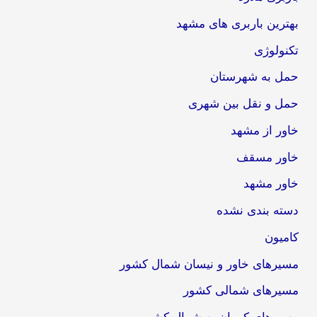
بهترین باربری های مشهد
تکنولوژی
حمل به شهرستان
حمل و نقل بین شهری
خاور از مشهد
خاور مسقف
خاور مشهد
دسته بندی نشده
کامیون
مسیرهای خاور و نیسان شمال کشور
مسیرهای شمالی کشور