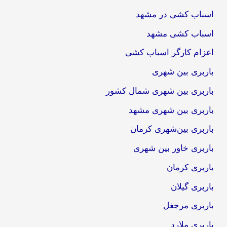
اسباب کشی در مشهد
اسباب کشی مشهد
اعزام کارگر اسباب کشی
باربری بین شهری
باربری بین شهری شمال کشور
باربری بین شهری مشهد
باربری بین‌شهری کرمان
باربری خاور بین شهری
باربری کرمان
باربری گیلان
باربری مرجغل
باربری ملارد