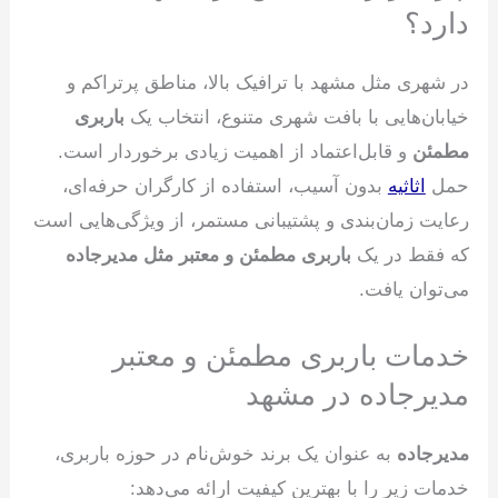
دارد؟
در شهری مثل مشهد با ترافیک بالا، مناطق پرتراکم و
خیابان‌هایی با بافت شهری متنوع، انتخاب یک
باربری
مطمئن
و قابل‌اعتماد از اهمیت زیادی برخوردار است.
حمل
اثاثیه
بدون آسیب، استفاده از کارگران حرفه‌ای،
رعایت زمان‌بندی و پشتیبانی مستمر، از ویژگی‌هایی است
که فقط در یک
باربری مطمئن و معتبر مثل مدیرجاده
می‌توان یافت.
خدمات باربری مطمئن و معتبر
مدیرجاده در مشهد
مدیرجاده
به عنوان یک برند خوش‌نام در حوزه باربری،
خدمات زیر را با بهترین کیفیت ارائه می‌دهد: