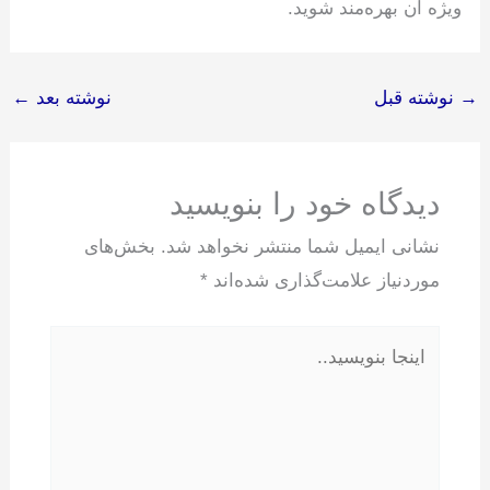
ویژه آن بهره‌مند شوید.
→
نوشته قبل
نوشته بعد
←
دیدگاه‌ خود را بنویسید
نشانی ایمیل شما منتشر نخواهد شد.
بخش‌های
موردنیاز علامت‌گذاری شده‌اند
*
اینجا
بنویسید..