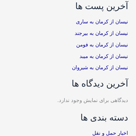
آخرین پست ها
نیسان از کرمان به ساری
نیسان از کرمان به بیرجند
نیسان از کرمان به فومن
نیسان از کرمان به میبد
نیسان از کرمان به شیروان
آخرین دیدگاه ها
دیدگاهی برای نمایش وجود ندارد.
دسته بندی ها
اخبار حمل و نقل