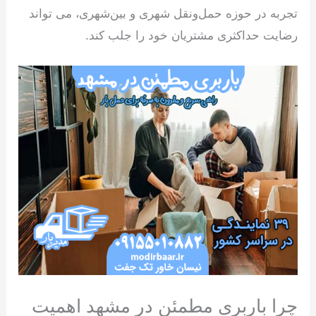
تجربه در حوزه حمل‌ونقل شهری و بین‌شهری، می تواند
رضایت حداکثری مشتریان خود را جلب کند.
چرا باربری مطمئن در مشهد اهمیت