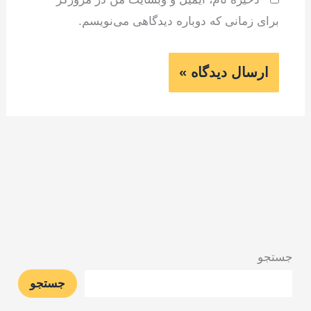
برای زمانی که دوباره دیدگاهی می‌نویسم.
جستجو
جستجو