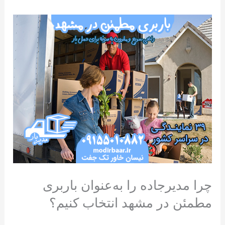
چرا مدیرجاده را به‌عنوان باربری
مطمئن در مشهد انتخاب کنیم؟