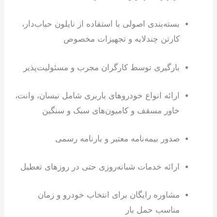
بسته‌بندی اصولی با استفاده از نایلون حباب‌دار،
کارتن چندلایه و تجهیزات مخصوص
بارگیری توسط کارگران مجرب و مسئولیت‌پذیر
ارائه انواع خودروهای باربری شامل نیسان، وانت،
خاور مسقف و کامیون‌های سبک و سنگین
صدور بیمه‌نامه معتبر و بارنامه رسمی
ارائه خدمات شبانه‌روزی حتی در روزهای تعطیل
مشاوره رایگان برای انتخاب خودرو و زمان
مناسب حمل بار