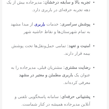
تجربه بالا و سابقه درخشان:
مدیرجاده بیش از یک
دهه تجربه حرفه‌ای در باربری دارد.
پوشش سراسری:
خدمات
باربری
از مبدا مشهد
به تمام شهرستان‌ها و نقاط حاشیه شهر
امنیت و تعهد:
تمامی حمل‌ونقل‌ها تحت پوشش
بیمه قرار دارند.
رضایت مشتری:
مشتریان قبلی، مدیرجاده را به
عنوان یک
باربری مطمئن و معتبر در مشهد
معرفی کرده‌اند.
پشتیبانی حرفه‌ای:
سامانه پاسخگویی تلفنی و
آنلاین مدیرجاده همیشه در کنار شماست.