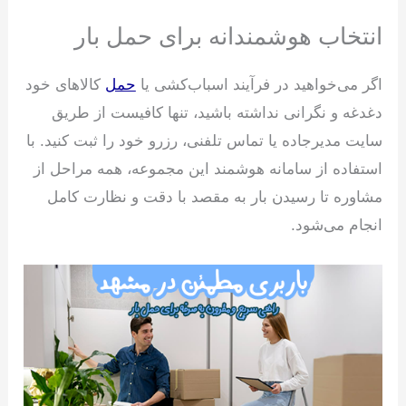
انتخاب هوشمندانه برای حمل بار
اگر می‌خواهید در فرآیند اسباب‌کشی یا
حمل
کالاهای خود
دغدغه و نگرانی نداشته باشید، تنها کافیست از طریق
سایت مدیرجاده یا تماس تلفنی، رزرو خود را ثبت کنید. با
استفاده از سامانه هوشمند این مجموعه، همه مراحل از
مشاوره تا رسیدن بار به مقصد با دقت و نظارت کامل
انجام می‌شود.