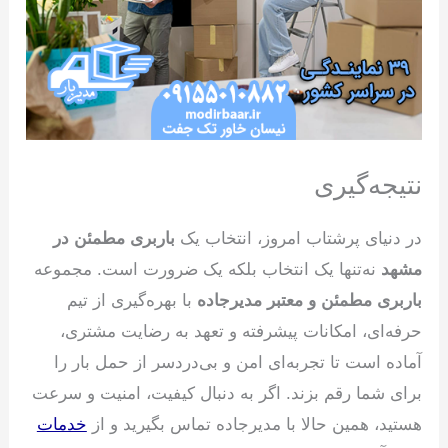
نتیجه‌گیری
در دنیای پرشتاب امروز، انتخاب یک
باربری مطمئن در
مشهد
نه‌تنها یک انتخاب بلکه یک ضرورت است. مجموعه
باربری مطمئن و معتبر مدیرجاده
با بهره‌گیری از تیم
حرفه‌ای، امکانات پیشرفته و تعهد به رضایت مشتری،
آماده است تا تجربه‌ای امن و بی‌دردسر از حمل بار را
برای شما رقم بزند. اگر به دنبال کیفیت، امنیت و سرعت
هستید، همین حالا با مدیرجاده تماس بگیرید و از
خدمات