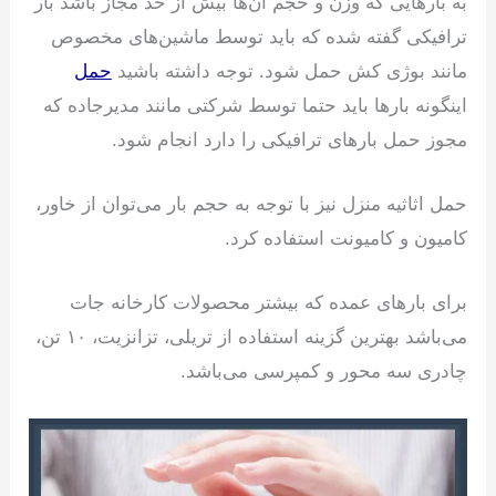
به بارهایی که وزن و حجم آن‌ها بیش از حد مجاز باشد بار
ترافیکی گفته شده که باید توسط ماشین‌های مخصوص
مانند بوژی کش حمل شود. توجه داشته باشید
حمل
اینگونه بارها باید حتما توسط شرکتی مانند مدیرجاده که
مجوز حمل بارهای ترافیکی را دارد انجام شود.
حمل اثاثیه منزل نیز با توجه به حجم بار می‌توان از خاور،
کامیون و کامیونت استفاده کرد.
برای بارهای عمده که بیشتر محصولات کارخانه جات
می‌باشد بهترین گزینه استفاده از تریلی، تزانزیت، ۱۰ تن،
چادری سه محور و کمپرسی می‌باشد.