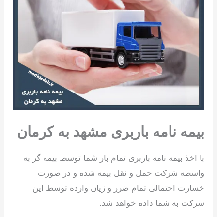
بیمه نامه باربری مشهد به کرمان
با اخذ بیمه نامه باربری تمام بار شما توسط بیمه گر به
واسطه شرکت حمل و نقل بیمه شده و در صورت
خسارت احتمالی تمام ضرر و زیان وارده توسط این
شرکت به شما داده خواهد شد.