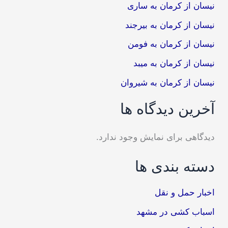
نیسان از کرمان به ساری
نیسان از کرمان به بیرجند
نیسان از کرمان به فومن
نیسان از کرمان به میبد
نیسان از کرمان به شیروان
آخرین دیدگاه ها
دیدگاهی برای نمایش وجود ندارد.
دسته بندی ها
اخبار حمل و نقل
اسباب کشی در مشهد