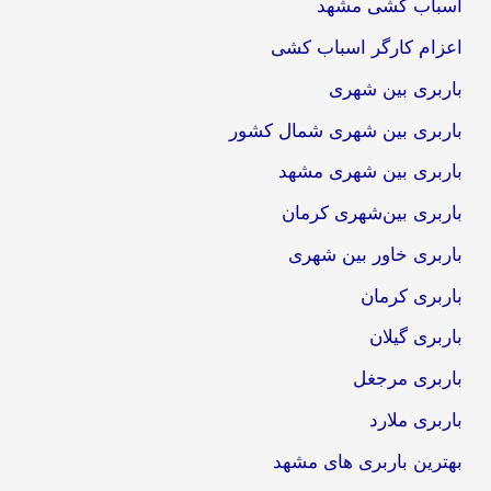
اسباب کشی مشهد
اعزام کارگر اسباب کشی
باربری بین شهری
باربری بین شهری شمال کشور
باربری بین شهری مشهد
باربری بین‌شهری کرمان
باربری خاور بین شهری
باربری کرمان
باربری گیلان
باربری مرجغل
باربری ملارد
بهترین باربری های مشهد