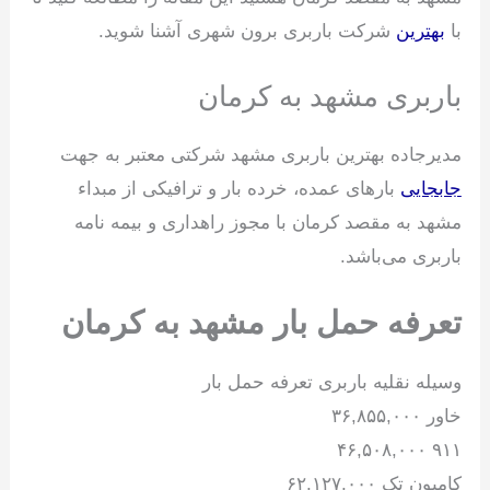
با
بهترین
شرکت باربری برون شهری آشنا شوید.
باربری مشهد به کرمان
مدیرجاده بهترین باربری مشهد شرکتی معتبر به جهت
جابجایی
بارهای عمده، خرده بار و ترافیکی از مبداء
مشهد به مقصد کرمان با مجوز راهداری و بیمه نامه
باربری می‌باشد.
تعرفه حمل بار مشهد به کرمان
وسیله نقلیه باربری تعرفه حمل بار
خاور ۳۶,۸۵۵,۰۰۰
۹۱۱ ۴۶,۵۰۸,۰۰۰
کامیون تک ۶۲,۱۲۷,۰۰۰