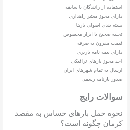
استفاده از رانندگان با سابقه
دارای مجوز معتبر راهداری
بسته بندی اصولی بارها
تخلیه صحیح با ابزار مخصوص
قیمت مقرون به صرفه
دارای بیمه نامه باربری
اخذ مجوز بارهای ترافیکی
ارسال به تمام شهرهای ایران
صدور بارنامه رسمی
سوالات رایج
نحوه حمل بارهای حساس به مقصد
کرمان چگونه است؟