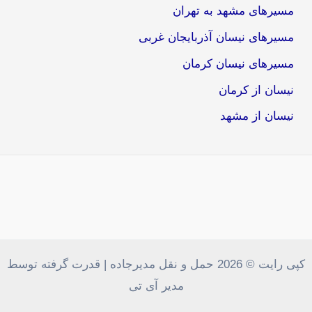
مسیرهای مشهد به تهران
مسیرهای نیسان آذربایجان غربی
مسیرهای نیسان کرمان
نیسان از کرمان
نیسان از مشهد
کپی رایت © 2026 حمل و نقل مدیرجاده | قدرت گرفته توسط
مدیر آی تی