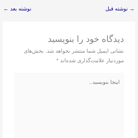
→
نوشته قبل
نوشته بعد
←
دیدگاه‌ خود را بنویسید
نشانی ایمیل شما منتشر نخواهد شد.
بخش‌های
موردنیاز علامت‌گذاری شده‌اند
*
اینجا
بنویسید..