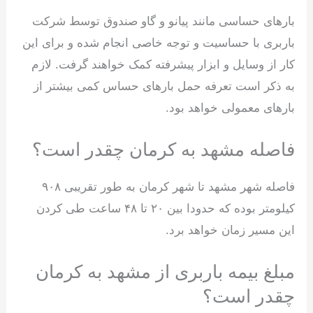
بارهای حساسی مانند پیانو و گاو صندوق توسط شرکت
باربری با حساسیت و توجه خاصی انجام شده و برای این
کار از وسایل و ابزار پیشرفته کمک خواهند گرفت. لازم
به ذکر است تعرفه حمل بارهای حساس کمی بیشتر از
بارهای معمولی خواهد بود.
فاصله مشهد به کرمان چقدر است؟
فاصله شهر مشهد تا شهر کرمان به طور تقریبی ۹۰۸
کیلومتر بوده که حدودا بین ۲۰ تا ۴۸ ساعت طی کردن
این مسیر زمان خواهد برد.
مبلغ بیمه باربری از مشهد به کرمان
چقدر است؟