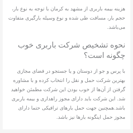
هزینه بیمه باربری از مشهد به کرمان با توجه به نوع بار،
حجم بار، مسافت طی شده و نوع وسیله بارگیری متفاوت
می‌باشد.
نحوه تشخیص شرکت باربری خوب
چگونه است؟
با پرس و جو از دوستان و یا جستجو در فضای مجازی
بهترین شرکت حمل و نقل را انتخاب کرده و با مشاوره
گرفتن از آن‌ها از خوب بودن این شرکت مطمئن خواهید
شد. این شرکت باید دارای مجوز راهداری و بیمه باربری
باشد.همچنین جهت حمل بارهای ترافیکی حتما دارای
مجوز حمل اینگونه بارها نیز باشد.