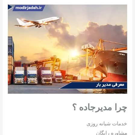
چرا مدیرجاده ؟
خدمات شبانه روزی
مشاوره رایگان