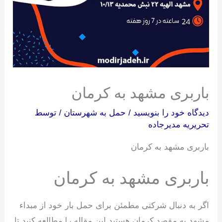
باربری مشهد به کرمان
دیدگاه‌ خود را بنویسید
/
حمل به شهرستان
/ توسط
تحریریه مدیرجاده
باربری مشهد به کرمان
باربری مشهد به کرمان
اگر به دنبال شرکتی مطمئن برای حمل بار خود از مبداء
مشهد به مقصد کرمان هستید این مقاله را مطالعه کنید تا