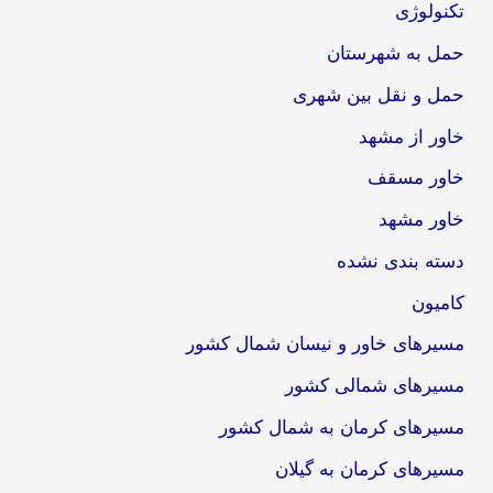
تکنولوژی
حمل به شهرستان
حمل و نقل بین شهری
خاور از مشهد
خاور مسقف
خاور مشهد
دسته بندی نشده
کامیون
مسیرهای خاور و نیسان شمال کشور
مسیرهای شمالی کشور
مسیرهای کرمان به شمال کشور
مسیرهای کرمان به گیلان