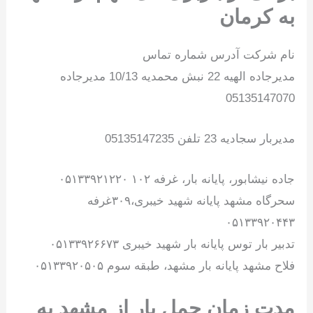
به کرمان
نام شرکت آدرس شماره تماس
مدیرجاده الهیه 22 نبش محمدیه 10/13 مدیرجاده
05135147070
مدیربار سجادیه 23 تلفن 05135147235
جاده نیشابور، پایانه بار، غرفه ۱۰۲ ۰۵۱۳۳۹۲۱۲۲۰
سحرگاه مشهد پایانه شهید خیبری،۳۰۹غرفه
۰۵۱۳۳۹۲۰۴۴۳
تدبیر بار توس پایانه بار شهید خیبری ۰۵۱۳۳۹۲۶۶۷۳
فلاح مشهد پایانه بار مشهد، طبقه سوم ۰۵۱۳۳۹۲۰۵۰۵
مدت زمان حمل بار از مشهد به