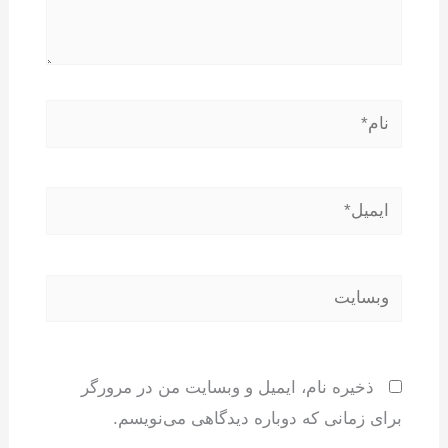
نام*
ایمیل*
وبسایت
ذخیره نام، ایمیل و وبسایت من در مرورگر
برای زمانی که دوباره دیدگاهی می‌نویسم.