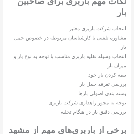
نکات مهم باربری برای صاحبین
بار
انتخاب شرکت باربری معتبر
مشاوره تلفنی با کارشناسان مربوطه در خصوص حمل
بار
انتخاب وسیله نقلیه باربری مناسب با توجه به نوع بار و
میزان بار
بیمه کردن بار خود
بررسی تعرفه حمل بار
بسته بندی اصولی بارها
توجه به مجوز راهداری شرکت باربری
بررسی دقیق بار در هنگام تخلیه
برخی از باربری‌های مهم از مشهد