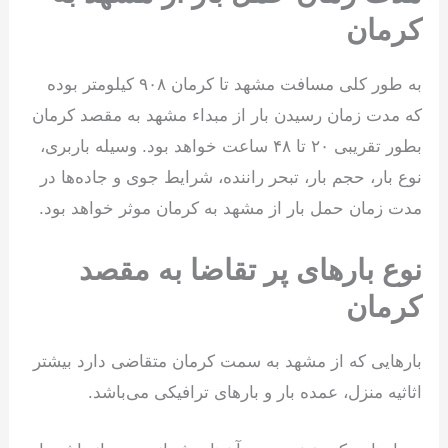
کرمان
به طور کلی مسافت مشهد تا کرمان ۹۰۸ کیلومتر بوده
که مدت زمان رسیدن بار از مبداء مشهد به مقصد کرمان
بطور تقریبی ۲۰ تا ۴۸ ساعت خواهد بود. وسیله باربری،
نوع بار، حجم بار، تبحر راننده، شرایط جوی و جاده‌ها در
مدت زمان حمل بار از مشهد به کرمان موثر خواهد بود.
نوع بارهای پر تقاضا به مقصد
کرمان
بارهایی که از مشهد به سمت کرمان متقاضی دارد بیشتر
اثاثیه منزل، عمده بار و بارهای ترافیکی می‌باشد.