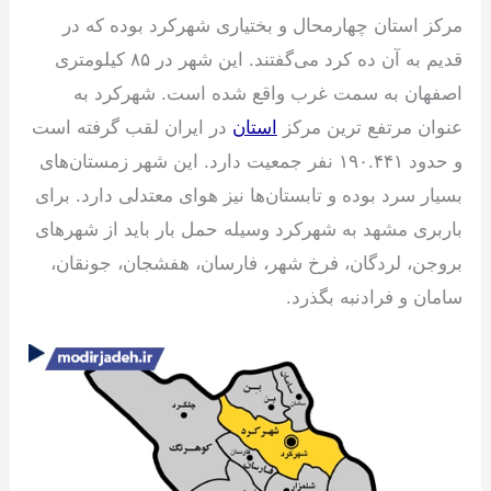
مرکز استان چهارمحال و بختیاری شهرکرد بوده که در
قدیم به آن ده کرد می‌گفتند. این شهر در ۸۵ کیلومتری
اصفهان به سمت غرب واقع شده است. شهرکرد به
عنوان مرتفع ترین مرکز
استان
در ایران لقب گرفته است
و حدود ۱۹۰.۴۴۱ نفر جمعیت دارد. این شهر زمستان‌های
بسیار سرد بوده و تابستان‌ها نیز هوای معتدلی دارد. برای
باربری مشهد به شهرکرد وسیله حمل بار باید از شهرهای
بروجن، لردگان، فرخ شهر، فارسان، هفشجان، جونقان،
سامان و فرادنبه بگذرد.