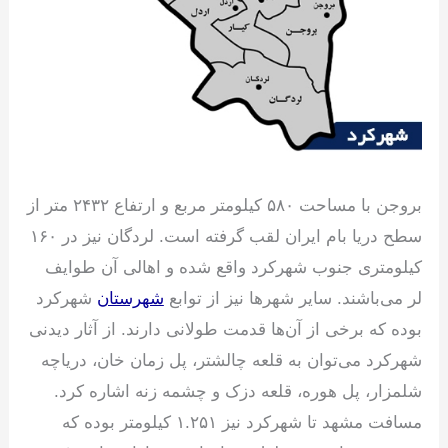
بروجن با مساحت ۵۸۰ کیلومتر مربع و ارتفاع ۲۴۳۲ متر از
سطح دریا بام ایران لقب گرفته است. لردگان نیز در ۱۶۰
کیلومتری جنوب شهرکرد واقع شده و اهالی آن طوایف
لر می‌باشند. سایر شهرها نیز از توابع
شهرستان
شهرکرد
بوده که برخی از آن‌ها قدمت طولانی دارند. از آثار دیدنی
شهرکرد می‌توان به قلعه چالشتر، پل زمان خان، دریاچه
شلمزار، پل هوره، قلعه دزک و چشمه زنه اشاره کرد.
مسافت مشهد تا شهرکرد نیز ۱.۲۵۱ کیلومتر بوده که