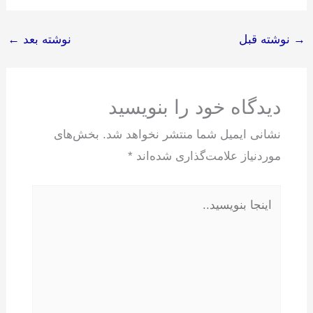
→
نوشته قبل
نوشته بعد
←
دیدگاه‌ خود را بنویسید
نشانی ایمیل شما منتشر نخواهد شد.
بخش‌های
موردنیاز علامت‌گذاری شده‌اند
*
اینجا
بنویسید..