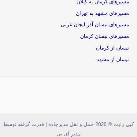
مسیرهای کرمان به گیلان
مسیرهای مشهد به تهران
مسیرهای نیسان آذربایجان غربی
مسیرهای نیسان کرمان
نیسان از کرمان
نیسان از مشهد
کپی رایت © 2026 حمل و نقل مدیرجاده | قدرت گرفته توسط
مدیر آی تی