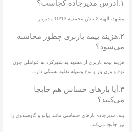
۱.آدرس مدیرجاده کجاست؟
مشهد، الهیه 2 نبش محمدیه 10/13 مدیربار
۲.هزینه بیمه باربری چطور محاسبه
می‌شود؟
هزینه بیمه باربری از مشهد به شهرکرد به عواملی چون
نوع و وزن بار و نوع وسیله نقلیه بستگی دارد.
۳.آیا بارهای حساس هم جابجا
می‌کنید؟
بله، مدیرجاده بارهای حساسی مانند پیانو و گاوصندوق را
نیز جابجا می‌کند.