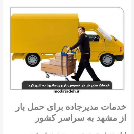
خدمات مدیرجاده برای حمل بار
از مشهد به سراسر کشور