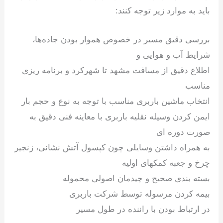
باید به موارد زیر توجه کنند:
بررسی دقیق مسیر در خصوص هموار بودن جاده‌ها،
شرایط آب و هوایی و
اطلاع دقیق از مسافت مشهد تا شهرکرد و برنامه ریزی
مناسب
انتخاب ماشین باربری مناسب با توجه به نوع و حجم بار
ایمن کردن وسیله نقلیه باربری با معاینه فنی دقیق به
صورت دوره ای
به همراه داشتن وسایلی چون کپسول آتش نشانی، زنجیر
چرخ و جعبه کمکهای اولیه
بسته بندی صحیح و چیدمان اصولی محموله
بیمه کردن مرسوله توسط شرکت باربری
در ارتباط بودن با راننده در طول مسیر