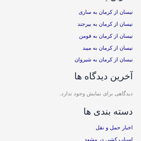
نیسان از کرمان به ساری
نیسان از کرمان به بیرجند
نیسان از کرمان به فومن
نیسان از کرمان به میبد
نیسان از کرمان به شیروان
آخرین دیدگاه ها
دیدگاهی برای نمایش وجود ندارد.
دسته بندی ها
اخبار حمل و نقل
اسباب کشی در مشهد