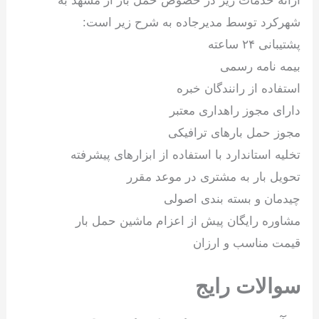
ارائه خدمات زیر در خصوص حمل بار از مشهد به
شهرکرد توسط مدیرجاده به شرح زیر است:
پشتیبانی ۲۴ ساعته
بیمه نامه رسمی
استفاده از رانندگان خبره
دارای مجوز راهداری معتبر
مجوز حمل بارهای ترافیکی
تخلیه استاندارد با استفاده از ابزارهای پیشرفته
تحویل بار به مشتری در موعد مقرر
چیدمان و بسته بندی اصولی
مشاوره رایگان پیش از اعزام ماشین حمل بار
قیمت مناسب و ارزان
سوالات رایج