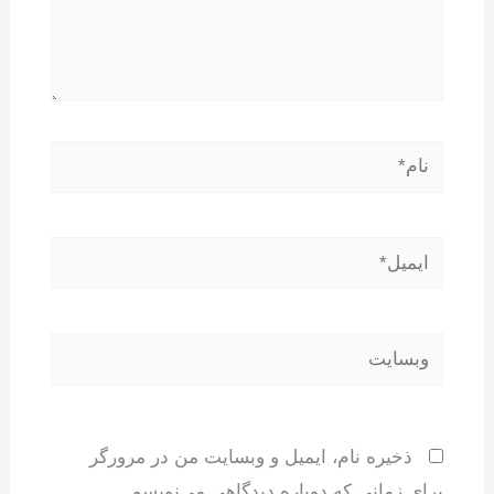
نام*
ایمیل*
وبسایت
ذخیره نام، ایمیل و وبسایت من در مرورگر
برای زمانی که دوباره دیدگاهی می‌نویسم.