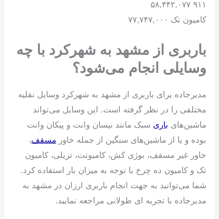
۹۱۱ ۵۸,۴۴۲,۰۷۷
کامیون تک ۷۷,۷۴۷,۰۰۰
باربری از مشهد به شهرکرد با چه
وسایلی انجام می‌شود؟
مدیرجاده برای باربری از مشهد به شهرکرد وسایل نقلیه
مختلفی را در نظر گرفته است. این وسایل می‌تواند
ماشین‌های
باری
سبک مانند نیسان وانت و پیکان وانت
بوده و یا از ماشین‌های سنگین از جمله خاور
مسقف
،
خاور غیر مسقف، بوژی کش، کامیونت، تریلی، کامیون
تک و کامیون ده چرخ با توجه به میزان بار استفاده کرد.
شما می‌توانید به جهت انجام باربری ارزان در مشهد به
مدیرجاده با تجربه ای طولانی مراجعه نمایید.