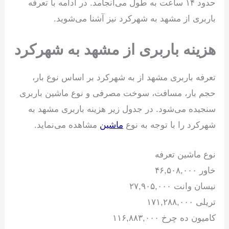
حدود ۱۴ ساعت به طول می‌انجامد. در ادامه با تعرفه
باربری از مشهد به شهرکرد نیز آشنا می‌شوید.
هزینه باربری از مشهد به شهرکرد
تعرفه باربری مشهد از به شهرکرد بر اساس نوع بار،
حجم بار، مسافت، سوخت مصرفی و نوع ماشین باربری
سنجیده می‌شود. در جدول زیر هزینه باربری مشهد به
شهرکرد را با توجه به نوع
ماشین
مشاهده می‌نماید.
نوع ماشین تعرفه
خاور ۴۶,۵۰۸,۰۰۰
نیسان وانت ۲۷,۹۰۵,۰۰۰
تریلی ۱۷۱,۲۸۸,۰۰۰
کامیون ده چرخ ۱۱۶,۸۸۳,۰۰۰