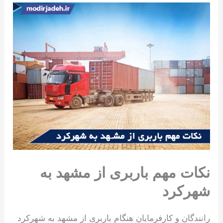
نکات مهم باربری از مشهد به
شهرکرد
رانندگان و کارفرمایان هنگام باربری از مشهد به شهرکرد