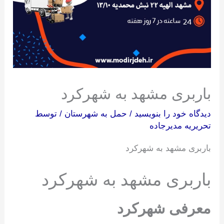
باربری مشهد به شهرکرد
دیدگاه‌ خود را بنویسید
/
حمل به شهرستان
/ توسط
تحریریه مدیرجاده
باربری مشهد به شهرکرد
باربری مشهد به شهرکرد
معرفی شهرکرد