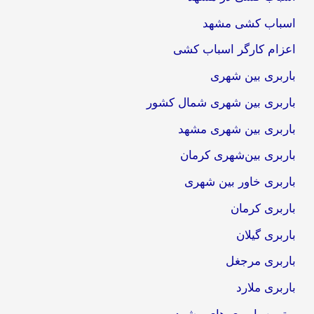
اسباب کشی مشهد
اعزام کارگر اسباب کشی
باربری بین شهری
باربری بین شهری شمال کشور
باربری بین شهری مشهد
باربری بین‌شهری کرمان
باربری خاور بین شهری
باربری کرمان
باربری گیلان
باربری مرجغل
باربری ملارد