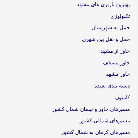
بهترین باربری های مشهد
تکنولوژی
حمل به شهرستان
حمل و نقل بین شهری
خاور از مشهد
خاور مسقف
خاور مشهد
دسته بندی نشده
کامیون
مسیرهای خاور و نیسان شمال کشور
مسیرهای شمالی کشور
مسیرهای کرمان به شمال کشور