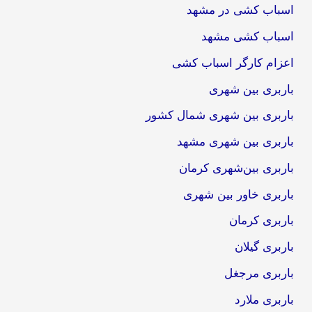
اسباب کشی در مشهد
اسباب کشی مشهد
اعزام کارگر اسباب کشی
باربری بین شهری
باربری بین شهری شمال کشور
باربری بین شهری مشهد
باربری بین‌شهری کرمان
باربری خاور بین شهری
باربری کرمان
باربری گیلان
باربری مرجغل
باربری ملارد