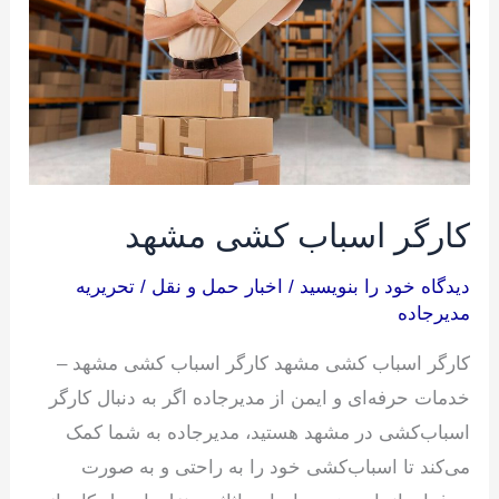
مشهد
کارگر اسباب کشی مشهد
دیدگاه‌ خود را بنویسید
/
اخبار حمل و نقل
/
تحریریه
مدیرجاده
کارگر اسباب کشی مشهد کارگر اسباب کشی مشهد –
خدمات حرفه‌ای و ایمن از مدیرجاده اگر به دنبال کارگر
اسباب‌کشی در مشهد هستید، مدیرجاده به شما کمک
می‌کند تا اسباب‌کشی خود را به راحتی و به صورت