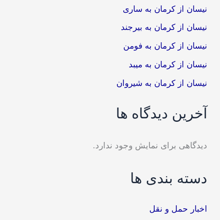
نیسان از کرمان به ساری
نیسان از کرمان به بیرجند
نیسان از کرمان به فومن
نیسان از کرمان به میبد
نیسان از کرمان به شیروان
آخرین دیدگاه ها
دیدگاهی برای نمایش وجود ندارد.
دسته بندی ها
اخبار حمل و نقل