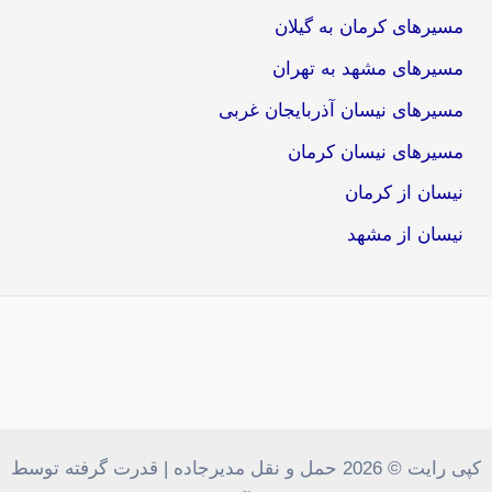
مسیرهای کرمان به گیلان
مسیرهای مشهد به تهران
مسیرهای نیسان آذربایجان غربی
مسیرهای نیسان کرمان
نیسان از کرمان
نیسان از مشهد
کپی رایت © 2026 حمل و نقل مدیرجاده | قدرت گرفته توسط