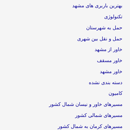
بهترین باربری های مشهد
تکنولوژی
حمل به شهرستان
حمل و نقل بین شهری
خاور از مشهد
خاور مسقف
خاور مشهد
دسته بندی نشده
کامیون
مسیرهای خاور و نیسان شمال کشور
مسیرهای شمالی کشور
مسیرهای کرمان به شمال کشور