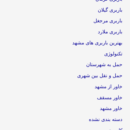
باربری گیلان
باربری مرجغل
باربری ملارد
بهترین باربری های مشهد
تکنولوژی
حمل به شهرستان
حمل و نقل بین شهری
خاور از مشهد
خاور مسقف
خاور مشهد
دسته بندی نشده