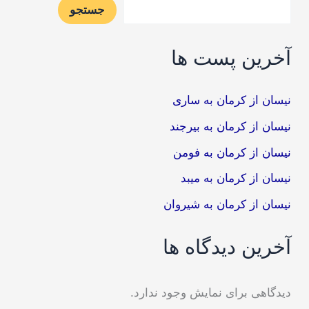
جستجو
آخرین پست ها
نیسان از کرمان به ساری
نیسان از کرمان به بیرجند
نیسان از کرمان به فومن
نیسان از کرمان به میبد
نیسان از کرمان به شیروان
آخرین دیدگاه ها
دیدگاهی برای نمایش وجود ندارد.