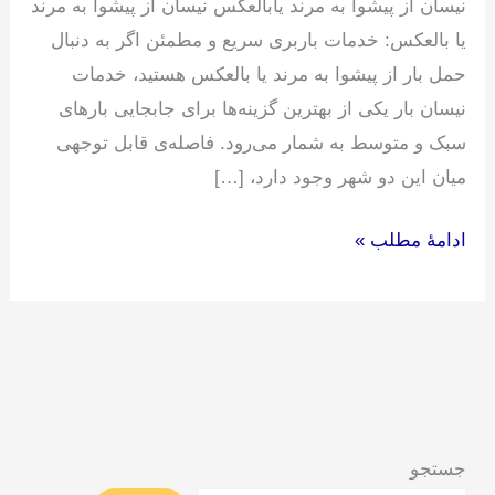
نیسان از پیشوا به مرند یابالعکس نیسان از پیشوا به مرند
یا بالعکس: خدمات باربری سریع و مطمئن اگر به دنبال
حمل بار از پیشوا به مرند یا بالعکس هستید، خدمات
نیسان بار یکی از بهترین گزینه‌ها برای جابجایی بارهای
سبک و متوسط به شمار می‌رود. فاصله‌ی قابل توجهی
میان این دو شهر وجود دارد، […]
ادامۀ مطلب »
جستجو