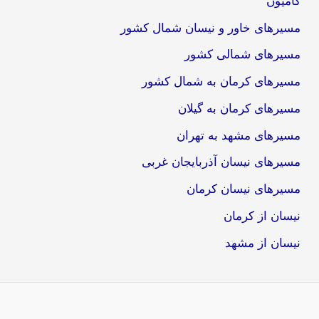
کامیون
مسیرهای خاور و نیسان شمال کشور
مسیرهای شمالی کشور
مسیرهای کرمان به شمال کشور
مسیرهای کرمان به گیلان
مسیرهای مشهد به تهران
مسیرهای نیسان آذربایجان غربی
مسیرهای نیسان کرمان
نیسان از کرمان
نیسان از مشهد