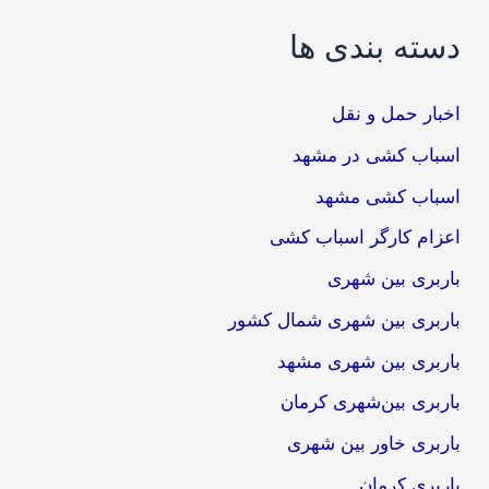
دسته بندی ها
اخبار حمل و نقل
اسباب کشی در مشهد
اسباب کشی مشهد
اعزام کارگر اسباب کشی
باربری بین شهری
باربری بین شهری شمال کشور
باربری بین شهری مشهد
باربری بین‌شهری کرمان
باربری خاور بین شهری
باربری کرمان