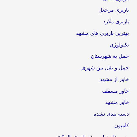
باربری مرجغل
باربری ملارد
بهترین باربری های مشهد
تکنولوژی
حمل به شهرستان
حمل و نقل بین شهری
خاور از مشهد
خاور مسقف
خاور مشهد
دسته بندی نشده
کامیون