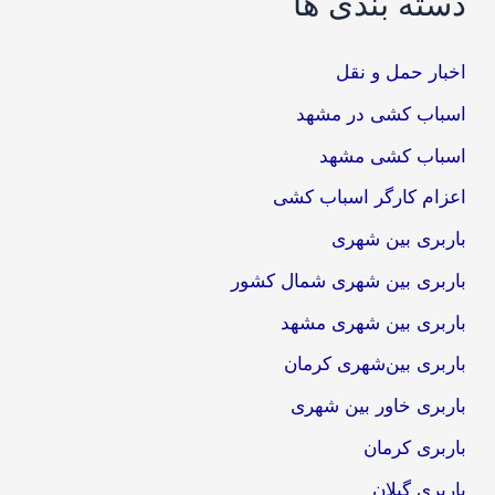
دسته بندی ها
اخبار حمل و نقل
اسباب کشی در مشهد
اسباب کشی مشهد
اعزام کارگر اسباب کشی
باربری بین شهری
باربری بین شهری شمال کشور
باربری بین شهری مشهد
باربری بین‌شهری کرمان
باربری خاور بین شهری
باربری کرمان
باربری گیلان