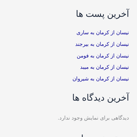
آخرین پست ها
نیسان از کرمان به ساری
نیسان از کرمان به بیرجند
نیسان از کرمان به فومن
نیسان از کرمان به میبد
نیسان از کرمان به شیروان
آخرین دیدگاه ها
دیدگاهی برای نمایش وجود ندارد.