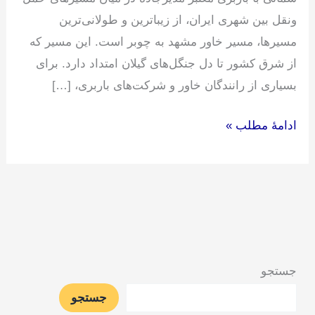
ونقل بین شهری ایران، از زیباترین و طولانی‌ترین
مسیرها، مسیر خاور مشهد به چوبر است. این مسیر که
از شرق کشور تا دل جنگل‌های گیلان امتداد دارد. برای
بسیاری از رانندگان خاور و شرکت‌های باربری، […]
ادامۀ مطلب »
جستجو
جستجو