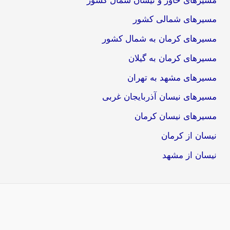
مسیرهای خاور و نیسان شمال کشور
مسیرهای شمالی کشور
مسیرهای کرمان به شمال کشور
مسیرهای کرمان به گیلان
مسیرهای مشهد به تهران
مسیرهای نیسان آذربایجان غربی
مسیرهای نیسان کرمان
نیسان از کرمان
نیسان از مشهد