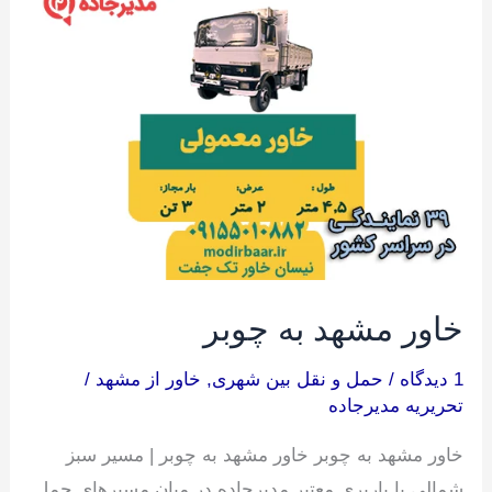
مشهد
به
چوبر
خاور مشهد به چوبر
1 دیدگاه
/
حمل و نقل بین شهری
,
خاور از مشهد
/
تحریریه مدیرجاده
خاور مشهد به چوبر خاور مشهد به چوبر | مسیر سبز
شمالی با باربری معتبر مدیرجاده در میان مسیرهای حمل