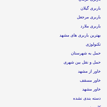
باربری گیلان
باربری مرجغل
باربری ملارد
بهترین باربری های مشهد
تکنولوژی
حمل به شهرستان
حمل و نقل بین شهری
خاور از مشهد
خاور مسقف
خاور مشهد
دسته بندی نشده