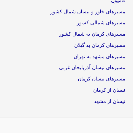
کامیون
مسیرهای خاور و نیسان شمال کشور
مسیرهای شمالی کشور
مسیرهای کرمان به شمال کشور
مسیرهای کرمان به گیلان
مسیرهای مشهد به تهران
مسیرهای نیسان آذربایجان غربی
مسیرهای نیسان کرمان
نیسان از کرمان
نیسان از مشهد