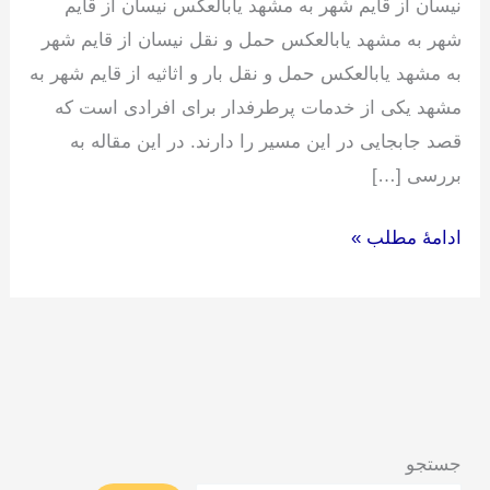
نیسان از قایم شهر به مشهد یابالعکس نیسان از قایم
شهر به مشهد یابالعکس حمل و نقل نیسان از قایم شهر
به مشهد یابالعکس حمل و نقل بار و اثاثیه از قایم شهر به
مشهد یکی از خدمات پرطرفدار برای افرادی است که
قصد جابجایی در این مسیر را دارند. در این مقاله به
بررسی […]
ادامۀ مطلب »
جستجو