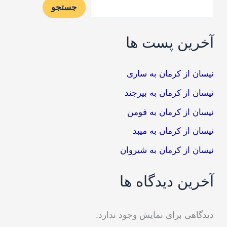
جستجو
آخرین پست ها
نیسان از کرمان به ساری
نیسان از کرمان به بیرجند
نیسان از کرمان به فومن
نیسان از کرمان به میبد
نیسان از کرمان به شیروان
آخرین دیدگاه ها
دیدگاهی برای نمایش وجود ندارد.