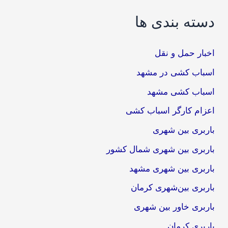
دسته بندی ها
اخبار حمل و نقل
اسباب کشی در مشهد
اسباب کشی مشهد
اعزام کارگر اسباب کشی
باربری بین شهری
باربری بین شهری شمال کشور
باربری بین شهری مشهد
باربری بین‌شهری کرمان
باربری خاور بین شهری
باربری کرمان