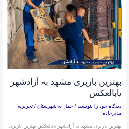
مشهد
به
آزادشهر
یابالعکس
بهترین باربری مشهد به آزادشهر
یابالعکس
دیدگاه‌ خود را بنویسید
/
حمل به شهرستان
/
تحریریه
مدیرجاده
بهترین باربری مشهد به آزادشهر یابالعکس بهترین باربری