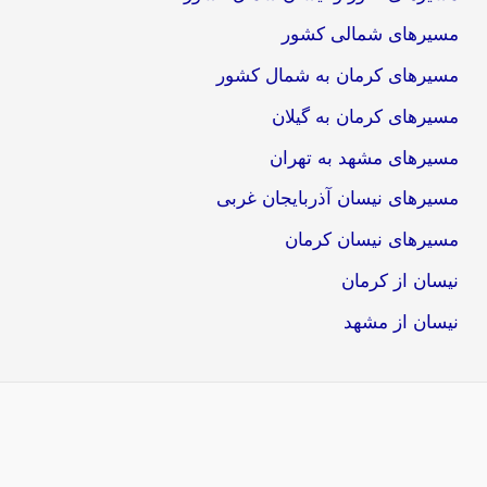
مسیرهای شمالی کشور
مسیرهای کرمان به شمال کشور
مسیرهای کرمان به گیلان
مسیرهای مشهد به تهران
مسیرهای نیسان آذربایجان غربی
مسیرهای نیسان کرمان
نیسان از کرمان
نیسان از مشهد