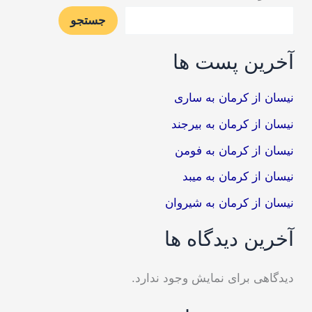
جستجو
آخرین پست ها
نیسان از کرمان به ساری
نیسان از کرمان به بیرجند
نیسان از کرمان به فومن
نیسان از کرمان به میبد
نیسان از کرمان به شیروان
آخرین دیدگاه ها
دیدگاهی برای نمایش وجود ندارد.