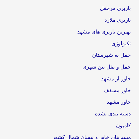
باربری مرجغل
باربری ملارد
بهترین باربری های مشهد
تکنولوژی
حمل به شهرستان
حمل و نقل بین شهری
خاور از مشهد
خاور مسقف
خاور مشهد
دسته بندی نشده
کامیون
مسیرهای خاور و نیسان شمال کشور