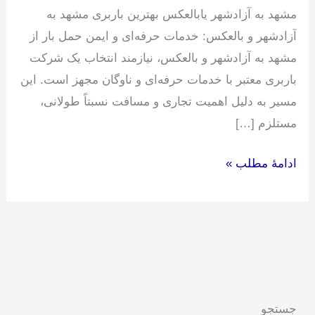
مشهد به آزادشهر یابالعکس بهترین باربری مشهد به
آزادشهر و بالعکس: خدمات حرفه‌ای و ایمن حمل بار از
مشهد به آزادشهر و بالعکس، نیازمند انتخاب یک شرکت
باربری معتبر با خدمات حرفه‌ای و ناوگان مجهز است. این
مسیر به دلیل اهمیت تجاری و مسافت نسبتاً طولانی،
مستلزم […]
ادامۀ مطلب »
جستجو