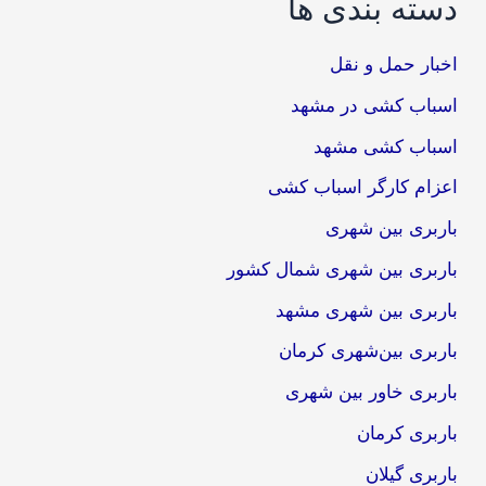
دسته بندی ها
اخبار حمل و نقل
اسباب کشی در مشهد
اسباب کشی مشهد
اعزام کارگر اسباب کشی
باربری بین شهری
باربری بین شهری شمال کشور
باربری بین شهری مشهد
باربری بین‌شهری کرمان
باربری خاور بین شهری
باربری کرمان
باربری گیلان