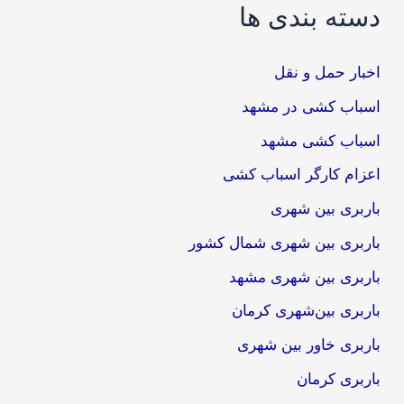
دسته بندی ها
اخبار حمل و نقل
اسباب کشی در مشهد
اسباب کشی مشهد
اعزام کارگر اسباب کشی
باربری بین شهری
باربری بین شهری شمال کشور
باربری بین شهری مشهد
باربری بین‌شهری کرمان
باربری خاور بین شهری
باربری کرمان