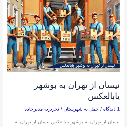
از
تهران
به
بوشهر
یابالعکس
نیسان از تهران به بوشهر
یابالعکس
1 دیدگاه
/
حمل به شهرستان
/
تحریریه مدیرجاده
نیسان از تهران به بوشهر یابالعکس نیسان از تهران به