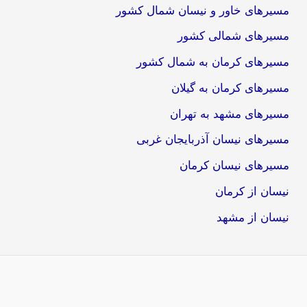
مسیرهای خاور و نیسان شمال کشور
مسیرهای شمالی کشور
مسیرهای کرمان به شمال کشور
مسیرهای کرمان به گیلان
مسیرهای مشهد به تهران
مسیرهای نیسان آذربایجان غربی
مسیرهای نیسان کرمان
نیسان از کرمان
نیسان از مشهد