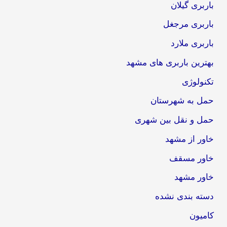
باربری گیلان
باربری مرجغل
باربری ملارد
بهترین باربری های مشهد
تکنولوژی
حمل به شهرستان
حمل و نقل بین شهری
خاور از مشهد
خاور مسقف
خاور مشهد
دسته بندی نشده
کامیون