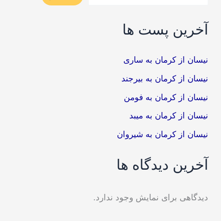
آخرین پست ها
نیسان از کرمان به ساری
نیسان از کرمان به بیرجند
نیسان از کرمان به فومن
نیسان از کرمان به میبد
نیسان از کرمان به شیروان
آخرین دیدگاه ها
دیدگاهی برای نمایش وجود ندارد.