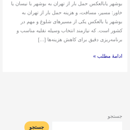
بوشهر یابالعکس حمل بار از تهران به بوشهر با نیسان یا
خاور: مسیر، مسافت، و هزینه حمل بار از تهران به
بوشهر یا بالعکس یکی از مسیرهای شلوغ و مهم در
کشور است. که نیازمند انتخاب وسیله نقلیه مناسب و
برنامه‌ریزی دقیق برای کاهش هزینه‌ها […]
ادامۀ مطلب »
جستجو
جستجو