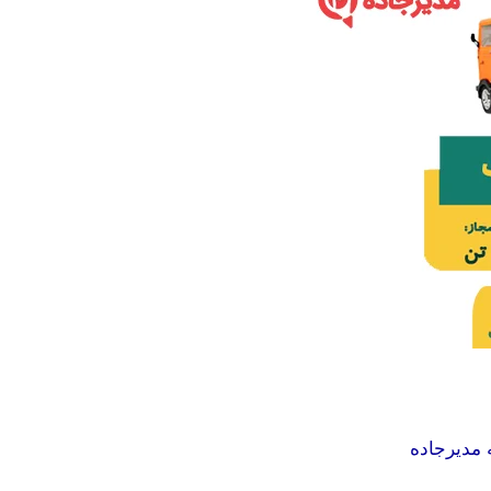
 مدیرجاده