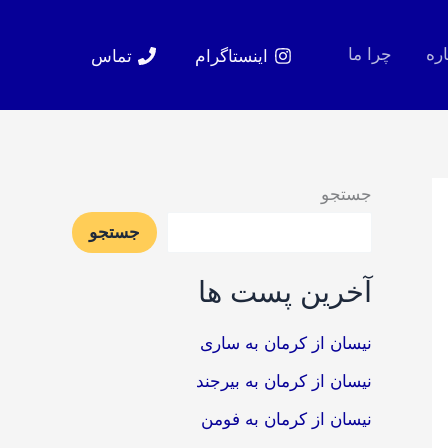
اره
چرا ما
اینستاگرام
تماس
جستجو
جستجو
آخرین پست ها
نیسان از کرمان به ساری
نیسان از کرمان به بیرجند
نیسان از کرمان به فومن