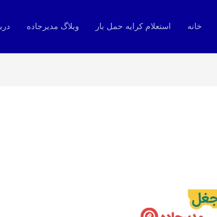
خانه
استعلام کرایه حمل بار
وبلاگ مدیرجاده
درب