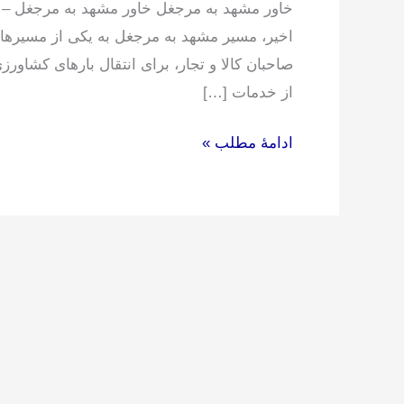
خاور مشهد به مرجغل خاور مشهد به مرجغل – م
اخیر، مسیر مشهد به مرجغل به یکی از مسیرهای
صاحبان کالا و تجار، برای انتقال بارهای کشاو
از خدمات […]
ادامۀ مطلب »