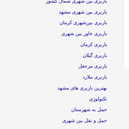
باربری بین شهری شمال کشور
باربری بین شهری مشهد
باربری بین‌شهری کرمان
باربری خاور بین شهری
باربری کرمان
باربری گیلان
باربری مرجغل
باربری ملارد
بهترین باربری های مشهد
تکنولوژی
حمل به شهرستان
حمل و نقل بین شهری