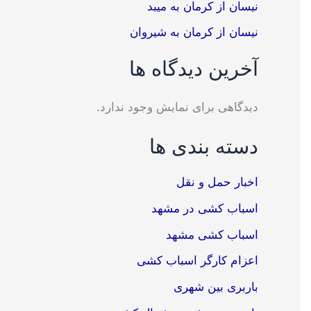
نیسان از کرمان به میبد
نیسان از کرمان به شیروان
آخرین دیدگاه ها
دیدگاهی برای نمایش وجود ندارد.
دسته بندی ها
اخبار حمل و نقل
اسباب کشی در مشهد
اسباب کشی مشهد
اعزام کارگر اسباب کشی
باربری بین شهری