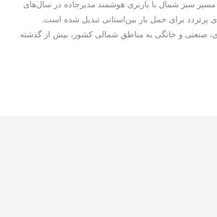
سیر سبز شمال با باربری هوشمند مدیرجاده در سال‌های
 پرتردد برای حمل بار بین‌استانی تبدیل شده است.
رزی، صنعتی و خانگی به مناطق شمالی کشور، بیش از گذشته