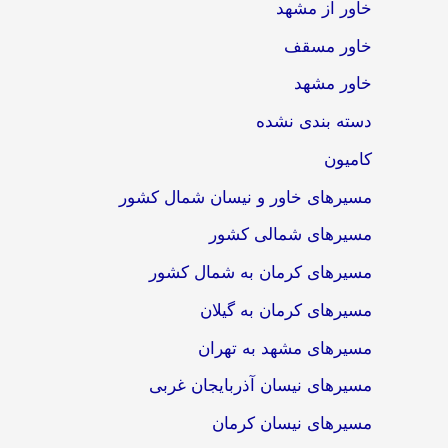
خاور از مشهد
خاور مسقف
خاور مشهد
دسته بندی نشده
کامیون
مسیرهای خاور و نیسان شمال کشور
مسیرهای شمالی کشور
مسیرهای کرمان به شمال کشور
مسیرهای کرمان به گیلان
مسیرهای مشهد به تهران
مسیرهای نیسان آذربایجان غربی
مسیرهای نیسان کرمان