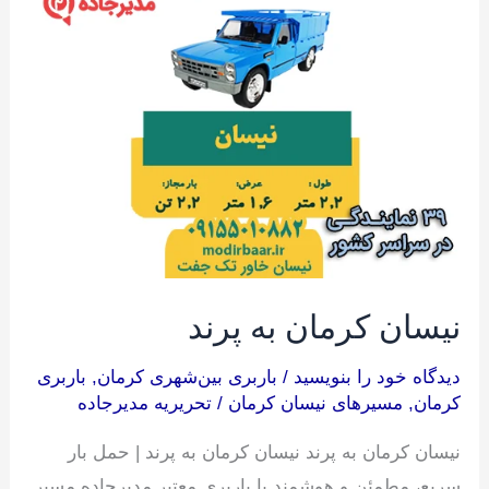
کرمان
به
پرند
نیسان کرمان به پرند
دیدگاه‌ خود را بنویسید
/
باربری بین‌شهری کرمان
,
باربری
کرمان
,
مسیرهای نیسان کرمان
/
تحریریه مدیرجاده
نیسان کرمان به پرند نیسان کرمان به پرند | حمل بار
سریع، مطمئن و هوشمند با باربری معتبر مدیرجاده مسیر