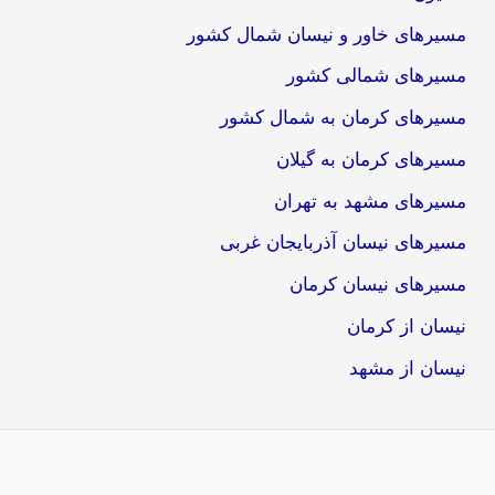
مسیرهای خاور و نیسان شمال کشور
مسیرهای شمالی کشور
مسیرهای کرمان به شمال کشور
مسیرهای کرمان به گیلان
مسیرهای مشهد به تهران
مسیرهای نیسان آذربایجان غربی
مسیرهای نیسان کرمان
نیسان از کرمان
نیسان از مشهد