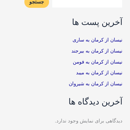
جستجو
آخرین پست ها
نیسان از کرمان به ساری
نیسان از کرمان به بیرجند
نیسان از کرمان به فومن
نیسان از کرمان به میبد
نیسان از کرمان به شیروان
آخرین دیدگاه ها
دیدگاهی برای نمایش وجود ندارد.