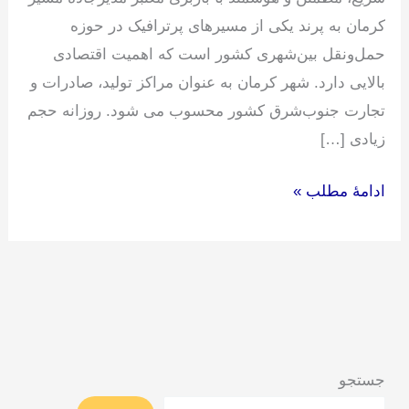
کرمان به پرند یکی از مسیرهای پرترافیک در حوزه
حمل‌ونقل بین‌شهری کشور است که اهمیت اقتصادی
بالایی دارد. شهر کرمان به عنوان مراکز تولید، صادرات و
تجارت جنوب‌شرق کشور محسوب می شود. روزانه حجم
زیادی […]
ادامۀ مطلب »
جستجو