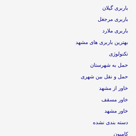
باربری گیلان
باربری مرجغل
باربری ملارد
بهترین باربری های مشهد
تکنولوژی
حمل به شهرستان
حمل و نقل بین شهری
خاور از مشهد
خاور مسقف
خاور مشهد
دسته بندی نشده
کامیون