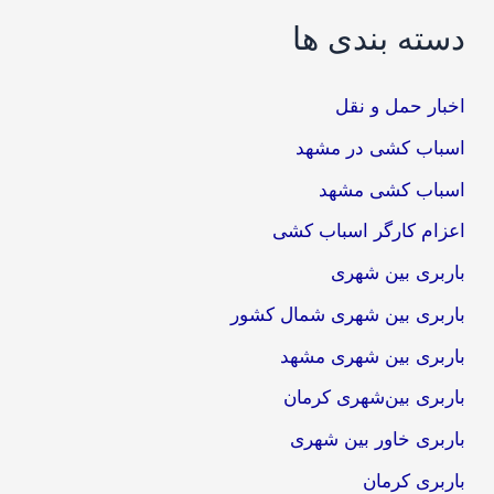
دسته بندی ها
اخبار حمل و نقل
اسباب کشی در مشهد
اسباب کشی مشهد
اعزام کارگر اسباب کشی
باربری بین شهری
باربری بین شهری شمال کشور
باربری بین شهری مشهد
باربری بین‌شهری کرمان
باربری خاور بین شهری
باربری کرمان