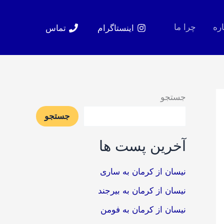
اره
چرا ما
اینستاگرام
تماس
جستجو
جستجو
آخرین پست ها
نیسان از کرمان به ساری
نیسان از کرمان به بیرجند
نیسان از کرمان به فومن