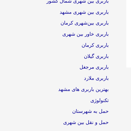
باربری بین شهری شمال کشور
باربری بین شهری مشهد
باربری بین‌شهری کرمان
باربری خاور بین شهری
باربری کرمان
باربری گیلان
باربری مرجغل
باربری ملارد
بهترین باربری های مشهد
تکنولوژی
حمل به شهرستان
حمل و نقل بین شهری