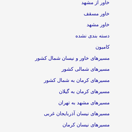
خاور از مشهد
خاور مسقف
خاور مشهد
دسته بندی نشده
کامیون
مسیرهای خاور و نیسان شمال کشور
مسیرهای شمالی کشور
مسیرهای کرمان به شمال کشور
مسیرهای کرمان به گیلان
مسیرهای مشهد به تهران
مسیرهای نیسان آذربایجان غربی
مسیرهای نیسان کرمان