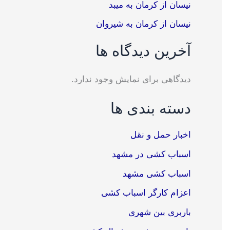
نیسان از کرمان به میبد
نیسان از کرمان به شیروان
آخرین دیدگاه ها
دیدگاهی برای نمایش وجود ندارد.
دسته بندی ها
اخبار حمل و نقل
اسباب کشی در مشهد
اسباب کشی مشهد
اعزام کارگر اسباب کشی
باربری بین شهری