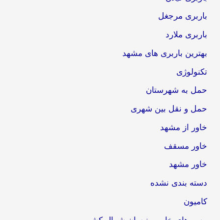
باربری مرجغل
باربری ملارد
بهترین باربری های مشهد
تکنولوژی
حمل به شهرستان
حمل و نقل بین شهری
خاور از مشهد
خاور مسقف
خاور مشهد
دسته بندی نشده
کامیون