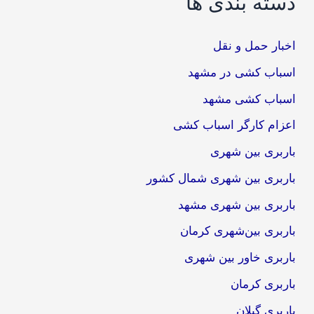
دسته بندی ها
اخبار حمل و نقل
اسباب کشی در مشهد
اسباب کشی مشهد
اعزام کارگر اسباب کشی
باربری بین شهری
باربری بین شهری شمال کشور
باربری بین شهری مشهد
باربری بین‌شهری کرمان
باربری خاور بین شهری
باربری کرمان
باربری گیلان