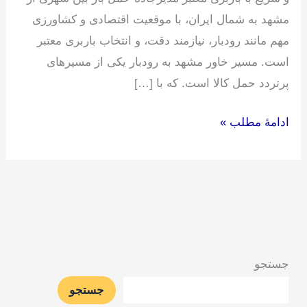
مشهد به شمال ایران، با موقعیت اقتصادی و کشاورزی
مهم مانند رودبار، نیازمند دقت، و انتخاب باربری معتبر
است. مسیر خاور مشهد به رودبار یکی از مسیرهای
پرتردد حمل کالا است. که با […]
ادامۀ مطلب »
جستجو
جستجو