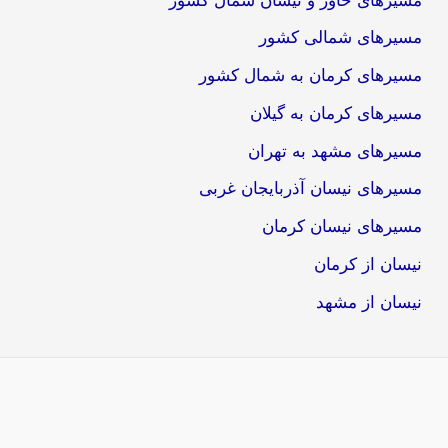
مسیرهای خاور و نیسان شمال کشور
مسیرهای شمالی کشور
مسیرهای کرمان به شمال کشور
مسیرهای کرمان به گیلان
مسیرهای مشهد به تهران
مسیرهای نیسان آذربایجان غربی
مسیرهای نیسان کرمان
نیسان از کرمان
نیسان از مشهد