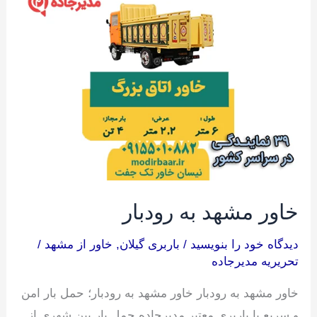
مشهد
به
رودبار
خاور مشهد به رودبار
دیدگاه‌ خود را بنویسید
/
باربری گیلان
,
خاور از مشهد
/
تحریریه مدیرجاده
خاور مشهد به رودبار خاور مشهد به رودبار؛ حمل بار امن
و سریع با باربری معتبر مدیرجاده حمل بار بین شهری از