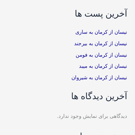
آخرین پست ها
نیسان از کرمان به ساری
نیسان از کرمان به بیرجند
نیسان از کرمان به فومن
نیسان از کرمان به میبد
نیسان از کرمان به شیروان
آخرین دیدگاه ها
دیدگاهی برای نمایش وجود ندارد.