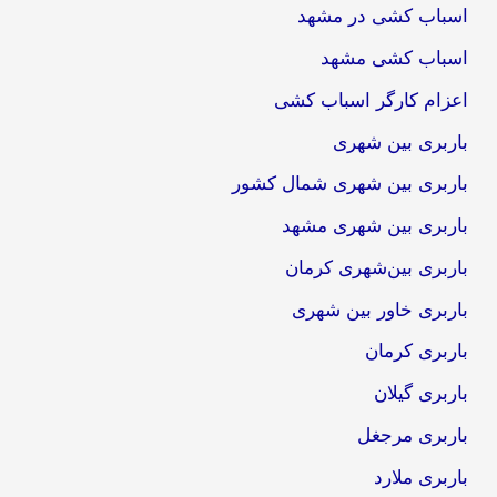
اسباب کشی در مشهد
اسباب کشی مشهد
اعزام کارگر اسباب کشی
باربری بین شهری
باربری بین شهری شمال کشور
باربری بین شهری مشهد
باربری بین‌شهری کرمان
باربری خاور بین شهری
باربری کرمان
باربری گیلان
باربری مرجغل
باربری ملارد