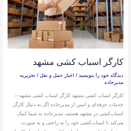
مشهد
کارگر اسباب کشی مشهد
دیدگاه‌ خود را بنویسید
/
اخبار حمل و نقل
/
تحریریه
مدیرجاده
کارگر اسباب کشی مشهد کارگر اسباب کشی مشهد –
خدمات حرفه‌ای و ایمن از مدیرجاده اگر به دنبال کارگر
اسباب‌کشی در مشهد هستید، مدیرجاده به شما کمک
می‌کند تا اسباب‌کشی خود را به راحتی و به صورت