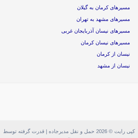
مسیرهای کرمان به گیلان
مسیرهای مشهد به تهران
مسیرهای نیسان آذربایجان غربی
مسیرهای نیسان کرمان
نیسان از کرمان
نیسان از مشهد
کپی رایت © 2026 حمل و نقل مدیرجاده | قدرت گرفته توسط