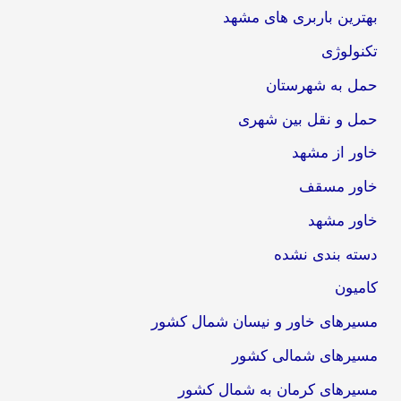
بهترین باربری های مشهد
تکنولوژی
حمل به شهرستان
حمل و نقل بین شهری
خاور از مشهد
خاور مسقف
خاور مشهد
دسته بندی نشده
کامیون
مسیرهای خاور و نیسان شمال کشور
مسیرهای شمالی کشور
مسیرهای کرمان به شمال کشور