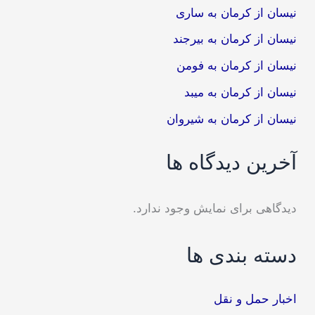
نیسان از کرمان به ساری
نیسان از کرمان به بیرجند
نیسان از کرمان به فومن
نیسان از کرمان به میبد
نیسان از کرمان به شیروان
آخرین دیدگاه ها
دیدگاهی برای نمایش وجود ندارد.
دسته بندی ها
اخبار حمل و نقل