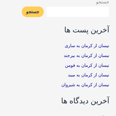
جستجو
جستجو
آخرین پست ها
نیسان از کرمان به ساری
نیسان از کرمان به بیرجند
نیسان از کرمان به فومن
نیسان از کرمان به میبد
نیسان از کرمان به شیروان
آخرین دیدگاه ها