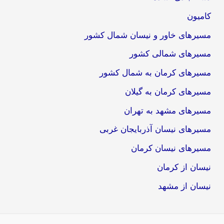
کامیون
مسیرهای خاور و نیسان شمال کشور
مسیرهای شمالی کشور
مسیرهای کرمان به شمال کشور
مسیرهای کرمان به گیلان
مسیرهای مشهد به تهران
مسیرهای نیسان آذربایجان غربی
مسیرهای نیسان کرمان
نیسان از کرمان
نیسان از مشهد