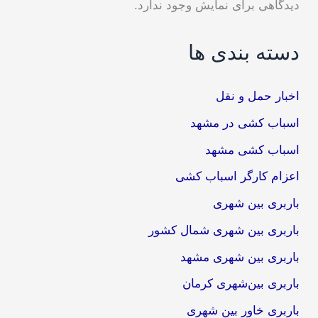
دیدگاهی برای نمایش وجود ندارد.
دسته بندی ها
اخبار حمل و نقل
اسباب کشی در مشهد
اسباب کشی مشهد
اعزام کارگر اسباب کشی
باربری بین شهری
باربری بین شهری شمال کشور
باربری بین شهری مشهد
باربری بین‌شهری کرمان
باربری خاور بین شهری