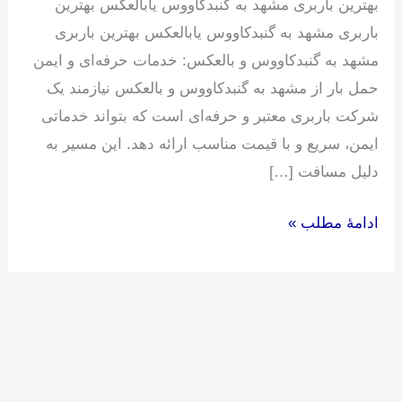
بهترین باربری مشهد به گنبدکاووس یابالعکس بهترین
باربری مشهد به گنبدکاووس یابالعکس بهترین باربری
مشهد به گنبدکاووس و بالعکس: خدمات حرفه‌ای و ایمن
حمل بار از مشهد به گنبدکاووس و بالعکس نیازمند یک
شرکت باربری معتبر و حرفه‌ای است که بتواند خدماتی
ایمن، سریع و با قیمت مناسب ارائه دهد. این مسیر به
دلیل مسافت […]
ادامۀ مطلب »