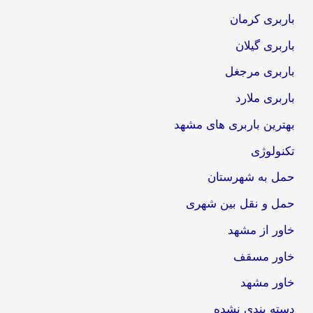
باربری کرمان
باربری گیلان
باربری مرجغل
باربری ملارد
بهترین باربری های مشهد
تکنولوژی
حمل به شهرستان
حمل و نقل بین شهری
خاور از مشهد
خاور مسقف
خاور مشهد
دسته بندی نشده