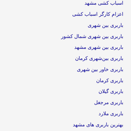
اسباب کشی مشهد
اعزام کارگر اسباب کشی
باربری بین شهری
باربری بین شهری شمال کشور
باربری بین شهری مشهد
باربری بین‌شهری کرمان
باربری خاور بین شهری
باربری کرمان
باربری گیلان
باربری مرجغل
باربری ملارد
بهترین باربری های مشهد