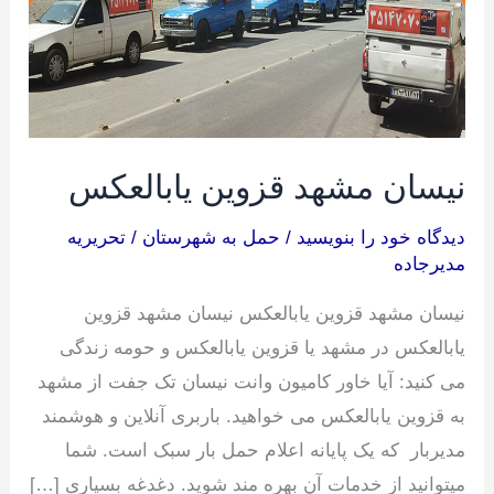
یابالعکس
نیسان مشهد قزوین یابالعکس
دیدگاه‌ خود را بنویسید
/
حمل به شهرستان
/
تحریریه
مدیرجاده
نیسان مشهد قزوین یابالعکس نیسان مشهد قزوین
یابالعکس در مشهد یا قزوین یابالعکس و حومه زندگی
می کنید: آیا خاور کامیون وانت نیسان تک جفت از مشهد
به قزوین یابالعکس می خواهید. باربری آنلاین و هوشمند
مدیربار که یک پایانه اعلام حمل بار سبک است. شما
میتوانید از خدمات آن بهره مند شوید. دغدغه بسیاری […]