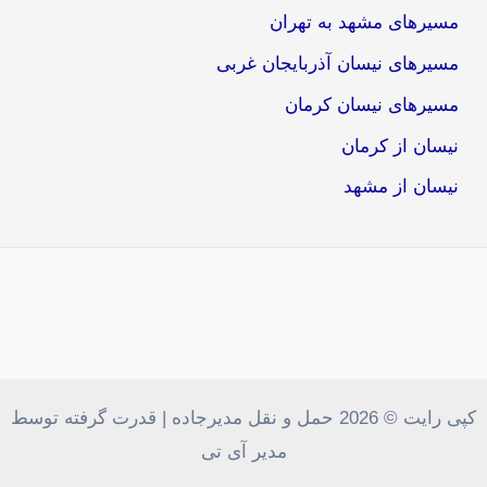
مسیرهای مشهد به تهران
مسیرهای نیسان آذربایجان غربی
مسیرهای نیسان کرمان
نیسان از کرمان
نیسان از مشهد
کپی رایت © 2026 حمل و نقل مدیرجاده | قدرت گرفته توسط
مدیر آی تی