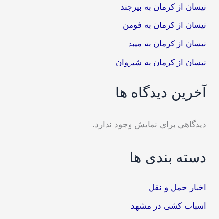
نیسان از کرمان به بیرجند
نیسان از کرمان به فومن
نیسان از کرمان به میبد
نیسان از کرمان به شیروان
آخرین دیدگاه ها
دیدگاهی برای نمایش وجود ندارد.
دسته بندی ها
اخبار حمل و نقل
اسباب کشی در مشهد