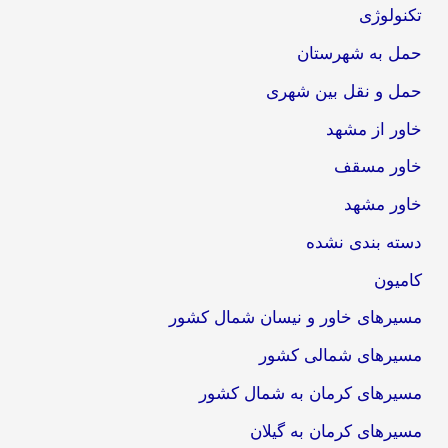
تکنولوژی
حمل به شهرستان
حمل و نقل بین شهری
خاور از مشهد
خاور مسقف
خاور مشهد
دسته بندی نشده
کامیون
مسیرهای خاور و نیسان شمال کشور
مسیرهای شمالی کشور
مسیرهای کرمان به شمال کشور
مسیرهای کرمان به گیلان