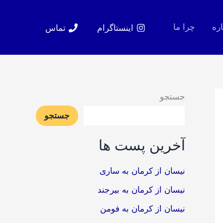
اره
چرا ما
اینستاگرام
تماس
جستجو
جستجو
آخرین پست ها
نیسان از کرمان به ساری
نیسان از کرمان به بیرجند
نیسان از کرمان به فومن