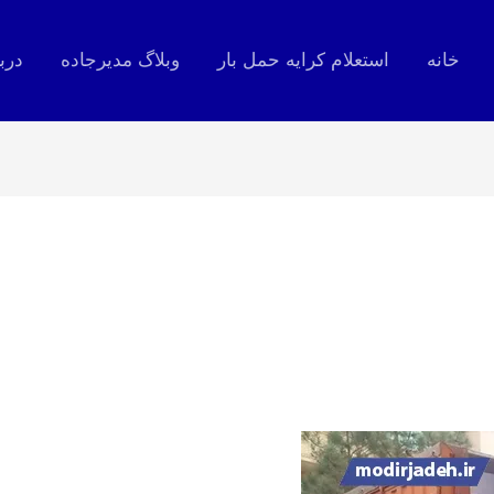
خانه
استعلام کرایه حمل بار
وبلاگ مدیرجاده
درب