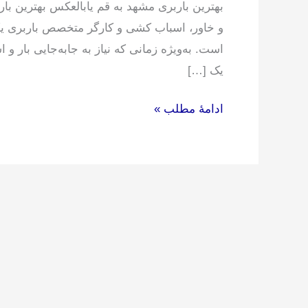
بهترین باربری مشهد به قم یابالعکس بهترین با
و خاور، اسباب کشی و کارگر متخصص باربری ی
است. به‌ویژه زمانی که نیاز به جابه‌جایی بار و
یک […]
ادامۀ مطلب »