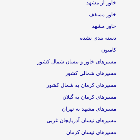
خاور از مشهد
خاور مسقف
خاور مشهد
دسته بندی نشده
کامیون
مسیرهای خاور و نیسان شمال کشور
مسیرهای شمالی کشور
مسیرهای کرمان به شمال کشور
مسیرهای کرمان به گیلان
مسیرهای مشهد به تهران
مسیرهای نیسان آذربایجان غربی
مسیرهای نیسان کرمان