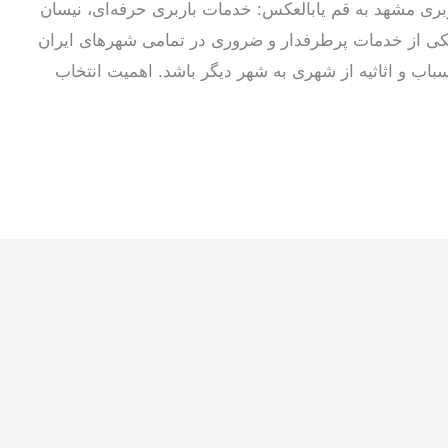
ربری مشهد به قم یابالعکس: خدمات باربری حرفه‌ای، نیسان
کی از خدمات پرطرفدار و ضروری در تمامی شهرهای ایران
 اسباب و اثاثیه از شهری به شهر دیگر باشد. اهمیت انتخاب