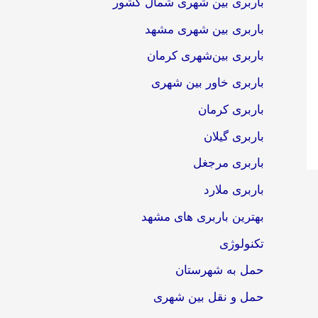
باربری بین شهری شمال کشور
باربری بین شهری مشهد
باربری بین‌شهری کرمان
باربری خاور بین شهری
باربری کرمان
باربری گیلان
باربری مرجغل
باربری ملارد
بهترین باربری های مشهد
تکنولوژی
حمل به شهرستان
حمل و نقل بین شهری