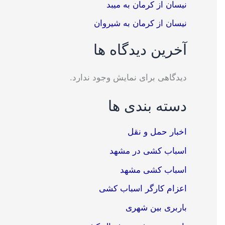
نیسان از کرمان به میبد
نیسان از کرمان به شیروان
آخرین دیدگاه ها
دیدگاهی برای نمایش وجود ندارد.
دسته بندی ها
اخبار حمل و نقل
اسباب کشی در مشهد
اسباب کشی مشهد
اعزام کارگر اسباب کشی
باربری بین شهری