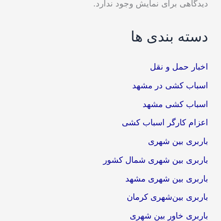
دیدگاهی برای نمایش وجود ندارد.
دسته بندی ها
اخبار حمل و نقل
اسباب کشی در مشهد
اسباب کشی مشهد
اعزام کارگر اسباب کشی
باربری بین شهری
باربری بین شهری شمال کشور
باربری بین شهری مشهد
باربری بین‌شهری کرمان
باربری خاور بین شهری