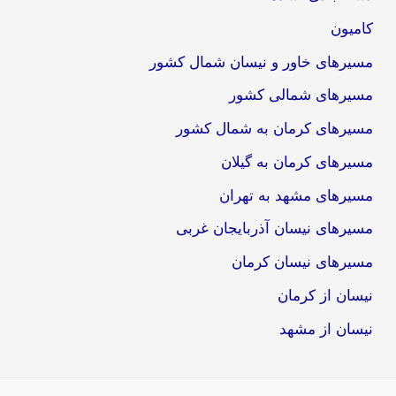
کامیون
مسیرهای خاور و نیسان شمال کشور
مسیرهای شمالی کشور
مسیرهای کرمان به شمال کشور
مسیرهای کرمان به گیلان
مسیرهای مشهد به تهران
مسیرهای نیسان آذربایجان غربی
مسیرهای نیسان کرمان
نیسان از کرمان
نیسان از مشهد