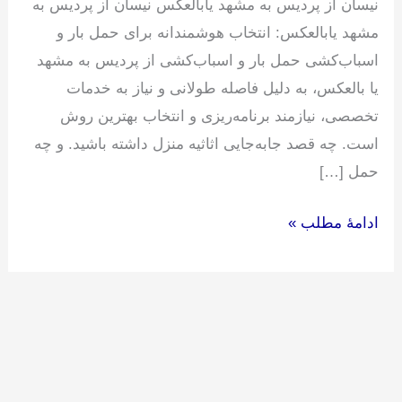
نیسان از پردیس به مشهد یابالعکس نیسان از پردیس به
مشهد یابالعکس: انتخاب هوشمندانه برای حمل بار و
اسباب‌کشی حمل بار و اسباب‌کشی از پردیس به مشهد
یا بالعکس، به دلیل فاصله طولانی و نیاز به خدمات
تخصصی، نیازمند برنامه‌ریزی و انتخاب بهترین روش
است. چه قصد جابه‌جایی اثاثیه منزل داشته باشید. و چه
حمل […]
ادامۀ مطلب »