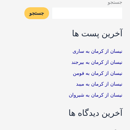
جستجو
جستجو
آخرین پست ها
نیسان از کرمان به ساری
نیسان از کرمان به بیرجند
نیسان از کرمان به فومن
نیسان از کرمان به میبد
نیسان از کرمان به شیروان
آخرین دیدگاه ها