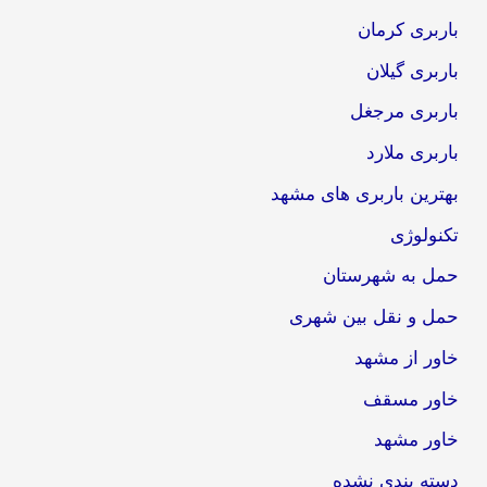
باربری کرمان
باربری گیلان
باربری مرجغل
باربری ملارد
بهترین باربری های مشهد
تکنولوژی
حمل به شهرستان
حمل و نقل بین شهری
خاور از مشهد
خاور مسقف
خاور مشهد
دسته بندی نشده