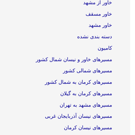
خاور از مشهد
خاور مسقف
خاور مشهد
دسته بندی نشده
کامیون
مسیرهای خاور و نیسان شمال کشور
مسیرهای شمالی کشور
مسیرهای کرمان به شمال کشور
مسیرهای کرمان به گیلان
مسیرهای مشهد به تهران
مسیرهای نیسان آذربایجان غربی
مسیرهای نیسان کرمان