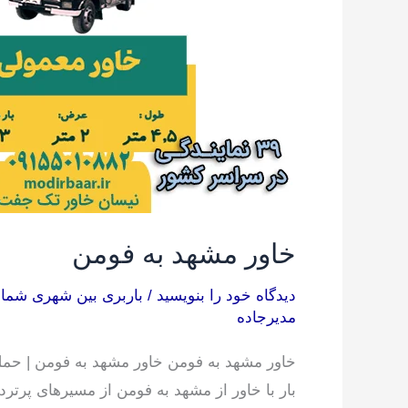
خاور مشهد به فومن
دیدگاه‌ خود را بنویسید
/
باربری بین شهری شما
مدیرجاده
خاور مشهد به فومن خاور مشهد به فومن | حمل 
بار با خاور از مشهد به فومن از مسیرهای پرتر