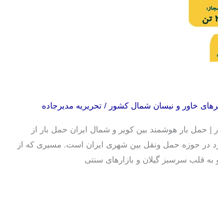
های خاور و نیسان شمال کشور
/
تحریریه مدیرجاده
ار | حمل بار هوشمند بین کویر و شمال ایران حمل بار از
فرد در حوزه حمل ونقل بین شهری ایران است. مسیری که از
 به قلب سرسبز گیلان و بازارهای سنتی