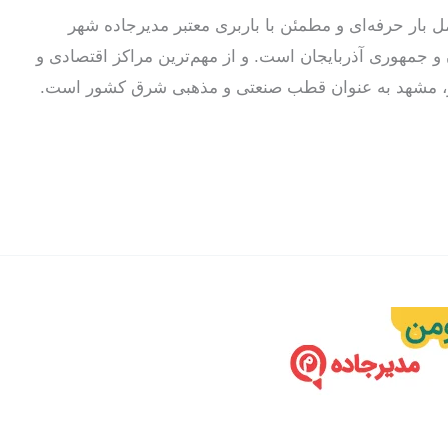
ل بار حرفه‌ای و مطمئن با باربری معتبر مدیرجاده شهر
 و جمهوری آذربایجان است. و از مهم‌ترین مراکز اقتصادی و
، مشهد به عنوان قطب صنعتی و مذهبی شرق کشور است.