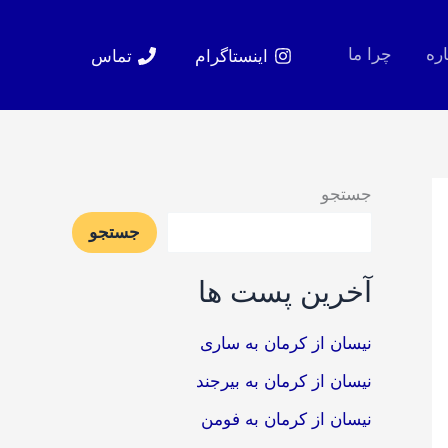
اره
چرا ما
اینستاگرام
تماس
جستجو
جستجو
آخرین پست ها
نیسان از کرمان به ساری
نیسان از کرمان به بیرجند
نیسان از کرمان به فومن