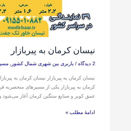
نیسان کرمان به پیربازار
2 دیدگاه
/
باربری بین شهری شمال کشور
,
مسیر
نیسان کرمان به پیربازار نیسان کرمان به پیرباز
کرمان به پیربازار یکی از مسیرهای منحصربه 
عمق کویر و صنایع سنگین کرمان آغاز می‌شود و
ادامۀ مطلب »