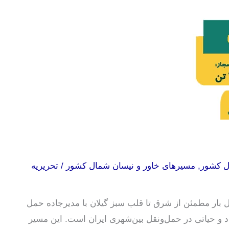
ل کشور
,
مسیرهای خاور و نیسان شمال کشور
/
تحریریه
بار مطمئن از شرق تا قلب سبز گیلان با مدیرجاده حمل
دد و حیاتی در حمل‌ونقل بین‌شهری ایران است. این مسیر