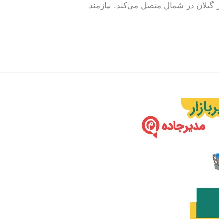
یلان در شمال متصل می‌کند. نیازمند