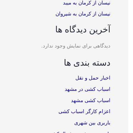
نیسان از کرمان به میبد
نیسان از کرمان به شیروان
آخرین دیدگاه ها
دیدگاهی برای نمایش وجود ندارد.
دسته بندی ها
اخبار حمل و نقل
اسباب کشی در مشهد
اسباب کشی مشهد
اعزام کارگر اسباب کشی
باربری بین شهری