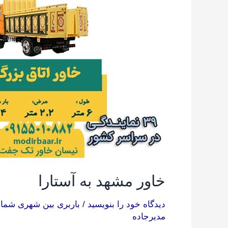
به
آستارا
خاور مشهد به آستارا
دیدگاه‌ خود را بنویسید
/
باربری بین شهری شما
مدیرجاده