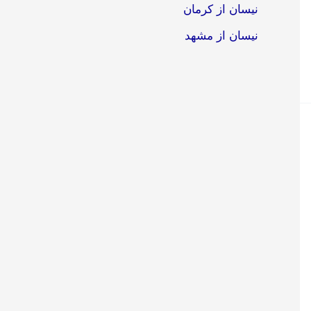
نیسان از کرمان
نیسان از مشهد