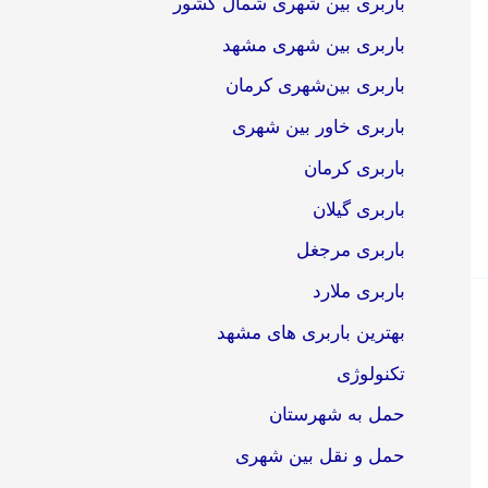
باربری بین شهری شمال کشور
باربری بین شهری مشهد
باربری بین‌شهری کرمان
باربری خاور بین شهری
باربری کرمان
باربری گیلان
باربری مرجغل
باربری ملارد
بهترین باربری های مشهد
تکنولوژی
حمل به شهرستان
حمل و نقل بین شهری