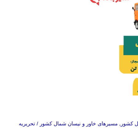
ل کشور
,
مسیرهای خاور و نیسان شمال کشور
/
تحریریه