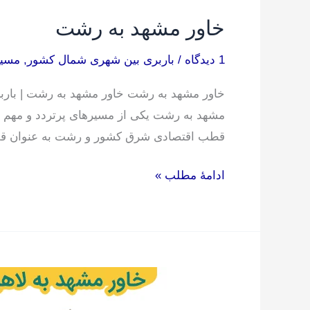
خاور مشهد به رشت
1 دیدگاه
/
باربری بین شهری شمال کشور
,
مسیر
خاور مشهد به رشت خاور مشهد به رشت | باربر
مشهد به رشت یکی از مسیرهای پرتردد و مهم 
قطب اقتصادی شرق کشور و رشت به عنوان قلب ت
ادامۀ مطلب »
خاور
مشهد