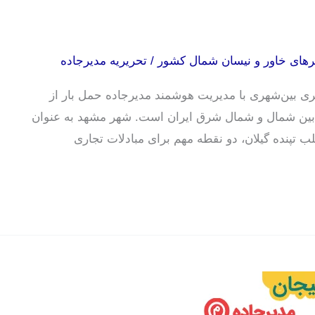
های خاور و نیسان شمال کشور
/
تحریریه مدیرجاده
ی بین‌شهری با مدیریت هوشمند مدیرجاده حمل بار از
بین شمال و شمال شرق ایران است. شهر مشهد به عنوان
پنده گیلان، دو نقطه مهم برای مبادلات تجاری