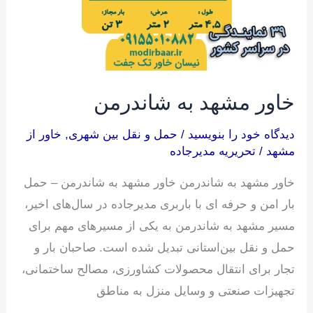
خاور مشهد به شاندرمن
دیدگاه‌ خود را بنویسید
/
حمل و نقل بین شهری
,
خاور از
مشهد
/
تحریریه مدیرجاده
خاور مشهد به شاندرمن خاور مشهد به شاندرمن – حمل
بار امن و حرفه ای با باربری مدیرجاده در سال‌های اخیر،
مسیر مشهد به شاندرمن به یکی از مسیرهای مهم برای
حمل و نقل بین‌استانی تبدیل شده است. صاحبان بار و
تجار برای انتقال محصولات کشاورزی، مصالح ساختمانی،
تجهیزات صنعتی و وسایل منزل به مناطق