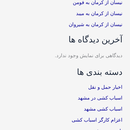
نیسان از کرمان به فومن
نیسان از کرمان به میبد
نیسان از کرمان به شیروان
آخرین دیدگاه ها
دیدگاهی برای نمایش وجود ندارد.
دسته بندی ها
اخبار حمل و نقل
اسباب کشی در مشهد
اسباب کشی مشهد
اعزام کارگر اسباب کشی