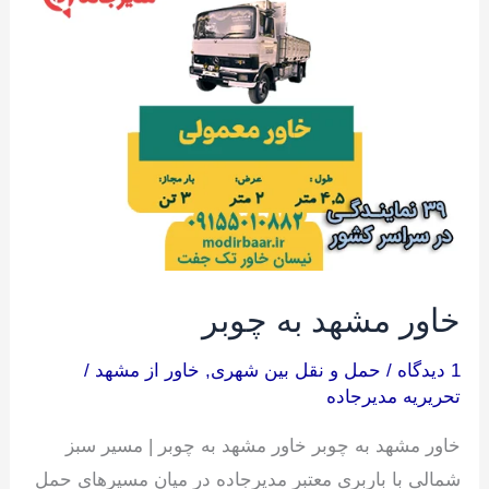
به
چوبر
خاور مشهد به چوبر
1 دیدگاه
/
حمل و نقل بین شهری
,
خاور از مشهد
/
تحریریه مدیرجاده
خاور مشهد به چوبر خاور مشهد به چوبر | مسیر سبز
شمالی با باربری معتبر مدیرجاده در میان مسیرهای حمل