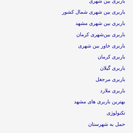
باربری بین شهری
باربری بین شهری شمال کشور
باربری بین شهری مشهد
باربری بین‌شهری کرمان
باربری خاور بین شهری
باربری کرمان
باربری گیلان
باربری مرجغل
باربری ملارد
بهترین باربری های مشهد
تکنولوژی
حمل به شهرستان