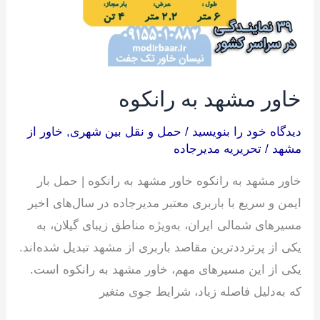
خاور مشهد به رانکوه
دیدگاه‌ خود را بنویسید
/
حمل و نقل بین شهری
,
خاور از
مشهد
/
تحریریه مدیرجاده
خاور مشهد به رانکوه خاور مشهد به رانکوه | حمل بار
ایمن و سریع با باربری معتبر مدیرجاده در سال‌های اخیر
مسیرهای شمالی ایران، به‌ویژه مناطق زیبای گیلان، به
یکی از پرترددترین مقاصد باربری از مشهد تبدیل شده‌اند.
یکی از این مسیرهای مهم، خاور مشهد به رانکوه است.
که به‌دلیل فاصله زیاد، شرایط جوی متغیر