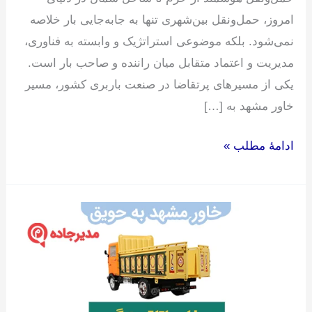
امروز، حمل‌ونقل بین‌شهری تنها به جابه‌جایی بار خلاصه
نمی‌شود. بلکه موضوعی استراتژیک و وابسته به فناوری،
مدیریت و اعتماد متقابل میان راننده و صاحب بار است.
یکی از مسیرهای پرتقاضا در صنعت باربری کشور، مسیر
خاور مشهد به […]
ادامۀ مطلب »
خاور
مشهد
به
حویق