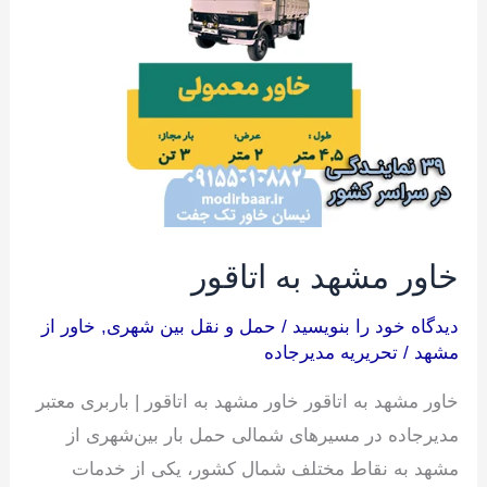
اتاقور
خاور مشهد به اتاقور
دیدگاه‌ خود را بنویسید
/
حمل و نقل بین شهری
,
خاور از
مشهد
/
تحریریه مدیرجاده
خاور مشهد به اتاقور خاور مشهد به اتاقور | باربری معتبر
مدیرجاده در مسیرهای شمالی حمل بار بین‌شهری از
مشهد به نقاط مختلف شمال کشور، یکی از خدمات