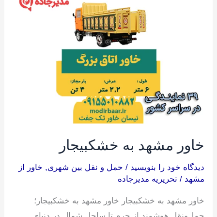
مشهد
به
خشکبیجار
خاور مشهد به خشکبیجار
دیدگاه‌ خود را بنویسید
/
حمل و نقل بین شهری
,
خاور از
مشهد
/
تحریریه مدیرجاده
خاور مشهد به خشکبیجار خاور مشهد به خشکبیجار؛
حمل‌ونقل هوشمند از حرم تا ساحل شمال در دنیای