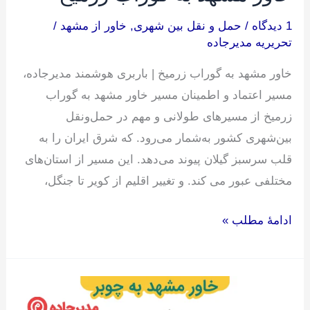
1 دیدگاه
/
حمل و نقل بین شهری
,
خاور از مشهد
/
تحریریه مدیرجاده
خاور مشهد به گوراب زرمیخ | باربری هوشمند مدیرجاده،
مسیر اعتماد و اطمینان مسیر خاور مشهد به گوراب
زرمیخ از مسیرهای طولانی و مهم در حمل‌ونقل
بین‌شهری کشور به‌شمار می‌رود. که شرق ایران را به
قلب سرسبز گیلان پیوند می‌دهد. این مسیر از استان‌های
مختلفی عبور می کند. و تغییر اقلیم از کویر تا جنگل،
ادامۀ مطلب »
خاور
مشهد