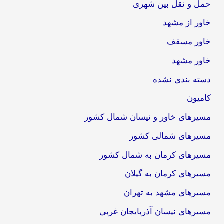
حمل و نقل بین شهری
خاور از مشهد
خاور مسقف
خاور مشهد
دسته بندی نشده
کامیون
مسیرهای خاور و نیسان شمال کشور
مسیرهای شمالی کشور
مسیرهای کرمان به شمال کشور
مسیرهای کرمان به گیلان
مسیرهای مشهد به تهران
مسیرهای نیسان آذربایجان غربی