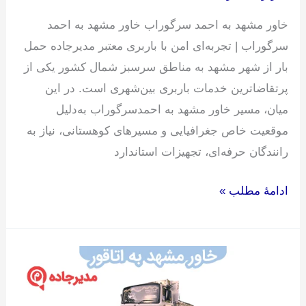
خاور مشهد به احمد سرگوراب خاور مشهد به احمد
سرگوراب | تجربه‌ای امن با باربری معتبر مدیرجاده حمل
بار از شهر مشهد به مناطق سرسبز شمال کشور یکی از
پرتقاضاترین خدمات باربری بین‌شهری است. در این
میان، مسیر خاور مشهد به احمدسرگوراب به‌دلیل
موقعیت خاص جغرافیایی و مسیرهای کوهستانی، نیاز به
رانندگان حرفه‌ای، تجهیزات استاندارد
ادامۀ مطلب »
خاور
مشهد
به