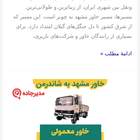
ونقل بین شهری ایران، از زیباترین و طولانی‌ترین
مسیرها، مسیر خاور مشهد به چوبر است. این مسیر که
از شرق کشور تا دل جنگل‌های گیلان امتداد دارد. برای
بسیاری از رانندگان خاور و شرکت‌های باربری،
ادامۀ مطلب »
خاور
مشهد
به
شاندرمن