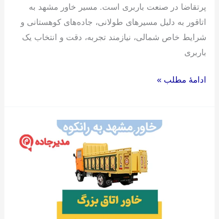
پرتقاضا در صنعت باربری است. مسیر خاور مشهد به
اتاقور به دلیل مسیرهای طولانی، جاده‌های کوهستانی و
شرایط خاص شمالی، نیازمند تجربه، دقت و انتخاب یک
باربری
ادامۀ مطلب »
خاور
مشهد
به
رانکوه