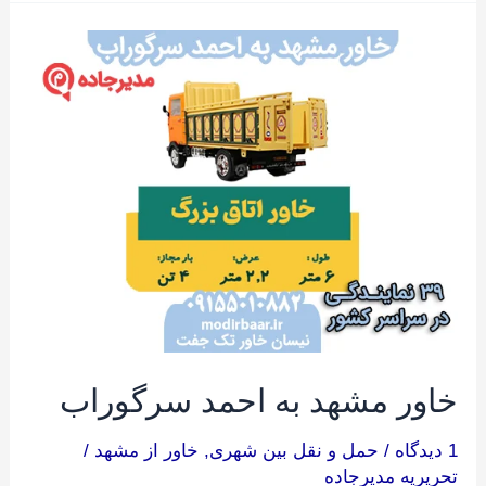
خاور
مشهد
به
احمد
سرگوراب
خاور مشهد به احمد سرگوراب
1 دیدگاه
/
حمل و نقل بین شهری
,
خاور از مشهد
/
تحریریه مدیرجاده