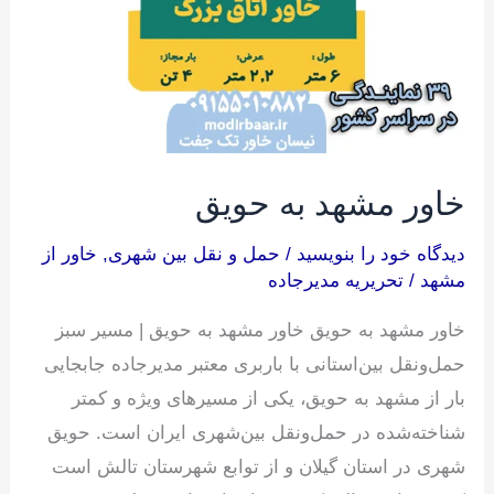
خاور مشهد به حویق
دیدگاه‌ خود را بنویسید
/
حمل و نقل بین شهری
,
خاور از
مشهد
/
تحریریه مدیرجاده
خاور مشهد به حویق خاور مشهد به حویق | مسیر سبز
حمل‌ونقل بین‌استانی با باربری معتبر مدیرجاده جابجایی
بار از مشهد به حویق، یکی از مسیرهای ویژه و کمتر
شناخته‌شده در حمل‌ونقل بین‌شهری ایران است. حویق
شهری در استان گیلان و از توابع شهرستان تالش است