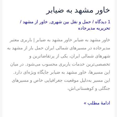
خاور مشهد به ضیابر
1 دیدگاه
/
حمل و نقل بین شهری
,
خاور از مشهد
/
تحریریه مدیرجاده
خاور مشهد به ضیابر خاور مشهد به ضیابر | باربری معتبر
مدیرجاده در مسیرهای شمالی ایران حمل بار از مشهد به
شهرهای شمالی ایران، یکی از پرتقاضاترین و
تخصصی‌ترین خدمات باربری محسوب می‌شود. در میان
این مسیرها، خاور مشهد به ضیابر جایگاه ویژه‌ای دارد.
این مسیر به‌دلیل موقعیت جغرافیایی خاص و مسیرهای
جنگلی و کوهستانی‌اش،
ادامۀ مطلب »