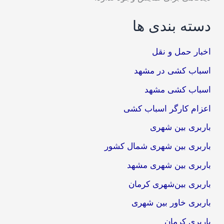
دسته بندی ها
اخبار حمل و نقل
اسباب کشی در مشهد
اسباب کشی مشهد
اعزام کارگر اسباب کشی
باربری بین شهری
باربری بین شهری شمال کشور
باربری بین شهری مشهد
باربری بین‌شهری کرمان
باربری خاور بین شهری
باربری کرمان