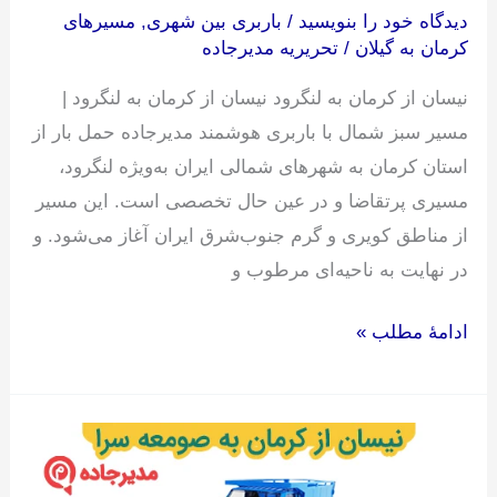
دیدگاه‌ خود را بنویسید
/
باربری بین شهری
,
مسیرهای
کرمان به گیلان
/
تحریریه مدیرجاده
نیسان از کرمان به لنگرود نیسان از کرمان به لنگرود |
مسیر سبز شمال با باربری هوشمند مدیرجاده حمل بار از
استان کرمان به شهرهای شمالی ایران به‌ویژه لنگرود،
مسیری پرتقاضا و در عین حال تخصصی است. این مسیر
از مناطق کویری و گرم جنوب‌شرق ایران آغاز می‌شود. و
در نهایت به ناحیه‌ای مرطوب و
ادامۀ مطلب »
نیسان
از