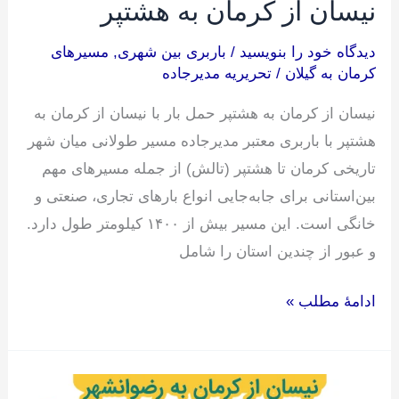
نیسان از کرمان به هشتپر
دیدگاه‌ خود را بنویسید
/
باربری بین شهری
,
مسیرهای
کرمان به گیلان
/
تحریریه مدیرجاده
نیسان از کرمان به هشتپر حمل بار با نیسان از کرمان به
هشتپر با باربری معتبر مدیرجاده مسیر طولانی میان شهر
تاریخی کرمان تا هشتپر (تالش) از جمله مسیرهای مهم
بین‌استانی برای جابه‌جایی انواع بارهای تجاری، صنعتی و
خانگی است. این مسیر بیش از ۱۴۰۰ کیلومتر طول دارد.
و عبور از چندین استان را شامل
ادامۀ مطلب »
نیسان