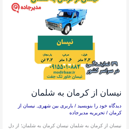
از
کرمان
به
شلمان
نیسان از کرمان به شلمان
دیدگاه‌ خود را بنویسید
/
باربری بین شهری
,
نیسان از
کرمان
/
تحریریه مدیرجاده
نیسان از کرمان به شلمان نیسان کرمان به شلمان؛ از دل