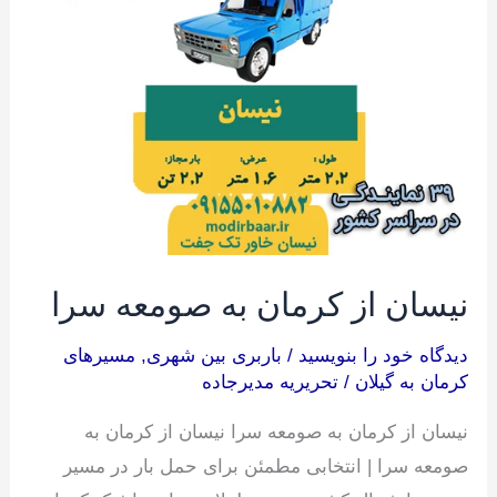
کرمان
به
صومعه
سرا
نیسان از کرمان به صومعه سرا
دیدگاه‌ خود را بنویسید
/
باربری بین شهری
,
مسیرهای
کرمان به گیلان
/
تحریریه مدیرجاده
نیسان از کرمان به صومعه سرا نیسان از کرمان به
صومعه سرا | انتخابی مطمئن برای حمل بار در مسیر