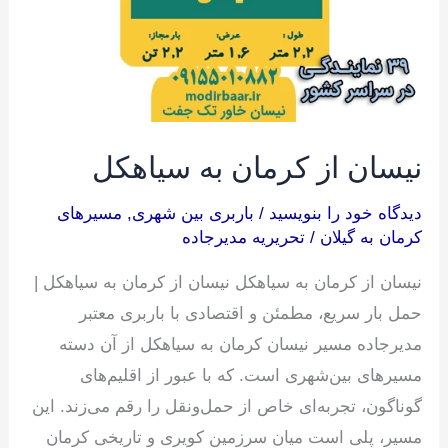
نیسان از کرمان به سیاهکل
دیدگاه‌ خود را بنویسید
/
باربری بین شهری
,
مسیرهای
کرمان به گیلان
/
تحریریه مدیرجاده
نیسان از کرمان به سیاهکل نیسان از کرمان به سیاهکل |
حمل بار سریع، مطمئن و اقتصادی با باربری معتبر
مدیرجاده مسیر نیسان کرمان به سیاهکل از آن دسته
مسیرهای بین‌شهری است. که با عبور از اقلیم‌های
گوناگون، تجربه‌ای خاص از حمل‌ونقل را رقم می‌زند. این
مسیر، پلی است میان سرزمین کویری و تاریخی کرمان