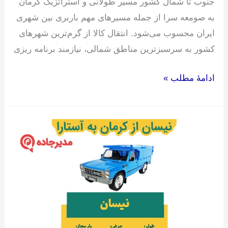
جنوب تا شمال کشور مسیر طولانی و استراتژیک کرمان
به صومعه سرا از جمله مسیرهای مهم باربری بین شهری
ایران محسوب می‌شود. انتقال کالا از گرم‌ترین شهرهای
کشور به سرسبزترین مناطق شمالی، نیازمند برنامه ریزی
ادامۀ مطلب »
نیسان
از
کرمان
به
آستارا