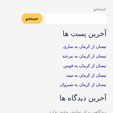
جستجو
جستجو
آخرین پست ها
نیسان از کرمان به ساری
نیسان از کرمان به بیرجند
نیسان از کرمان به فومن
نیسان از کرمان به میبد
نیسان از کرمان به شیروان
آخرین دیدگاه ها
دیدگاهی برای نمایش وجود ندارد.