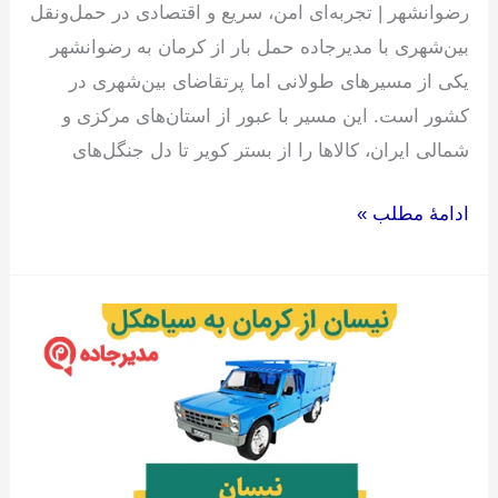
رضوانشهر | تجربه‌ای امن، سریع و اقتصادی در حمل‌ونقل
بین‌شهری با مدیرجاده حمل بار از کرمان به رضوانشهر
یکی از مسیرهای طولانی اما پرتقاضای بین‌شهری در
کشور است. این مسیر با عبور از استان‌های مرکزی و
شمالی ایران، کالاها را از بستر کویر تا دل جنگل‌های
ادامۀ مطلب »
نیسان
از
کرمان
به
سیاهکل