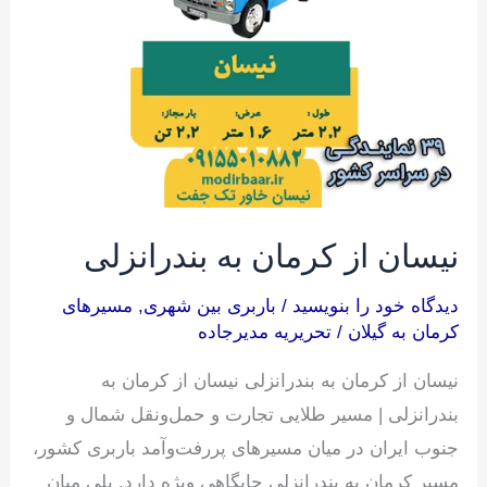
به
بندرانزلی
نیسان از کرمان به بندرانزلی
دیدگاه‌ خود را بنویسید
/
باربری بین شهری
,
مسیرهای
کرمان به گیلان
/
تحریریه مدیرجاده
نیسان از کرمان به بندرانزلی نیسان از کرمان به
بندرانزلی | مسیر طلایی تجارت و حمل‌ونقل شمال و
جنوب ایران در میان مسیرهای پررفت‌وآمد باربری کشور،
مسیر کرمان به بندرانزلی جایگاهی ویژه دارد. پلی میان