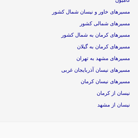
کامیون
مسیرهای خاور و نیسان شمال کشور
مسیرهای شمالی کشور
مسیرهای کرمان به شمال کشور
مسیرهای کرمان به گیلان
مسیرهای مشهد به تهران
مسیرهای نیسان آذربایجان غربی
مسیرهای نیسان کرمان
نیسان از کرمان
نیسان از مشهد