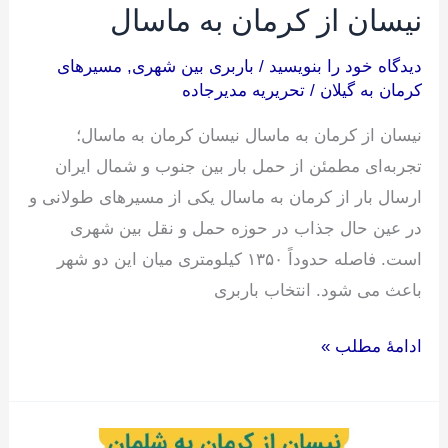
نیسان از کرمان به ماسال
دیدگاه‌ خود را بنویسید
/
باربری بین شهری
,
مسیرهای
کرمان به گیلان
/
تحریریه مدیرجاده
نیسان از کرمان به ماسال نیسان کرمان به ماسال؛
تجربه‌ای مطمئن از حمل بار بین جنوب و شمال ایران
ارسال بار از کرمان به ماسال یکی از مسیرهای طولانی و
در عین حال جذاب در حوزه حمل و نقل بین شهری
است. فاصله حدوداً ۱۳۵۰ کیلومتری میان این دو شهر
باعث می شود. انتخاب باربری
ادامۀ مطلب »
نیسان