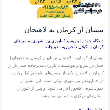
نیسان از کرمان به لاهیجان
دیدگاه‌ خود را بنویسید
/
باربری بین شهری
,
مسیرهای
کرمان به گیلان
/
تحریریه مدیرجاده
نیسان از کرمان به لاهیجان نیسان از کرمان به لاهیجان |
حمل بار سریع و هوشمند با باربری مدیرجاده حمل بار از
کرمان به لاهیجان یکی از مسیرهای طولانی اما پربازده
در حمل‌ونقل بین‌شهری ایران است. این مسیر از
جنوب‌شرقی کشور آغاز می شود. و پس از عبور از
استان‌های مرکزی و شمالی، به بهشت
ادامۀ مطلب »