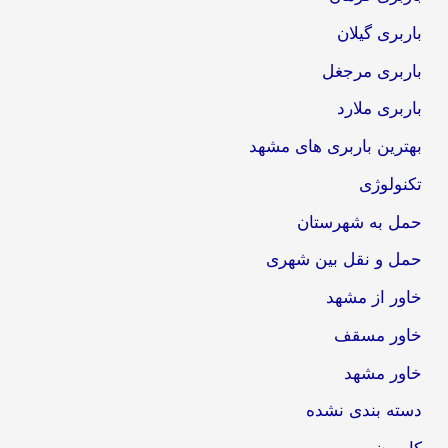
باربری گیلان
باربری مرجغل
باربری ملارد
بهترین باربری های مشهد
تکنولوژی
حمل به شهرستان
حمل و نقل بین شهری
خاور از مشهد
خاور مسقف
خاور مشهد
دسته بندی نشده