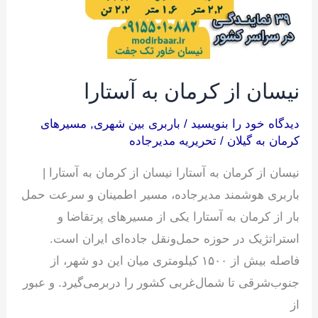
نیسان از کرمان به آستارا
دیدگاه‌ خود را بنویسید
/
باربری بین شهری
,
مسیرهای
کرمان به گیلان
/
تحریریه مدیرجاده
نیسان از کرمان به آستارا نیسان از کرمان به آستارا |
باربری هوشمند مدیرجاده، مسیر اطمینان و سرعت حمل
بار از کرمان به آستارا یکی از مسیرهای پرتقاضا و
استراتژیک در حوزه حمل‌ونقل جاده‌ای ایران است.
فاصله بیش از ۱۵۰۰ کیلومتری میان این دو شهر، از
جنوب‌شرقی تا شمال‌غربی کشور را دربرمی‌گیرد. و عبور
از