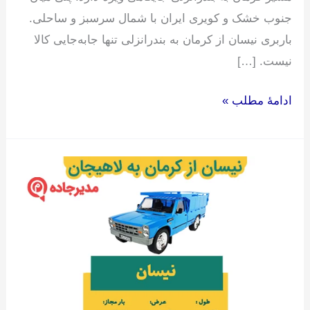
جنوب خشک و کویری ایران با شمال سرسبز و ساحلی.
باربری نیسان از کرمان به بندرانزلی تنها جابه‌جایی کالا
نیست. […]
ادامۀ مطلب »
نیسان
از
کرمان
به
لاهیجان