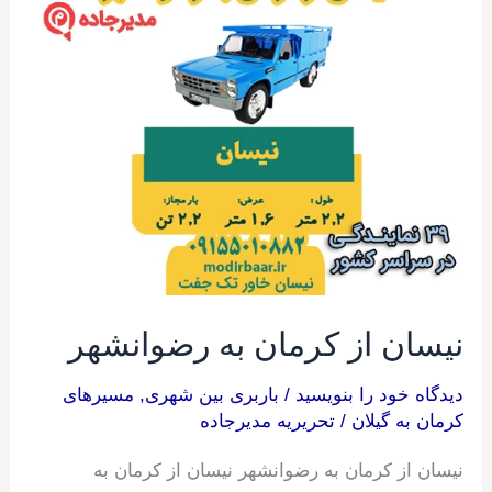
از
کرمان
به
رضوانشهر
نیسان از کرمان به رضوانشهر
دیدگاه‌ خود را بنویسید
/
باربری بین شهری
,
مسیرهای
کرمان به گیلان
/
تحریریه مدیرجاده
نیسان از کرمان به رضوانشهر نیسان از کرمان به