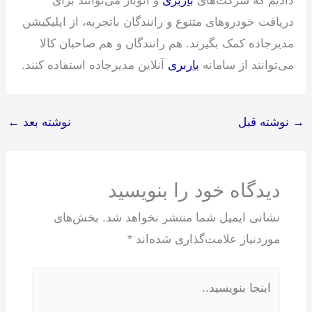
دادیم که شرکت‌های
باربری
و اتوبار می‌توانند برای
دریافت خودرو‌های متنوع و رانندگان باتجربه، از اپلیکیشن
مدیرجاده کمک بگیرند. هم رانندگان و هم صاحبان کالا
می‌توانند از سامانه
باربری
آنلاین مدیرجاده استفاده کنند.
→
نوشته قبل
نوشته بعد
←
دیدگاه‌ خود را بنویسید
نشانی ایمیل شما منتشر نخواهد شد.
بخش‌های
موردنیاز علامت‌گذاری شده‌اند
*
اینجا
بنویسید..