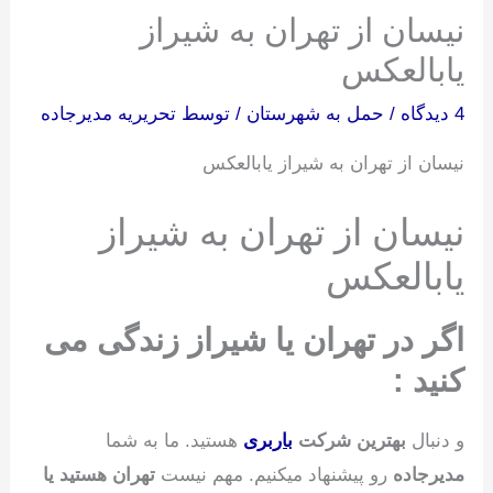
نیسان از تهران به شیراز
یابالعکس
4 دیدگاه
/
حمل به شهرستان
/ توسط
تحریریه مدیرجاده
نیسان از تهران به شیراز یابالعکس
نیسان از تهران به شیراز
یابالعکس
اگر در تهران یا شیراز زندگی می
کنید :
و دنبال
بهترین شرکت
باربری
هستید. ما به شما
مدیرجاده
رو پیشنهاد میکنیم. مهم نیست
تهران هستید یا