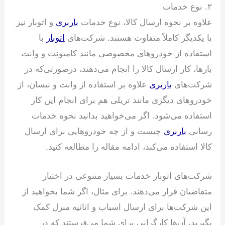
۲. نوع خدمات
علاوه بر نحوه ارسال کالا، نوع خدمات
باربری
و اتوبار نیز
با یکدیگر کاملاً متفاوت هستند. شرکت‌های
اتوبار
با
استفاده از خودروهای مخصوصی مانند کامیونت و وانت
بارها، کار ارسال کالا را انجام می‌دهند، درصورتی‌که در
شرکت‌های
باربری
علاوه بر استفاده از وانت و نیسان، از
خودروهای دیگری مانند تریلی هم برای انجام این کار
استفاده می‌شود. اگر می‌خواهید بدانید نحوه خدمات
رسانی
باربری
چیست و از چه خودروهایی برای ارسال
کالا استفاده می‌کند، ادامه مقاله را مطالعه کنید.
شرکت‌های اتوبار خدمات بسیار متنوعی در اختیار
متقاضیان قرار می‌دهند. برای مثال، اگر شما بخواهید از
این شرکت‌ها برای ارسال اسباب و اثاثیه منزل کمک
بگیرید، آن‌ها کارگرانی برای شما می‌فرستند که در