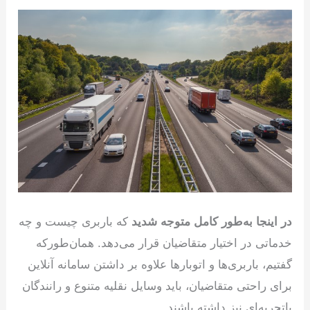
در اینجا به‌طور کامل متوجه شدید
که باربری چیست و چه
خدماتی در اختیار متقاضیان قرار می‌دهد. همان‌طورکه
گفتیم، باربری‌ها و اتوبار‌ها علاوه بر داشتن سامانه آنلاین
برای راحتی متقاضیان، باید وسایل نقلیه متنوع و رانندگان
باتجربه‌ای نیز داشته باشند.