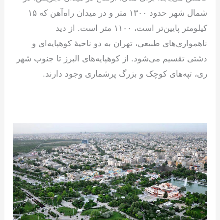
شمال شهر حدود ۱۳۰۰ متر و در میدان راه‌آهن که ۱۵
کیلومتر پایین‌تر است، ۱۱۰۰ متر است. از دید
ناهمواری‌های طبیعی، تهران به دو ناحیهٔ کوهپایه‌ای و
دشتی تقسیم می‌شود. از کوهپایه‌های البرز تا جنوب شهر
ری، تپه‌های کوچک و بزرگ پرشماری وجود دارند.