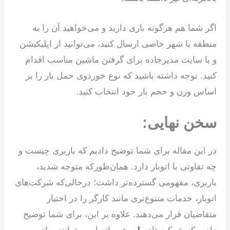
اگر شما هم هرگونه باری دارید و می‌خواهید آن را به
منطقه یا شهر خاصی ارسال کنید، می‌توانید از اپلیکیشن
و یا سایت مدیرجاده برای گرفتن ماشین مناسب اقدام
کنید. توجه داشته باشید که نوع خوردوی حمل بار را بر
اساس وزن و حجم بار خود انتخاب کنید.
سخن نهایی:
در این مقاله برای شما توضیح دادیم که باربری چیست و
چه تفاوتی با اتوبار دارد. همان‌طورکه متوجه شدید،
باربری، مفهومی گسترده‌تر داشت؛ درحالی‌که شرکت‌های
اتوبار، خدمات متنوع‌تری مانند کارگر را در اختیار
متقاضیان قرار می‌دهند. علاوه بر این، برای شما توضیح