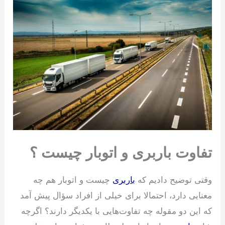
تفاوت باربری و اتوبار چیست ؟
وقتی توضیح دادیم که
باربری
چیست و اتوبار هم چه
معنایی دارد، احتمالا برای خیلی از افراد سؤال پیش آمد
که این دو مقوله چه تفاوت‌هایی با یکدیگر دارند؟ اگرچه