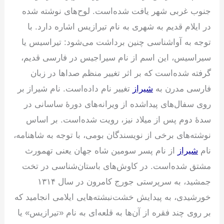
جنوب غربی شهر یافت شده‌است. لوح‌های نوشته شده
در ایلام قدیم به شهری به نام تیرازیس اشاره دارد. با
توجه به آواشناسی چنین برداشت می‌شود: تیراسیس یا
سیراسیس، این اسم از نام سیراجیس در فارسی قدیم،
گرفته شده‌است که بر اثر تغییر منظم صداها در زبان
فارسی مدرن به
شیراز
تغییر نام داده‌است. نام شیراز بر
روی سفال‌های پیداشده از ویرانه‌های دورهٔ ساسانی در
سدهٔ دوم پس از میلاد نیز، رویت شده‌است. بر اساس
نوشته‌های برخی از نویسندگان بومی، با توجه به شاهنامه،
نام
شیراز
از نام پسر سومین شاه جهان یعنی تهمورث
مشتق شده‌است. در کاوش‌های باستان‌شناسی در تخت
جمشید، به سرپرستی جورج کامرون در سال ۱۳۱۴
خورشیدی، به پیدایش خشت‌نبشته‌هایی ایلامی انجامید که
بر روی چند فقره از آن‌ها به قلعه‌ای به نام «تیرازیس» یا