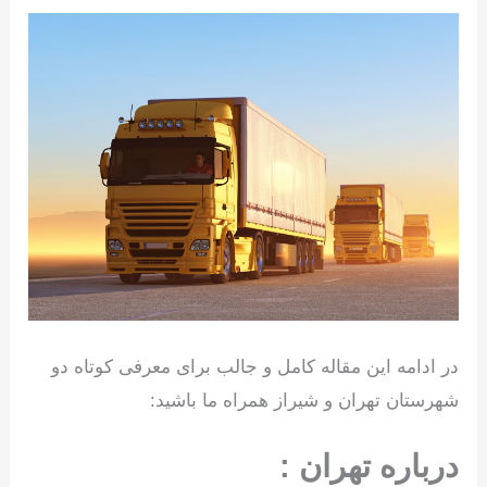
در ادامه این مقاله کامل و جالب برای معرفی کوتاه دو
شهرستان تهران و شیراز همراه ما باشید:
درباره تهران :