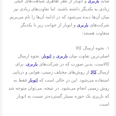
شاید
باربری
و اتوبار از نظر ظاهری شباهت‌های خیلی
زیادی به یکدیگر داشته باشند، اما تفاوت‌های زیادی نیز
میان آن‌ها دیده می‌شود که در ادامه آن‌ها را نام می‌بریم.
شرکت‌های
باربری
و اتوبار از جوانب زیر با یکدیگر
متفاوت هستند:
۱. نحوه ارسال کالا
اصلی‌ترین تفاوت میان
باربری
و
اتوبار
، نحوه ارسال
کالاست. بدین صورت که در شرکت‌های
باربری
، برای
ارسال
کالا
از روش‌های مختلف زمینی، هوایی و دریایی
استفاده می‌شود. این در حالی است که
اتوبار
فقط به
روش زمینی انجام می‌شود. در نتیجه، می‌توان متوجه شد
که باربری یک حوزه بسیار گسترده‌تر نسبت به اتوبار
است.