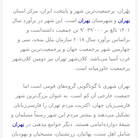
تِهْران، پرجمعیت‌ترین شهر و پایتخت ایران، مرکز استان
تهران
و شهرستان
تهران
است. این شهر در برآورد سال
۱۴۰۱ بالغ بر ۹٬۰۳۹٬۰۰۰ تن جمعیت داشته‌است و
براساس برآورد سال ۲۰۱۸ سازمان ملل متحد، سی و
چهارمین شهر پرجمعیت جهان و پرجمعیت‌ترین شهر
غرب آسیا می‌باشد. کلان‌شهر تهران نیز دومین کلان‌شهر
پرجمعیت خاورمیانه است.
تهران شهری با گوناگونی گروه‌های قومی است اما
جمعیت خارجی آن کم است. به عنوان بزرگ‌ترین شهر
فارسی‌زبان جهان، اکثریت مردم تهران را فارسی‌زبانان
تشکیل می‌دهند و بیشتر مردم این شهر رسماً مسلمان و
شیعهٔ دوازده‌امامی هستند. دیگر جوامع مذهبی در
تهران
شامل اهل سنت، بهائیان، زرتشتیان، مسیحیان و یهودیان