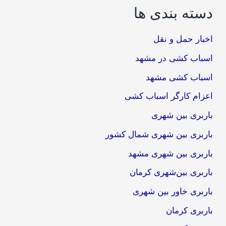
دسته بندی ها
اخبار حمل و نقل
اسباب کشی در مشهد
اسباب کشی مشهد
اعزام کارگر اسباب کشی
باربری بین شهری
باربری بین شهری شمال کشور
باربری بین شهری مشهد
باربری بین‌شهری کرمان
باربری خاور بین شهری
باربری کرمان