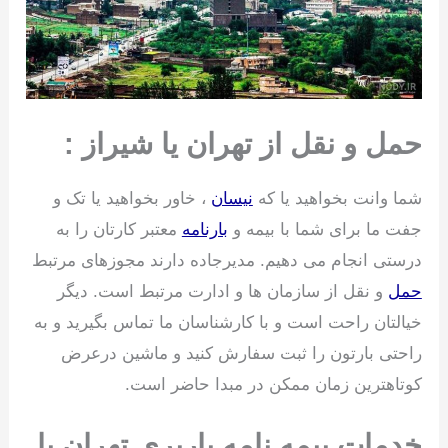
حمل و نقل از تهران یا شیراز :
شما وانت بخواهید یا که
نیسان
، خاور بخواهید یا تک و
جفت ما برای شما با بیمه و
بارنامه
معتبر کارتان را به
درستی انجام می دهیم. مدیرجاده دارند مجوزهای مرتبط
حمل
و نقل از سازمان ها و ادارت مرتبط است. دیگر
خیالتان راحت است و با کارشناسان ما تماس بگیرید و به
راحتی بارتون را ثبت سفارش کنید و ماشین درعرض
کوتاهترین زمان ممکن در مبدا حاضر است.
خدمات بیمه نامه باربری تهران یا