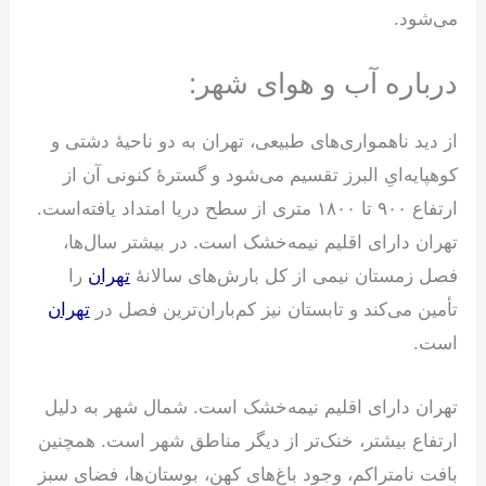
می‌شود.
درباره آب و هوای شهر:
از دید ناهمواری‌های طبیعی، تهران به دو ناحیهٔ دشتی و
کوهپایه‌ایِ البرز تقسیم می‌شود و گسترهٔ کنونی آن از
ارتفاع ۹۰۰ تا ۱۸۰۰ متری از سطح دریا امتداد یافته‌است.
تهران دارای اقلیم نیمه‌خشک است. در بیشتر سال‌ها،
فصل زمستان نیمی از کل بارش‌های سالانهٔ
تهران
را
تأمین می‌کند و تابستان نیز کم‌باران‌ترین فصل در
تهران
است.
تهران دارای اقلیم نیمه‌خشک است. شمال شهر به دلیل
ارتفاع بیشتر، خنک‌تر از دیگر مناطق شهر است. همچنین
بافت نامتراکم، وجود باغ‌های کهن، بوستان‌ها، فضای سبز