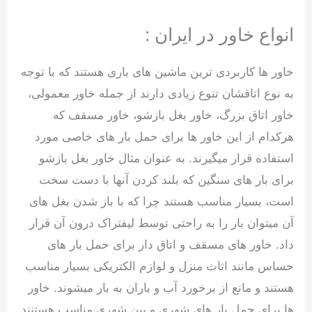
انواع خاور در ایران :
خاور ها کاربردی ترین ماشین های باری هستند که با توجه
به نوع اتاقشان تنوع زیادی دارند از جمله خاور معمولی،
خاور اتاق بزرگ، خاور بغل بازشو، خاور مسقف که
هرکدام از این خاور ها برای حمل بار های خاصی مورد
استفاده قرار میگیرند. به عنوان مثال خاور بغل بازشو
برای بار های سنگین که بلند کردن آنها با دست سخت
است، بسیار مناسب هستند چرا که با باز شدن بغل های
آن میتوان بار را به راحتی توسط لیفتراک درون آن قرار
داد. خاور های مسقف و اتاق دار برای حمل بار های
حساس مانند اثاث منزل و لوازم الکتریکی بسیار مناسب
هستند و مانع از برخورد آب و باران به بار میشوند. خاور
ها برای حمل بار های شهری و بین شهری مناسب هستنند