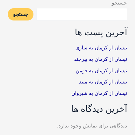
جستجو
جستجو
آخرین پست ها
نیسان از کرمان به ساری
نیسان از کرمان به بیرجند
نیسان از کرمان به فومن
نیسان از کرمان به میبد
نیسان از کرمان به شیروان
آخرین دیدگاه ها
دیدگاهی برای نمایش وجود ندارد.