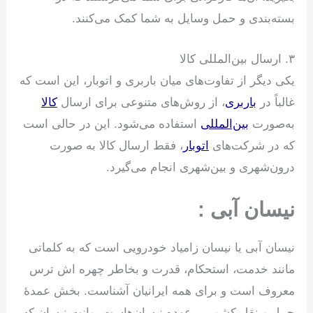
بسته‌بندی و حمل وسایل به شما کمک می‌کنند.
۳. ارسال بین‌المللی کالا
یکی دیگر از تفاوت‌های میان باربری و اتوبار، این است که
غالباً در
باربری
، از روش‌های متنوعی برای ارسال
کالا
به‌صورت
بین‌المللی
استفاده می‌شود. این در حالی است
که در شرکت‌های
اتوبار
، فقط ارسال کالا به صورت
درون‌شهری و بین‌شهری انجام می‌گیرد.
نیسان آبی :
نیسان آبی یا نیسان زامیاد خودرویی است که به کلماتی
مانند خدمت، استحکام، قدرت و بخاطر چهره اش ترس
معروف است و برای همه ایرانیان آشناست. بخش عمدۀ
حمل و نقل کشور بر عهده نیسان‌هاست. وانت نیسان که