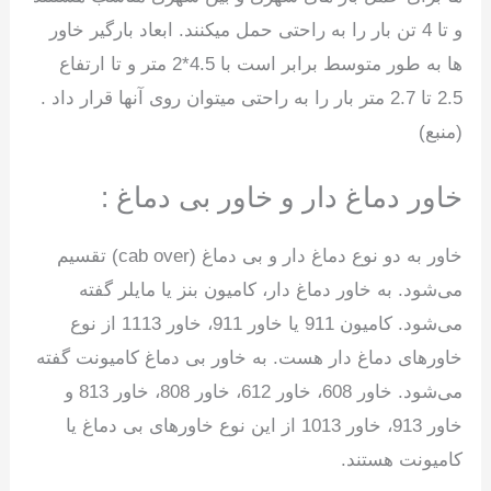
و تا 4 تن بار را به راحتی حمل میکنند. ابعاد بارگیر خاور
ها به طور متوسط برابر است با 4.5*2 متر و تا ارتفاع
2.5 تا 2.7 متر بار را به راحتی میتوان روی آنها قرار داد .
(منبع)
خاور دماغ دار و خاور بی دماغ :
خاور به دو نوع دماغ دار و بی دماغ (cab over) تقسیم
می‌شود. به خاور دماغ دار، کامیون بنز یا مایلر گفته
می‌شود. کامیون 911 یا خاور 911، خاور 1113 از نوع
خاورهای دماغ دار هست. به خاور بی دماغ کامیونت گفته
می‌شود. خاور 608، خاور 612، خاور 808، خاور 813 و
خاور 913، خاور 1013 از این نوع خاورهای بی دماغ یا
کامیونت هستند.