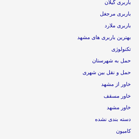
باربری گیلان
باربری مرجغل
باربری ملارد
بهترین باربری های مشهد
تکنولوژی
حمل به شهرستان
حمل و نقل بین شهری
خاور از مشهد
خاور مسقف
خاور مشهد
دسته بندی نشده
کامیون