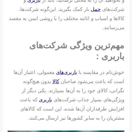
و بخواهید آن را به محلی برسانید، باید از
باربری
و
شرکت‌های
حمل
بار کمک بگیرید. این‌گونه شرکت‌ها،
کالاها و اسباب و اثاثیه مختلف را با روشی ایمن به مقصد
می‌رسانند.
مهم‌ترین ویژگی شرکت‌های
باربری :
خوش‌نام در مقایسه با
باربری‌های
معمولی، اعتبار آن‌ها
است که باعث می‌شود صاحبان
کالا
بدون هیچ‌گونه
نگرانی، کالای خود را به آن‌ها بسپارند. یکی دیگر از
ویژگی‌های بسیار جذاب شرکت‌های
باربری
که باعث
افزایش طرفداران آن‌ها شده، این است که کالاهای
مشتریان را به سایر کشورها نیز ارسال می‌کنند.