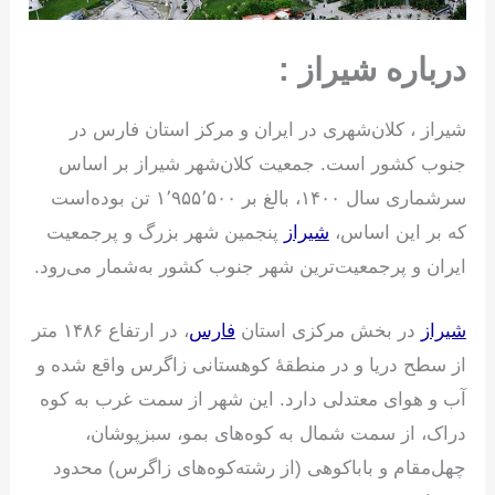
درباره شیراز :
شیراز ، کلان‌شهری در ایران و مرکز استان فارس در
جنوب کشور است. جمعیت کلان‌شهر شیراز بر اساس
سرشماری سال ۱۴۰۰، بالغ بر ۱٬۹۵۵٬۵۰۰ تن بوده‌است
که بر این اساس،
شیراز
پنجمین شهر بزرگ و پرجمعیت
ایران و پرجمعیت‌ترین شهر جنوب کشور به‌شمار می‌رود.
شیراز
در بخش مرکزی استان
فارس
، در ارتفاع ۱۴۸۶ متر
از سطح دریا و در منطقهٔ کوهستانی زاگرس واقع شده و
آب و هوای معتدلی دارد. این شهر از سمت غرب به کوه
دراک، از سمت شمال به کوه‌های بمو، سبزپوشان،
چهل‌مقام و باباکوهی (از رشته‌کوه‌های زاگرس) محدود