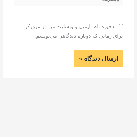
ذخیره نام، ایمیل و وبسایت من در مرورگر
برای زمانی که دوباره دیدگاهی می‌نویسم.