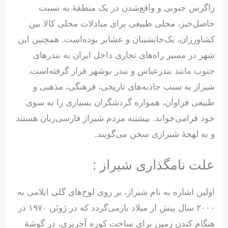
زاگرس جنوبی و واقع‌شدن در یک منطقهٔ به نسبت
حاصل‌خیز، محلی طبیعی برای مبادلات محلی کالا بین
کشاورزان، یک‌جانشینان و عشایر بوده‌است. همچنین این
شهر در مسیر راه‌های تجاری داخل ایران به بندرهای
جنوب مانند بندرعباس و بندر بوشهر قرار گرفته‌است.
شیراز به سبب جاذبه‌های تاریخی، فرهنگی، مذهبی و
طبیعی فراوان، همواره گردشگران بسیاری را به سوی
خود فرامی‌خواند. بیشینه مردم شیراز فارسی‌زبان هستند
و به لهجهٔ شیرازی سخن می‌گویند.
علت نامگذاری شیراز :
اولین اشاره به نام شیراز، بر روی لوح‌های گلی ایلامی به
۲۰۰۰ سال پیش از میلاد بازمی‌گردد که در ژوئن ۱۹۷۰ در
هنگام کندن زمین برای ساخت کوره آجرپزی، در گوشهٔ