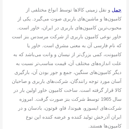
حمل
و نقل زمینی کالاها توسط انواع مختلفی از
کامیون‌ها و ماشین‌های باربری صوت می‌گیرد. یکی از
محبوب‌ترین کامیون‌های باربری در ایران، خاور است.
خاور نوعی کامیون باربری از شرکت مرسدس بنز است
که نام فارسی آن به معنی مشرق است. خاور یا
کامیونت، کمی بزرگ‌تر از نیسان و وانت می‌باشد که به
علت اندازه‌های مختلف آن، قیمت مناسب‌تر نسبت به
دیگر کامیون‌های سنگین، جمع و جور بودن آن، بارگیری
آسان مورد توجه رانندگان، شرکت‌های باربری و صاحبان
کالا قرار گرفته است. ساخت کامیون خاور اولین بار در
سال 1965 توسط شرکت بنز صورت گرفت. امروزه
شرکت‌های ایسوزو، هیوندا، فاو، فوتون، بادسان و در
ایران آذرخش تولید کننده و عرضه کننده این نوع
کامیون‌ها‌ هستند.