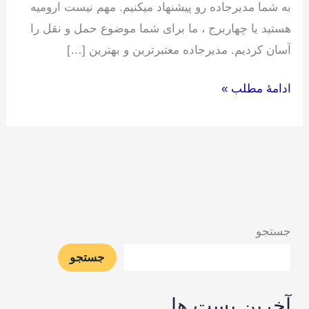
به شما مدیرجاده رو پیشنهاد میکنیم. مهم نیست ارومیه
هستید یا چهاربرج ، ما برای شما موضوع حمل و نقل را
آسان کردیم. مدیرجاده معتبرترین و بهترین […]
ادامۀ مطلب »
جستجو
جستجو
آخرین پست ها