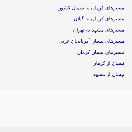
مسیرهای کرمان به شمال کشور
مسیرهای کرمان به گیلان
مسیرهای مشهد به تهران
مسیرهای نیسان آذربایجان غربی
مسیرهای نیسان کرمان
نیسان از کرمان
نیسان از مشهد