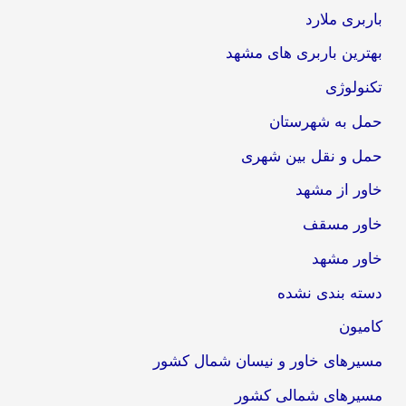
باربری ملارد
بهترین باربری های مشهد
تکنولوژی
حمل به شهرستان
حمل و نقل بین شهری
خاور از مشهد
خاور مسقف
خاور مشهد
دسته بندی نشده
کامیون
مسیرهای خاور و نیسان شمال کشور
مسیرهای شمالی کشور