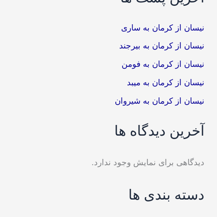
نیسان از کرمان به ساری
نیسان از کرمان به بیرجند
نیسان از کرمان به فومن
نیسان از کرمان به میبد
نیسان از کرمان به شیروان
آخرین دیدگاه ها
دیدگاهی برای نمایش وجود ندارد.
دسته بندی ها