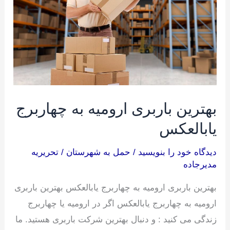
به
چهاربرج
یابالعکس
بهترین باربری ارومیه به چهاربرج
یابالعکس
دیدگاه‌ خود را بنویسید
/
حمل به شهرستان
/
تحریریه
مدیرجاده
بهترین باربری ارومیه به چهاربرج یابالعکس بهترین باربری
ارومیه به چهاربرج یابالعکس اگر در ارومیه یا چهاربرج
زندگی می کنید : و دنبال بهترین شرکت باربری هستید. ما