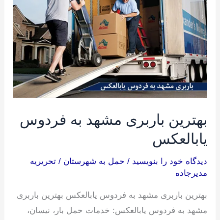
به
فردوس
یابالعکس
بهترین باربری مشهد به فردوس
یابالعکس
دیدگاه‌ خود را بنویسید
/
حمل به شهرستان
/
تحریریه
مدیرجاده
بهترین باربری مشهد به فردوس یابالعکس بهترین باربری
مشهد به فردوس یابالعکس: خدمات حمل بار، نیسان،