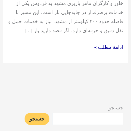
خاور و کارگران ماهر باربری مشهد به فردوس یکی از
خدمات پرطرفدار در جابه‌جایی بار است. این مسیر با
فاصله حدود ۲۰۰ کیلومتر از مشهد، نیاز به خدمات حمل و
نقل دقیق و حرفه‌ای دارد. اگر قصد دارید بار […]
ادامۀ مطلب »
جستجو
جستجو