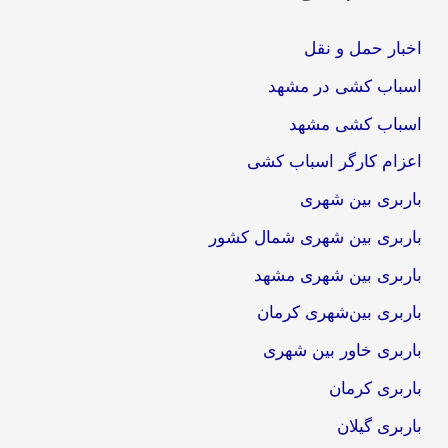
اخبار حمل و نقل
اسباب کشی در مشهد
اسباب کشی مشهد
اعزام کارگر اسباب کشی
باربری بین شهری
باربری بین شهری شمال کشور
باربری بین شهری مشهد
باربری بین‌شهری کرمان
باربری خاور بین شهری
باربری کرمان
باربری گیلان