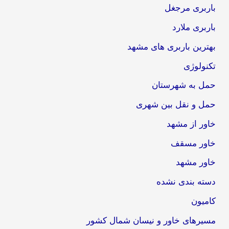
باربری مرجغل
باربری ملارد
بهترین باربری های مشهد
تکنولوژی
حمل به شهرستان
حمل و نقل بین شهری
خاور از مشهد
خاور مسقف
خاور مشهد
دسته بندی نشده
کامیون
مسیرهای خاور و نیسان شمال کشور