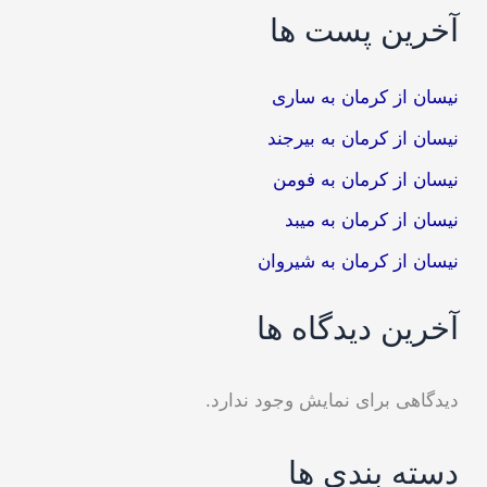
آخرین پست ها
نیسان از کرمان به ساری
نیسان از کرمان به بیرجند
نیسان از کرمان به فومن
نیسان از کرمان به میبد
نیسان از کرمان به شیروان
آخرین دیدگاه ها
دیدگاهی برای نمایش وجود ندارد.
دسته بندی ها