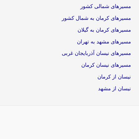
مسیرهای شمالی کشور
مسیرهای کرمان به شمال کشور
مسیرهای کرمان به گیلان
مسیرهای مشهد به تهران
مسیرهای نیسان آذربایجان غربی
مسیرهای نیسان کرمان
نیسان از کرمان
نیسان از مشهد