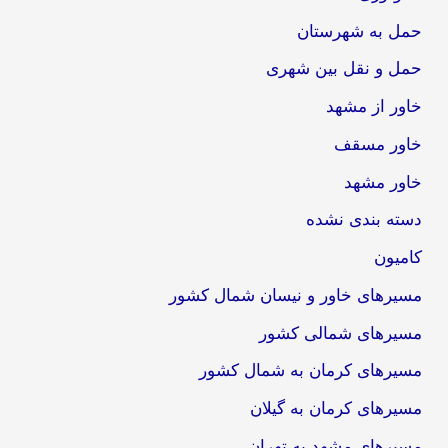
حمل به شهرستان
حمل و نقل بین شهری
خاور از مشهد
خاور مسقف
خاور مشهد
دسته بندی نشده
کامیون
مسیرهای خاور و نیسان شمال کشور
مسیرهای شمالی کشور
مسیرهای کرمان به شمال کشور
مسیرهای کرمان به گیلان
مسیرهای مشهد به تهران