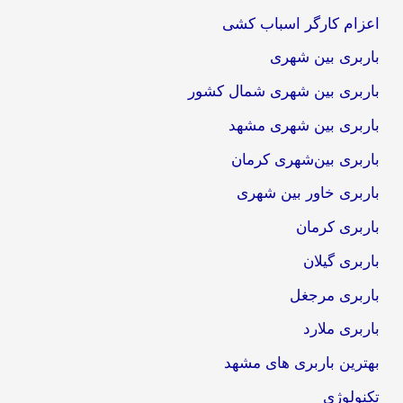
اعزام کارگر اسباب کشی
باربری بین شهری
باربری بین شهری شمال کشور
باربری بین شهری مشهد
باربری بین‌شهری کرمان
باربری خاور بین شهری
باربری کرمان
باربری گیلان
باربری مرجغل
باربری ملارد
بهترین باربری های مشهد
تکنولوژی