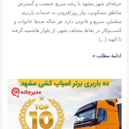
حرفه‌ای شهر مشهد با رشد سریع جمعیت و گسترش
مناطق مسکونی، نیاز روزافزونی به خدمات باربری
مطمئن، سریع و قانونی دارد. هر ساله صدها خانواده و
کسب‌وکار در نقاط مختلف شهر، از بلوار هاشمیه گرفته
تا الهیه […]
ادامۀ مطلب »
ده
باربری
برتر
اسباب
کشی
مشهد