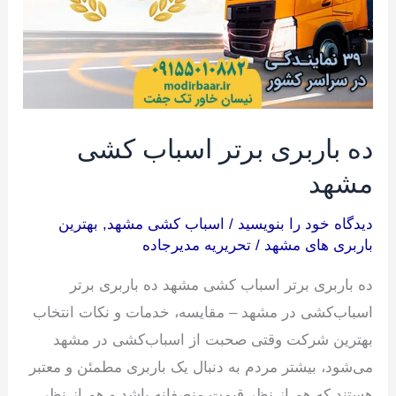
ده باربری برتر اسباب کشی
مشهد
دیدگاه‌ خود را بنویسید
/
اسباب کشی مشهد
,
بهترین
باربری های مشهد
/
تحریریه مدیرجاده
ده باربری برتر اسباب کشی مشهد ده باربری برتر
اسباب‌کشی در مشهد – مقایسه، خدمات و نکات انتخاب
بهترین شرکت وقتی صحبت از اسباب‌کشی در مشهد
می‌شود، بیشتر مردم به دنبال یک باربری مطمئن و معتبر
هستند که هم از نظر قیمت منصفانه باشد و هم از نظر