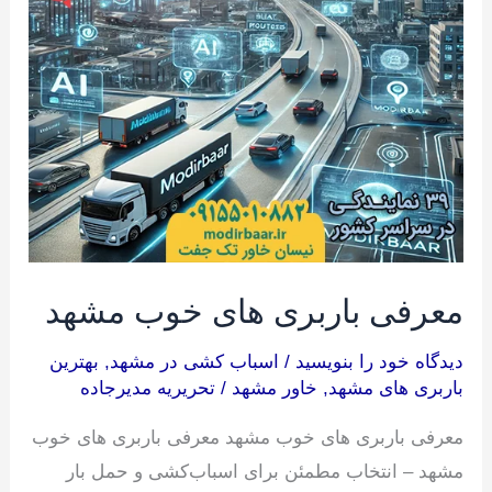
های
خوب
مشهد
معرفی باربری های خوب مشهد
دیدگاه‌ خود را بنویسید
/
اسباب کشی در مشهد
,
بهترین
باربری های مشهد
,
خاور مشهد
/
تحریریه مدیرجاده
معرفی باربری های خوب مشهد معرفی باربری های خوب
مشهد – انتخاب مطمئن برای اسباب‌کشی و حمل بار