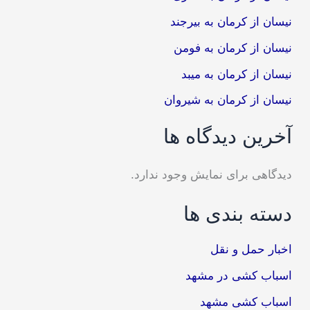
نیسان از کرمان به بیرجند
نیسان از کرمان به فومن
نیسان از کرمان به میبد
نیسان از کرمان به شیروان
آخرین دیدگاه ها
دیدگاهی برای نمایش وجود ندارد.
دسته بندی ها
اخبار حمل و نقل
اسباب کشی در مشهد
اسباب کشی مشهد