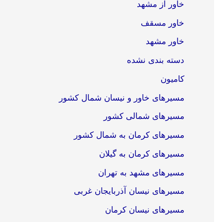
خاور از مشهد
خاور مسقف
خاور مشهد
دسته بندی نشده
کامیون
مسیرهای خاور و نیسان شمال کشور
مسیرهای شمالی کشور
مسیرهای کرمان به شمال کشور
مسیرهای کرمان به گیلان
مسیرهای مشهد به تهران
مسیرهای نیسان آذربایجان غربی
مسیرهای نیسان کرمان