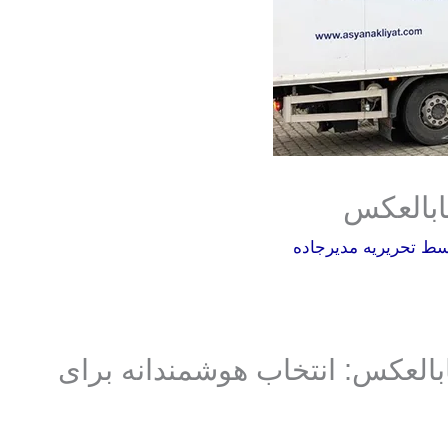
ابالعکس
وسط
تحریریه مدیرجاده
بالعکس: انتخاب هوشمندانه برای