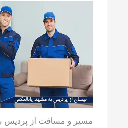
مسیر و مسافت از پردیس ب