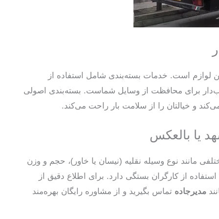
ر
یمن لوازم است. خدمات بسته‌بندی شامل استفاده از
باب‌دار برای محافظت از وسایل شماست. بسته‌بندی اصولی
کند و خیالتان را از سلامت بار راحت می‌کند.
هد یا بالعکس
فی مانند نوع وسیله نقلیه (نیسان یا خاور)، حجم و وزن
استفاده از کارگران بستگی دارد. برای اطلاع دقیق از
نند
مدیرجاده
تماس بگیرید و از مشاوره رایگان بهره‌مند