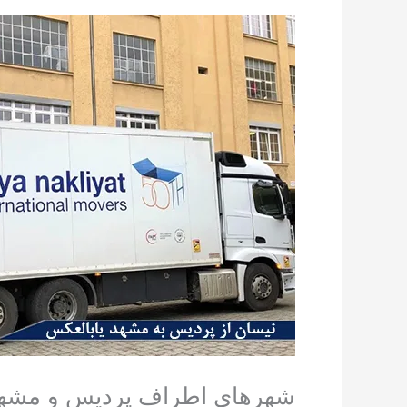
شهرهای اطراف پردیس و مشه