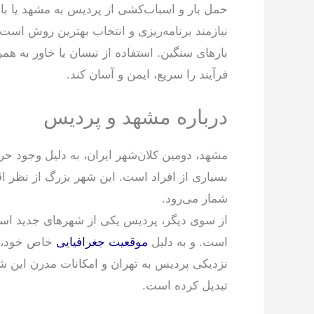
حمل بار و اسباب‌کشی از پردیس به مشهد یا بال
نیازمند برنامه‌ریزی و انتخاب بهترین روش است.
بارهای سنگین. استفاده از نیسان یا خاور به همر
فرآیند را سریع، ایمن و آسان کند.
درباره مشهد و پردیس
مشهد، دومین کلان‌شهر ایران، به دلیل وجود ح
بسیاری از افراد است. این شهر بزرگ از نظر ا
شمار می‌رود.
از سوی دیگر، پردیس یکی از شهرهای جدید است
است. و به دلیل
موقعیت جغرافیایی
خاص خود، ب
نزدیکی پردیس به تهران و امکانات مدرن این شه
تبدیل کرده است.