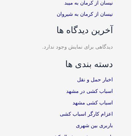
نیسان از کرمان به میبد
نیسان از کرمان به شیروان
آخرین دیدگاه ها
دیدگاهی برای نمایش وجود ندارد.
دسته بندی ها
اخبار حمل و نقل
اسباب کشی در مشهد
اسباب کشی مشهد
اعزام کارگر اسباب کشی
باربری بین شهری