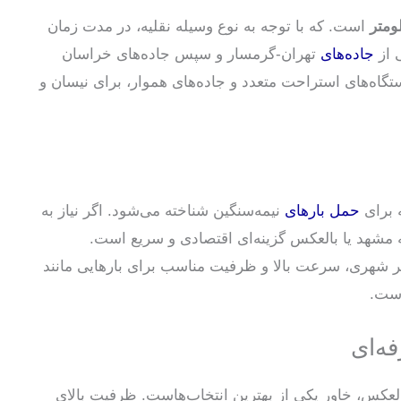
است. که با توجه به نوع وسیله نقلیه، در مدت زمان
جاده‌های
تهران-گرمسار و سپس جاده‌های خراسان
تگاه‌های استراحت متعدد و جاده‌های هموار، برای نیسان و
ه برای
حمل بارهای
نیمه‌سنگین شناخته می‌شود. اگر نیاز به
 مشهد یا بالعکس گزینه‌ای اقتصادی و سریع است.
 شهری، سرعت بالا و ظرفیت مناسب برای بارهایی مانند
است.
ه‌ای
لعکس، خاور یکی از بهترین انتخاب‌هاست. ظرفیت بالای