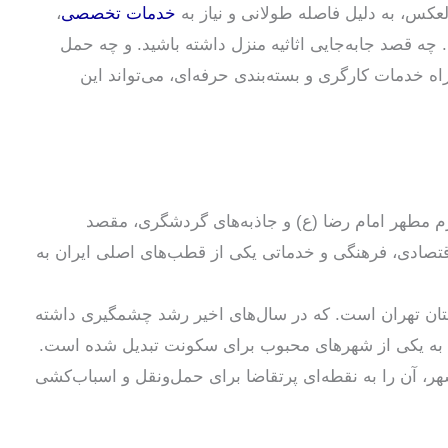
عکس، به دلیل فاصله طولانی و نیاز به
خدمات تخصصی
،
 چه قصد جابه‌جایی اثاثیه منزل داشته باشید. و چه حمل
اه خدمات کارگری و بسته‌بندی حرفه‌ای، می‌تواند این
رم مطهر امام رضا (ع) و جاذبه‌های گردشگری، مقصد
قتصادی، فرهنگی و خدماتی یکی از قطب‌های اصلی ایران به
ان تهران است. که در سال‌های اخیر رشد چشمگیری داشته
ه یکی از شهرهای محبوب برای سکونت تبدیل شده است.
ر، آن را به نقطه‌ای پرتقاضا برای حمل‌ونقل و اسباب‌کشی