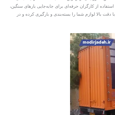
استفاده از کارگران حرفه‌ای برای جابه‌جایی بارهای سنگین،
ا دقت بالا لوازم شما را بسته‌بندی و بارگیری کرده و در