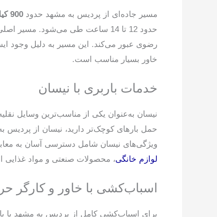
مسیر جاده‌ای از پردیس به مشهد حدود
900 کیلومتر
حدود 12 تا 14 ساعت طی می‌شود. مسیر اصلی از
رضوی عبور می‌کند. این مسیر به دلیل وجود ایس
خاور بسیار مناسب است.
خدمات باربری با نیسان
نیسان به‌عنوان یکی از مناسب‌ترین وسایل نقلی
حمل بارهای کوچک‌تر دارید، نیسان از پردیس به
ویژگی‌های نیسان شامل دسترسی آسان به معابر
لوازم خانگی
، محصولات صنعتی و مواد غذایی 
اسباب‌کشی با خاور و کارگر حرف
برای اسباب‌کشی کامل از پردیس به مشهد یا با