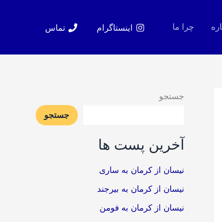
اره
چرا ما
اینستاگرام
تماس
جستجو
جستجو
آخرین پست ها
نیسان از کرمان به ساری
نیسان از کرمان به بیرجند
نیسان از کرمان به فومن