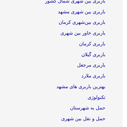
باربری بین شهری شمال کشور
باربری بین شهری مشهد
باربری بین‌شهری کرمان
باربری خاور بین شهری
باربری کرمان
باربری گیلان
باربری مرجغل
باربری ملارد
بهترین باربری های مشهد
تکنولوژی
حمل به شهرستان
حمل و نقل بین شهری