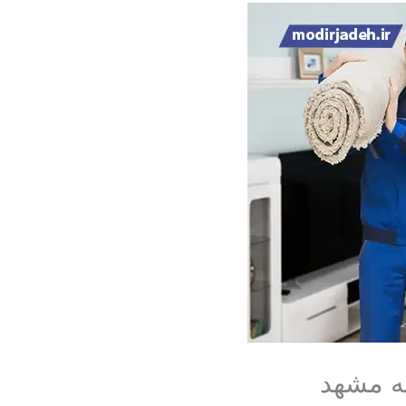
ه مشهد