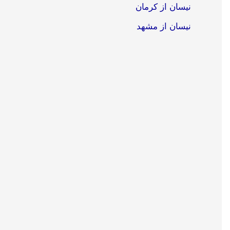
نیسان از کرمان
نیسان از مشهد