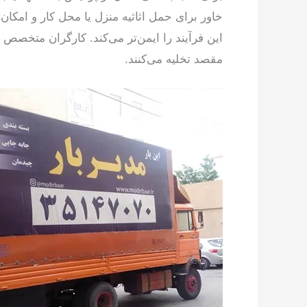
خاور برای حمل اثاثیه منزل یا محل کار و امکان 
این فرآیند را ایمن‌تر می‌کند. کارگران متخصص ب
مقصد تخلیه می‌کنند.