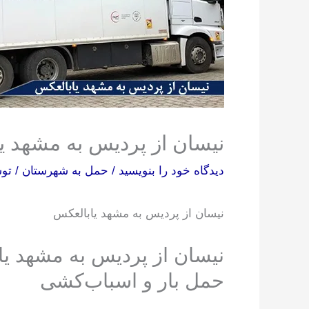
نیسان از پردیس به مشهد ی
دیدگاه‌ خود را بنویسید
/
حمل به شهرستان
/ ت
نیسان از پردیس به مشهد یابالعکس
نیسان از پردیس به مشهد یا
حمل بار و اسباب‌کشی