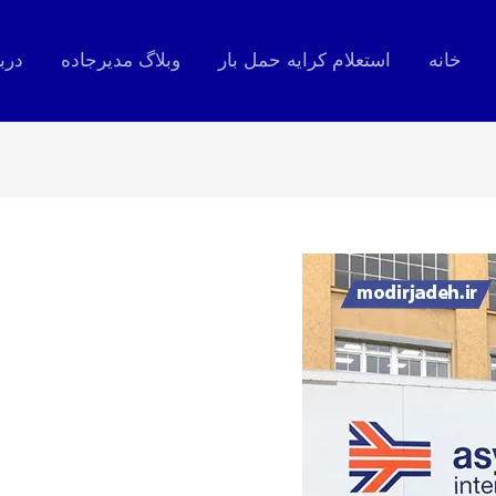
خانه
استعلام کرایه حمل بار
وبلاگ مدیرجاده
درب