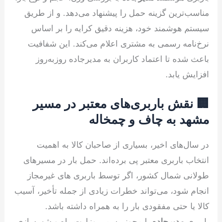
مناسب‌ترین گزینه حمل را پیشنهاد می‌دهد. و از طریق
سیستم هوشمند خود، هزینه دقیق کرایه را بر اساس
نرخ‌نامه رسمی به مشتری اعلام می‌کند. این شفافیت
باعث شده تا اعتماد کاربران به مدیرجاده روزبه‌روز
افزایش یابد.
🏢 نقش باربری‌های معتبر در مسیر
مشهد به چاف و چمخاله
در سال‌های اخیر، بسیاری از صاحبان کالا به اهمیت
انتخاب باربری معتبر پی برده‌اند. حمل بار در مسیرهای
طولانی شمال کشور، اگر توسط باربری های غیرمجاز
انجام شود، می‌تواند خطرات زیادی از جمله تأخیر، آسیب
کالا یا حتی مفقودی بار را به همراه داشته باشد.
باربری
مدیرجاده
با مجوز رسمی وزارت راه و شهرسازی،