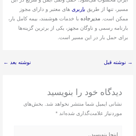
مسیر، تنها از طریق
باربری
های معتبر و دارای مجوز
ممکن است.
مدیرجاده
با خدمات هوشمند، بیمه کامل بار،
بارنامه رسمی و ناوگان مجهز، یکی از برترین گزینه‌ها
برای حمل بار در این مسیر است.
→
نوشته قبل
نوشته بعد
←
دیدگاه‌ خود را بنویسید
نشانی ایمیل شما منتشر نخواهد شد.
بخش‌های
موردنیاز علامت‌گذاری شده‌اند
*
اینجا