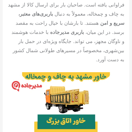
فراوانی یافته است. صاحبان بار برای ارسال کالا از مشهد
به چاف و چمخاله، معمولاً به دنبال
باربری‌های معتبر،
سریع و امن
هستند. تا بارشان با خیال راحت به مقصد
برسد. در این میان،
باربری مدیرجاده
با خدمات هوشمند
و ناوگان مجهز، می تواند. جایگاه ویژه‌ای در حمل بار
بین‌شهری، مخصوصاً در مسیرهای طولانی شمال کشور
به دست آورد.