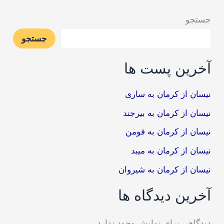
جستجو
جستجو
آخرین پست ها
نیسان از کرمان به ساری
نیسان از کرمان به بیرجند
نیسان از کرمان به فومن
نیسان از کرمان به میبد
نیسان از کرمان به شیروان
آخرین دیدگاه ها
دیدگاهی برای نمایش وجود ندارد.