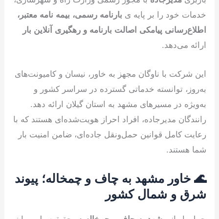
خدمات خود را بر پایه ی
بارنامه رسمی، بیمه نامه معتبر،
اطلاع‌رسانی پیامکی اصالت بارنامه و رهگیری آنلاین بار
ارائه می‌دهد.
این شرکت با ناوگان مجهز به خاور، نیسان و کامیونت‌های
به‌روز، توانسته خدماتی گسترده در سراسر کشور و
به‌ویژه در مسیرهای مشهد به استان گیلان ارائه دهد.
رانندگان مدیرجاده، افراد احراز هویت‌شده‌ای هستند که با
رعایت کامل قوانین حمل‌ونقل جاده‌ای، ضامن امنیت بار
شما هستند.
🌊 خاور مشهد به چاف و چمخاله؛ پیوند
شرق و شمال کشور