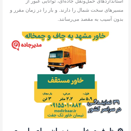
استانداردهای حمل‌ونقل جاده‌ای، توانایی عبور از
مسیرهای سخت شمال را دارند. و بار را در زمان مقرر و
بدون آسیب به مقصد می‌رسانند.
⚙️ ظرفیت خاور و نیسان برای باربری