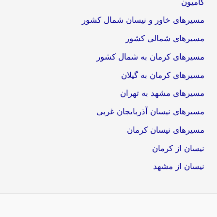
کامیون
مسیرهای خاور و نیسان شمال کشور
مسیرهای شمالی کشور
مسیرهای کرمان به شمال کشور
مسیرهای کرمان به گیلان
مسیرهای مشهد به تهران
مسیرهای نیسان آذربایجان غربی
مسیرهای نیسان کرمان
نیسان از کرمان
نیسان از مشهد