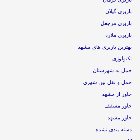
باربری گیلان
باربری مرجغل
باربری ملارد
بهترین باربری های مشهد
تکنولوژی
حمل به شهرستان
حمل و نقل بین شهری
خاور از مشهد
خاور مسقف
خاور مشهد
دسته بندی نشده