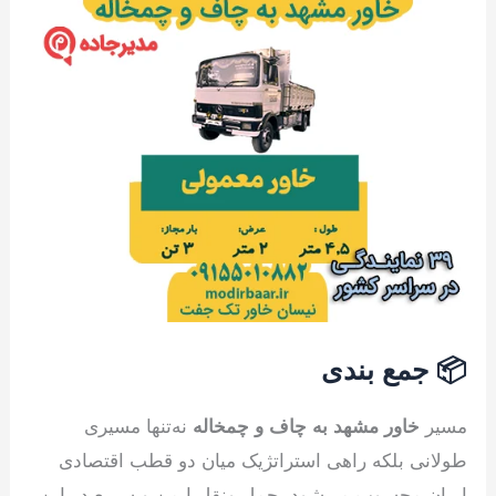
📦 جمع بندی
مسیر
خاور مشهد به چاف و چمخاله
نه‌تنها مسیری
طولانی بلکه راهی استراتژیک میان دو قطب اقتصادی
ایران محسوب می‌شود. حمل ونقل ایمن و سریع در این