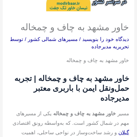
خاور مشهد به چاف و چمخاله
دیدگاه‌ خود را بنویسید
/
مسیرهای شمالی کشور
/ توسط
تحریریه مدیرجاده
خاور مشهد به چاف و چمخاله
خاور مشهد به چاف و چمخاله | تجربه
حمل‌ونقل ایمن با باربری معتبر
مدیرجاده
مسیر
خاور مشهد به چاف و چمخاله
یکی از مسیرهای
مهم در شمال کشور است. که به‌واسطه رونق اقتصادی
گیلان
و رشد ساخت‌وساز در نواحی ساحلی، اهمیت