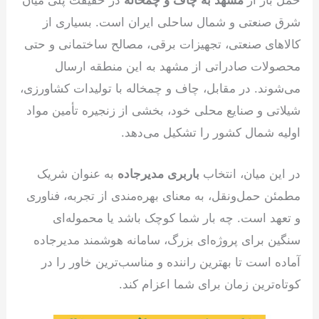
حمل بار از
مشهد به چاف و چمخاله
در حقیقت پلی میان
شرق صنعتی و شمال ساحلی ایران است. بسیاری از
کالاهای صنعتی، تجهیزات برقی، مصالح ساختمانی و حتی
محصولات صادراتی از مشهد به این منطقه ارسال
می‌شوند. در مقابل، چاف و چمخاله با تولیدات کشاورزی،
شیلاتی و صنایع محلی خود، بخشی از زنجیره تأمین مواد
اولیه شمال کشور را تشکیل می‌دهد.
در این میان، انتخاب
باربری مدیرجاده
به عنوان شریک
مطمئن حمل‌ونقل، به معنای بهره‌مندی از تجربه، فناوری
و تعهد است. چه بار شما کوچک باشد یا محموله‌ای
سنگین برای پروژه‌ای بزرگ، سامانه هوشمند مدیرجاده
آماده است تا بهترین راننده و مناسب‌ترین خاور را در
کوتاه‌ترین زمان برای شما اعزام کند.