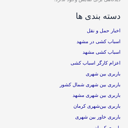
دسته بندی ها
اخبار حمل و نقل
اسباب کشی در مشهد
اسباب کشی مشهد
اعزام کارگر اسباب کشی
باربری بین شهری
باربری بین شهری شمال کشور
باربری بین شهری مشهد
باربری بین‌شهری کرمان
باربری خاور بین شهری
باربری کرمان