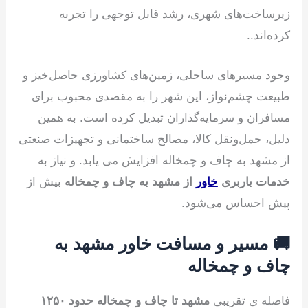
زیرساخت‌های شهری، رشد قابل توجهی را تجربه
کرده‌اند..
وجود مسیرهای ساحلی، زمین‌های کشاورزی حاصل‌خیز و
طبیعت چشم‌نواز، این شهر را به مقصدی محبوب برای
مسافران و سرمایه‌گذاران تبدیل کرده است. به همین
دلیل، حمل‌ونقل کالا، مصالح ساختمانی و تجهیزات صنعتی
از مشهد به چاف و چمخاله افزایش می یابد. و نیاز به
خدمات باربری
خاور
از مشهد به چاف و چمخاله
بیش از
پیش احساس می‌شود.
🚚 مسیر و مسافت خاور مشهد به
چاف و چمخاله
فاصله ی تقریبی
مشهد تا چاف و چمخاله حدود ۱۲۵۰