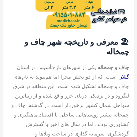
🏖️ معرفی و تاریخچه شهر چاف و
چمخاله
چاف و چمخاله
یکی از شهرهای تازه‌تأسیس در استان
گیلان
است. که از دو بخش مجزا اما هم‌پیوند به نام‌های
چاف و چمخاله تشکیل شده است. این منطقه در شرق
لنگرود و در نزدیکی دریای خزر واقع شده و از زیباترین
سواحل شمال کشور برخوردار است. در گذشته، چاف و
چمخاله بیشتر روستاهایی ساحلی با اقتصاد ماهیگیری و
کشاورزی بودند. اما در سال های اخیر با گسترش
گردشگری، سرمایه گذاری در ساخت ویلاها و