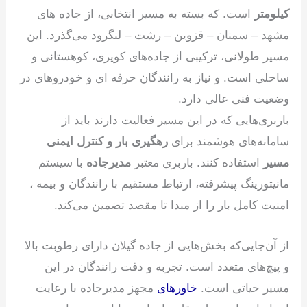
کیلومتر
است. که بسته به مسیر انتخابی، از جاده های
مشهد – سمنان – قزوین – رشت – لنگرود می‌گذرد. این
مسیر طولانی، ترکیبی از جاده‌های کویری، کوهستانی و
ساحلی است. و نیاز به رانندگان حرفه ای و خودروهای در
وضعیت فنی عالی دارد.
باربری‌هایی که در این مسیر فعالیت دارند باید از
سامانه‌های هوشمند برای
رهگیری بار و کنترل ایمنی
مسیر
استفاده کنند. باربری معتبر
مدیرجاده
با سیستم
مانیتورینگ پیشرفته، ارتباط مستقیم با رانندگان و بیمه‌ ،
امنیت کامل بار را از مبدا تا مقصد تضمین می‌کند.
از آن‌جایی‌که بخش‌هایی از جاده گیلان دارای رطوبت بالا
و پیچ‌های متعدد است. تجربه و دقت رانندگان در این
مسیر حیاتی است.
خاورهای
مجهز مدیرجاده با رعایت