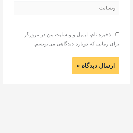
وبسایت
ذخیره نام، ایمیل و وبسایت من در مرورگر
برای زمانی که دوباره دیدگاهی می‌نویسم.