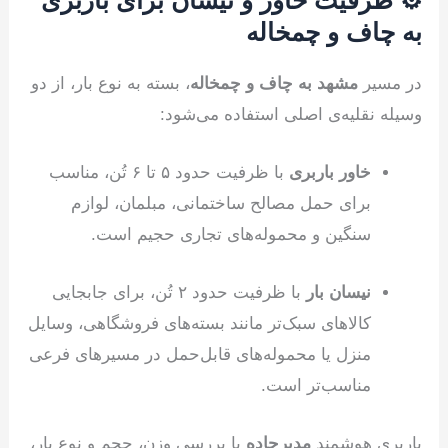
به چاف و چمخاله
در مسیر
مشهد به چاف و چمخاله
، بسته به نوع بار، از دو
وسیله نقلیه‌ی اصلی استفاده می‌شود:
خاور باربری
با ظرفیت حدود ۵ تا ۶ تُن، مناسب
برای حمل مصالح ساختمانی، مبلمان، لوازم
سنگین و محموله‌های تجاری حجیم است.
نیسان بار
با ظرفیت حدود ۲ تُن، برای جابجایی
کالاهای سبک‌تر مانند بسته‌های فروشگاهی، وسایل
منزل یا محموله‌های قابل‌حمل در مسیرهای فرعی
مناسب‌تر است.
باربری هوشمند
مدیرجاده
با بررسی وزن، حجم و نوع بار،